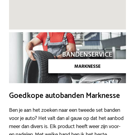
Goedkope autobanden Marknesse
Ben je aan het zoeken naar een tweede set banden
voor je auto? Het valt dan al gauw op dat het aanbod
meer dan divers is. Elk product heeft weer zijn voor-
en nadelen. Met welke band ben ik het beste