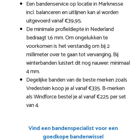
Een bandenservice op locatie in Marknesse
incl. balanceren en uitlijnen kan al worden
uitgevoerd vanaf €39,95.
De minimale profieldiepte in Nederland
bedraagt 1,6 mm. Om ongelukken te
voorkomen is het verstandig om bij 2
millimeter over te gaan tot vervanging. Bij
winterbanden luistert dit nog nauwer: minimaal
4 mm.
Degelijke banden van de beste merken zoals
Vredestein koop je al vanaf €335. B-merken
als Windforce bestel je al vanaf €225 per set
van 4.
Vind een bandenspecialist voor een
goedkope bandenwissel