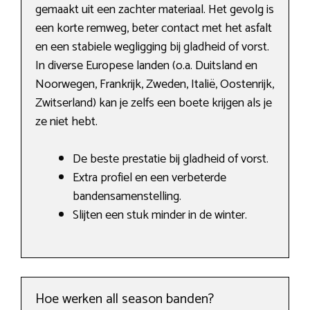
gemaakt uit een zachter materiaal. Het gevolg is
een korte remweg, beter contact met het asfalt
en een stabiele wegligging bij gladheid of vorst.
In diverse Europese landen (o.a. Duitsland en
Noorwegen, Frankrijk, Zweden, Italië, Oostenrijk,
Zwitserland) kan je zelfs een boete krijgen als je
ze niet hebt.
De beste prestatie bij gladheid of vorst.
Extra profiel en een verbeterde
bandensamenstelling.
Slijten een stuk minder in de winter.
Hoe werken all season banden?