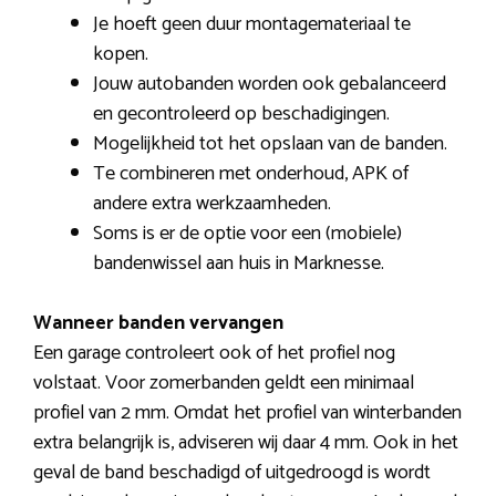
Je hoeft geen duur montagemateriaal te
kopen.
Jouw autobanden worden ook gebalanceerd
en gecontroleerd op beschadigingen.
Mogelijkheid tot het opslaan van de banden.
Te combineren met onderhoud, APK of
andere extra werkzaamheden.
Soms is er de optie voor een (mobiele)
bandenwissel aan huis in Marknesse.
Wanneer banden vervangen
Een garage controleert ook of het profiel nog
volstaat. Voor zomerbanden geldt een minimaal
profiel van 2 mm. Omdat het profiel van winterbanden
extra belangrijk is, adviseren wij daar 4 mm. Ook in het
geval de band beschadigd of uitgedroogd is wordt