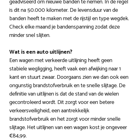
geadviseerd om nieuwe banden te nemen. In de regel
is dit na 50.000 kilometer. De levensduur van de
banden heeft te maken met de rijstijl en type wegdek.
Check elke maand je bandenspanning zodat deze
minder snel slijten.
Wat is een auto uitlijnen?
Een wagen met verkeerde uitlijning heeft geen
stabiele wegligging, heeft vaak een afwijking naar 1
kant en stuurt zwaar. Doorgaans zien we dan ook een
ongunstig brandstofverbruik en te snelle slijtage. De
definitie van uitlijnen is dat de stand van de wielen
gecontroleerd wordt. Dit zorgt voor een betere
verkeersveiligheid, een aantrekkelijk
brandstofverbruik en het zorgt voor minder snelle
slijtage. Het uitlijnen van een wagen kost je ongeveer
€84,99.