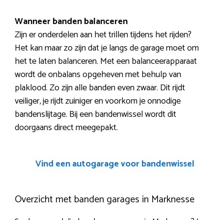
Wanneer banden balanceren
Zijn er onderdelen aan het trillen tijdens het rijden?
Het kan maar zo zijn dat je langs de garage moet om
het te laten balanceren. Met een balanceerapparaat
wordt de onbalans opgeheven met behulp van
plaklood. Zo zijn alle banden even zwaar. Dit rijdt
veiliger, je rijdt zuiniger en voorkom je onnodige
bandenslijtage. Bij een bandenwissel wordt dit
doorgaans direct meegepakt.
Vind een autogarage voor bandenwissel
Overzicht met banden garages in Marknesse