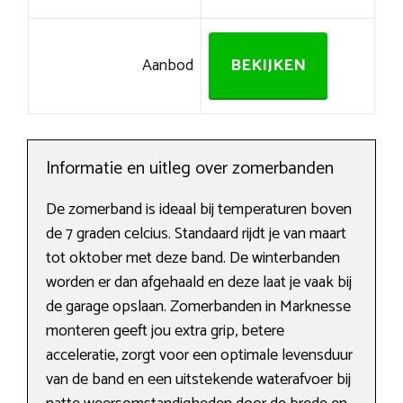
Aanbod
BEKIJKEN
Informatie en uitleg over zomerbanden
De zomerband is ideaal bij temperaturen boven
de 7 graden celcius. Standaard rijdt je van maart
tot oktober met deze band. De winterbanden
worden er dan afgehaald en deze laat je vaak bij
de garage opslaan. Zomerbanden in Marknesse
monteren geeft jou extra grip, betere
acceleratie, zorgt voor een optimale levensduur
van de band en een uitstekende waterafvoer bij