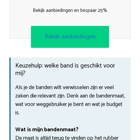
Bekijk aanbiedingen en bespaar 25%
Bekijk aanbiedingen
Keuzehulp: welke band is geschikt voor
mij?
Als je de banden wilt verwisselen zijn er veel
zaken die relevant zijn. Denk aan de bandenmaat,
wat voor weggebruiker je bent en wat je budget
is.
Wat is mijn bandenmaat?
De maat is altijd terug te vinden op het rubber