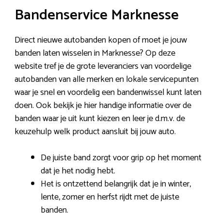
Bandenservice Marknesse
Direct nieuwe autobanden kopen of moet je jouw
banden laten wisselen in Marknesse? Op deze
website tref je de grote leveranciers van voordelige
autobanden van alle merken en lokale servicepunten
waar je snel en voordelig een bandenwissel kunt laten
doen. Ook bekijk je hier handige informatie over de
banden waar je uit kunt kiezen en leer je d.m.v. de
keuzehulp welk product aansluit bij jouw auto.
De juiste band zorgt voor grip op het moment
dat je het nodig hebt.
Het is ontzettend belangrijk dat je in winter,
lente, zomer en herfst rijdt met de juiste
banden.