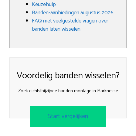
Keuzehulp
Banden-aanbiedingen augustus 2026
FAQ met veelgestelde vragen over
banden laten wisselen
Voordelig banden wisselen?
Zoek dichtstbijzijnde banden montage in Marknesse
Start vergelijken