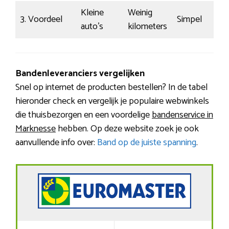
Kleine
Weinig
3. Voordeel
Simpel
auto’s
kilometers
Bandenleveranciers vergelijken
Snel op internet de producten bestellen? In de tabel
hieronder check en vergelijk je populaire webwinkels
die thuisbezorgen en een voordelige
bandenservice in
Marknesse
hebben. Op deze website zoek je ook
aanvullende info over:
Band op de juiste spanning
.