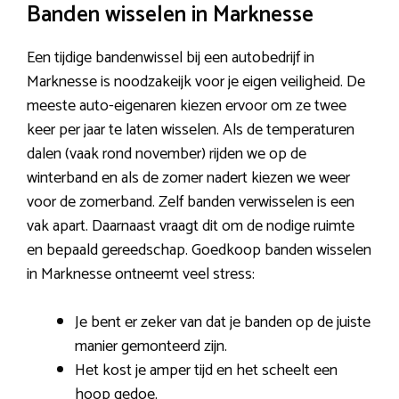
Banden wisselen in Marknesse
Een tijdige bandenwissel bij een autobedrijf in
Marknesse is noodzakeijk voor je eigen veiligheid. De
meeste auto-eigenaren kiezen ervoor om ze twee
keer per jaar te laten wisselen. Als de temperaturen
dalen (vaak rond november) rijden we op de
winterband en als de zomer nadert kiezen we weer
voor de zomerband. Zelf banden verwisselen is een
vak apart. Daarnaast vraagt dit om de nodige ruimte
en bepaald gereedschap. Goedkoop banden wisselen
in Marknesse ontneemt veel stress:
Je bent er zeker van dat je banden op de juiste
manier gemonteerd zijn.
Het kost je amper tijd en het scheelt een
hoop gedoe.