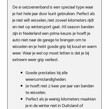
De 4-seizoenenband is een speciaal type waar
je het hele jaar door kunt gebruiken. Perfect als
je niet wilt wisselen, niet zoveel kilometers rijdt
en niet op wintersport gaat. All season banden
zijn in Nederland een prima keuze: je hoeft je
auto niet naar de garage te brengen om te
wisselen en je hebt goede grip bij koud en warm
weer. Waar je wel op moet letten is dat je bij
extreem weer grip verliest.
Goede prestaties bij alle
weersomstandigheden.
Je hoeft niet 2 keer per jaar van banden
te wisselen.
Perfect als je weinig kilometers maakten
je in de winter niet in Duitsland of