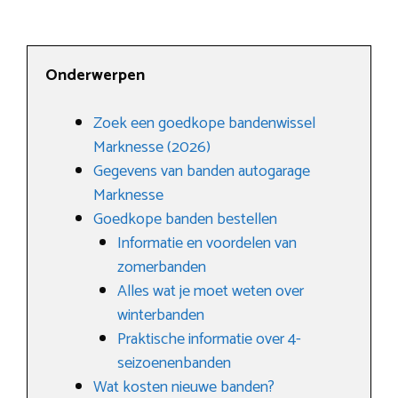
Onderwerpen
Zoek een goedkope bandenwissel
Marknesse (2026)
Gegevens van banden autogarage
Marknesse
Goedkope banden bestellen
Informatie en voordelen van
zomerbanden
Alles wat je moet weten over
winterbanden
Praktische informatie over 4-
seizoenenbanden
Wat kosten nieuwe banden?