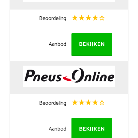
Beoordeling
Aanbod
BEKIJKEN
Beoordeling
Aanbod
BEKIJKEN