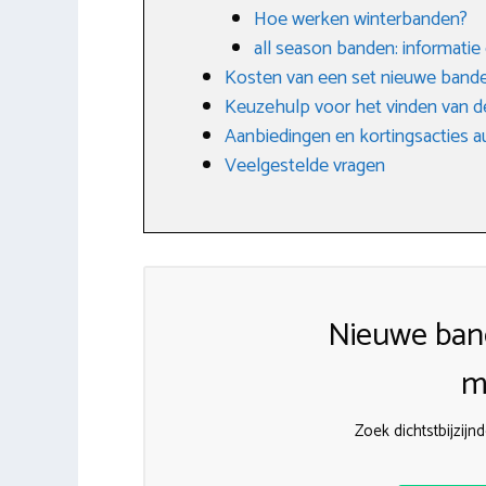
Hoe werken winterbanden?
all season banden: informatie
Kosten van een set nieuwe band
Keuzehulp voor het vinden van d
Aanbiedingen en kortingsacties 
Veelgestelde vragen
Nieuwe ban
m
Zoek dichtstbijzij