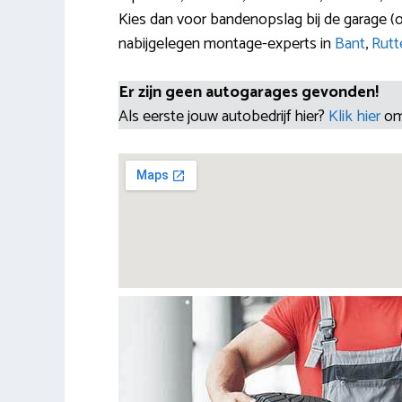
Kies dan voor bandenopslag bij de garage (
nabijgelegen montage-experts in
Bant
,
Rutt
Er zijn geen autogarages gevonden!
Als eerste jouw autobedrijf hier?
Klik hier
om