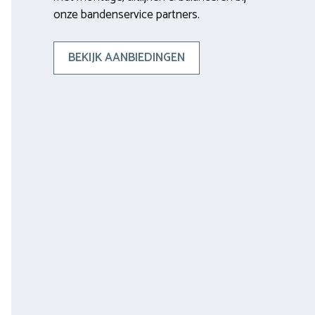
onze bandenservice partners.
BEKIJK AANBIEDINGEN