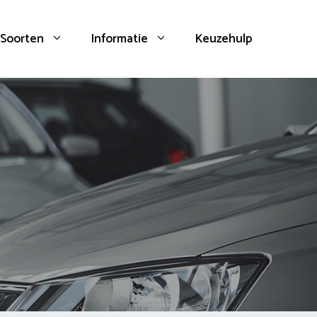
Soorten
Informatie
Keuzehulp