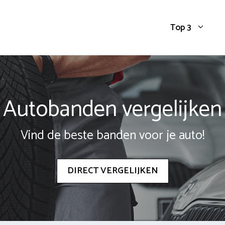
Top 3
Autobanden vergelijken
Vind de beste banden voor je auto!
DIRECT VERGELIJKEN