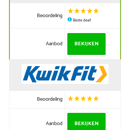
Beoordeling
Beste deal!
Aanbod
BEKIJKEN
Beoordeling
Aanbod
BEKIJKEN