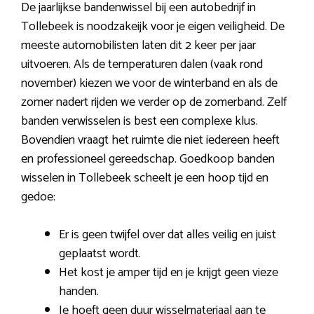
De jaarlijkse bandenwissel bij een autobedrijf in
Tollebeek is noodzakeijk voor je eigen veiligheid. De
meeste automobilisten laten dit 2 keer per jaar
uitvoeren. Als de temperaturen dalen (vaak rond
november) kiezen we voor de winterband en als de
zomer nadert rijden we verder op de zomerband. Zelf
banden verwisselen is best een complexe klus.
Bovendien vraagt het ruimte die niet iedereen heeft
en professioneel gereedschap. Goedkoop banden
wisselen in Tollebeek scheelt je een hoop tijd en
gedoe:
Er is geen twijfel over dat alles veilig en juist
geplaatst wordt.
Het kost je amper tijd en je krijgt geen vieze
handen.
Je hoeft geen duur wisselmateriaal aan te