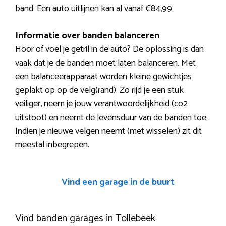
band. Een auto uitlijnen kan al vanaf €84,99.
Informatie over banden balanceren
Hoor of voel je getril in de auto? De oplossing is dan
vaak dat je de banden moet laten balanceren. Met
een balanceerapparaat worden kleine gewichtjes
geplakt op op de velg(rand). Zo rijd je een stuk
veiliger, neem je jouw verantwoordelijkheid (co2
uitstoot) en neemt de levensduur van de banden toe.
Indien je nieuwe velgen neemt (met wisselen) zit dit
meestal inbegrepen.
Vind een garage in de buurt
Vind banden garages in Tollebeek