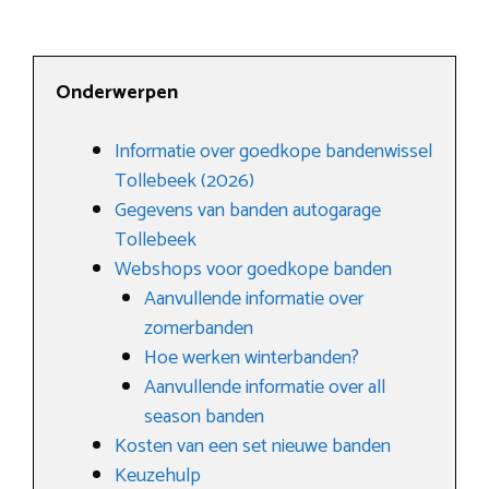
Onderwerpen
Informatie over goedkope bandenwissel
Tollebeek (2026)
Gegevens van banden autogarage
Tollebeek
Webshops voor goedkope banden
Aanvullende informatie over
zomerbanden
Hoe werken winterbanden?
Aanvullende informatie over all
season banden
Kosten van een set nieuwe banden
Keuzehulp