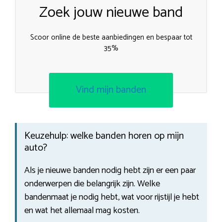
Zoek jouw nieuwe band
Scoor online de beste aanbiedingen en bespaar tot
35%
Vind mijn banden
Keuzehulp: welke banden horen op mijn
auto?
Als je nieuwe banden nodig hebt zijn er een paar
onderwerpen die belangrijk zijn. Welke
bandenmaat je nodig hebt, wat voor rijstijl je hebt
en wat het allemaal mag kosten.