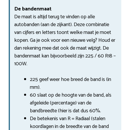
De bandenmaat
De maat is altijd terug te vinden op alle
autobanden (aan de zijkant). Deze combinatie
van cijfers en letters toont welke maat je moet
kopen. Ga je ook voor een nieuwe velg? Houd er
dan rekening mee dat ook de maat wijzigt. De
bandenmaat kan bijvoorbeeld zijn 225 / 60 R18 –
100W.
225 geef weer hoe breed de band is (in
mm).
60 slaat op de hoogte van de band, als
afgeleide (percentage) van de
bandbreedte (hier is dat dus 60%.
De betekenis van R = Radiaal (stalen
koordlagen in de breedte van de band