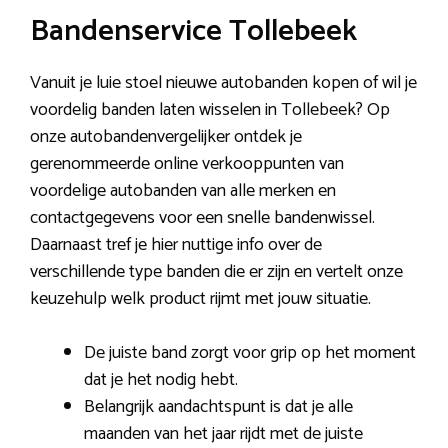
Bandenservice Tollebeek
Vanuit je luie stoel nieuwe autobanden kopen of wil je
voordelig banden laten wisselen in Tollebeek? Op
onze autobandenvergelijker ontdek je
gerenommeerde online verkooppunten van
voordelige autobanden van alle merken en
contactgegevens voor een snelle bandenwissel.
Daarnaast tref je hier nuttige info over de
verschillende type banden die er zijn en vertelt onze
keuzehulp welk product rijmt met jouw situatie.
De juiste band zorgt voor grip op het moment
dat je het nodig hebt.
Belangrijk aandachtspunt is dat je alle
maanden van het jaar rijdt met de juiste