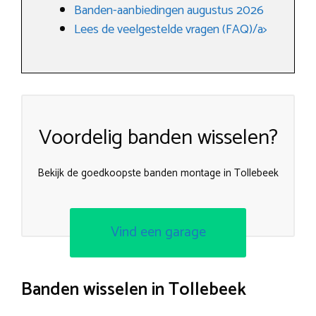
Banden-aanbiedingen augustus 2026
Lees de veelgestelde vragen (FAQ)/a>
Voordelig banden wisselen?
Bekijk de goedkoopste banden montage in Tollebeek
Vind een garage
Banden wisselen in Tollebeek