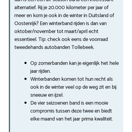
alternatief. Rij je 20.000 kilometer per jaar of
meer en kom je ook in de winter in Duitsland of
Oostenrijk? Een winterband rijden is dan van
oktober/november tot maart/april echt
essentieel. Tip: check ook eens de voorraad
tweedehands autobanden Tollebeek.
Op zomerbanden kan je eigenlijk het hele
jaar rijden.
Winterbanden komen tot hun recht als
ook in de winter veel op de weg zit en bij
sneeuw en ijzel.
De vier seizoenen band is een mooie
compromis tussen deze twee en biedt
elke maand van het jaar prima kwaliteit.