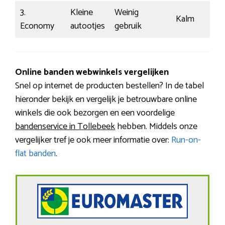
3.
Kleine
Weinig
Kalm
Economy
autootjes
gebruik
Online banden webwinkels vergelijken
Snel op internet de producten bestellen? In de tabel
hieronder bekijk en vergelijk je betrouwbare online
winkels die ook bezorgen en een voordelige
bandenservice in Tollebeek
hebben. Middels onze
vergelijker tref je ook meer informatie over:
Run-on-
flat banden
.