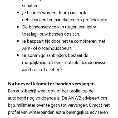
schaffen.
Je banden worden doorgaans ook
gebalanceerd en nagekeken op profieldiepte.
De bandenservice kan (tegen een extra
toeslag) jouw banden opslaan.
Je bespaart tijd door het te combineren met
APK- of onderhoudsbeurt.
Bij sommige aanbieders bestaat de
mogelijkheid tot een (mobiele) bandenwissel
aan huis in Tollebeek.
Na hoeveel kilometer banden vervangen
Een autobedrijf weet ook of het profiel op de
autoband nog voldoende is. De ANWB adviseert om
bij 2 millimeter over te gaan tot vervangen. Omdat het
profiel van winterbanden extra belangrijk is, adviseren