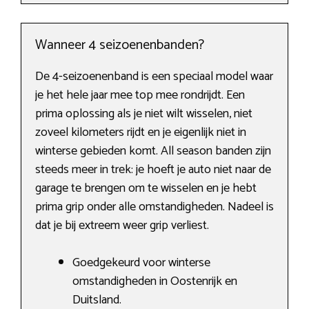
Wanneer 4 seizoenenbanden?
De 4-seizoenenband is een speciaal model waar
je het hele jaar mee top mee rondrijdt. Een
prima oplossing als je niet wilt wisselen, niet
zoveel kilometers rijdt en je eigenlijk niet in
winterse gebieden komt. All season banden zijn
steeds meer in trek: je hoeft je auto niet naar de
garage te brengen om te wisselen en je hebt
prima grip onder alle omstandigheden. Nadeel is
dat je bij extreem weer grip verliest.
Goedgekeurd voor winterse
omstandigheden in Oostenrijk en
Duitsland.