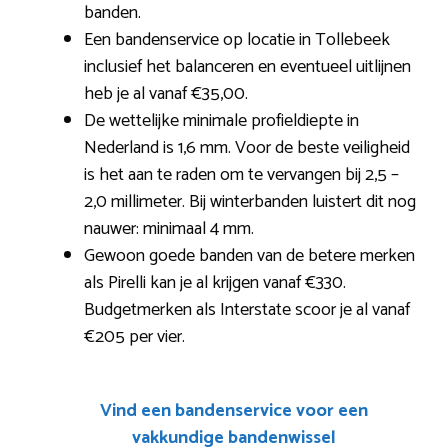
banden.
Een bandenservice op locatie in Tollebeek
inclusief het balanceren en eventueel uitlijnen
heb je al vanaf €35,00.
De wettelijke minimale profieldiepte in
Nederland is 1,6 mm. Voor de beste veiligheid
is het aan te raden om te vervangen bij 2,5 –
2,0 millimeter. Bij winterbanden luistert dit nog
nauwer: minimaal 4 mm.
Gewoon goede banden van de betere merken
als Pirelli kan je al krijgen vanaf €330.
Budgetmerken als Interstate scoor je al vanaf
€205 per vier.
Vind een bandenservice voor een
vakkundige bandenwissel