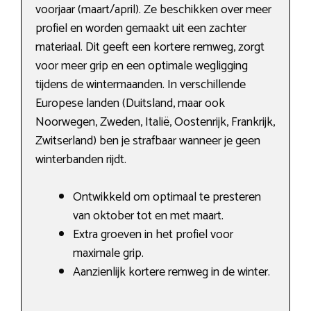
voorjaar (maart/april). Ze beschikken over meer
profiel en worden gemaakt uit een zachter
materiaal. Dit geeft een kortere remweg, zorgt
voor meer grip en een optimale wegligging
tijdens de wintermaanden. In verschillende
Europese landen (Duitsland, maar ook
Noorwegen, Zweden, Italië, Oostenrijk, Frankrijk,
Zwitserland) ben je strafbaar wanneer je geen
winterbanden rijdt.
Ontwikkeld om optimaal te presteren
van oktober tot en met maart.
Extra groeven in het profiel voor
maximale grip.
Aanzienlijk kortere remweg in de winter.