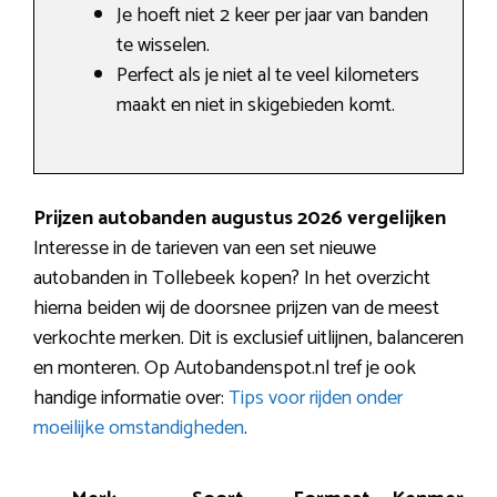
Je hoeft niet 2 keer per jaar van banden
te wisselen.
Perfect als je niet al te veel kilometers
maakt en niet in skigebieden komt.
Prijzen autobanden augustus 2026 vergelijken
Interesse in de tarieven van een set nieuwe
autobanden in Tollebeek kopen? In het overzicht
hierna beiden wij de doorsnee prijzen van de meest
verkochte merken. Dit is exclusief uitlijnen, balanceren
en monteren. Op Autobandenspot.nl tref je ook
handige informatie over:
Tips voor rijden onder
moeilijke omstandigheden
.