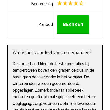
Beoordeling
Aanbod
BEKIJKEN
Wat is het voordeel van zomerbanden?
De zomerband biedt de beste prestaties bij
temperaturen boven de 7 graden celcius. In de
basis gaan deze er onder in het voorjaar. De
winterbanden worden gedemonteerd,
opgeslagen. Zomerbanden in Tollebeek
monteren geeft optimale grip, geeft een betere
wegligging, zorgt voor een optimale levensduur