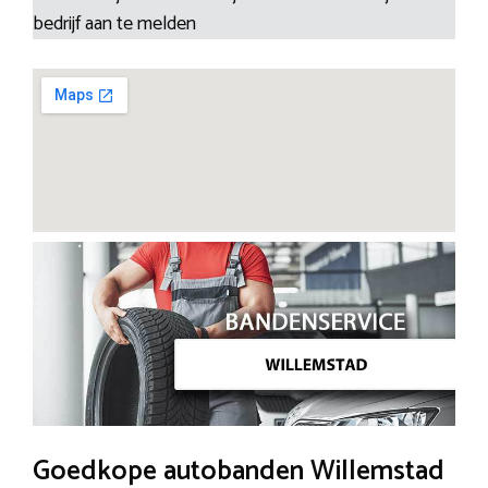
bedrijf aan te melden
Goedkope autobanden Willemstad