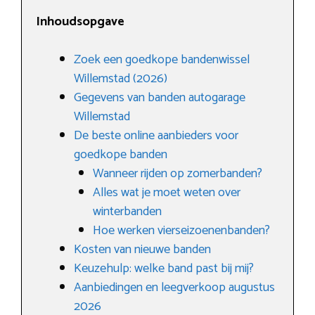
Inhoudsopgave
Zoek een goedkope bandenwissel
Willemstad (2026)
Gegevens van banden autogarage
Willemstad
De beste online aanbieders voor
goedkope banden
Wanneer rijden op zomerbanden?
Alles wat je moet weten over
winterbanden
Hoe werken vierseizoenenbanden?
Kosten van nieuwe banden
Keuzehulp: welke band past bij mij?
Aanbiedingen en leegverkoop augustus
2026