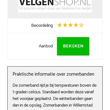
Beoordeling
Aanbod
BEKIJKEN
Praktische informatie over zomerbanden
De zomerband rijd je bij temperaturen boven de
7 graden celcius. Standaard worden deze vanaf
het voorjaar geplaatst. De winterbanden gaan
dan in de opslag. Zomerbanden in Willemstad