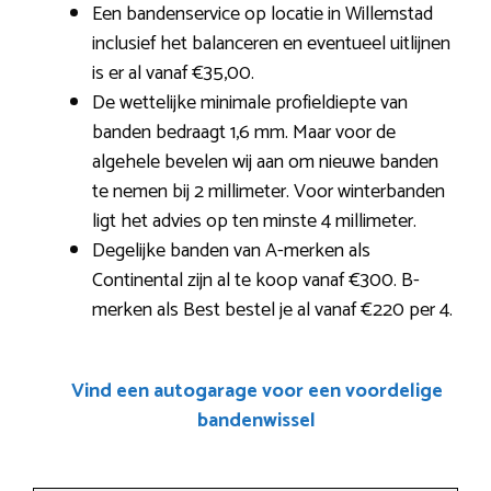
Een bandenservice op locatie in Willemstad
inclusief het balanceren en eventueel uitlijnen
is er al vanaf €35,00.
De wettelijke minimale profieldiepte van
banden bedraagt 1,6 mm. Maar voor de
algehele bevelen wij aan om nieuwe banden
te nemen bij 2 millimeter. Voor winterbanden
ligt het advies op ten minste 4 millimeter.
Degelijke banden van A-merken als
Continental zijn al te koop vanaf €300. B-
merken als Best bestel je al vanaf €220 per 4.
Vind een autogarage voor een voordelige
bandenwissel