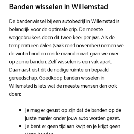
Banden wisselen in Willemstad
De bandenwissel bij een autobedrijf in Willemstad is
belangrijk voor de optimale grip. De meeste
weggebruikers doen dit twee keer per jaar. Als de
temperaturen dalen (vaak rond november) nemen we
de winterband en ronde maand maart gaan we over
op zomerbanden. Zelf wisselen is een vak apart.
Daarnaast eist dit de nodige ruimte en bepaald
gereedschap. Goedkoop banden wisselen in
Willemstad is iets wat de meeste mensen dan ook
doen:
Je mag er gerust op zijn dat de banden op de
juiste manier onder jouw auto worden gezet.
Je bent er geen tijd aan kwijt en je krijgt geen