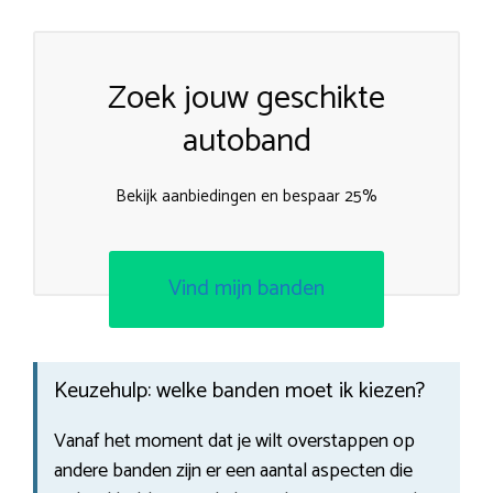
Zoek jouw geschikte
autoband
Bekijk aanbiedingen en bespaar 25%
Vind mijn banden
Keuzehulp: welke banden moet ik kiezen?
Vanaf het moment dat je wilt overstappen op
andere banden zijn er een aantal aspecten die