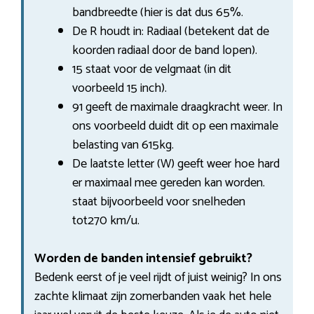
bandbreedte (hier is dat dus 65%.
De R houdt in: Radiaal (betekent dat de
koorden radiaal door de band lopen).
15 staat voor de velgmaat (in dit
voorbeeld 15 inch).
91 geeft de maximale draagkracht weer. In
ons voorbeeld duidt dit op een maximale
belasting van 615kg.
De laatste letter (W) geeft weer hoe hard
er maximaal mee gereden kan worden.
staat bijvoorbeeld voor snelheden
tot270 km/u.
Worden de banden intensief gebruikt?
Bedenk eerst of je veel rijdt of juist weinig? In ons
zachte klimaat zijn zomerbanden vaak het hele