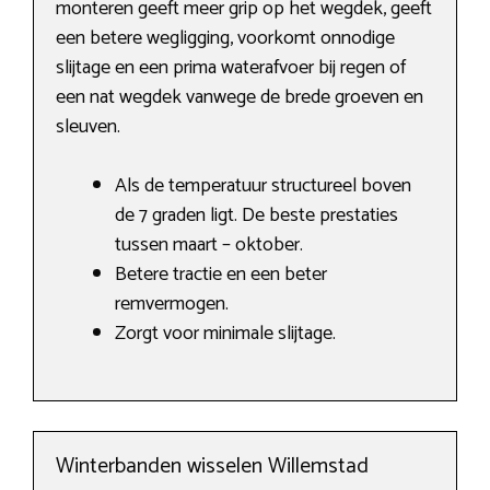
monteren geeft meer grip op het wegdek, geeft
een betere wegligging, voorkomt onnodige
slijtage en een prima waterafvoer bij regen of
een nat wegdek vanwege de brede groeven en
sleuven.
Als de temperatuur structureel boven
de 7 graden ligt. De beste prestaties
tussen maart – oktober.
Betere tractie en een beter
remvermogen.
Zorgt voor minimale slijtage.
Winterbanden wisselen Willemstad