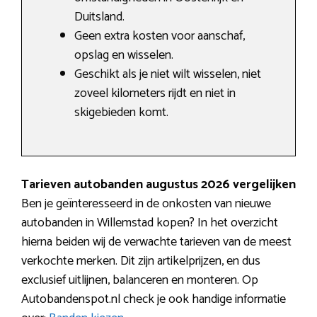
Duitsland.
Geen extra kosten voor aanschaf,
opslag en wisselen.
Geschikt als je niet wilt wisselen, niet
zoveel kilometers rijdt en niet in
skigebieden komt.
Tarieven autobanden augustus 2026 vergelijken
Ben je geïnteresseerd in de onkosten van nieuwe
autobanden in Willemstad kopen? In het overzicht
hierna beiden wij de verwachte tarieven van de meest
verkochte merken. Dit zijn artikelprijzen, en dus
exclusief uitlijnen, balanceren en monteren. Op
Autobandenspot.nl check je ook handige informatie