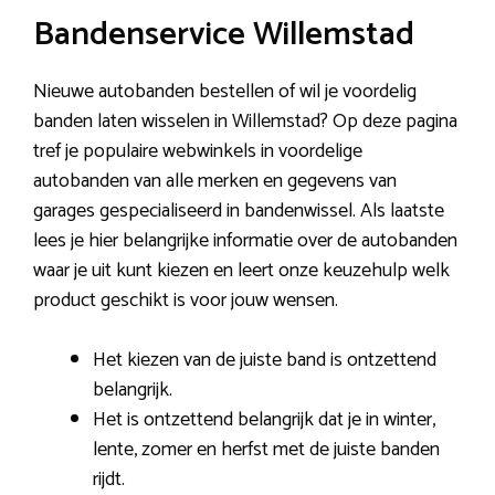
Bandenservice Willemstad
Nieuwe autobanden bestellen of wil je voordelig
banden laten wisselen in Willemstad? Op deze pagina
tref je populaire webwinkels in voordelige
autobanden van alle merken en gegevens van
garages gespecialiseerd in bandenwissel. Als laatste
lees je hier belangrijke informatie over de autobanden
waar je uit kunt kiezen en leert onze keuzehulp welk
product geschikt is voor jouw wensen.
Het kiezen van de juiste band is ontzettend
belangrijk.
Het is ontzettend belangrijk dat je in winter,
lente, zomer en herfst met de juiste banden
rijdt.