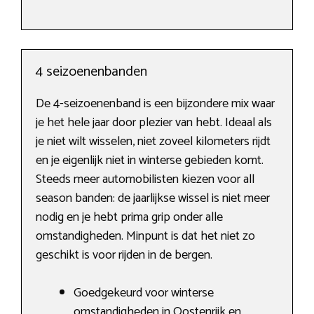
4 seizoenenbanden
De 4-seizoenenband is een bijzondere mix waar
je het hele jaar door plezier van hebt. Ideaal als
je niet wilt wisselen, niet zoveel kilometers rijdt
en je eigenlijk niet in winterse gebieden komt.
Steeds meer automobilisten kiezen voor all
season banden: de jaarlijkse wissel is niet meer
nodig en je hebt prima grip onder alle
omstandigheden. Minpunt is dat het niet zo
geschikt is voor rijden in de bergen.
Goedgekeurd voor winterse
omstandigheden in Oostenrijk en