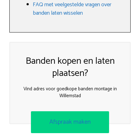
FAQ met veelgestelde vragen over
banden laten wisselen
Banden kopen en laten
plaatsen?
Vind adres voor goedkope banden montage in
Willemstad
Afspraak maken