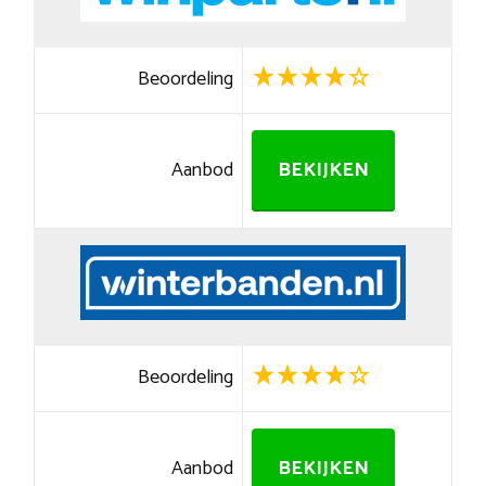
Beoordeling
Aanbod
BEKIJKEN
Beoordeling
Aanbod
BEKIJKEN