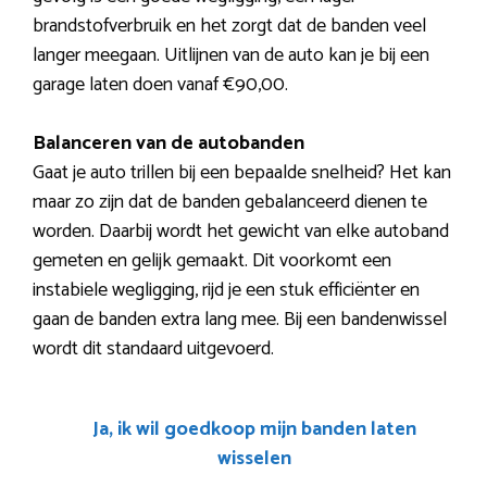
brandstofverbruik en het zorgt dat de banden veel
langer meegaan. Uitlijnen van de auto kan je bij een
garage laten doen vanaf €90,00.
Balanceren van de autobanden
Gaat je auto trillen bij een bepaalde snelheid? Het kan
maar zo zijn dat de banden gebalanceerd dienen te
worden. Daarbij wordt het gewicht van elke autoband
gemeten en gelijk gemaakt. Dit voorkomt een
instabiele wegligging, rijd je een stuk efficiënter en
gaan de banden extra lang mee. Bij een bandenwissel
wordt dit standaard uitgevoerd.
Ja, ik wil goedkoop mijn banden laten
wisselen