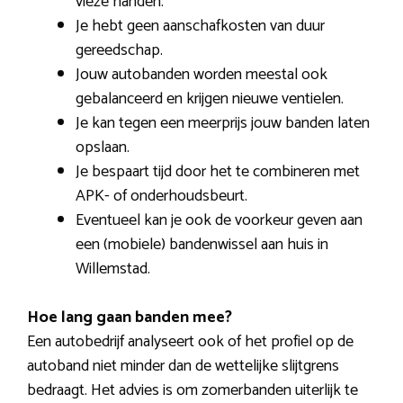
vieze handen.
Je hebt geen aanschafkosten van duur
gereedschap.
Jouw autobanden worden meestal ook
gebalanceerd en krijgen nieuwe ventielen.
Je kan tegen een meerprijs jouw banden laten
opslaan.
Je bespaart tijd door het te combineren met
APK- of onderhoudsbeurt.
Eventueel kan je ook de voorkeur geven aan
een (mobiele) bandenwissel aan huis in
Willemstad.
Hoe lang gaan banden mee?
Een autobedrijf analyseert ook of het profiel op de
autoband niet minder dan de wettelijke slijtgrens
bedraagt. Het advies is om zomerbanden uiterlijk te