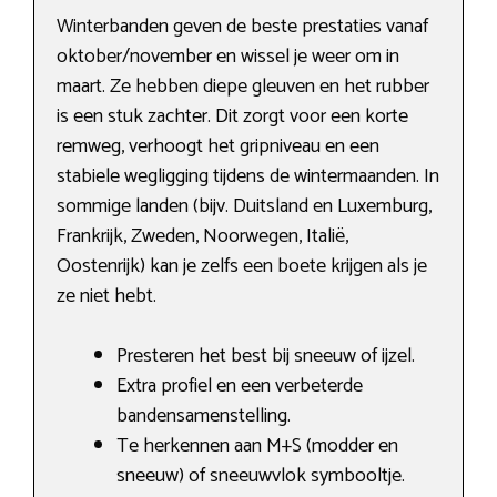
Winterbanden geven de beste prestaties vanaf
oktober/november en wissel je weer om in
maart. Ze hebben diepe gleuven en het rubber
is een stuk zachter. Dit zorgt voor een korte
remweg, verhoogt het gripniveau en een
stabiele wegligging tijdens de wintermaanden. In
sommige landen (bijv. Duitsland en Luxemburg,
Frankrijk, Zweden, Noorwegen, Italië,
Oostenrijk) kan je zelfs een boete krijgen als je
ze niet hebt.
Presteren het best bij sneeuw of ijzel.
Extra profiel en een verbeterde
bandensamenstelling.
Te herkennen aan M+S (modder en
sneeuw) of sneeuwvlok symbooltje.