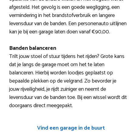
afgesteld. Het gevolg is een goede wegligging, een
vermindering in het brandstofverbruik en langere
levensduur van de banden. Een personenauto uitlijnen
kan je bij een garage laten doen vanaf €90,00.
Banden balanceren
Trilt jouw stoel of stuur tijdens het rijden? Grote kans
dat je langs de garage moet om het te laten
balanceren. Hierbij worden loodjes geplaatst op
bepaalde plekken op de velgrand. Zo bevorder je
jouw rijveiligheid, je rijdt zuiniger en neemt de
levensduur van de banden toe. Bij een wissel wordt dit
doorgaans direct meegepakt.
Vind een garage in de buurt