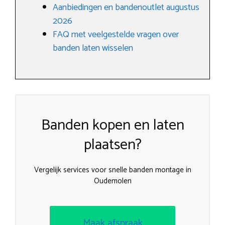
Aanbiedingen en bandenoutlet augustus
2026
FAQ met veelgestelde vragen over
banden laten wisselen
Banden kopen en laten
plaatsen?
Vergelijk services voor snelle banden montage in
Oudemolen
Maak afspraak