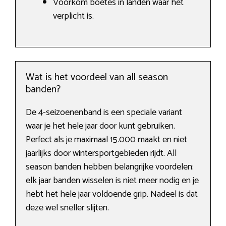
Voorkom boetes in landen waar het
verplicht is.
Wat is het voordeel van all season
banden?
De 4-seizoenenband is een speciale variant
waar je het hele jaar door kunt gebruiken.
Perfect als je maximaal 15.000 maakt en niet
jaarlijks door wintersportgebieden rijdt. All
season banden hebben belangrijke voordelen:
elk jaar banden wisselen is niet meer nodig en je
hebt het hele jaar voldoende grip. Nadeel is dat
deze wel sneller slijten.