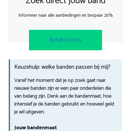
Zoek direct jouw band
Informeer naar alle aanbiedingen en bespaar 25%
Bekijk keuzes
Keuzehulp: welke banden passen bij mij?
Vanaf het moment dat je op zoek gaat naar
nieuwe banden zijn er een paar onderdelen die
van belang zijn. Denk aan de bandenmaat, hoe
intensief je de banden gebruikt en hoeveel geld
je wil uitgeven.
Jouw bandenmaat