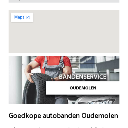
Goedkope autobanden Oudemolen