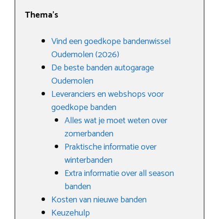
Thema’s
Vind een goedkope bandenwissel
Oudemolen (2026)
De beste banden autogarage
Oudemolen
Leveranciers en webshops voor
goedkope banden
Alles wat je moet weten over
zomerbanden
Praktische informatie over
winterbanden
Extra informatie over all season
banden
Kosten van nieuwe banden
Keuzehulp