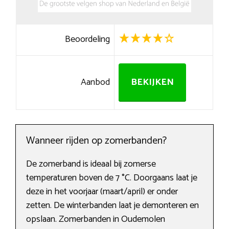
Beoordeling
Aanbod
BEKIJKEN
Wanneer rijden op zomerbanden?
De zomerband is ideaal bij zomerse
temperaturen boven de 7 °C. Doorgaans laat je
deze in het voorjaar (maart/april) er onder
zetten. De winterbanden laat je demonteren en
opslaan. Zomerbanden in Oudemolen