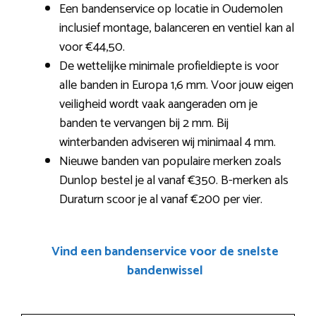
Een bandenservice op locatie in Oudemolen
inclusief montage, balanceren en ventiel kan al
voor €44,50.
De wettelijke minimale profieldiepte is voor
alle banden in Europa 1,6 mm. Voor jouw eigen
veiligheid wordt vaak aangeraden om je
banden te vervangen bij 2 mm. Bij
winterbanden adviseren wij minimaal 4 mm.
Nieuwe banden van populaire merken zoals
Dunlop bestel je al vanaf €350. B-merken als
Duraturn scoor je al vanaf €200 per vier.
Vind een bandenservice voor de snelste
bandenwissel