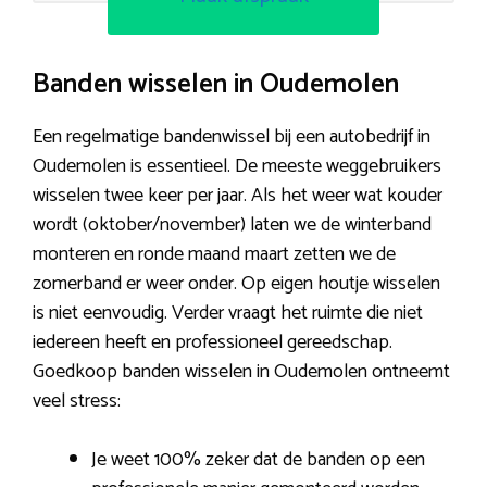
Banden wisselen in Oudemolen
Een regelmatige bandenwissel bij een autobedrijf in
Oudemolen is essentieel. De meeste weggebruikers
wisselen twee keer per jaar. Als het weer wat kouder
wordt (oktober/november) laten we de winterband
monteren en ronde maand maart zetten we de
zomerband er weer onder. Op eigen houtje wisselen
is niet eenvoudig. Verder vraagt het ruimte die niet
iedereen heeft en professioneel gereedschap.
Goedkoop banden wisselen in Oudemolen ontneemt
veel stress:
Je weet 100% zeker dat de banden op een