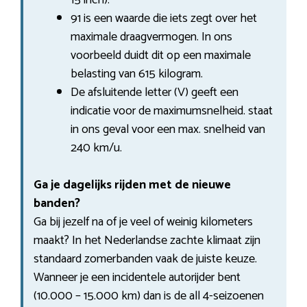
91 is een waarde die iets zegt over het
maximale draagvermogen. In ons
voorbeeld duidt dit op een maximale
belasting van 615 kilogram.
De afsluitende letter (V) geeft een
indicatie voor de maximumsnelheid. staat
in ons geval voor een max. snelheid van
240 km/u.
Ga je dagelijks rijden met de nieuwe
banden?
Ga bij jezelf na of je veel of weinig kilometers
maakt? In het Nederlandse zachte klimaat zijn
standaard zomerbanden vaak de juiste keuze.
Wanneer je een incidentele autorijder bent
(10.000 – 15.000 km) dan is de all 4-seizoenen