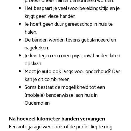
professionele manier gemonteerd worden.
Het bespaart je veel (voorbereidings)tijd en je
krijgt geen vieze handen.
Je hoeft geen duur gereedschap in huis te
halen.
De banden worden tevens gebalanceerd en
nagekeken.
Je kan tegen een meerprijs jouw banden laten
opslaan.
Moet je auto ook langs voor onderhoud? Dan
kan je dit combineren.
Soms bestaat de mogelijkheid tot een
(mobiele) bandenwissel aan huis in
Oudemolen.
Na hoeveel kilometer banden vervangen
Een autogarage weet ook of de profieldiepte nog