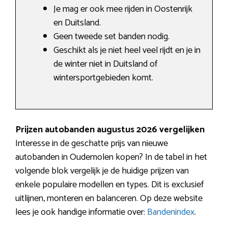
Je mag er ook mee rijden in Oostenrijk
en Duitsland.
Geen tweede set banden nodig.
Geschikt als je niet heel veel rijdt en je in
de winter niet in Duitsland of
wintersportgebieden komt.
Prijzen autobanden augustus 2026 vergelijken
Interesse in de geschatte prijs van nieuwe
autobanden in Oudemolen kopen? In de tabel in het
volgende blok vergelijk je de huidige prijzen van
enkele populaire modellen en types. Dit is exclusief
uitlijnen, monteren en balanceren. Op deze website
lees je ook handige informatie over:
Bandenindex
.