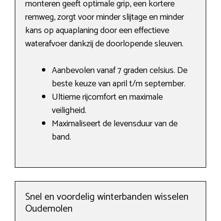
monteren geeft optimale grip, een kortere
remweg, zorgt voor minder slijtage en minder
kans op aquaplaning door een effectieve
waterafvoer dankzij de doorlopende sleuven.
Aanbevolen vanaf 7 graden celsius. De
beste keuze van april t/m september.
Ultieme rijcomfort en maximale
veiligheid.
Maximaliseert de levensduur van de
band.
Snel en voordelig winterbanden wisselen
Oudemolen