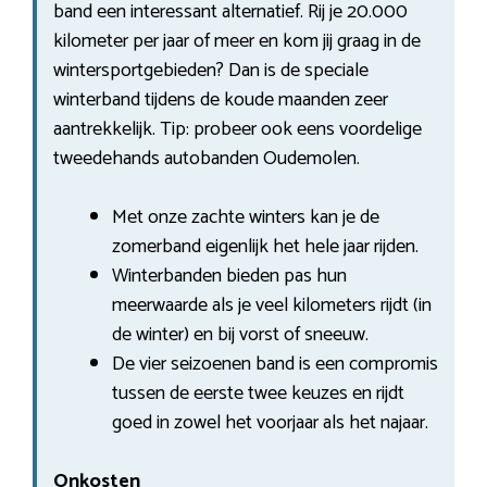
band een interessant alternatief. Rij je 20.000
kilometer per jaar of meer en kom jij graag in de
wintersportgebieden? Dan is de speciale
winterband tijdens de koude maanden zeer
aantrekkelijk. Tip: probeer ook eens voordelige
tweedehands autobanden Oudemolen.
Met onze zachte winters kan je de
zomerband eigenlijk het hele jaar rijden.
Winterbanden bieden pas hun
meerwaarde als je veel kilometers rijdt (in
de winter) en bij vorst of sneeuw.
De vier seizoenen band is een compromis
tussen de eerste twee keuzes en rijdt
goed in zowel het voorjaar als het najaar.
Onkosten