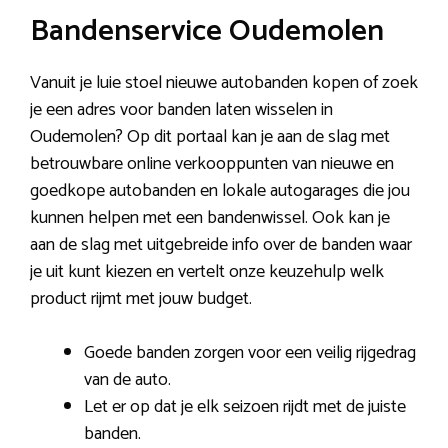
Bandenservice Oudemolen
Vanuit je luie stoel nieuwe autobanden kopen of zoek
je een adres voor banden laten wisselen in
Oudemolen? Op dit portaal kan je aan de slag met
betrouwbare online verkooppunten van nieuwe en
goedkope autobanden en lokale autogarages die jou
kunnen helpen met een bandenwissel. Ook kan je
aan de slag met uitgebreide info over de banden waar
je uit kunt kiezen en vertelt onze keuzehulp welk
product rijmt met jouw budget.
Goede banden zorgen voor een veilig rijgedrag
van de auto.
Let er op dat je elk seizoen rijdt met de juiste
banden.