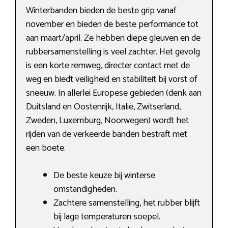
Winterbanden bieden de beste grip vanaf
november en bieden de beste performance tot
aan maart/april. Ze hebben diepe gleuven en de
rubbersamenstelling is veel zachter. Het gevolg
is een korte remweg, directer contact met de
weg en biedt veiligheid en stabiliteit bij vorst of
sneeuw. In allerlei Europese gebieden (denk aan
Duitsland en Oostenrijk, Italië, Zwitserland,
Zweden, Luxemburg, Noorwegen) wordt het
rijden van de verkeerde banden bestraft met
een boete.
De beste keuze bij winterse
omstandigheden.
Zachtere samenstelling, het rubber blijft
bij lage temperaturen soepel.