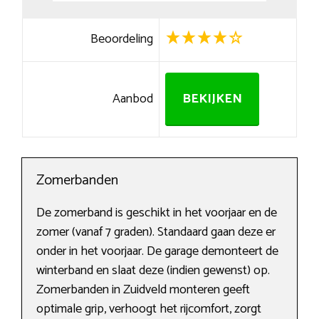
Beoordeling
Aanbod
BEKIJKEN
Zomerbanden
De zomerband is geschikt in het voorjaar en de
zomer (vanaf 7 graden). Standaard gaan deze er
onder in het voorjaar. De garage demonteert de
winterband en slaat deze (indien gewenst) op.
Zomerbanden in Zuidveld monteren geeft
optimale grip, verhoogt het rijcomfort, zorgt