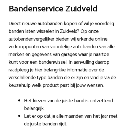
Bandenservice Zuidveld
Direct nieuwe autobanden kopen of wil je voordelig
banden laten wisselen in Zuidveld? Op onze
autobandenvergelijker bieden wij erkende online
verkooppunten van voordelige autobanden van alle
merken en gegevens van garages waar je naartoe
kunt voor een bandenwissel. In aanvulling daarop
raadpleeg je hier belangrijke informatie over de
verschillende type banden die er zijn en vind je via de
keuzehulp welk product past bij jouw wensen.
Het kiezen van de juiste band is ontzettend
belangrijk.
Let er op dat je alle maanden van het jaar met
de juiste banden rijdt.