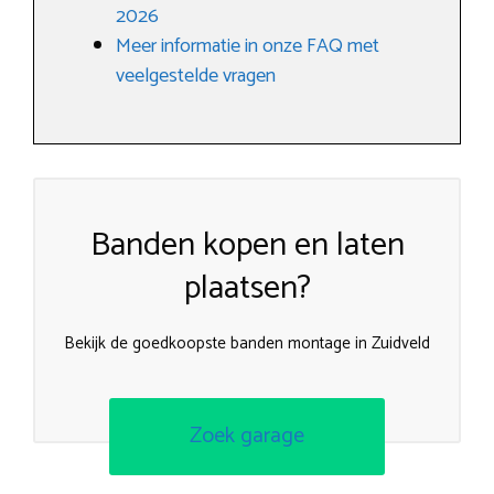
2026
Meer informatie in onze FAQ met
veelgestelde vragen
Banden kopen en laten
plaatsen?
Bekijk de goedkoopste banden montage in Zuidveld
Zoek garage