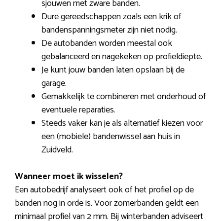
sjouwen met zware banden.
Dure gereedschappen zoals een krik of
bandenspanningsmeter zijn niet nodig.
De autobanden worden meestal ook
gebalanceerd en nagekeken op profieldiepte.
Je kunt jouw banden laten opslaan bij de
garage.
Gemakkelijk te combineren met onderhoud of
eventuele reparaties.
Steeds vaker kan je als alternatief kiezen voor
een (mobiele) bandenwissel aan huis in
Zuidveld.
Wanneer moet ik wisselen?
Een autobedrijf analyseert ook of het profiel op de
banden nog in orde is. Voor zomerbanden geldt een
minimaal profiel van 2 mm. Bij winterbanden adviseert