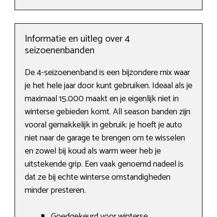
Informatie en uitleg over 4
seizoenenbanden
De 4-seizoenenband is een bijzondere mix waar
je het hele jaar door kunt gebruiken. Ideaal als je
maximaal 15.000 maakt en je eigenlijk niet in
winterse gebieden komt. All season banden zijn
vooral gemakkelijk in gebruik: je hoeft je auto
niet naar de garage te brengen om te wisselen
en zowel bij koud als warm weer heb je
uitstekende grip. Een vaak genoemd nadeel is
dat ze bij echte winterse omstandigheden
minder presteren.
Goedgekeurd voor winterse