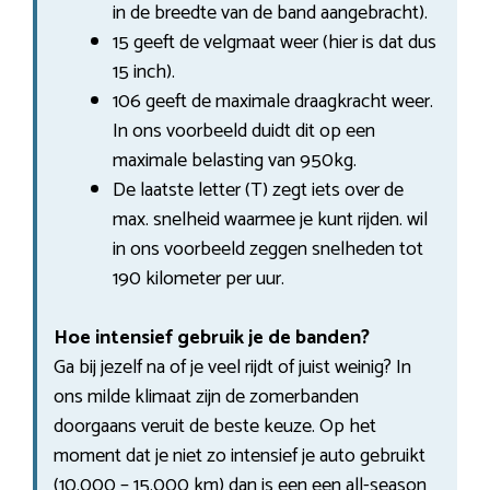
in de breedte van de band aangebracht).
15 geeft de velgmaat weer (hier is dat dus
15 inch).
106 geeft de maximale draagkracht weer.
In ons voorbeeld duidt dit op een
maximale belasting van 950kg.
De laatste letter (T) zegt iets over de
max. snelheid waarmee je kunt rijden. wil
in ons voorbeeld zeggen snelheden tot
190 kilometer per uur.
Hoe intensief gebruik je de banden?
Ga bij jezelf na of je veel rijdt of juist weinig? In
ons milde klimaat zijn de zomerbanden
doorgaans veruit de beste keuze. Op het
moment dat je niet zo intensief je auto gebruikt
(10.000 – 15.000 km) dan is een een all-season