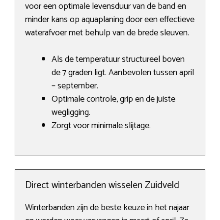
voor een optimale levensduur van de band en
minder kans op aquaplaning door een effectieve
waterafvoer met behulp van de brede sleuven.
Als de temperatuur structureel boven
de 7 graden ligt. Aanbevolen tussen april
– september.
Optimale controle, grip en de juiste
wegligging.
Zorgt voor minimale slijtage.
Direct winterbanden wisselen Zuidveld
Winterbanden zijn de beste keuze in het najaar