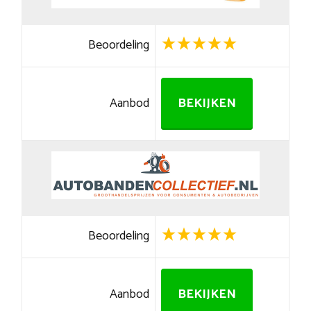
Beoordeling
Aanbod
BEKIJKEN
Beoordeling
Aanbod
BEKIJKEN