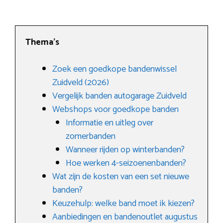
Thema’s
Zoek een goedkope bandenwissel
Zuidveld (2026)
Vergelijk banden autogarage Zuidveld
Webshops voor goedkope banden
Informatie en uitleg over
zomerbanden
Wanneer rijden op winterbanden?
Hoe werken 4-seizoenenbanden?
Wat zijn de kosten van een set nieuwe
banden?
Keuzehulp: welke band moet ik kiezen?
Aanbiedingen en bandenoutlet augustus