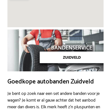
Goedkope autobanden Zuidveld
Je bent op zoek naar een set andere banden voor je
wagen? Je komt er al gauw achter dat het aanbod
meer dan divers is. Elk merk heeft z’n pluspunten en