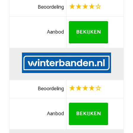
Beoordeling
Aanbod
BEKIJKEN
Beoordeling
Aanbod
BEKIJKEN