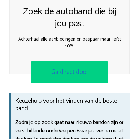
Zoek de autoband die bij
jou past
Achterhaal alle aanbiedingen en bespaar maar liefst
40%
Ga direct door
Keuzehulp voor het vinden van de beste
band
Zodra je op zoek gaat naar nieuwe banden zijn er
verschillende onderwerpen waar je over na moet