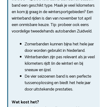
band een geschikt type. Maak je veel kilometers
en kom jij graag in de wintersportgebieden? Een
winterband rijden is dan van november tot april
een onmisbare keuze. Tip: probeer ook eens
voordelige tweedehands autobanden Zuidveld.
Zomerbanden kunnen bijna het hele jaar
door worden gebruikt in Nederland.
Winterbanden zijn pas relevant als je veel
kilometers rijdt (in de winter) en bij
sneeuw en ijzel.
De vier seizoenen band is een perfecte
tussenoplossing en biedt het hele jaar
door uitstekende prestaties.
Wat kost het?