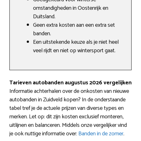
omstandigheden in Oostenrijk en
Duitsland.
Geen extra kosten aan een extra set
banden.
Een uitstekende keuze als je niet heel
veel rijdt en niet op wintersport gaat.
Tarieven autobanden augustus 2026 vergelijken
Informatie achterhalen over de onkosten van nieuwe
autobanden in Zuidveld kopen? In de onderstaande
tabel tref je de actuele prijzen van diverse types en
merken. Let op: dit zijn kosten exclusief monteren,
uitlijnen en balanceren. Middels onze vergelijker vind
je ook nuttige informatie over:
Banden in de zomer
.