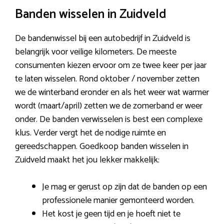
Banden wisselen in Zuidveld
De bandenwissel bij een autobedrijf in Zuidveld is
belangrijk voor veilige kilometers. De meeste
consumenten kiezen ervoor om ze twee keer per jaar
te laten wisselen. Rond oktober / november zetten
we de winterband eronder en als het weer wat warmer
wordt (maart/april) zetten we de zomerband er weer
onder. De banden verwisselen is best een complexe
klus. Verder vergt het de nodige ruimte en
gereedschappen. Goedkoop banden wisselen in
Zuidveld maakt het jou lekker makkelijk:
Je mag er gerust op zijn dat de banden op een
professionele manier gemonteerd worden.
Het kost je geen tijd en je hoeft niet te