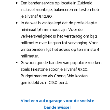
Een bandenservice op locatie in Zuidveld
inclusief montage, balanceren en testen heb
je al vanaf €42,50.
In de wet is vastgelegd dat de profieldiepte
minimaal 1,6 mm moet zijn. Voor de
verkeersveiligheid is het verstandig om bij 2
millimeter over te gaan tot vervanging. Voor
winterbanden ligt het advies op ten minste 4
millimeter.
Gewoon goede banden van populaire merken
zoals Firestone scoor je al vanaf €320.
Budgetmerken als Cheng Shin kosten
gemiddeld zo’n €180 per 4.
Vind een autogarage voor de snelste
bandenwissel