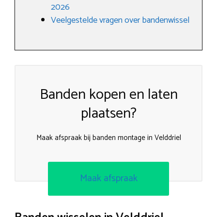
2026
Veelgestelde vragen over bandenwissel
Banden kopen en laten
plaatsen?
Maak afspraak bij banden montage in Velddriel
Maak afspraak