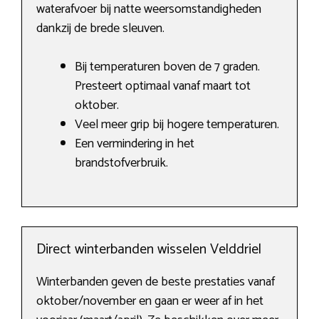
waterafvoer bij natte weersomstandigheden
dankzij de brede sleuven.
Bij temperaturen boven de 7 graden.
Presteert optimaal vanaf maart tot
oktober.
Veel meer grip bij hogere temperaturen.
Een vermindering in het
brandstofverbruik.
Direct winterbanden wisselen Velddriel
Winterbanden geven de beste prestaties vanaf
oktober/november en gaan er weer af in het