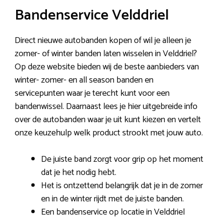
Bandenservice Velddriel
Direct nieuwe autobanden kopen of wil je alleen je
zomer- of winter banden laten wisselen in Velddriel?
Op deze website bieden wij de beste aanbieders van
winter- zomer- en all season banden en
servicepunten waar je terecht kunt voor een
bandenwissel. Daarnaast lees je hier uitgebreide info
over de autobanden waar je uit kunt kiezen en vertelt
onze keuzehulp welk product strookt met jouw auto.
De juiste band zorgt voor grip op het moment
dat je het nodig hebt.
Het is ontzettend belangrijk dat je in de zomer
en in de winter rijdt met de juiste banden.
Een bandenservice op locatie in Velddriel