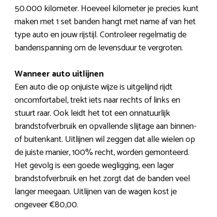
50.000 kilometer. Hoeveel kilometer je precies kunt
maken met 1 set banden hangt met name af van het
type auto en jouw rijstijl. Controleer regelmatig de
bandenspanning om de levensduur te vergroten.
Wanneer auto uitlijnen
Een auto die op onjuiste wijze is uitgelijnd rijdt
oncomfortabel, trekt iets naar rechts of links en
stuurt raar. Ook leidt het tot een onnatuurlijk
brandstofverbruik en opvallende slijtage aan binnen-
of buitenkant. Uitlijnen wil zeggen dat alle wielen op
de juiste manier, 100% recht, worden gemonteerd.
Het gevolg is een goede wegligging, een lager
brandstofverbruik en het zorgt dat de banden veel
langer meegaan. Uitlijnen van de wagen kost je
ongeveer €80,00.