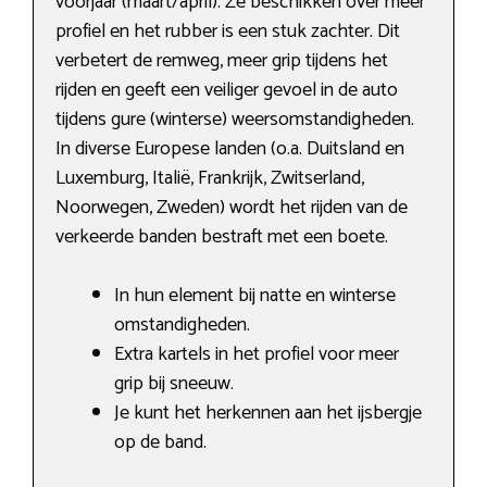
voorjaar (maart/april). Ze beschikken over meer
profiel en het rubber is een stuk zachter. Dit
verbetert de remweg, meer grip tijdens het
rijden en geeft een veiliger gevoel in de auto
tijdens gure (winterse) weersomstandigheden.
In diverse Europese landen (o.a. Duitsland en
Luxemburg, Italië, Frankrijk, Zwitserland,
Noorwegen, Zweden) wordt het rijden van de
verkeerde banden bestraft met een boete.
In hun element bij natte en winterse
omstandigheden.
Extra kartels in het profiel voor meer
grip bij sneeuw.
Je kunt het herkennen aan het ijsbergje
op de band.