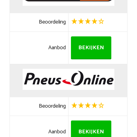
Beoordeling
Aanbod
BEKIJKEN
Beoordeling
Aanbod
BEKIJKEN