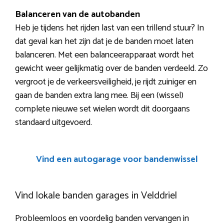
Balanceren van de autobanden
Heb je tijdens het rijden last van een trillend stuur? In
dat geval kan het zijn dat je de banden moet laten
balanceren. Met een balanceerapparaat wordt het
gewicht weer gelijkmatig over de banden verdeeld. Zo
vergroot je de verkeersveiligheid, je rijdt zuiniger en
gaan de banden extra lang mee. Bij een (wissel)
complete nieuwe set wielen wordt dit doorgaans
standaard uitgevoerd.
Vind een autogarage voor bandenwissel
Vind lokale banden garages in Velddriel
Probleemloos en voordelig banden vervangen in