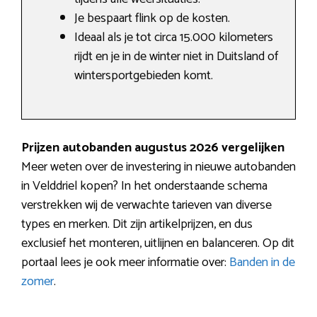
Je bespaart flink op de kosten.
Ideaal als je tot circa 15.000 kilometers
rijdt en je in de winter niet in Duitsland of
wintersportgebieden komt.
Prijzen autobanden augustus 2026 vergelijken
Meer weten over de investering in nieuwe autobanden
in Velddriel kopen? In het onderstaande schema
verstrekken wij de verwachte tarieven van diverse
types en merken. Dit zijn artikelprijzen, en dus
exclusief het monteren, uitlijnen en balanceren. Op dit
portaal lees je ook meer informatie over:
Banden in de
zomer
.