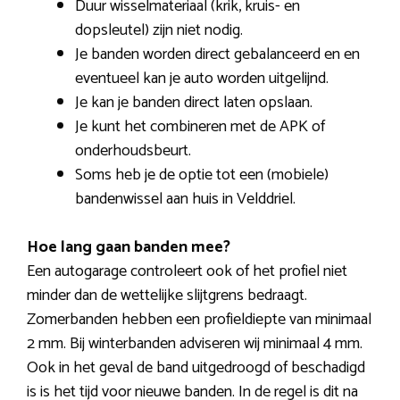
Duur wisselmateriaal (krik, kruis- en
dopsleutel) zijn niet nodig.
Je banden worden direct gebalanceerd en en
eventueel kan je auto worden uitgelijnd.
Je kan je banden direct laten opslaan.
Je kunt het combineren met de APK of
onderhoudsbeurt.
Soms heb je de optie tot een (mobiele)
bandenwissel aan huis in Velddriel.
Hoe lang gaan banden mee?
Een autogarage controleert ook of het profiel niet
minder dan de wettelijke slijtgrens bedraagt.
Zomerbanden hebben een profieldiepte van minimaal
2 mm. Bij winterbanden adviseren wij minimaal 4 mm.
Ook in het geval de band uitgedroogd of beschadigd
is is het tijd voor nieuwe banden. In de regel is dit na