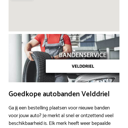
Goedkope autobanden Velddriel
Ga jij een bestelling plaatsen voor nieuwe banden
voor jouw auto? Je merkt al snel er ontzettend veel
beschikbaarheid is. Elk merk heeft weer bepaalde