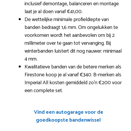
inclusief demontage, balanceren en montage
laat je al doen vanaf €41,00.
De wettelijke minimale profieldiepte van
banden bedraagt 1,6 mm. Om ongelukken te
voorkomen wordt het aanbevolen om bij 2
millimeter over te gaan tot vervanging. Bij
winterbanden luistert dit nog nauwer: minimaal
4 mm.
Kwalitatieve banden van de betere merken als
Firestone koop je al vanaf €340. B-merken als
Imperial All kosten gemiddeld zo’n €200 voor
een complete set.
Vind een autogarage voor de
goedkoopste bandenwissel