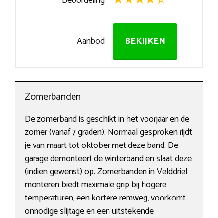
Beoordeling
Aanbod
BEKIJKEN
Zomerbanden
De zomerband is geschikt in het voorjaar en de
zomer (vanaf 7 graden). Normaal gesproken rijdt
je van maart tot oktober met deze band. De
garage demonteert de winterband en slaat deze
(indien gewenst) op. Zomerbanden in Velddriel
monteren biedt maximale grip bij hogere
temperaturen, een kortere remweg, voorkomt
onnodige slijtage en een uitstekende