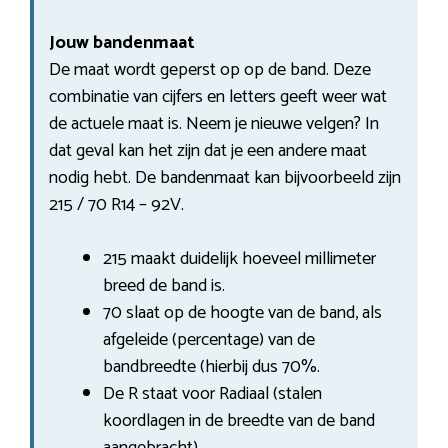
Jouw bandenmaat
De maat wordt geperst op op de band. Deze
combinatie van cijfers en letters geeft weer wat
de actuele maat is. Neem je nieuwe velgen? In
dat geval kan het zijn dat je een andere maat
nodig hebt. De bandenmaat kan bijvoorbeeld zijn
215 / 70 R14 – 92V.
215 maakt duidelijk hoeveel millimeter
breed de band is.
70 slaat op de hoogte van de band, als
afgeleide (percentage) van de
bandbreedte (hierbij dus 70%.
De R staat voor Radiaal (stalen
koordlagen in de breedte van de band
aangebracht).