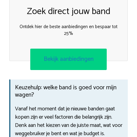
Zoek direct jouw band
Ontdek hier de beste aanbiedingen en bespaar tot
25%
Bekijk aanbiedingen
Keuzehulp: welke band is goed voor mijn
wagen?
Vanaf het moment dat je nieuwe banden gaat
kopen zijn er veel factoren die belangrijk zijn.
Denk aan het kiezen van de juiste maat, wat voor
weggebruiker je bent en wat je budget is.