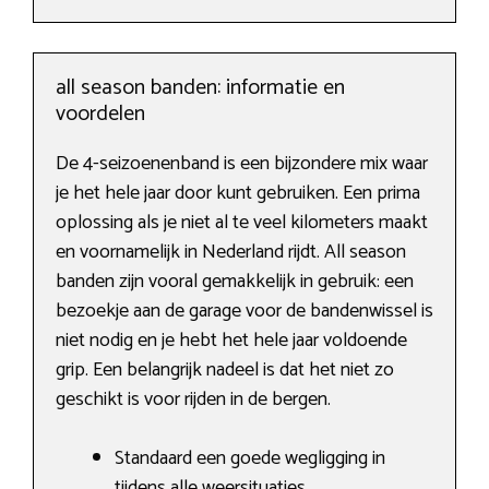
all season banden: informatie en
voordelen
De 4-seizoenenband is een bijzondere mix waar
je het hele jaar door kunt gebruiken. Een prima
oplossing als je niet al te veel kilometers maakt
en voornamelijk in Nederland rijdt. All season
banden zijn vooral gemakkelijk in gebruik: een
bezoekje aan de garage voor de bandenwissel is
niet nodig en je hebt het hele jaar voldoende
grip. Een belangrijk nadeel is dat het niet zo
geschikt is voor rijden in de bergen.
Standaard een goede wegligging in
tijdens alle weersituaties.