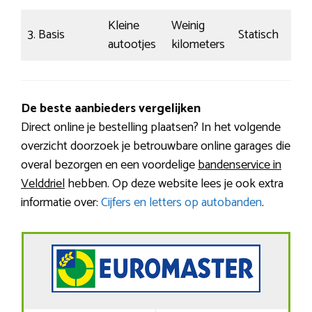
Kleine
Weinig
3. Basis
Statisch
autootjes
kilometers
De beste aanbieders vergelijken
Direct online je bestelling plaatsen? In het volgende
overzicht doorzoek je betrouwbare online garages die
overal bezorgen en een voordelige
bandenservice in
Velddriel
hebben. Op deze website lees je ook extra
informatie over:
Cijfers en letters op autobanden
.