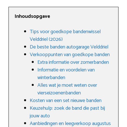
Inhoudsopgave
Tips voor goedkope bandenwissel
Velddriel (2026)
De beste banden autogarage Velddriel
Verkooppunten van goedkope banden
Extra informatie over zomerbanden
Informatie en voordelen van
winterbanden
Alles wat je moet weten over
vierseizoenenbanden
Kosten van een set nieuwe banden
Keuzehulp: zoek de band die past bij
jouw auto
Aanbiedingen en leegverkoop augustus