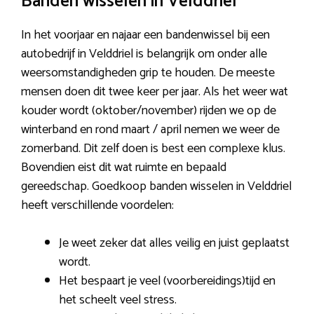
Banden wisselen in Velddriel
In het voorjaar en najaar een bandenwissel bij een
autobedrijf in Velddriel is belangrijk om onder alle
weersomstandigheden grip te houden. De meeste
mensen doen dit twee keer per jaar. Als het weer wat
kouder wordt (oktober/november) rijden we op de
winterband en rond maart / april nemen we weer de
zomerband. Dit zelf doen is best een complexe klus.
Bovendien eist dit wat ruimte en bepaald
gereedschap. Goedkoop banden wisselen in Velddriel
heeft verschillende voordelen:
Je weet zeker dat alles veilig en juist geplaatst
wordt.
Het bespaart je veel (voorbereidings)tijd en
het scheelt veel stress.