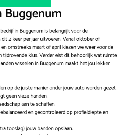
in Buggenum
bedrijf in Buggenum is belangrijk voor de
dit 2 keer per jaar uitvoeren. Vanaf oktober of
en omstreeks maart of april kiezen we weer voor de
tijdrovende klus. Verder eist dit behoorlijk wat ruimte
anden wisselen in Buggenum maakt het jou lekker
en op de juiste manier onder jouw auto worden gezet.
rijgt geen vieze handen.
reedschap aan te schaffen.
balanceerd en gecontroleerd op profieldiepte en
tra toeslag) jouw banden opslaan.