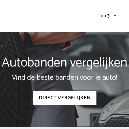
Top 3
Autobanden vergelijken
Vind de beste banden voor je auto!
DIRECT VERGELIJKEN