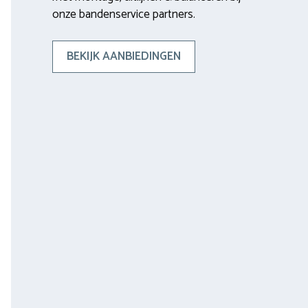
onze bandenservice partners.
BEKIJK AANBIEDINGEN