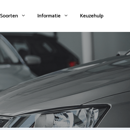
Soorten
Informatie
Keuzehulp