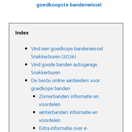
goedkoopste bandenwissel
Index
Vind een goedkope bandenwissel
Snakkerburen (2026)
Vind goede banden autogarage
Snakkerburen
De beste online aanbieders voor
goedkope banden
Zomerbanden: informatie en
voordelen
winterbanden: informatie en
voordelen
Extra informatie over 4-