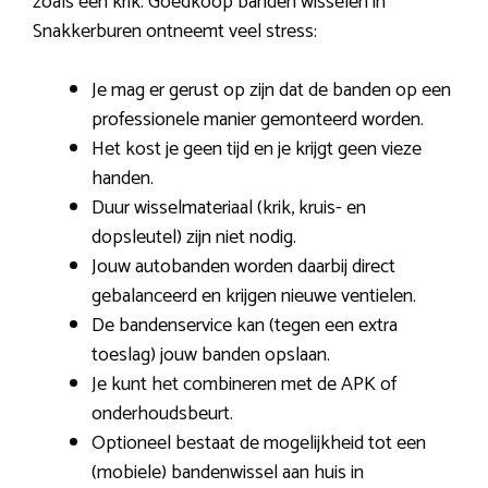
zoals een krik. Goedkoop banden wisselen in
Snakkerburen ontneemt veel stress:
Je mag er gerust op zijn dat de banden op een
professionele manier gemonteerd worden.
Het kost je geen tijd en je krijgt geen vieze
handen.
Duur wisselmateriaal (krik, kruis- en
dopsleutel) zijn niet nodig.
Jouw autobanden worden daarbij direct
gebalanceerd en krijgen nieuwe ventielen.
De bandenservice kan (tegen een extra
toeslag) jouw banden opslaan.
Je kunt het combineren met de APK of
onderhoudsbeurt.
Optioneel bestaat de mogelijkheid tot een
(mobiele) bandenwissel aan huis in