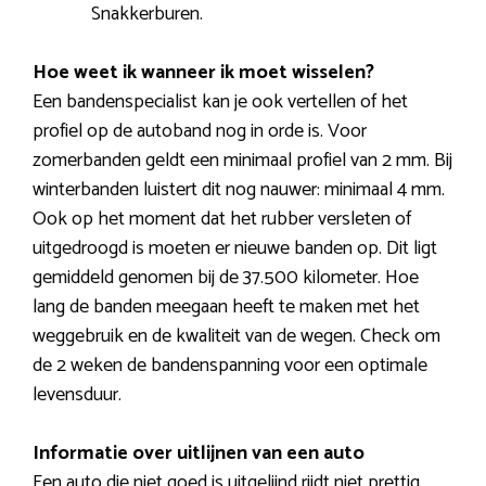
Snakkerburen.
Hoe weet ik wanneer ik moet wisselen?
Een bandenspecialist kan je ook vertellen of het
profiel op de autoband nog in orde is. Voor
zomerbanden geldt een minimaal profiel van 2 mm. Bij
winterbanden luistert dit nog nauwer: minimaal 4 mm.
Ook op het moment dat het rubber versleten of
uitgedroogd is moeten er nieuwe banden op. Dit ligt
gemiddeld genomen bij de 37.500 kilometer. Hoe
lang de banden meegaan heeft te maken met het
weggebruik en de kwaliteit van de wegen. Check om
de 2 weken de bandenspanning voor een optimale
levensduur.
Informatie over uitlijnen van een auto
Een auto die niet goed is uitgelijnd rijdt niet prettig,