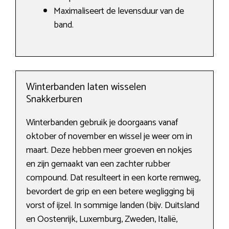
Maximaliseert de levensduur van de
band.
Winterbanden laten wisselen
Snakkerburen
Winterbanden gebruik je doorgaans vanaf
oktober of november en wissel je weer om in
maart. Deze hebben meer groeven en nokjes
en zijn gemaakt van een zachter rubber
compound. Dat resulteert in een korte remweg,
bevordert de grip en een betere wegligging bij
vorst of ijzel. In sommige landen (bijv. Duitsland
en Oostenrijk, Luxemburg, Zweden, Italië,