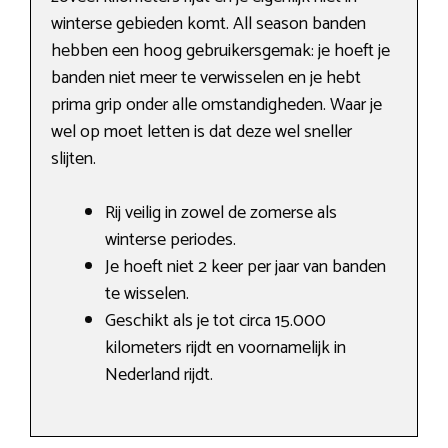
winterse gebieden komt. All season banden
hebben een hoog gebruikersgemak: je hoeft je
banden niet meer te verwisselen en je hebt
prima grip onder alle omstandigheden. Waar je
wel op moet letten is dat deze wel sneller
slijten.
Rij veilig in zowel de zomerse als
winterse periodes.
Je hoeft niet 2 keer per jaar van banden
te wisselen.
Geschikt als je tot circa 15.000
kilometers rijdt en voornamelijk in
Nederland rijdt.