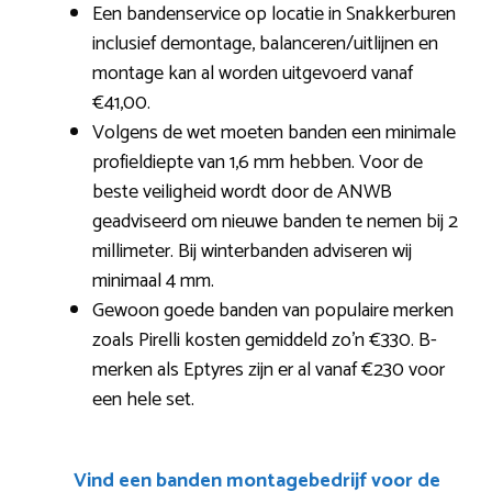
Een bandenservice op locatie in Snakkerburen
inclusief demontage, balanceren/uitlijnen en
montage kan al worden uitgevoerd vanaf
€41,00.
Volgens de wet moeten banden een minimale
profieldiepte van 1,6 mm hebben. Voor de
beste veiligheid wordt door de ANWB
geadviseerd om nieuwe banden te nemen bij 2
millimeter. Bij winterbanden adviseren wij
minimaal 4 mm.
Gewoon goede banden van populaire merken
zoals Pirelli kosten gemiddeld zo’n €330. B-
merken als Eptyres zijn er al vanaf €230 voor
een hele set.
Vind een banden montagebedrijf voor de