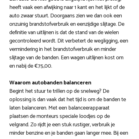
heeft vaak een afwijking naar 1 kant en het lijkt of de
auto zwaar stuurt. Doorgaans zien we dan ook een
onzuinig brandstofverbruik en eenzijdige slijtage. De
definitie van uitlijnen is dat de stand van de wielen
gecontroleerd wordt. Dit verbetert de wegligging, een
vermindering in het brandstofverbruik en minder
slijtage van de banden. Een wagen uitlijnen kost om
en nabij de €75,00.
Waarom autobanden balanceren
Begint het stuur te trillen op de snelweg? De
oplossing is dan vaak dat het tijd is om de banden te
laten balanceren. Met een balanceerapparaat
plaatsen de monteurs speciale loodjes op de
velgrand. Zo rijdt je een stuk rustiger, verbruik je
minder benzine en je banden gaan langer mee. Bij een