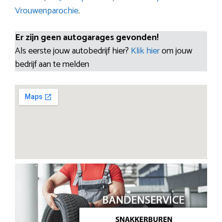
Vrouwenparochie
.
Er zijn geen autogarages gevonden!
Als eerste jouw autobedrijf hier?
Klik hier
om jouw
bedrijf aan te melden