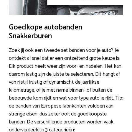
Goedkope autobanden
Snakkerburen
Zoek jij ook een tweede set banden voor je auto? Je
ontdekt al snel dat er een ontzettend grote keuze is.
Elk product heeft weer zijn voor- en nadelen. Het kan
daarom lastig zijn de juiste te selecteren. Dit hangt af
van rijstijl (rustig of dynamisch), de jaarlijkse
kilometrage, of je met name binnen- of buiten de
bebouwde kom rijdt en wat voor type auto je rijdt. Tip:
de banden van Europese fabrikanten voldoen aan
strenge eisen, dus zeker ook de goedkoopste
banden. De verschillende producten worden vaak
onderverdeeld in 3 categorieën: