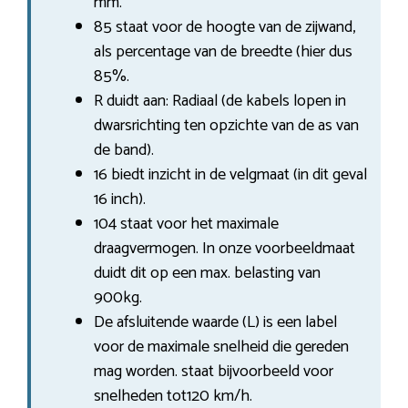
mm.
85 staat voor de hoogte van de zijwand,
als percentage van de breedte (hier dus
85%.
R duidt aan: Radiaal (de kabels lopen in
dwarsrichting ten opzichte van de as van
de band).
16 biedt inzicht in de velgmaat (in dit geval
16 inch).
104 staat voor het maximale
draagvermogen. In onze voorbeeldmaat
duidt dit op een max. belasting van
900kg.
De afsluitende waarde (L) is een label
voor de maximale snelheid die gereden
mag worden. staat bijvoorbeeld voor
snelheden tot120 km/h.