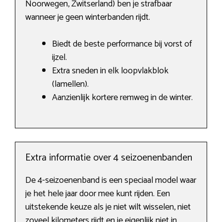
Noorwegen, Zwitserland) ben je strafbaar
wanneer je geen winterbanden rijdt.
Biedt de beste performance bij vorst of
ijzel.
Extra sneden in elk loopvlakblok
(lamellen).
Aanzienlijk kortere remweg in de winter.
Extra informatie over 4 seizoenenbanden
De 4-seizoenenband is een speciaal model waar
je het hele jaar door mee kunt rijden. Een
uitstekende keuze als je niet wilt wisselen, niet
zoveel kilometers rijdt en je eigenlijk niet in