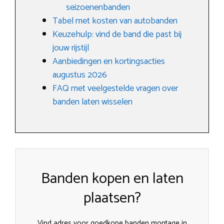
seizoenenbanden
Tabel met kosten van autobanden
Keuzehulp: vind de band die past bij
jouw rijstijl
Aanbiedingen en kortingsacties
augustus 2026
FAQ met veelgestelde vragen over
banden laten wisselen
Banden kopen en laten
plaatsen?
Vind adres voor goedkope banden montage in