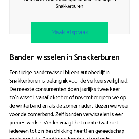
Snakkerburen
Maak afspraak
Banden wisselen in Snakkerburen
Een tijdige bandenwissel bij een autobedrijf in
Snakkerburen is belangrijk voor de verkeersveiligheid.
De meeste consumenten doen jaarlijks twee keer
zo’n wissel. Vanaf oktober of november rijden we op
de winterband en als de zomer nadert kiezen we weer
voor de zomerband. Zelf banden verwisselen is een
precies werkje. Verder vraagt het ruimte (wat niet
iedereen tot z’n beschikking heeft) en gereedschap