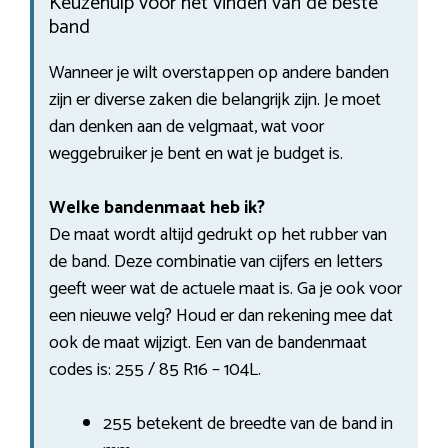
Keuzehulp voor het vinden van de beste
band
Wanneer je wilt overstappen op andere banden
zijn er diverse zaken die belangrijk zijn. Je moet
dan denken aan de velgmaat, wat voor
weggebruiker je bent en wat je budget is.
Welke bandenmaat heb ik?
De maat wordt altijd gedrukt op het rubber van
de band. Deze combinatie van cijfers en letters
geeft weer wat de actuele maat is. Ga je ook voor
een nieuwe velg? Houd er dan rekening mee dat
ook de maat wijzigt. Een van de bandenmaat
codes is: 255 / 85 R16 – 104L.
255 betekent de breedte van de band in