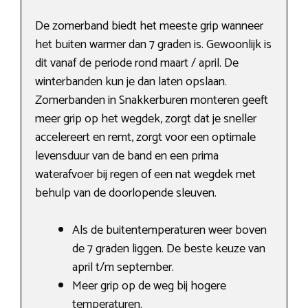
De zomerband biedt het meeste grip wanneer
het buiten warmer dan 7 graden is. Gewoonlijk is
dit vanaf de periode rond maart / april. De
winterbanden kun je dan laten opslaan.
Zomerbanden in Snakkerburen monteren geeft
meer grip op het wegdek, zorgt dat je sneller
accelereert en remt, zorgt voor een optimale
levensduur van de band en een prima
waterafvoer bij regen of een nat wegdek met
behulp van de doorlopende sleuven.
Als de buitentemperaturen weer boven
de 7 graden liggen. De beste keuze van
april t/m september.
Meer grip op de weg bij hogere
temperaturen.