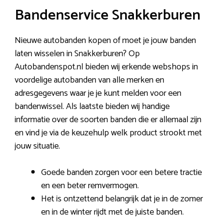
Bandenservice Snakkerburen
Nieuwe autobanden kopen of moet je jouw banden
laten wisselen in Snakkerburen? Op
Autobandenspot.nl bieden wij erkende webshops in
voordelige autobanden van alle merken en
adresgegevens waar je je kunt melden voor een
bandenwissel. Als laatste bieden wij handige
informatie over de soorten banden die er allemaal zijn
en vind je via de keuzehulp welk product strookt met
jouw situatie.
Goede banden zorgen voor een betere tractie
en een beter remvermogen.
Het is ontzettend belangrijk dat je in de zomer
en in de winter rijdt met de juiste banden.