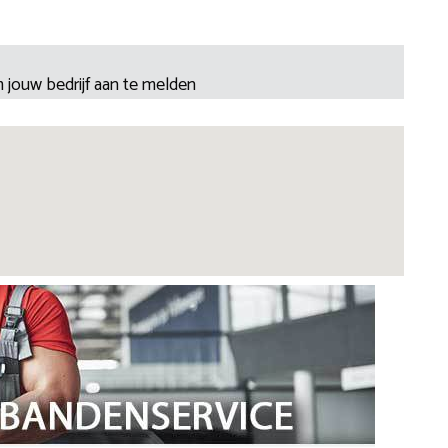
 jouw bedrijf aan te melden