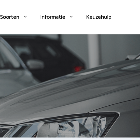
Soorten
Informatie
Keuzehulp