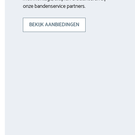
onze bandenservice partners.
BEKIJK AANBIEDINGEN