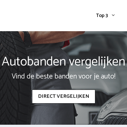
Top 3
Autobanden vergelijken
Vind de beste banden voor je auto!
DIRECT VERGELIJKEN