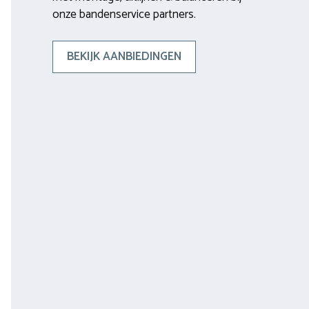
onze bandenservice partners.
BEKIJK AANBIEDINGEN