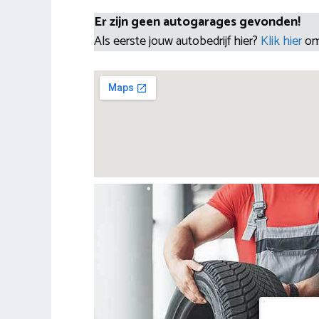
Er zijn geen autogarages gevonden!
Als eerste jouw autobedrijf hier?
Klik hier
om