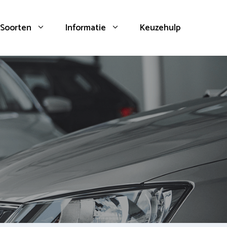
Soorten
Informatie
Keuzehulp