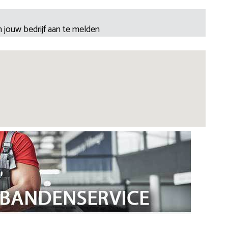
 jouw bedrijf aan te melden