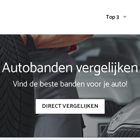
Top 3
Autobanden vergelijken
Vind de beste banden voor je auto!
DIRECT VERGELIJKEN