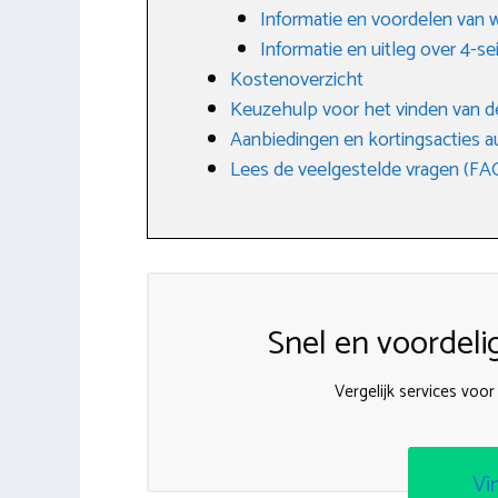
Informatie en voordelen van 
Informatie en uitleg over 4-
Kostenoverzicht
Keuzehulp voor het vinden van d
Aanbiedingen en kortingsacties 
Lees de veelgestelde vragen (FA
Snel en voordeli
Vergelijk services voo
Vi