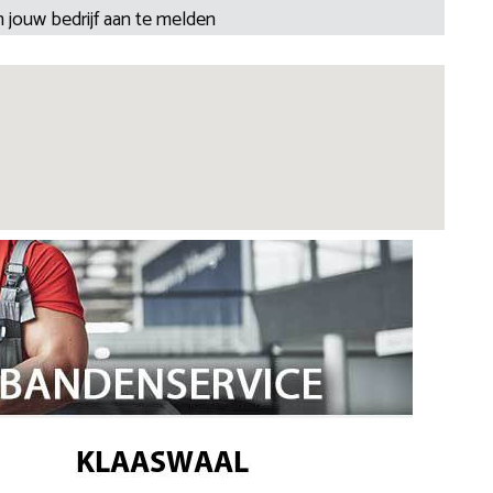
 jouw bedrijf aan te melden