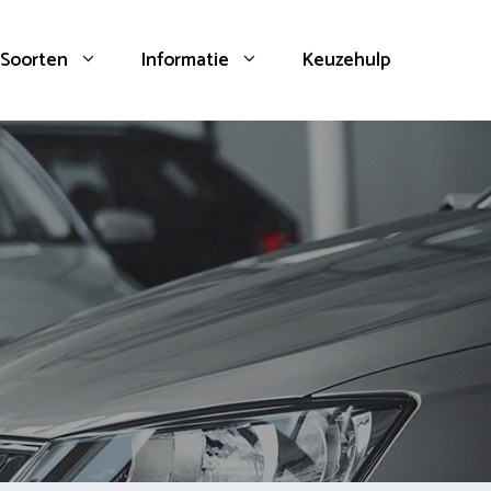
Soorten
Informatie
Keuzehulp