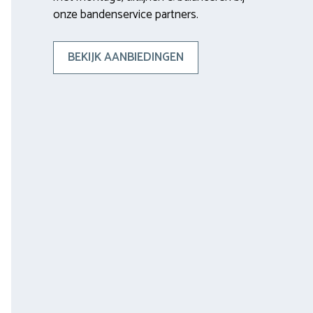
onze bandenservice partners.
BEKIJK AANBIEDINGEN