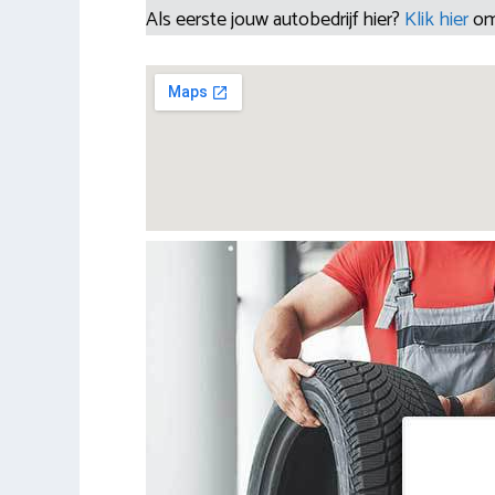
Als eerste jouw autobedrijf hier?
Klik hier
om