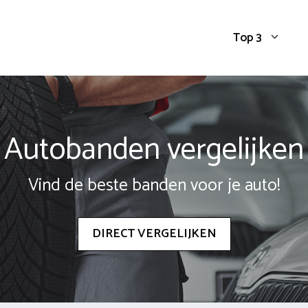
Top 3
Autobanden vergelijken
Vind de beste banden voor je auto!
DIRECT VERGELIJKEN