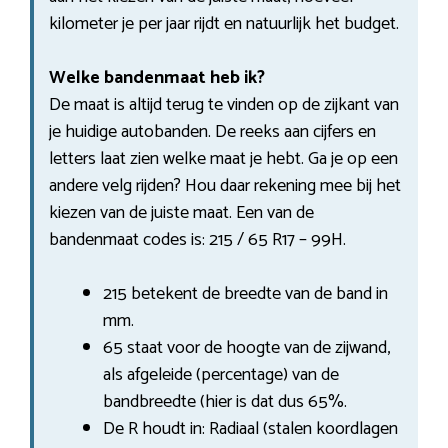
kilometer je per jaar rijdt en natuurlijk het budget.
Welke bandenmaat heb ik?
De maat is altijd terug te vinden op de zijkant van
je huidige autobanden. De reeks aan cijfers en
letters laat zien welke maat je hebt. Ga je op een
andere velg rijden? Hou daar rekening mee bij het
kiezen van de juiste maat. Een van de
bandenmaat codes is: 215 / 65 R17 – 99H.
215 betekent de breedte van de band in
mm.
65 staat voor de hoogte van de zijwand,
als afgeleide (percentage) van de
bandbreedte (hier is dat dus 65%.
De R houdt in: Radiaal (stalen koordlagen