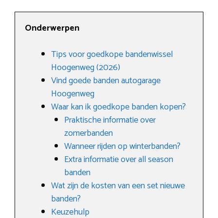
Onderwerpen
Tips voor goedkope bandenwissel
Hoogenweg (2026)
Vind goede banden autogarage
Hoogenweg
Waar kan ik goedkope banden kopen?
Praktische informatie over
zomerbanden
Wanneer rijden op winterbanden?
Extra informatie over all season
banden
Wat zijn de kosten van een set nieuwe
banden?
Keuzehulp