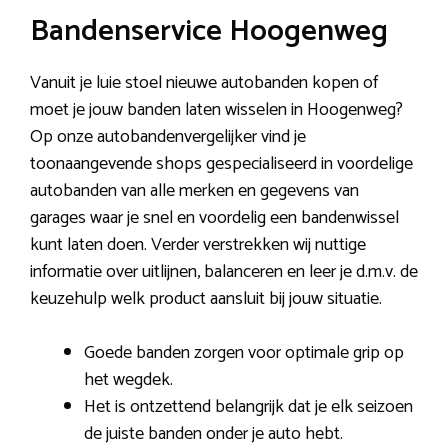
Bandenservice Hoogenweg
Vanuit je luie stoel nieuwe autobanden kopen of
moet je jouw banden laten wisselen in Hoogenweg?
Op onze autobandenvergelijker vind je
toonaangevende shops gespecialiseerd in voordelige
autobanden van alle merken en gegevens van
garages waar je snel en voordelig een bandenwissel
kunt laten doen. Verder verstrekken wij nuttige
informatie over uitlijnen, balanceren en leer je d.m.v. de
keuzehulp welk product aansluit bij jouw situatie.
Goede banden zorgen voor optimale grip op
het wegdek.
Het is ontzettend belangrijk dat je elk seizoen
de juiste banden onder je auto hebt.