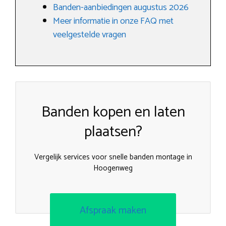
Banden-aanbiedingen augustus 2026
Meer informatie in onze FAQ met
veelgestelde vragen
Banden kopen en laten
plaatsen?
Vergelijk services voor snelle banden montage in
Hoogenweg
Afspraak maken