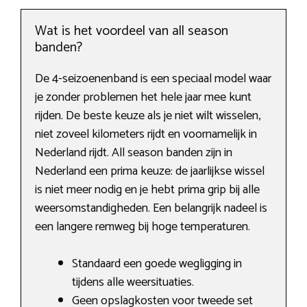
Wat is het voordeel van all season
banden?
De 4-seizoenenband is een speciaal model waar
je zonder problemen het hele jaar mee kunt
rijden. De beste keuze als je niet wilt wisselen,
niet zoveel kilometers rijdt en voornamelijk in
Nederland rijdt. All season banden zijn in
Nederland een prima keuze: de jaarlijkse wissel
is niet meer nodig en je hebt prima grip bij alle
weersomstandigheden. Een belangrijk nadeel is
een langere remweg bij hoge temperaturen.
Standaard een goede wegligging in
tijdens alle weersituaties.
Geen opslagkosten voor tweede set