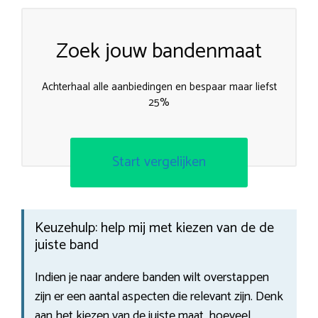
Zoek jouw bandenmaat
Achterhaal alle aanbiedingen en bespaar maar liefst
25%
Start vergelijken
Keuzehulp: help mij met kiezen van de de
juiste band
Indien je naar andere banden wilt overstappen
zijn er een aantal aspecten die relevant zijn. Denk
aan het kiezen van de juiste maat, hoeveel