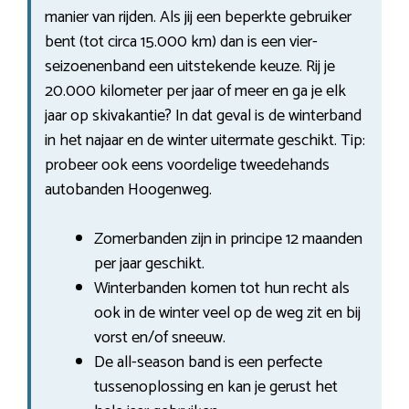
manier van rijden. Als jij een beperkte gebruiker
bent (tot circa 15.000 km) dan is een vier-
seizoenenband een uitstekende keuze. Rij je
20.000 kilometer per jaar of meer en ga je elk
jaar op skivakantie? In dat geval is de winterband
in het najaar en de winter uitermate geschikt. Tip:
probeer ook eens voordelige tweedehands
autobanden Hoogenweg.
Zomerbanden zijn in principe 12 maanden
per jaar geschikt.
Winterbanden komen tot hun recht als
ook in de winter veel op de weg zit en bij
vorst en/of sneeuw.
De all-season band is een perfecte
tussenoplossing en kan je gerust het