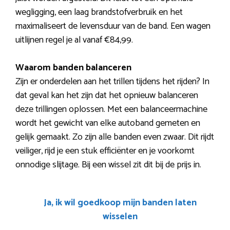
wegligging, een laag brandstofverbruik en het
maximaliseert de levensduur van de band. Een wagen
uitlijnen regel je al vanaf €84,99.
Waarom banden balanceren
Zijn er onderdelen aan het trillen tijdens het rijden? In
dat geval kan het zijn dat het opnieuw balanceren
deze trillingen oplossen. Met een balanceermachine
wordt het gewicht van elke autoband gemeten en
gelijk gemaakt. Zo zijn alle banden even zwaar. Dit rijdt
veiliger, rijd je een stuk efficiënter en je voorkomt
onnodige slijtage. Bij een wissel zit dit bij de prijs in.
Ja, ik wil goedkoop mijn banden laten
wisselen