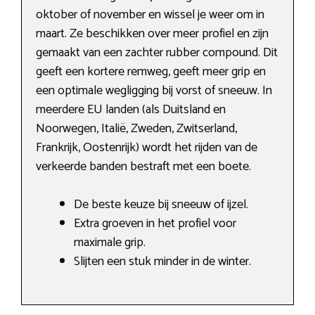
oktober of november en wissel je weer om in
maart. Ze beschikken over meer profiel en zijn
gemaakt van een zachter rubber compound. Dit
geeft een kortere remweg, geeft meer grip en
een optimale wegligging bij vorst of sneeuw. In
meerdere EU landen (als Duitsland en
Noorwegen, Italië, Zweden, Zwitserland,
Frankrijk, Oostenrijk) wordt het rijden van de
verkeerde banden bestraft met een boete.
De beste keuze bij sneeuw of ijzel.
Extra groeven in het profiel voor
maximale grip.
Slijten een stuk minder in de winter.