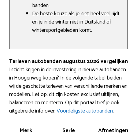
banden.
De beste keuze als je niet heel veel rijdt
en je in de winter niet in Duitsland of
wintersportgebieden komt.
Tarieven autobanden augustus 2026 vergelijken
Inzicht krijgen in de investering in nieuwe autobanden
in Hoogenweg kopen? In de volgende tabel beiden
wij de geschatte tarieven van verschillende merken en
modellen. Let op: dit zijn kosten exclusief uitlijnen,
balanceren en monteren. Op dit portaal tref je ook
uitgebreide info over:
Voordeligste autobanden
.
Merk
Serie
Afmetingen
P