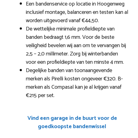
Een bandenservice op locatie in Hoogenweg
inclusief montage, balanceren en testen kan al
worden uitgevoerd vanaf €44,50.
De wettelijke minimale profieldiepte van
banden bedraagt 1,6 mm. Voor de beste
veiligheid bevelen wij aan om te vervangen bij
2,5 – 2,0 millimeter. Zorg bij winterbanden
voor een profieldiepte van ten minste 4 mm.
Degelijke banden van toonaangevende
merken als Pirelli kosten ongeveer €320. B-
merken als Compasal kan je al krijgen vanaf
€215 per set.
Vind een garage in de buurt voor de
goedkoopste bandenwissel