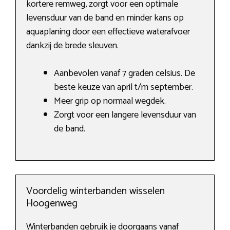
kortere remweg, zorgt voor een optimale
levensduur van de band en minder kans op
aquaplaning door een effectieve waterafvoer
dankzij de brede sleuven.
Aanbevolen vanaf 7 graden celsius. De
beste keuze van april t/m september.
Meer grip op normaal wegdek.
Zorgt voor een langere levensduur van
de band.
Voordelig winterbanden wisselen
Hoogenweg
Winterbanden gebruik je doorgaans vanaf