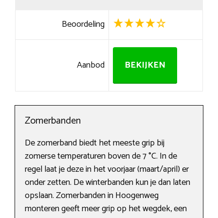
Beoordeling
Aanbod
BEKIJKEN
Zomerbanden
De zomerband biedt het meeste grip bij
zomerse temperaturen boven de 7 °C. In de
regel laat je deze in het voorjaar (maart/april) er
onder zetten. De winterbanden kun je dan laten
opslaan. Zomerbanden in Hoogenweg
monteren geeft meer grip op het wegdek, een