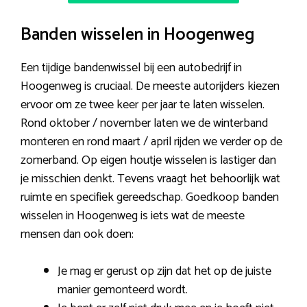
Banden wisselen in Hoogenweg
Een tijdige bandenwissel bij een autobedrijf in
Hoogenweg is cruciaal. De meeste autorijders kiezen
ervoor om ze twee keer per jaar te laten wisselen.
Rond oktober / november laten we de winterband
monteren en rond maart / april rijden we verder op de
zomerband. Op eigen houtje wisselen is lastiger dan
je misschien denkt. Tevens vraagt het behoorlijk wat
ruimte en specifiek gereedschap. Goedkoop banden
wisselen in Hoogenweg is iets wat de meeste
mensen dan ook doen:
Je mag er gerust op zijn dat het op de juiste
manier gemonteerd wordt.