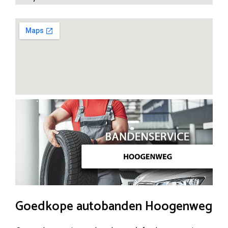
Goedkope autobanden Hoogenweg