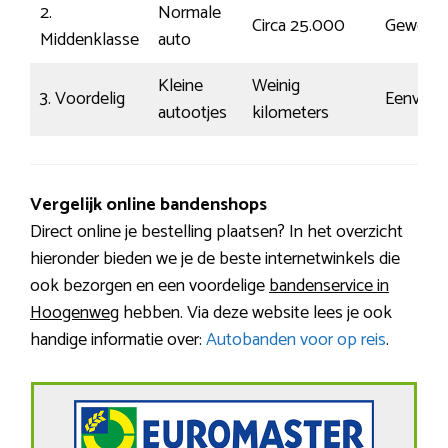
2.
Normale
Circa 25.000
Gewoon
Middenklasse
auto
Kleine
Weinig
3. Voordelig
Eenvoud
autootjes
kilometers
Vergelijk online bandenshops
Direct online je bestelling plaatsen? In het overzicht
hieronder bieden we je de beste internetwinkels die
ook bezorgen en een voordelige
bandenservice in
Hoogenweg
hebben. Via deze website lees je ook
handige informatie over:
Autobanden voor op reis
.