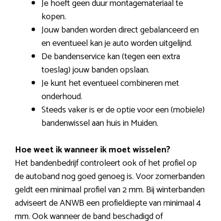
Je hoeft geen duur montagemateriaal te
kopen.
Jouw banden worden direct gebalanceerd en
en eventueel kan je auto worden uitgelijnd.
De bandenservice kan (tegen een extra
toeslag) jouw banden opslaan.
Je kunt het eventueel combineren met
onderhoud.
Steeds vaker is er de optie voor een (mobiele)
bandenwissel aan huis in Muiden.
Hoe weet ik wanneer ik moet wisselen?
Het bandenbedrijf controleert ook of het profiel op
de autoband nog goed genoeg is. Voor zomerbanden
geldt een minimaal profiel van 2 mm. Bij winterbanden
adviseert de ANWB een profieldiepte van minimaal 4
mm. Ook wanneer de band beschadigd of