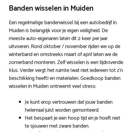
Banden wisselen in Muiden
Een regelmatige bandenwissel bij een autobedrijf in
Muiden is belangrijk voor je eigen veiligheid. De
meeste auto-eigenaren laten dit 2 keer per jaar
uitvoeren. Rond oktober / november rijden we op de
winterband en omstreeks maart of april laten we de
zomerband monteren. Zelf wisselen is een tijdrovende
klus. Verder vergt het ruimte (wat niet iedereen tot z’n
beschikking heeft) en materialen. Goedkoop banden
wisselen in Muiden ontneemt veel stress:
Je kunt erop vertrouwen dat jouw banden
helemaal juist worden gemonteerd.
Het bespaart je een hoop tijd en je hoeft niet
te sjouwen met zware banden.