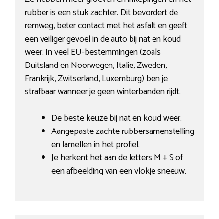
rubber is een stuk zachter. Dit bevordert de
remweg, beter contact met het asfalt en geeft
een veiliger gevoel in de auto bij nat en koud
weer. In veel EU-bestemmingen (zoals
Duitsland en Noorwegen, Italië, Zweden,
Frankrijk, Zwitserland, Luxemburg) ben je
strafbaar wanneer je geen winterbanden rijdt.
De beste keuze bij nat en koud weer.
Aangepaste zachte rubbersamenstelling
en lamellen in het profiel.
Je herkent het aan de letters M + S of
een afbeelding van een vlokje sneeuw.