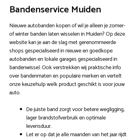
Bandenservice Muiden
Nieuwe autobanden kopen of wil je alleen je zomer-
of winter banden laten wisselen in Muiden? Op deze
website kan je aan de slag met gerenommeerde
shops gespecialiseerd in nieuwe en goedkope
autobanden en lokale garages gespecialiseerd in
bandenwissel. Ook verstrekken wij praktische info
over bandenmaten en populaire merken en vertelt
onze keuzehulp welk product geschikt is voor jouw
auto.
De juiste band zorgt voor betere wegligging,
lager brandstofverbruik en optimale
levensduur.
Let er op dat je alle maanden van het jaar rijdt