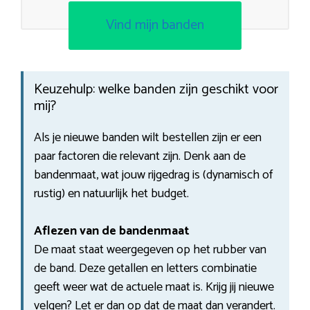
Vind mijn banden
Keuzehulp: welke banden zijn geschikt voor
mij?
Als je nieuwe banden wilt bestellen zijn er een
paar factoren die relevant zijn. Denk aan de
bandenmaat, wat jouw rijgedrag is (dynamisch of
rustig) en natuurlijk het budget.
Aflezen van de bandenmaat
De maat staat weergegeven op het rubber van
de band. Deze getallen en letters combinatie
geeft weer wat de actuele maat is. Krijg jij nieuwe
velgen? Let er dan op dat de maat dan verandert.