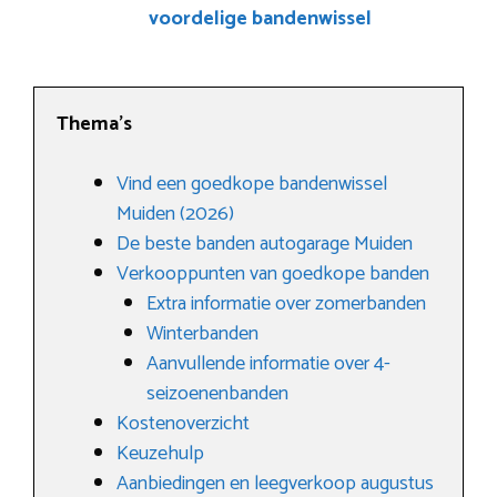
voordelige bandenwissel
Thema’s
Vind een goedkope bandenwissel
Muiden (2026)
De beste banden autogarage Muiden
Verkooppunten van goedkope banden
Extra informatie over zomerbanden
Winterbanden
Aanvullende informatie over 4-
seizoenenbanden
Kostenoverzicht
Keuzehulp
Aanbiedingen en leegverkoop augustus