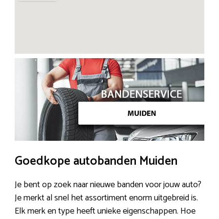
Goedkope autobanden Muiden
Je bent op zoek naar nieuwe banden voor jouw auto?
Je merkt al snel het assortiment enorm uitgebreid is.
Elk merk en type heeft unieke eigenschappen. Hoe