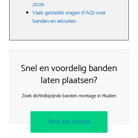
2026
Vaak gestelde vragen (FAQ) over
banden en wisselen
Snel en voordelig banden
laten plaatsen?
Zoek dichtstbijzijnde banden montage in Muiden
Vind een garage