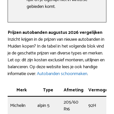
gebieden komt.
Prijzen autobanden augustus 2026 vergelijken
Inzicht krijgen in de prijzen van nieuwe autobanden in
Muiden kopen? In de tabel in het volgende blok vind
je de geschatte prijzen van diverse types en merken.
Let op: dit zijn kosten exclusief monteren, uitlijnen en
balanceren. Op deze website lees je ook handige
informatie over:
Autobanden schoonmaken
.
Merk
Type
Afmeting
Vermogen
205/60
Michelin
alpin 5
92H
R16