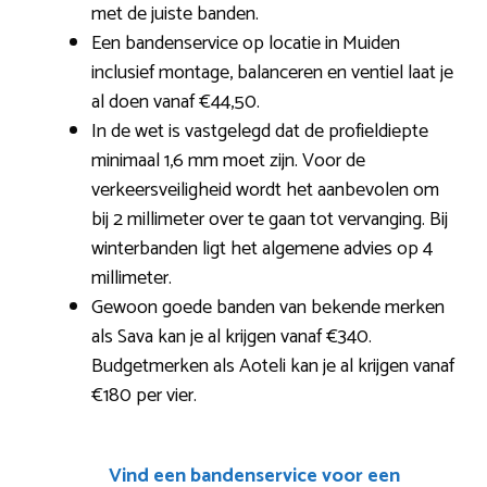
met de juiste banden.
Een bandenservice op locatie in Muiden
inclusief montage, balanceren en ventiel laat je
al doen vanaf €44,50.
In de wet is vastgelegd dat de profieldiepte
minimaal 1,6 mm moet zijn. Voor de
verkeersveiligheid wordt het aanbevolen om
bij 2 millimeter over te gaan tot vervanging. Bij
winterbanden ligt het algemene advies op 4
millimeter.
Gewoon goede banden van bekende merken
als Sava kan je al krijgen vanaf €340.
Budgetmerken als Aoteli kan je al krijgen vanaf
€180 per vier.
Vind een bandenservice voor een