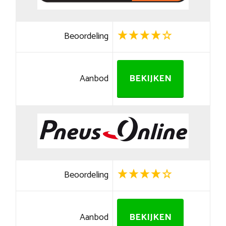
Beoordeling
Aanbod
BEKIJKEN
Beoordeling
Aanbod
BEKIJKEN