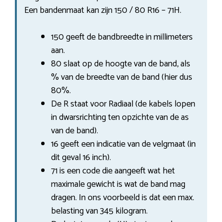
Een bandenmaat kan zijn 150 / 80 R16 – 71H.
150 geeft de bandbreedte in millimeters
aan.
80 slaat op de hoogte van de band, als
% van de breedte van de band (hier dus
80%.
De R staat voor Radiaal (de kabels lopen
in dwarsrichting ten opzichte van de as
van de band).
16 geeft een indicatie van de velgmaat (in
dit geval 16 inch).
71 is een code die aangeeft wat het
maximale gewicht is wat de band mag
dragen. In ons voorbeeld is dat een max.
belasting van 345 kilogram.