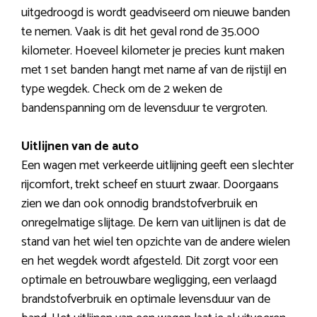
uitgedroogd is wordt geadviseerd om nieuwe banden
te nemen. Vaak is dit het geval rond de 35.000
kilometer. Hoeveel kilometer je precies kunt maken
met 1 set banden hangt met name af van de rijstijl en
type wegdek. Check om de 2 weken de
bandenspanning om de levensduur te vergroten.
Uitlijnen van de auto
Een wagen met verkeerde uitlijning geeft een slechter
rijcomfort, trekt scheef en stuurt zwaar. Doorgaans
zien we dan ook onnodig brandstofverbruik en
onregelmatige slijtage. De kern van uitlijnen is dat de
stand van het wiel ten opzichte van de andere wielen
en het wegdek wordt afgesteld. Dit zorgt voor een
optimale en betrouwbare wegligging, een verlaagd
brandstofverbruik en optimale levensduur van de