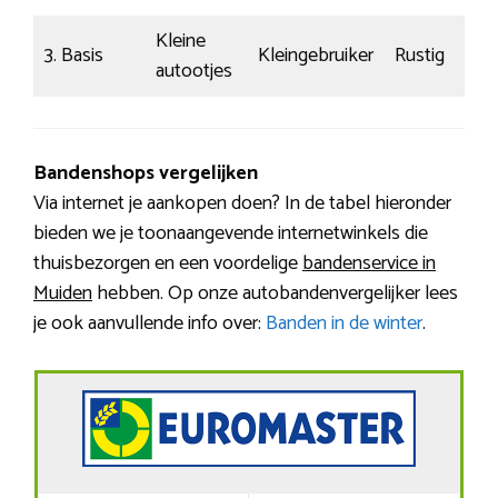
Kleine
3. Basis
Kleingebruiker
Rustig
autootjes
Bandenshops vergelijken
Via internet je aankopen doen? In de tabel hieronder
bieden we je toonaangevende internetwinkels die
thuisbezorgen en een voordelige
bandenservice in
Muiden
hebben. Op onze autobandenvergelijker lees
je ook aanvullende info over:
Banden in de winter
.