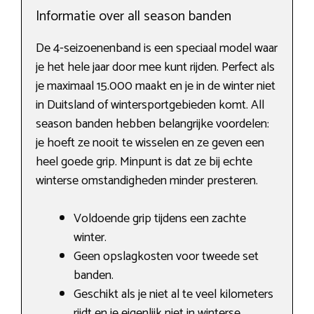
Informatie over all season banden
De 4-seizoenenband is een speciaal model waar
je het hele jaar door mee kunt rijden. Perfect als
je maximaal 15.000 maakt en je in de winter niet
in Duitsland of wintersportgebieden komt. All
season banden hebben belangrijke voordelen:
je hoeft ze nooit te wisselen en ze geven een
heel goede grip. Minpunt is dat ze bij echte
winterse omstandigheden minder presteren.
Voldoende grip tijdens een zachte
winter.
Geen opslagkosten voor tweede set
banden.
Geschikt als je niet al te veel kilometers
rijdt en je eigenlijk niet in winterse