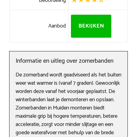
Beoordeling
Aanbod
BEKIJKEN
Informatie en uitleg over zomerbanden
De zomerband wordt geadviseerd als het buiten
weer wat warmer is (vanaf 7 graden). Gewoonlijk
worden deze vanaf het voorjaar geplaatst. De
winterbanden laat je demonteren en opslaan.
Zomerbanden in Muiden monteren biedt
maximale grip bij hogere temperaturen, betere
acceleratie, zorgt voor minder slijtage en een
goede waterafvoer met behulp van de brede