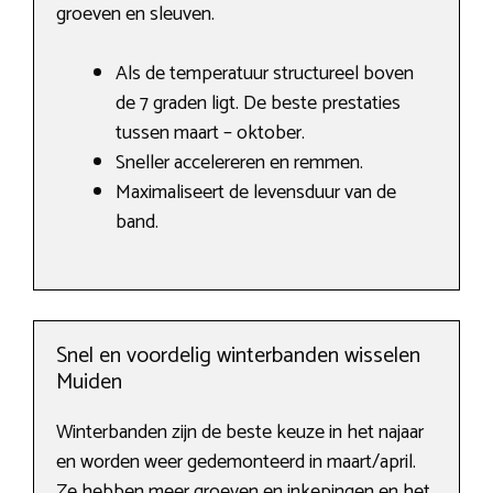
groeven en sleuven.
Als de temperatuur structureel boven
de 7 graden ligt. De beste prestaties
tussen maart – oktober.
Sneller accelereren en remmen.
Maximaliseert de levensduur van de
band.
Snel en voordelig winterbanden wisselen
Muiden
Winterbanden zijn de beste keuze in het najaar
en worden weer gedemonteerd in maart/april.
Ze hebben meer groeven en inkepingen en het