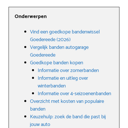
Onderwerpen
Vind een goedkope bandenwissel
Goedereede (2026)
Vergelijk banden autogarage
Goedereede
Goedkope banden kopen
Informatie over zomerbanden
Informatie en uitleg over
winterbanden
Informatie over 4-seizoenenbanden
Overzicht met kosten van populaire
banden
Keuzehulp: zoek de band die past bij
jouw auto