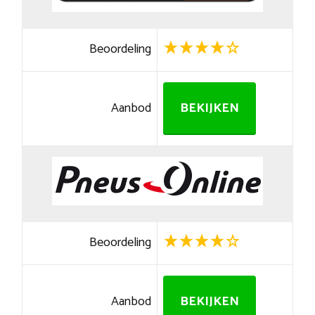
Beoordeling
Aanbod
BEKIJKEN
Beoordeling
Aanbod
BEKIJKEN