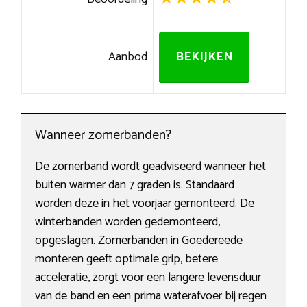
Aanbod
BEKIJKEN
Wanneer zomerbanden?
De zomerband wordt geadviseerd wanneer het
buiten warmer dan 7 graden is. Standaard
worden deze in het voorjaar gemonteerd. De
winterbanden worden gedemonteerd,
opgeslagen. Zomerbanden in Goedereede
monteren geeft optimale grip, betere
acceleratie, zorgt voor een langere levensduur
van de band en een prima waterafvoer bij regen