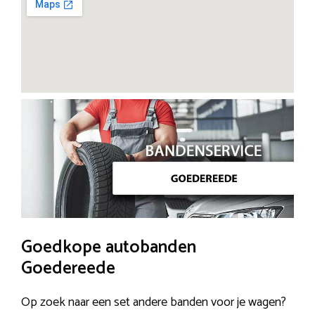
Goedkope autobanden
Goedereede
Op zoek naar een set andere banden voor je wagen?