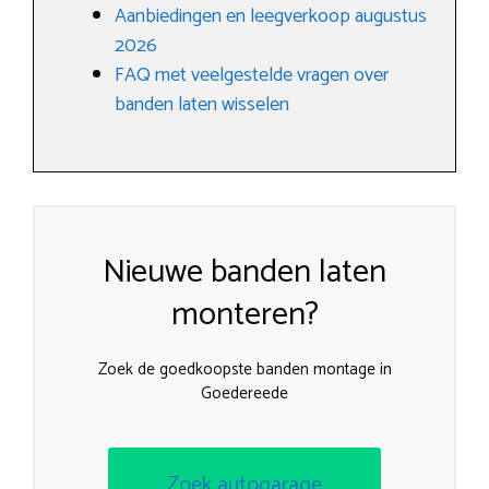
Aanbiedingen en leegverkoop augustus
2026
FAQ met veelgestelde vragen over
banden laten wisselen
Nieuwe banden laten
monteren?
Zoek de goedkoopste banden montage in
Goedereede
Zoek autogarage