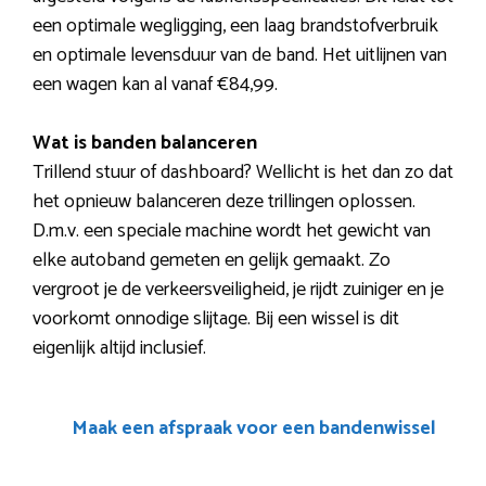
een optimale wegligging, een laag brandstofverbruik
en optimale levensduur van de band. Het uitlijnen van
een wagen kan al vanaf €84,99.
Wat is banden balanceren
Trillend stuur of dashboard? Wellicht is het dan zo dat
het opnieuw balanceren deze trillingen oplossen.
D.m.v. een speciale machine wordt het gewicht van
elke autoband gemeten en gelijk gemaakt. Zo
vergroot je de verkeersveiligheid, je rijdt zuiniger en je
voorkomt onnodige slijtage. Bij een wissel is dit
eigenlijk altijd inclusief.
Maak een afspraak voor een bandenwissel