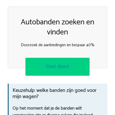
Autobanden zoeken en
vinden
Doorzoek de aanbiedingen en bespaar 40%
Start direct
Keuzehulp: welke banden zijn goed voor
mijn wagen?
Op het moment dat je de banden wilt