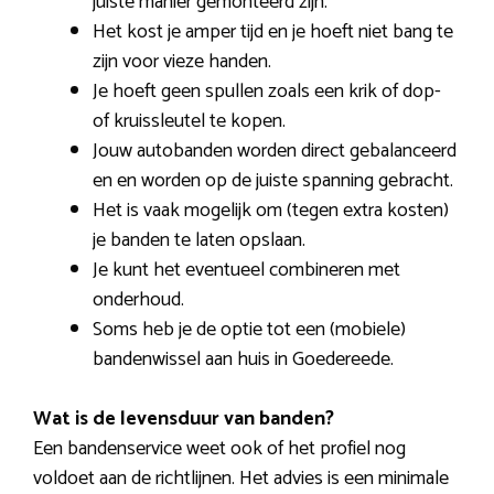
juiste manier gemonteerd zijn.
Het kost je amper tijd en je hoeft niet bang te
zijn voor vieze handen.
Je hoeft geen spullen zoals een krik of dop-
of kruissleutel te kopen.
Jouw autobanden worden direct gebalanceerd
en en worden op de juiste spanning gebracht.
Het is vaak mogelijk om (tegen extra kosten)
je banden te laten opslaan.
Je kunt het eventueel combineren met
onderhoud.
Soms heb je de optie tot een (mobiele)
bandenwissel aan huis in Goedereede.
Wat is de levensduur van banden?
Een bandenservice weet ook of het profiel nog
voldoet aan de richtlijnen. Het advies is een minimale