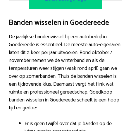
Banden wisselen in Goedereede
De jaarlijkse bandenwissel bij een autobedrijf in
Goedereede is essentieel. De meeste auto-eigenaren
laten dit 2 keer per jaar uitvoeren. Rond oktober /
november nemen we de winterband en als de
temperaturen weer stijgen (vaak rond april) gaan we
over op zomerbanden. Thuis de banden wisselen is
een tijdrovende klus. Daarnaast vergt het flink wat
ruimte en professioneel gereedschap. Goedkoop
banden wisselen in Goedereede scheelt je een hoop
tijd en gedoe:
Er is geen twijfel over dat je banden op de