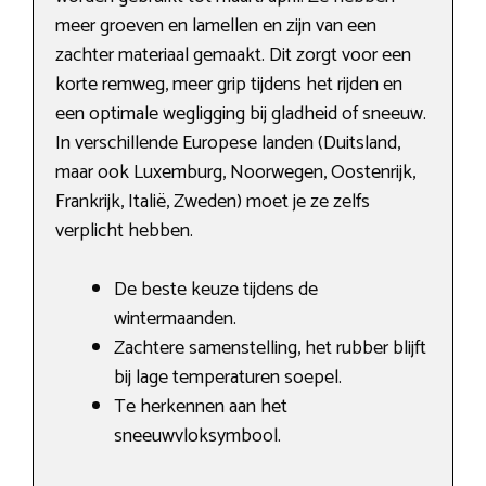
meer groeven en lamellen en zijn van een
zachter materiaal gemaakt. Dit zorgt voor een
korte remweg, meer grip tijdens het rijden en
een optimale wegligging bij gladheid of sneeuw.
In verschillende Europese landen (Duitsland,
maar ook Luxemburg, Noorwegen, Oostenrijk,
Frankrijk, Italië, Zweden) moet je ze zelfs
verplicht hebben.
De beste keuze tijdens de
wintermaanden.
Zachtere samenstelling, het rubber blijft
bij lage temperaturen soepel.
Te herkennen aan het
sneeuwvloksymbool.