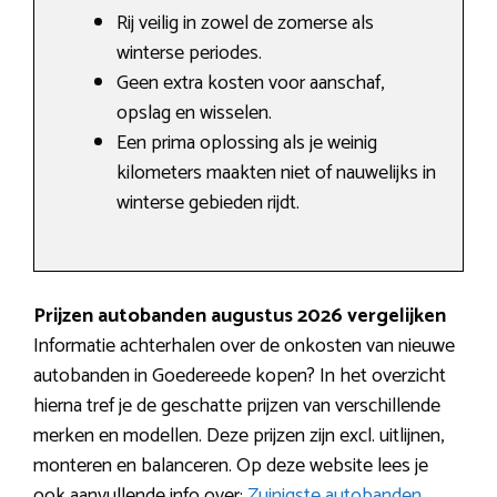
Rij veilig in zowel de zomerse als
winterse periodes.
Geen extra kosten voor aanschaf,
opslag en wisselen.
Een prima oplossing als je weinig
kilometers maakten niet of nauwelijks in
winterse gebieden rijdt.
Prijzen autobanden augustus 2026 vergelijken
Informatie achterhalen over de onkosten van nieuwe
autobanden in Goedereede kopen? In het overzicht
hierna tref je de geschatte prijzen van verschillende
merken en modellen. Deze prijzen zijn excl. uitlijnen,
monteren en balanceren. Op deze website lees je
ook aanvullende info over:
Zuinigste autobanden
.