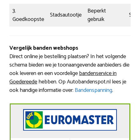
3.
Beperkt
Stadsautootje
Simp
Goedkoopste
gebruik
Vergelijk banden webshops
Direct online je bestelling plaatsen? In het volgende
schema bieden we je toonaangevende aanbieders die
ook leveren en een voordelige
bandenservice in
Goedereede
hebben. Op Autobandenspot.nl lees je
ook handige informatie over:
Bandenspanning
.