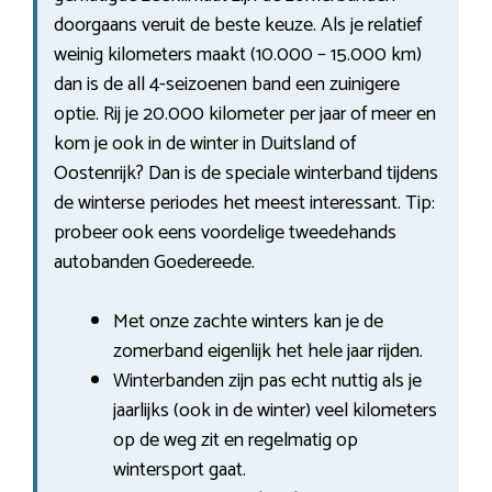
doorgaans veruit de beste keuze. Als je relatief
weinig kilometers maakt (10.000 – 15.000 km)
dan is de all 4-seizoenen band een zuinigere
optie. Rij je 20.000 kilometer per jaar of meer en
kom je ook in de winter in Duitsland of
Oostenrijk? Dan is de speciale winterband tijdens
de winterse periodes het meest interessant. Tip:
probeer ook eens voordelige tweedehands
autobanden Goedereede.
Met onze zachte winters kan je de
zomerband eigenlijk het hele jaar rijden.
Winterbanden zijn pas echt nuttig als je
jaarlijks (ook in de winter) veel kilometers
op de weg zit en regelmatig op
wintersport gaat.