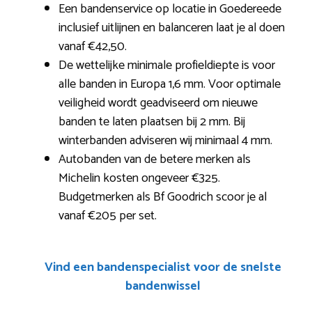
Een bandenservice op locatie in Goedereede
inclusief uitlijnen en balanceren laat je al doen
vanaf €42,50.
De wettelijke minimale profieldiepte is voor
alle banden in Europa 1,6 mm. Voor optimale
veiligheid wordt geadviseerd om nieuwe
banden te laten plaatsen bij 2 mm. Bij
winterbanden adviseren wij minimaal 4 mm.
Autobanden van de betere merken als
Michelin kosten ongeveer €325.
Budgetmerken als Bf Goodrich scoor je al
vanaf €205 per set.
Vind een bandenspecialist voor de snelste
bandenwissel