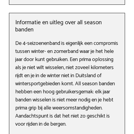
Informatie en uitleg over all season
banden
De 4-seizoenenband is eigenlijk een compromis
tussen winter- en zomerband waar je het hele
jaar door kunt gebruiken. Een prima oplossing
als je niet wilt wisselen, niet zoveel kilometers
rijdt en je in de winter niet in Duitsland of
wintersportgebieden komt. All season banden
hebben een hoog gebruikersgemak: elk jaar
banden wisselen is niet meer nodig en je hebt
prima grip bij alle weersomstandigheden.
Aandachtspunt is dat het niet zo geschikt is
voor rijden in de bergen.