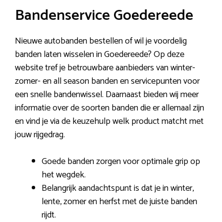
Bandenservice Goedereede
Nieuwe autobanden bestellen of wil je voordelig
banden laten wisselen in Goedereede? Op deze
website tref je betrouwbare aanbieders van winter-
zomer- en all season banden en servicepunten voor
een snelle bandenwissel. Daarnaast bieden wij meer
informatie over de soorten banden die er allemaal zijn
en vind je via de keuzehulp welk product matcht met
jouw rijgedrag.
Goede banden zorgen voor optimale grip op
het wegdek.
Belangrijk aandachtspunt is dat je in winter,
lente, zomer en herfst met de juiste banden
rijdt.