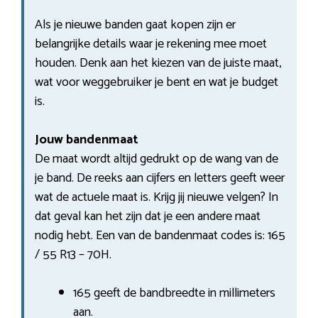
Als je nieuwe banden gaat kopen zijn er
belangrijke details waar je rekening mee moet
houden. Denk aan het kiezen van de juiste maat,
wat voor weggebruiker je bent en wat je budget
is.
Jouw bandenmaat
De maat wordt altijd gedrukt op de wang van de
je band. De reeks aan cijfers en letters geeft weer
wat de actuele maat is. Krijg jij nieuwe velgen? In
dat geval kan het zijn dat je een andere maat
nodig hebt. Een van de bandenmaat codes is: 165
/ 55 R13 – 70H.
165 geeft de bandbreedte in millimeters
aan.