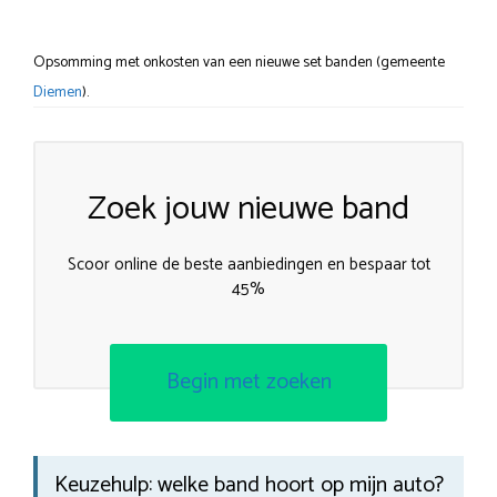
Opsomming met onkosten van een nieuwe set banden (gemeente
Diemen
).
Zoek jouw nieuwe band
Scoor online de beste aanbiedingen en bespaar tot
45%
Begin met zoeken
Keuzehulp: welke band hoort op mijn auto?