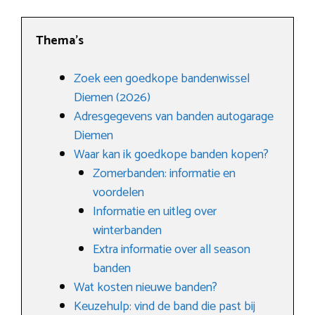
Thema’s
Zoek een goedkope bandenwissel
Diemen (2026)
Adresgegevens van banden autogarage
Diemen
Waar kan ik goedkope banden kopen?
Zomerbanden: informatie en
voordelen
Informatie en uitleg over
winterbanden
Extra informatie over all season
banden
Wat kosten nieuwe banden?
Keuzehulp: vind de band die past bij