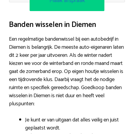
Maak afspraak
Banden wisselen in Diemen
Een regelmatige bandenwissel bij een autobedrijf in
Diemen is belangrijk. De meeste auto-eigenaren laten
dit 2 keer per jaar uitvoeren. Als de winter nadert
kiezen we voor de winterband en ronde maand maart
gaat de zomerband erop. Op eigen houtje wisselen is
een tijdrovende klus. Daarbij vraagt het de nodige
ruimte en specifiek gereedschap. Goedkoop banden
wisselen in Diemen is niet duur en heeft veel
pluspunten:
Je kunt er van uitgaan dat alles veilig en juist
geplaatst wordt.