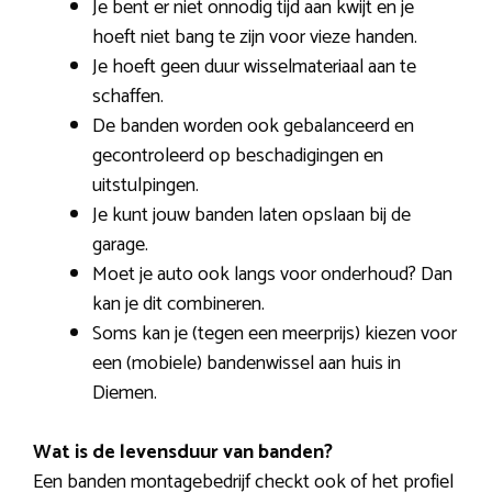
Je bent er niet onnodig tijd aan kwijt en je
hoeft niet bang te zijn voor vieze handen.
Je hoeft geen duur wisselmateriaal aan te
schaffen.
De banden worden ook gebalanceerd en
gecontroleerd op beschadigingen en
uitstulpingen.
Je kunt jouw banden laten opslaan bij de
garage.
Moet je auto ook langs voor onderhoud? Dan
kan je dit combineren.
Soms kan je (tegen een meerprijs) kiezen voor
een (mobiele) bandenwissel aan huis in
Diemen.
Wat is de levensduur van banden?
Een banden montagebedrijf checkt ook of het profiel