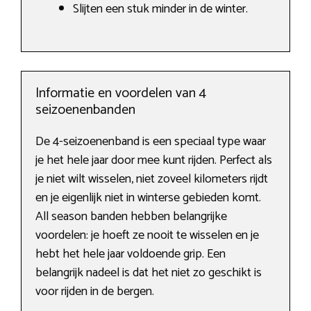
Slijten een stuk minder in de winter.
Informatie en voordelen van 4
seizoenenbanden
De 4-seizoenenband is een speciaal type waar
je het hele jaar door mee kunt rijden. Perfect als
je niet wilt wisselen, niet zoveel kilometers rijdt
en je eigenlijk niet in winterse gebieden komt.
All season banden hebben belangrijke
voordelen: je hoeft ze nooit te wisselen en je
hebt het hele jaar voldoende grip. Een
belangrijk nadeel is dat het niet zo geschikt is
voor rijden in de bergen.