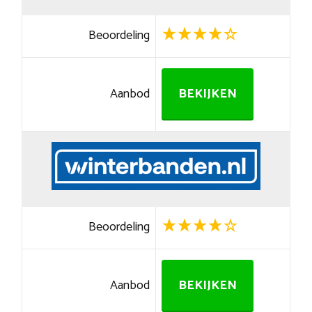
Beoordeling
Aanbod
BEKIJKEN
Beoordeling
Aanbod
BEKIJKEN