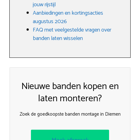
jouw rijstijl
Aanbiedingen en kortingsacties
augustus 2026
FAQ met veelgestelde vragen over
banden laten wisselen
Nieuwe banden kopen en
laten monteren?
Zoek de goedkoopste banden montage in Diemen