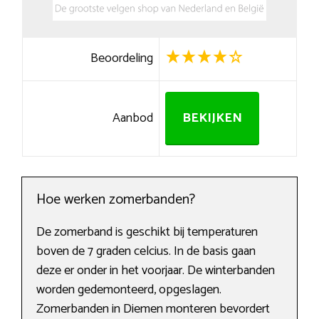
Beoordeling
Aanbod
BEKIJKEN
Hoe werken zomerbanden?
De zomerband is geschikt bij temperaturen
boven de 7 graden celcius. In de basis gaan
deze er onder in het voorjaar. De winterbanden
worden gedemonteerd, opgeslagen.
Zomerbanden in Diemen monteren bevordert