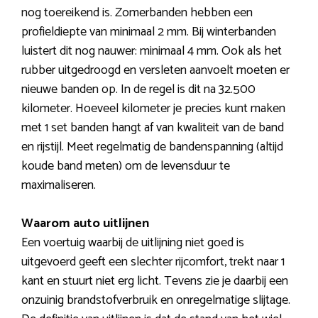
nog toereikend is. Zomerbanden hebben een
profieldiepte van minimaal 2 mm. Bij winterbanden
luistert dit nog nauwer: minimaal 4 mm. Ook als het
rubber uitgedroogd en versleten aanvoelt moeten er
nieuwe banden op. In de regel is dit na 32.500
kilometer. Hoeveel kilometer je precies kunt maken
met 1 set banden hangt af van kwaliteit van de band
en rijstijl. Meet regelmatig de bandenspanning (altijd
koude band meten) om de levensduur te
maximaliseren.
Waarom auto uitlijnen
Een voertuig waarbij de uitlijning niet goed is
uitgevoerd geeft een slechter rijcomfort, trekt naar 1
kant en stuurt niet erg licht. Tevens zie je daarbij een
onzuinig brandstofverbruik en onregelmatige slijtage.