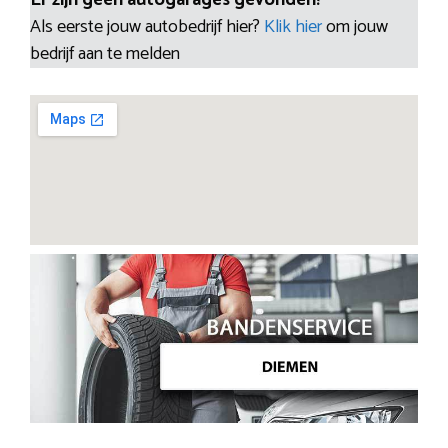
Als eerste jouw autobedrijf hier?
Klik hier
om jouw
bedrijf aan te melden