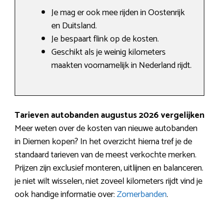
Je mag er ook mee rijden in Oostenrijk
en Duitsland.
Je bespaart flink op de kosten.
Geschikt als je weinig kilometers
maakten voornamelijk in Nederland rijdt.
Tarieven autobanden augustus 2026 vergelijken
Meer weten over de kosten van nieuwe autobanden
in Diemen kopen? In het overzicht hierna tref je de
standaard tarieven van de meest verkochte merken.
Prijzen zijn exclusief monteren, uitlijnen en balanceren.
je niet wilt wisselen, niet zoveel kilometers rijdt vind je
ook handige informatie over:
Zomerbanden
.