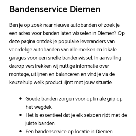
Bandenservice Diemen
Ben je op zoek naar nieuwe autobanden of zoek je
een adres voor banden laten wisselen in Diemen? Op
deze pagina ontdek je populaire leveranciers van
voordelige autobanden van alle merken en lokale
garages voor een snelle bandenwissel. In aanvulling
daarop verstrekken wij nuttige informatie over
montage, uitlijnen en balanceren en vind je via de
keuzehulp welk product rijmt met jouw situatie.
Goede banden zorgen voor optimale grip op
het wegdek.
Het is essentieel dat je elk seizoen rijdt met de
juiste banden.
Een bandenservice op locatie in Diemen