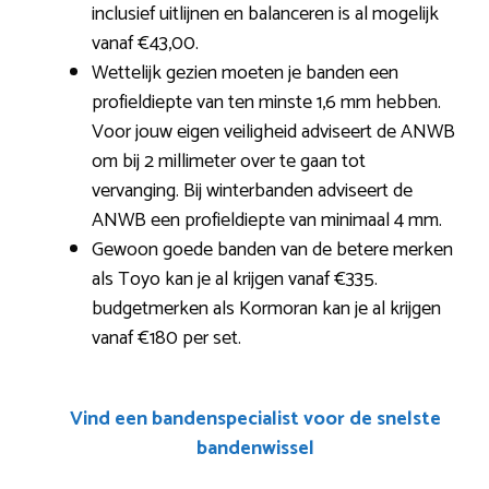
inclusief uitlijnen en balanceren is al mogelijk
vanaf €43,00.
Wettelijk gezien moeten je banden een
profieldiepte van ten minste 1,6 mm hebben.
Voor jouw eigen veiligheid adviseert de ANWB
om bij 2 millimeter over te gaan tot
vervanging. Bij winterbanden adviseert de
ANWB een profieldiepte van minimaal 4 mm.
Gewoon goede banden van de betere merken
als Toyo kan je al krijgen vanaf €335.
budgetmerken als Kormoran kan je al krijgen
vanaf €180 per set.
Vind een bandenspecialist voor de snelste
bandenwissel