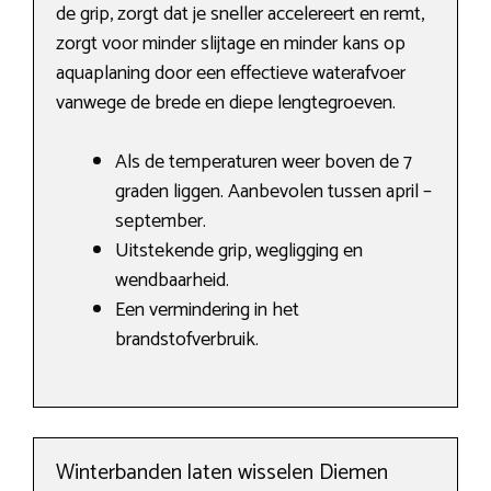
de grip, zorgt dat je sneller accelereert en remt,
zorgt voor minder slijtage en minder kans op
aquaplaning door een effectieve waterafvoer
vanwege de brede en diepe lengtegroeven.
Als de temperaturen weer boven de 7
graden liggen. Aanbevolen tussen april –
september.
Uitstekende grip, wegligging en
wendbaarheid.
Een vermindering in het
brandstofverbruik.
Winterbanden laten wisselen Diemen