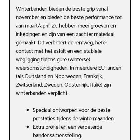
Winterbanden bieden de beste grip vanaf
november en bieden de beste performance tot
aan maart/april. Ze hebben meer groeven en
inkepingen en zijn van een zachter materiaal
gemaakt. Dit verbetert de remweg, beter
contact met het asfalt en een stabiele
wegligging tijdens gure (winterse)
weersomstandigheden. In meerdere EU landen
(als Duitsland en Noorwegen, Frankrijk,
Zwitserland, Zweden, Oostenrijk, Italië) zijn
winterbanden verplicht.
Speciaal ontworpen voor de beste
prestaties tijdens de wintermaanden.
Extra profiel en een verbeterde
bandensamenstelling.