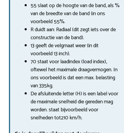
55 slaat op de hoogte van de band, als %
van de breedte van de band (in ons
voorbeeld 55%.
R duidt aan: Radiaal (dit zegt iets over de
constructie van de band).
13 geeft de velgmaat weer (in dit
voorbeeld 13 inch).
70 staat voor laadindex (load index),
oftewel het maximale draagvermogen. In
ons voorbeeld is dat een max. belasting
van 335kg.
De afsluitende letter (H) is een label voor
de maximale snelheid die gereden mag
worden. staat bijvoorbeeld voor
snelheden tot210 km/h.