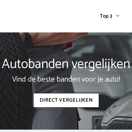
Top 3
Autobanden vergelijken
Vind de beste banden voor je auto!
DIRECT VERGELIJKEN