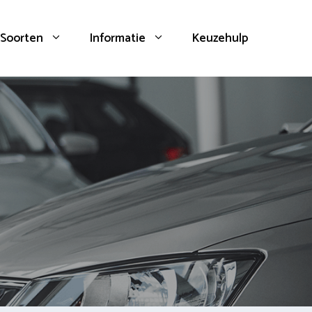
Soorten
Informatie
Keuzehulp