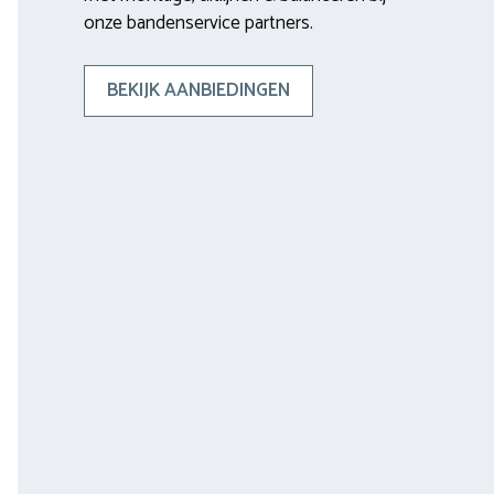
onze bandenservice partners.
BEKIJK AANBIEDINGEN