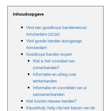
Inhoudsopgave
Vind een goedkope bandenwissel
Amsterdam (2026)
Vind goede banden autogarage
Amsterdam
Goedkope banden kopen
Wat is het voordeel van
zomerbanden?
Informatie en uitleg over
winterbanden
Informatie en voordelen van 4-
seizoenenbanden
Wat kosten nieuwe banden?
Keuzehulp: help mij met kiezen van de