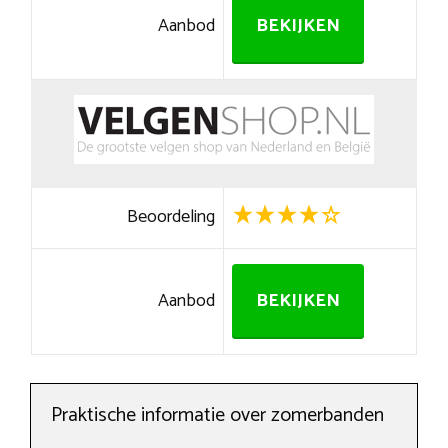
Aanbod
BEKIJKEN
Beoordeling
Aanbod
BEKIJKEN
Praktische informatie over zomerbanden