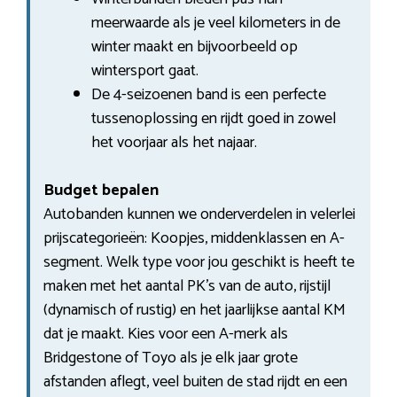
meerwaarde als je veel kilometers in de
winter maakt en bijvoorbeeld op
wintersport gaat.
De 4-seizoenen band is een perfecte
tussenoplossing en rijdt goed in zowel
het voorjaar als het najaar.
Budget bepalen
Autobanden kunnen we onderverdelen in velerlei
prijscategorieën: Koopjes, middenklassen en A-
segment. Welk type voor jou geschikt is heeft te
maken met het aantal PK’s van de auto, rijstijl
(dynamisch of rustig) en het jaarlijkse aantal KM
dat je maakt. Kies voor een A-merk als
Bridgestone of Toyo als je elk jaar grote
afstanden aflegt, veel buiten de stad rijdt en een