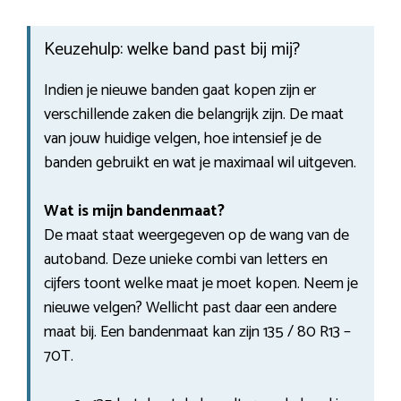
Keuzehulp: welke band past bij mij?
Indien je nieuwe banden gaat kopen zijn er
verschillende zaken die belangrijk zijn. De maat
van jouw huidige velgen, hoe intensief je de
banden gebruikt en wat je maximaal wil uitgeven.
Wat is mijn bandenmaat?
De maat staat weergegeven op de wang van de
autoband. Deze unieke combi van letters en
cijfers toont welke maat je moet kopen. Neem je
nieuwe velgen? Wellicht past daar een andere
maat bij. Een bandenmaat kan zijn 135 / 80 R13 –
70T.