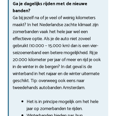
Ga je dagelijks rijden met de nieuwe
banden?
Ga bij jezelf na of je veel of weinig kilometers
maakt? In het Nederlandse zachte klimaat zijn
zomerbanden vaak het hele jaar wel een
effectieve optie. Als je de auto niet zoveel
gebruikt (10.000 – 15.000 km) dan is een vier-
seizoenenband een betere mogelijkheid. Rij je
20.000 kilometer per jaar of meer en rijd je ook
in de winter in de bergen? In dat geval is de
winterband in het najaar en de winter uitermate
geschikt. Tip: overweeg ook eens naar
tweedehands autobanden Amsterdam.
Het is in principe mogelijk om het hele
jaar op zomerbanden te rijden.
Winterbanden bieden pas hun