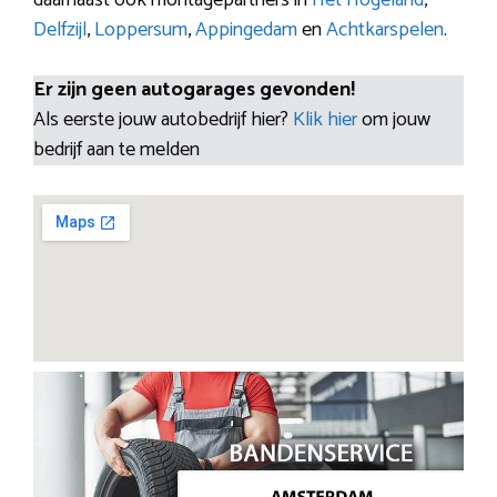
Delfzijl
,
Loppersum
,
Appingedam
en
Achtkarspelen
.
Er zijn geen autogarages gevonden!
Als eerste jouw autobedrijf hier?
Klik hier
om jouw
bedrijf aan te melden