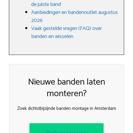
de juiste band
Aanbiedingen en bandenoutlet augustus
2026
Vaak gestelde vragen (FAQ) over
banden en wisselen
Nieuwe banden laten
monteren?
Zoek dichtstbijzijnde banden montage in Amsterdam