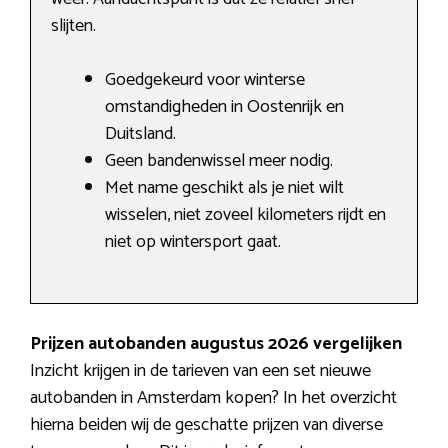
slijten.
Goedgekeurd voor winterse
omstandigheden in Oostenrijk en
Duitsland.
Geen bandenwissel meer nodig.
Met name geschikt als je niet wilt
wisselen, niet zoveel kilometers rijdt en
niet op wintersport gaat.
Prijzen autobanden augustus 2026 vergelijken
Inzicht krijgen in de tarieven van een set nieuwe
autobanden in Amsterdam kopen? In het overzicht
hierna beiden wij de geschatte prijzen van diverse