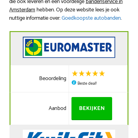
die ook leveren en een voordelige
bandenservice in
Amsterdam
hebben. Op deze website lees je ook
nuttige informatie over:
Goedkoopste autobanden
.
Beoordeling
Beste deal!
Aanbod
BEKIJKEN