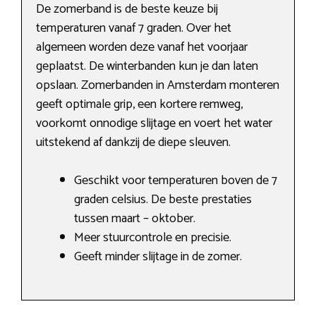
De zomerband is de beste keuze bij
temperaturen vanaf 7 graden. Over het
algemeen worden deze vanaf het voorjaar
geplaatst. De winterbanden kun je dan laten
opslaan. Zomerbanden in Amsterdam monteren
geeft optimale grip, een kortere remweg,
voorkomt onnodige slijtage en voert het water
uitstekend af dankzij de diepe sleuven.
Geschikt voor temperaturen boven de 7
graden celsius. De beste prestaties
tussen maart – oktober.
Meer stuurcontrole en precisie.
Geeft minder slijtage in de zomer.