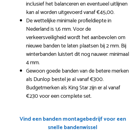
inclusief het balanceren en eventueel uitlijnen
kan al worden uitgevoerd vanaf €45,00.
De wettelijke minimale profieldiepte in
Nederland is 1,6 mm. Voor de
verkeersveiligheid wordt het aanbevolen om
nieuwe banden te laten plaatsen bij 2 mm. Bij
winterbanden luistert dit nog nauwer: minimaal
4 mm.
Gewoon goede banden van de betere merken
als Dunlop bestel je al vanaf €300.
Budgetmerken als King Star zijn er al vanaf
€230 voor een complete set.
Vind een banden montagebedrijf voor een
snelle bandenwissel