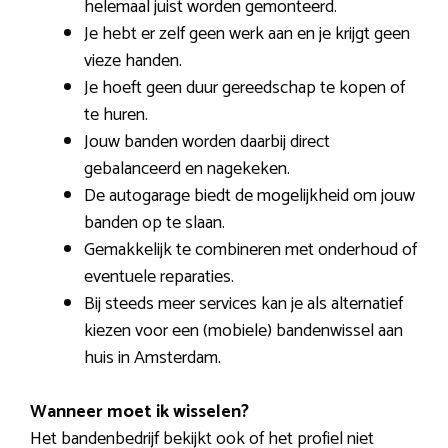
helemaal juist worden gemonteerd.
Je hebt er zelf geen werk aan en je krijgt geen
vieze handen.
Je hoeft geen duur gereedschap te kopen of
te huren.
Jouw banden worden daarbij direct
gebalanceerd en nagekeken.
De autogarage biedt de mogelijkheid om jouw
banden op te slaan.
Gemakkelijk te combineren met onderhoud of
eventuele reparaties.
Bij steeds meer services kan je als alternatief
kiezen voor een (mobiele) bandenwissel aan
huis in Amsterdam.
Wanneer moet ik wisselen?
Het bandenbedrijf bekijkt ook of het profiel niet