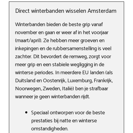
Direct winterbanden wisselen Amsterdam
Winterbanden bieden de beste grip vanaf
november en gaan er weer af in het voorjaar
(maart/april). Ze hebben meer groeven en
inkepingen en de rubbersamenstelling is veel
zachter. Dit bevordert de remweg, zorgt voor
meer grip en een stabiele wegligging in de
winterse periodes. In meerdere EU landen (als
Duitsland en Oostenrijk, Luxemburg, Frankrijk,
Noorwegen, Zweden, Italië) ben je strafbaar
wanneer je geen winterbanden rijdt.
Speciaal ontworpen voor de beste
prestaties bij natte en winterse
omstandigheden.