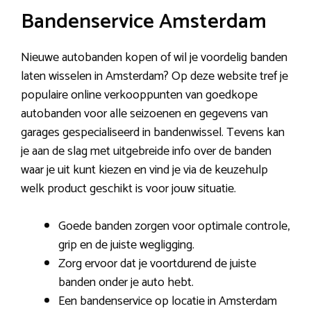
Bandenservice Amsterdam
Nieuwe autobanden kopen of wil je voordelig banden
laten wisselen in Amsterdam? Op deze website tref je
populaire online verkooppunten van goedkope
autobanden voor alle seizoenen en gegevens van
garages gespecialiseerd in bandenwissel. Tevens kan
je aan de slag met uitgebreide info over de banden
waar je uit kunt kiezen en vind je via de keuzehulp
welk product geschikt is voor jouw situatie.
Goede banden zorgen voor optimale controle,
grip en de juiste wegligging.
Zorg ervoor dat je voortdurend de juiste
banden onder je auto hebt.
Een bandenservice op locatie in Amsterdam