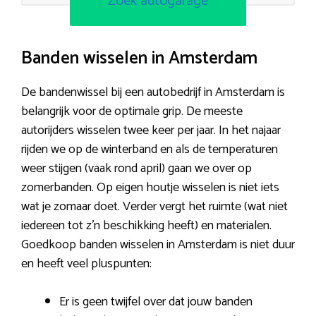
Zoek autogarage
Banden wisselen in Amsterdam
De bandenwissel bij een autobedrijf in Amsterdam is
belangrijk voor de optimale grip. De meeste
autorijders wisselen twee keer per jaar. In het najaar
rijden we op de winterband en als de temperaturen
weer stijgen (vaak rond april) gaan we over op
zomerbanden. Op eigen houtje wisselen is niet iets
wat je zomaar doet. Verder vergt het ruimte (wat niet
iedereen tot z’n beschikking heeft) en materialen.
Goedkoop banden wisselen in Amsterdam is niet duur
en heeft veel pluspunten:
Er is geen twijfel over dat jouw banden