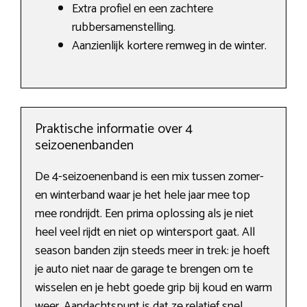
Extra profiel en een zachtere
rubbersamenstelling.
Aanzienlijk kortere remweg in de winter.
Praktische informatie over 4
seizoenenbanden
De 4-seizoenenband is een mix tussen zomer-
en winterband waar je het hele jaar mee top
mee rondrijdt. Een prima oplossing als je niet
heel veel rijdt en niet op wintersport gaat. All
season banden zijn steeds meer in trek: je hoeft
je auto niet naar de garage te brengen om te
wisselen en je hebt goede grip bij koud en warm
weer. Aandachtspunt is dat ze relatief snel