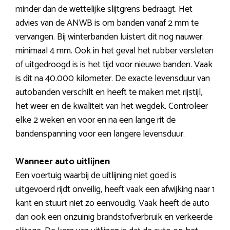
minder dan de wettelijke slijtgrens bedraagt. Het
advies van de ANWB is om banden vanaf 2 mm te
vervangen. Bij winterbanden luistert dit nog nauwer:
minimaal 4 mm. Ook in het geval het rubber versleten
of uitgedroogd is is het tijd voor nieuwe banden. Vaak
is dit na 40.000 kilometer. De exacte levensduur van
autobanden verschilt en heeft te maken met rijstijl,
het weer en de kwaliteit van het wegdek. Controleer
elke 2 weken en voor en na een lange rit de
bandenspanning voor een langere levensduur.
Wanneer auto uitlijnen
Een voertuig waarbij de uitlijning niet goed is
uitgevoerd rijdt onveilig, heeft vaak een afwijking naar 1
kant en stuurt niet zo eenvoudig. Vaak heeft de auto
dan ook een onzuinig brandstofverbruik en verkeerde