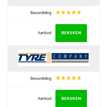
Beoordeling
Aanbod
BEKIJKEN
Beoordeling
Aanbod
BEKIJKEN