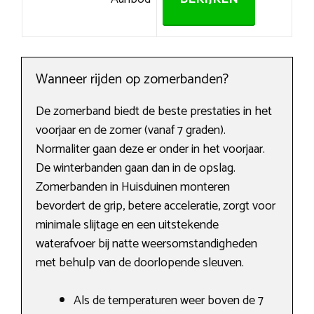
Wanneer rijden op zomerbanden?
De zomerband biedt de beste prestaties in het
voorjaar en de zomer (vanaf 7 graden).
Normaliter gaan deze er onder in het voorjaar.
De winterbanden gaan dan in de opslag.
Zomerbanden in Huisduinen monteren
bevordert de grip, betere acceleratie, zorgt voor
minimale slijtage en een uitstekende
waterafvoer bij natte weersomstandigheden
met behulp van de doorlopende sleuven.
Als de temperaturen weer boven de 7