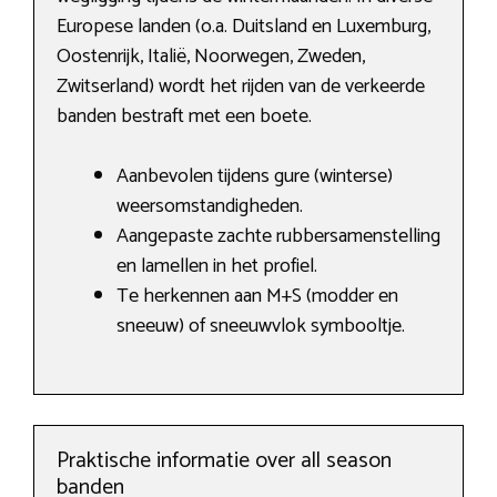
Europese landen (o.a. Duitsland en Luxemburg,
Oostenrijk, Italië, Noorwegen, Zweden,
Zwitserland) wordt het rijden van de verkeerde
banden bestraft met een boete.
Aanbevolen tijdens gure (winterse)
weersomstandigheden.
Aangepaste zachte rubbersamenstelling
en lamellen in het profiel.
Te herkennen aan M+S (modder en
sneeuw) of sneeuwvlok symbooltje.
Praktische informatie over all season
banden