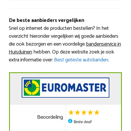
De beste aanbieders vergelijken
Snel op internet de producten bestellen? In het
overzicht hieronder vergelijken wij goede aanbieders
die ook bezorgen en een voordelige
bandenservice in
Huisduinen
hebben. Op deze website zoek je ook
extra informatie over:
Best geteste autobanden
.
Beoordeling
Beste deal!