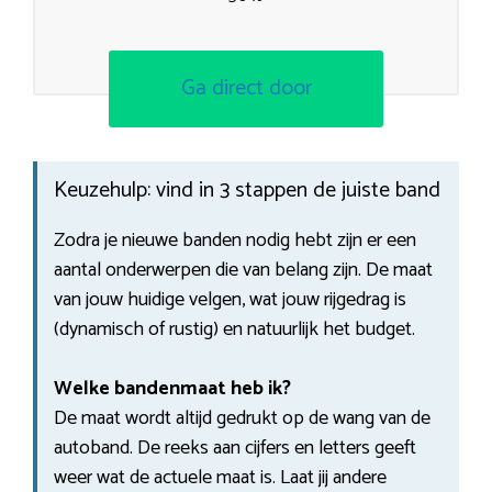
Ga direct door
Keuzehulp: vind in 3 stappen de juiste band
Zodra je nieuwe banden nodig hebt zijn er een
aantal onderwerpen die van belang zijn. De maat
van jouw huidige velgen, wat jouw rijgedrag is
(dynamisch of rustig) en natuurlijk het budget.
Welke bandenmaat heb ik?
De maat wordt altijd gedrukt op de wang van de
autoband. De reeks aan cijfers en letters geeft
weer wat de actuele maat is. Laat jij andere