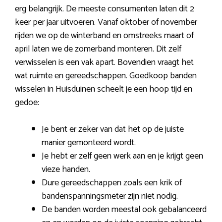
erg belangrijk. De meeste consumenten laten dit 2
keer per jaar uitvoeren. Vanaf oktober of november
rijden we op de winterband en omstreeks maart of
april laten we de zomerband monteren. Dit zelf
verwisselen is een vak apart. Bovendien vraagt het
wat ruimte en gereedschappen. Goedkoop banden
wisselen in Huisduinen scheelt je een hoop tijd en
gedoe:
Je bent er zeker van dat het op de juiste
manier gemonteerd wordt.
Je hebt er zelf geen werk aan en je krijgt geen
vieze handen.
Dure gereedschappen zoals een krik of
bandenspanningsmeter zijn niet nodig.
De banden worden meestal ook gebalanceerd