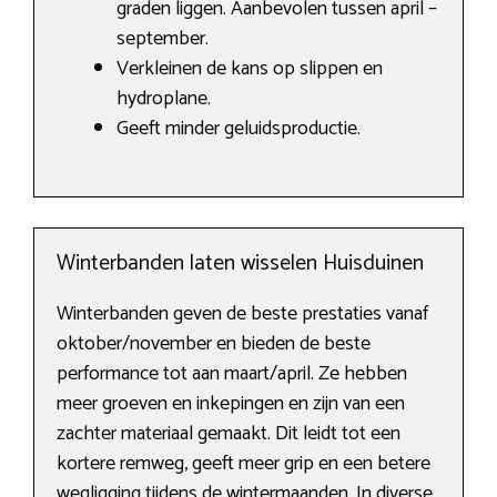
graden liggen. Aanbevolen tussen april –
september.
Verkleinen de kans op slippen en
hydroplane.
Geeft minder geluidsproductie.
Winterbanden laten wisselen Huisduinen
Winterbanden geven de beste prestaties vanaf
oktober/november en bieden de beste
performance tot aan maart/april. Ze hebben
meer groeven en inkepingen en zijn van een
zachter materiaal gemaakt. Dit leidt tot een
kortere remweg, geeft meer grip en een betere
wegligging tijdens de wintermaanden. In diverse