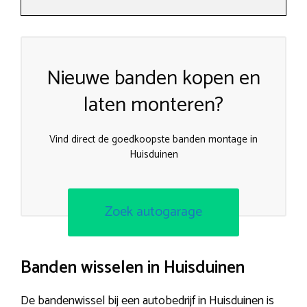
Nieuwe banden kopen en
laten monteren?
Vind direct de goedkoopste banden montage in
Huisduinen
Zoek autogarage
Banden wisselen in Huisduinen
De bandenwissel bij een autobedrijf in Huisduinen is