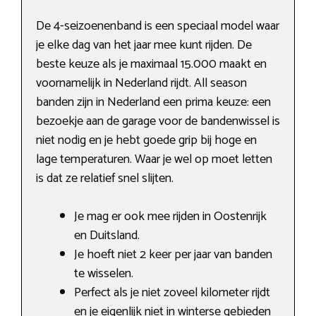
De 4-seizoenenband is een speciaal model waar
je elke dag van het jaar mee kunt rijden. De
beste keuze als je maximaal 15.000 maakt en
voornamelijk in Nederland rijdt. All season
banden zijn in Nederland een prima keuze: een
bezoekje aan de garage voor de bandenwissel is
niet nodig en je hebt goede grip bij hoge en
lage temperaturen. Waar je wel op moet letten
is dat ze relatief snel slijten.
Je mag er ook mee rijden in Oostenrijk
en Duitsland.
Je hoeft niet 2 keer per jaar van banden
te wisselen.
Perfect als je niet zoveel kilometer rijdt
en je eigenlijk niet in winterse gebieden