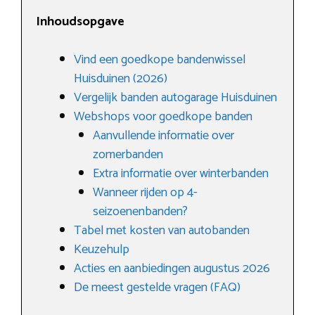
Inhoudsopgave
Vind een goedkope bandenwissel
Huisduinen (2026)
Vergelijk banden autogarage Huisduinen
Webshops voor goedkope banden
Aanvullende informatie over
zomerbanden
Extra informatie over winterbanden
Wanneer rijden op 4-
seizoenenbanden?
Tabel met kosten van autobanden
Keuzehulp
Acties en aanbiedingen augustus 2026
De meest gestelde vragen (FAQ)