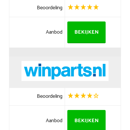
Beoordeling
Aanbod
BEKIJKEN
Beoordeling
Aanbod
BEKIJKEN