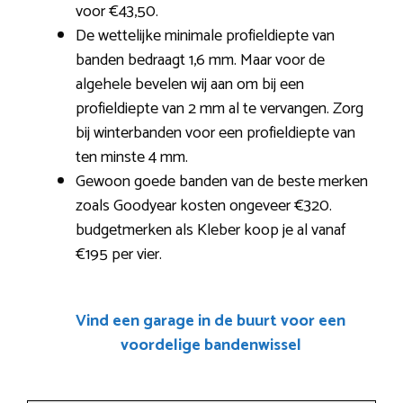
voor €43,50.
De wettelijke minimale profieldiepte van
banden bedraagt 1,6 mm. Maar voor de
algehele bevelen wij aan om bij een
profieldiepte van 2 mm al te vervangen. Zorg
bij winterbanden voor een profieldiepte van
ten minste 4 mm.
Gewoon goede banden van de beste merken
zoals Goodyear kosten ongeveer €320.
budgetmerken als Kleber koop je al vanaf
€195 per vier.
Vind een garage in de buurt voor een
voordelige bandenwissel