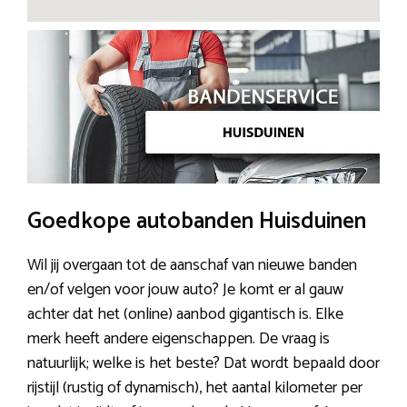
Goedkope autobanden Huisduinen
Wil jij overgaan tot de aanschaf van nieuwe banden
en/of velgen voor jouw auto? Je komt er al gauw
achter dat het (online) aanbod gigantisch is. Elke
merk heeft andere eigenschappen. De vraag is
natuurlijk; welke is het beste? Dat wordt bepaald door
rijstijl (rustig of dynamisch), het aantal kilometer per