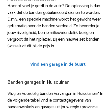
Hoor of voel je getril in de auto? De oplossing is dan
vaak dat de banden gebalanceerd dienen te worden.
D.m.v. een speciale machine wordt het gewicht weer
gelijkmatig over de banden verdeeld. Zo bevorder je
jouw rijveiligheid, ben je milieuvriendelijk bezig en
vergroot dit het rijplezier. Bij een nieuwe set banden
(wissel) zit dit bij de prijs in.
Vind een garage in de buurt
Banden garages in Huisduinen
Vlug en voordelig banden vervangen in Huisduinen? In
de volgende tabel vind je contactgegevens van
bandenwinkels en garages uit jouw regio (provincie