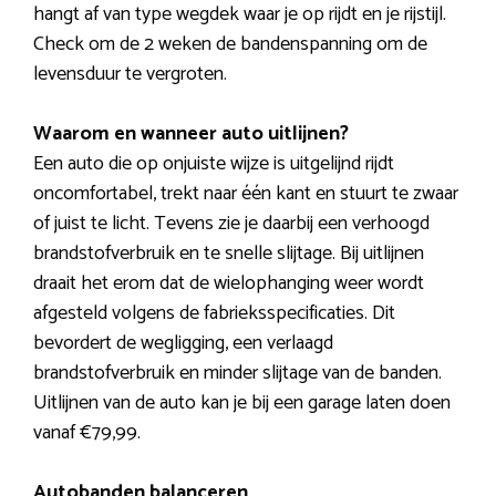
hangt af van type wegdek waar je op rijdt en je rijstijl.
Check om de 2 weken de bandenspanning om de
levensduur te vergroten.
Waarom en wanneer auto uitlijnen?
Een auto die op onjuiste wijze is uitgelijnd rijdt
oncomfortabel, trekt naar één kant en stuurt te zwaar
of juist te licht. Tevens zie je daarbij een verhoogd
brandstofverbruik en te snelle slijtage. Bij uitlijnen
draait het erom dat de wielophanging weer wordt
afgesteld volgens de fabrieksspecificaties. Dit
bevordert de wegligging, een verlaagd
brandstofverbruik en minder slijtage van de banden.
Uitlijnen van de auto kan je bij een garage laten doen
vanaf €79,99.
Autobanden balanceren