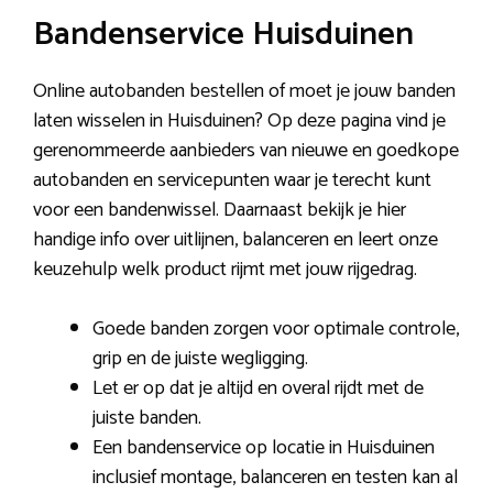
Bandenservice Huisduinen
Online autobanden bestellen of moet je jouw banden
laten wisselen in Huisduinen? Op deze pagina vind je
gerenommeerde aanbieders van nieuwe en goedkope
autobanden en servicepunten waar je terecht kunt
voor een bandenwissel. Daarnaast bekijk je hier
handige info over uitlijnen, balanceren en leert onze
keuzehulp welk product rijmt met jouw rijgedrag.
Goede banden zorgen voor optimale controle,
grip en de juiste wegligging.
Let er op dat je altijd en overal rijdt met de
juiste banden.
Een bandenservice op locatie in Huisduinen
inclusief montage, balanceren en testen kan al