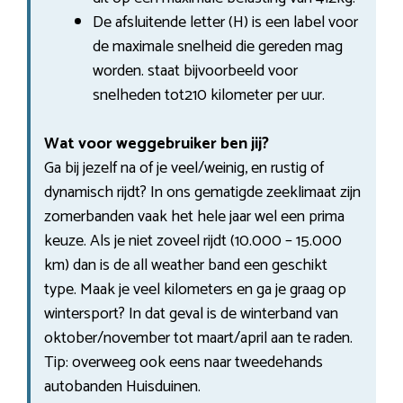
De afsluitende letter (H) is een label voor
de maximale snelheid die gereden mag
worden. staat bijvoorbeeld voor
snelheden tot210 kilometer per uur.
Wat voor weggebruiker ben jij?
Ga bij jezelf na of je veel/weinig, en rustig of
dynamisch rijdt? In ons gematigde zeeklimaat zijn
zomerbanden vaak het hele jaar wel een prima
keuze. Als je niet zoveel rijdt (10.000 – 15.000
km) dan is de all weather band een geschikt
type. Maak je veel kilometers en ga je graag op
wintersport? In dat geval is de winterband van
oktober/november tot maart/april aan te raden.
Tip: overweeg ook eens naar tweedehands
autobanden Huisduinen.