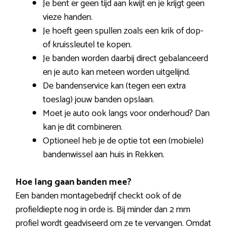
Je bent er geen tijd aan kwijt en je krijgt geen
vieze handen.
Je hoeft geen spullen zoals een krik of dop-
of kruissleutel te kopen.
Je banden worden daarbij direct gebalanceerd
en je auto kan meteen worden uitgelijnd.
De bandenservice kan (tegen een extra
toeslag) jouw banden opslaan.
Moet je auto ook langs voor onderhoud? Dan
kan je dit combineren.
Optioneel heb je de optie tot een (mobiele)
bandenwissel aan huis in Rekken.
Hoe lang gaan banden mee?
Een banden montagebedrijf checkt ook of de
profieldiepte nog in orde is. Bij minder dan 2 mm
profiel wordt geadviseerd om ze te vervangen. Omdat