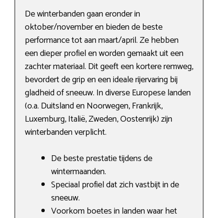
De winterbanden gaan eronder in
oktober/november en bieden de beste
performance tot aan maart/april. Ze hebben
een dieper profiel en worden gemaakt uit een
zachter materiaal. Dit geeft een kortere remweg,
bevordert de grip en een ideale rijervaring bij
gladheid of sneeuw. In diverse Europese landen
(o.a. Duitsland en Noorwegen, Frankrijk,
Luxemburg, Italië, Zweden, Oostenrijk) zijn
winterbanden verplicht.
De beste prestatie tijdens de
wintermaanden.
Speciaal profiel dat zich vastbijt in de
sneeuw.
Voorkom boetes in landen waar het