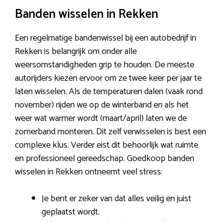
Banden wisselen in Rekken
Een regelmatige bandenwissel bij een autobedrijf in
Rekken is belangrijk om onder alle
weersomstandigheden grip te houden. De meeste
autorijders kiezen ervoor om ze twee keer per jaar te
laten wisselen. Als de temperaturen dalen (vaak rond
november) rijden we op de winterband en als het
weer wat warmer wordt (maart/april) laten we de
zomerband monteren. Dit zelf verwisselen is best een
complexe klus. Verder eist dit behoorlijk wat ruimte
en professioneel gereedschap. Goedkoop banden
wisselen in Rekken ontneemt veel stress:
Je bent er zeker van dat alles veilig en juist
geplaatst wordt.