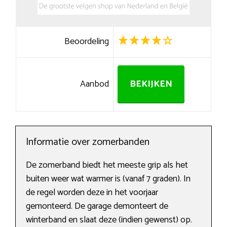
Beoordeling
Aanbod
BEKIJKEN
Informatie over zomerbanden
De zomerband biedt het meeste grip als het
buiten weer wat warmer is (vanaf 7 graden). In
de regel worden deze in het voorjaar
gemonteerd. De garage demonteert de
winterband en slaat deze (indien gewenst) op.