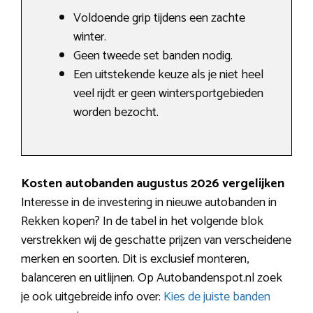
Voldoende grip tijdens een zachte
winter.
Geen tweede set banden nodig.
Een uitstekende keuze als je niet heel
veel rijdt er geen wintersportgebieden
worden bezocht.
Kosten autobanden augustus 2026 vergelijken
Interesse in de investering in nieuwe autobanden in
Rekken kopen? In de tabel in het volgende blok
verstrekken wij de geschatte prijzen van verscheidene
merken en soorten. Dit is exclusief monteren,
balanceren en uitlijnen. Op Autobandenspot.nl zoek
je ook uitgebreide info over:
Kies de juiste banden