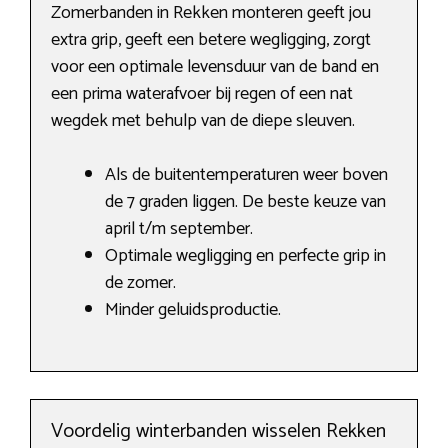
Zomerbanden in Rekken monteren geeft jou
extra grip, geeft een betere wegligging, zorgt
voor een optimale levensduur van de band en
een prima waterafvoer bij regen of een nat
wegdek met behulp van de diepe sleuven.
Als de buitentemperaturen weer boven
de 7 graden liggen. De beste keuze van
april t/m september.
Optimale wegligging en perfecte grip in
de zomer.
Minder geluidsproductie.
Voordelig winterbanden wisselen Rekken