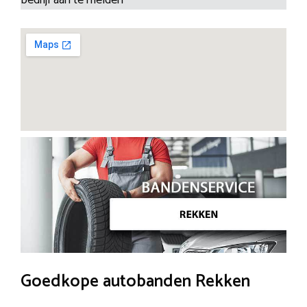
Goedkope autobanden Rekken