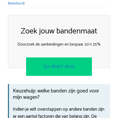
Berkelland
).
Zoek jouw bandenmaat
Doorzoek de aanbiedingen en bespaar zo’n 25%
Ga direct door
Keuzehulp: welke banden zijn goed voor
mijn wagen?
Indien je wilt overstappen op andere banden zijn
er een aantal factoren die van belang zijn. De