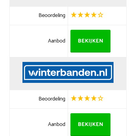
Beoordeling
Aanbod
BEKIJKEN
Beoordeling
Aanbod
BEKIJKEN