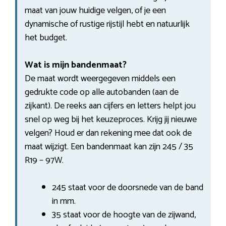
maat van jouw huidige velgen, of je een
dynamische of rustige rijstijl hebt en natuurlijk
het budget.
Wat is mijn bandenmaat?
De maat wordt weergegeven middels een
gedrukte code op alle autobanden (aan de
zijkant). De reeks aan cijfers en letters helpt jou
snel op weg bij het keuzeproces. Krijg jij nieuwe
velgen? Houd er dan rekening mee dat ook de
maat wijzigt. Een bandenmaat kan zijn 245 / 35
R19 – 97W.
245 staat voor de doorsnede van de band
in mm.
35 staat voor de hoogte van de zijwand,