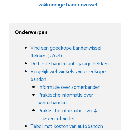
vakkundige bandenwissel
Onderwerpen
Vind een goedkope bandenwissel
Rekken (2026)
De beste banden autogarage Rekken
Vergelijk webwinkels van goedkope
banden
Informatie over zomerbanden
Praktische informatie over
winterbanden
Praktische informatie over 4-
seizoenenbanden
Tabel met kosten van autobanden