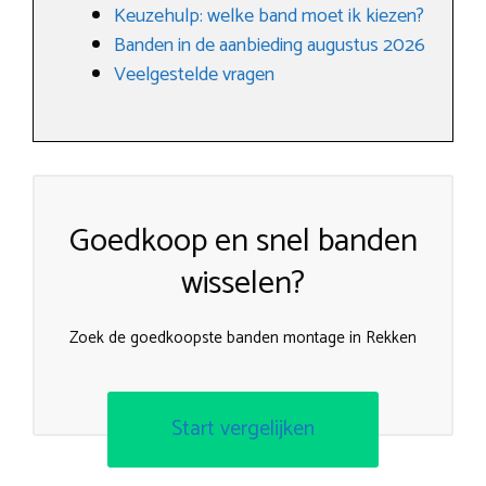
Keuzehulp: welke band moet ik kiezen?
Banden in de aanbieding augustus 2026
Veelgestelde vragen
Goedkoop en snel banden
wisselen?
Zoek de goedkoopste banden montage in Rekken
Start vergelijken