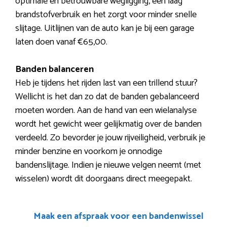
optimale en betrouwbare wegligging, een laag
brandstofverbruik en het zorgt voor minder snelle
slijtage. Uitlijnen van de auto kan je bij een garage
laten doen vanaf €65,00.
Banden balanceren
Heb je tijdens het rijden last van een trillend stuur?
Wellicht is het dan zo dat de banden gebalanceerd
moeten worden. Aan de hand van een wielanalyse
wordt het gewicht weer gelijkmatig over de banden
verdeeld. Zo bevorder je jouw rijveiligheid, verbruik je
minder benzine en voorkom je onnodige
bandenslijtage. Indien je nieuwe velgen neemt (met
wisselen) wordt dit doorgaans direct meegepakt.
Maak een afspraak voor een bandenwissel