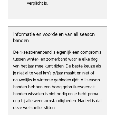
verplicht is.
Informatie en voordelen van all season
banden
De 4-seizoenenband is eigenlijk een compromis
tussen winter- en zomerband waar je elke dag
van het jaar mee kunt rijden. De beste keuze als
je niet al te veel km’s p/jaar maakt en niet of
nauwelijks in winterse gebieden rijdt. All season
banden hebben een hoog gebruikersgemak:
banden wisselen is niet nodig en je hebt prima
grip bij alle weersomstandigheden. Nadeel is dat
deze wel sneller slijten.