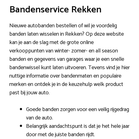
Bandenservice Rekken
Nieuwe autobanden bestellen of wil je voordelig
banden laten wisselen in Rekken? Op deze website
kan je aan de slag met de grote online
verkooppunten van winter- zomer- en all season
banden en gegevens van garages waar je een snelle
bandenwissel kunt laten uitvoeren. Tevens vind je hier
nuttige informatie over bandenmaten en populaire
merken en ontdek je in de keuzehulp welk product
past bij jouw auto.
Goede banden zorgen voor een veilig rijgedrag
van de auto.
Belangrijk aandachtspunt is dat je het hele jaar
door met de juiste banden rijdt.