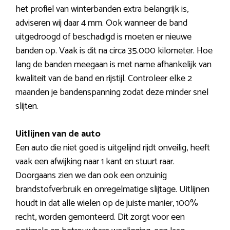
het profiel van winterbanden extra belangrijk is,
adviseren wij daar 4 mm. Ook wanneer de band
uitgedroogd of beschadigd is moeten er nieuwe
banden op. Vaak is dit na circa 35.000 kilometer. Hoe
lang de banden meegaan is met name afhankelijk van
kwaliteit van de band en rijstijl. Controleer elke 2
maanden je bandenspanning zodat deze minder snel
slijten.
Uitlijnen van de auto
Een auto die niet goed is uitgelijnd rijdt onveilig, heeft
vaak een afwijking naar 1 kant en stuurt raar.
Doorgaans zien we dan ook een onzuinig
brandstofverbruik en onregelmatige slijtage. Uitlijnen
houdt in dat alle wielen op de juiste manier, 100%
recht, worden gemonteerd. Dit zorgt voor een