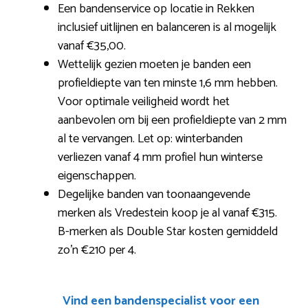
Een bandenservice op locatie in Rekken
inclusief uitlijnen en balanceren is al mogelijk
vanaf €35,00.
Wettelijk gezien moeten je banden een
profieldiepte van ten minste 1,6 mm hebben.
Voor optimale veiligheid wordt het
aanbevolen om bij een profieldiepte van 2 mm
al te vervangen. Let op: winterbanden
verliezen vanaf 4 mm profiel hun winterse
eigenschappen.
Degelijke banden van toonaangevende
merken als Vredestein koop je al vanaf €315.
B-merken als Double Star kosten gemiddeld
zo’n €210 per 4.
Vind een bandenspecialist voor een