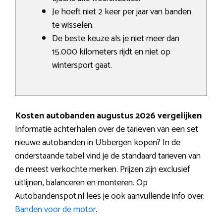
Je hoeft niet 2 keer per jaar van banden
te wisselen.
De beste keuze als je niet meer dan
15.000 kilometers rijdt en niet op
wintersport gaat.
Kosten autobanden augustus 2026 vergelijken
Informatie achterhalen over de tarieven van een set
nieuwe autobanden in Ubbergen kopen? In de
onderstaande tabel vind je de standaard tarieven van
de meest verkochte merken. Prijzen zijn exclusief
uitlijnen, balanceren en monteren. Op
Autobandenspot.nl lees je ook aanvullende info over:
Banden voor de motor
.