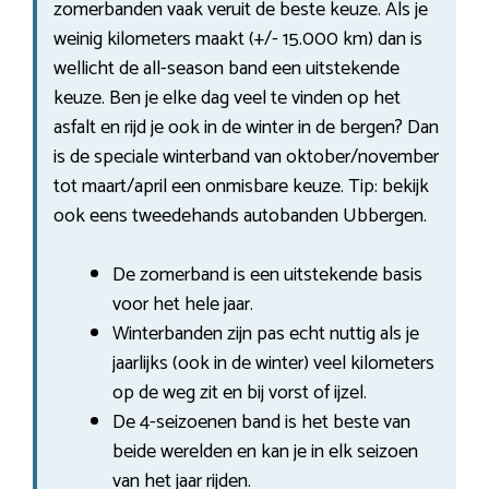
zomerbanden vaak veruit de beste keuze. Als je
weinig kilometers maakt (+/- 15.000 km) dan is
wellicht de all-season band een uitstekende
keuze. Ben je elke dag veel te vinden op het
asfalt en rijd je ook in de winter in de bergen? Dan
is de speciale winterband van oktober/november
tot maart/april een onmisbare keuze. Tip: bekijk
ook eens tweedehands autobanden Ubbergen.
De zomerband is een uitstekende basis
voor het hele jaar.
Winterbanden zijn pas echt nuttig als je
jaarlijks (ook in de winter) veel kilometers
op de weg zit en bij vorst of ijzel.
De 4-seizoenen band is het beste van
beide werelden en kan je in elk seizoen
van het jaar rijden.