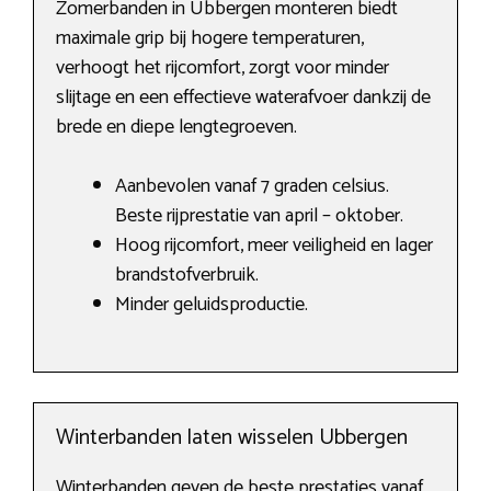
Zomerbanden in Ubbergen monteren biedt
maximale grip bij hogere temperaturen,
verhoogt het rijcomfort, zorgt voor minder
slijtage en een effectieve waterafvoer dankzij de
brede en diepe lengtegroeven.
Aanbevolen vanaf 7 graden celsius.
Beste rijprestatie van april – oktober.
Hoog rijcomfort, meer veiligheid en lager
brandstofverbruik.
Minder geluidsproductie.
Winterbanden laten wisselen Ubbergen
Winterbanden geven de beste prestaties vanaf