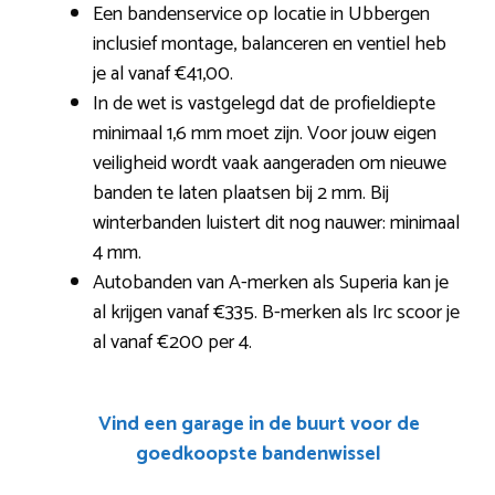
Een bandenservice op locatie in Ubbergen
inclusief montage, balanceren en ventiel heb
je al vanaf €41,00.
In de wet is vastgelegd dat de profieldiepte
minimaal 1,6 mm moet zijn. Voor jouw eigen
veiligheid wordt vaak aangeraden om nieuwe
banden te laten plaatsen bij 2 mm. Bij
winterbanden luistert dit nog nauwer: minimaal
4 mm.
Autobanden van A-merken als Superia kan je
al krijgen vanaf €335. B-merken als Irc scoor je
al vanaf €200 per 4.
Vind een garage in de buurt voor de
goedkoopste bandenwissel