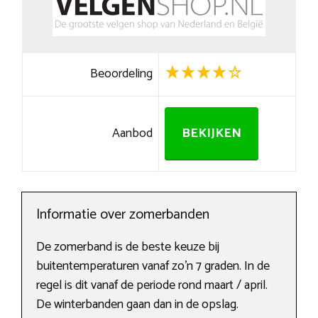
Beoordeling
Aanbod
BEKIJKEN
Informatie over zomerbanden
De zomerband is de beste keuze bij
buitentemperaturen vanaf zo’n 7 graden. In de
regel is dit vanaf de periode rond maart / april.
De winterbanden gaan dan in de opslag.