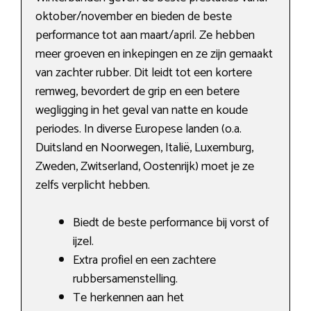
oktober/november en bieden de beste
performance tot aan maart/april. Ze hebben
meer groeven en inkepingen en ze zijn gemaakt
van zachter rubber. Dit leidt tot een kortere
remweg, bevordert de grip en een betere
wegligging in het geval van natte en koude
periodes. In diverse Europese landen (o.a.
Duitsland en Noorwegen, Italië, Luxemburg,
Zweden, Zwitserland, Oostenrijk) moet je ze
zelfs verplicht hebben.
Biedt de beste performance bij vorst of
ijzel.
Extra profiel en een zachtere
rubbersamenstelling.
Te herkennen aan het