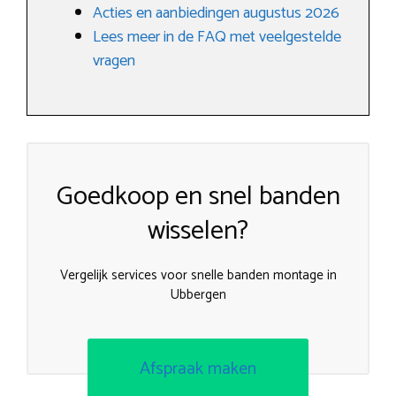
Acties en aanbiedingen augustus 2026
Lees meer in de FAQ met veelgestelde
vragen
Goedkoop en snel banden
wisselen?
Vergelijk services voor snelle banden montage in
Ubbergen
Afspraak maken