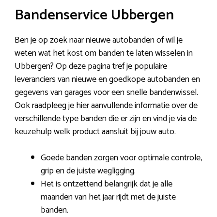
Bandenservice Ubbergen
Ben je op zoek naar nieuwe autobanden of wil je
weten wat het kost om banden te laten wisselen in
Ubbergen? Op deze pagina tref je populaire
leveranciers van nieuwe en goedkope autobanden en
gegevens van garages voor een snelle bandenwissel.
Ook raadpleeg je hier aanvullende informatie over de
verschillende type banden die er zijn en vind je via de
keuzehulp welk product aansluit bij jouw auto.
Goede banden zorgen voor optimale controle,
grip en de juiste wegligging.
Het is ontzettend belangrijk dat je alle
maanden van het jaar rijdt met de juiste
banden.