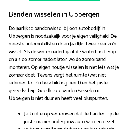
Banden wisselen in Ubbergen
De jaarlijkse bandenwissel bij een autobedrijf in
Ubbergen is noodzakeijk voor je eigen veiligheid. De
meeste automobilisten doen jaarlijks twee keer zo’n
wissel. Als de winter nadert gaat de winterband erop
en als de zomer nadert laten we de zomerband
monteren. Op eigen houtje wisselen is niet iets wat je
zomaar doet. Tevens vergt het ruimte (wat niet
iedereen tot z’n beschikking heeft) en het juiste
gereedschap. Goedkoop banden wisselen in
Ubbergen is niet duur en heeft veel pluspunten:
Je kunt erop vertrouwen dat de banden op de
juiste manier onder jouw auto worden gezet.