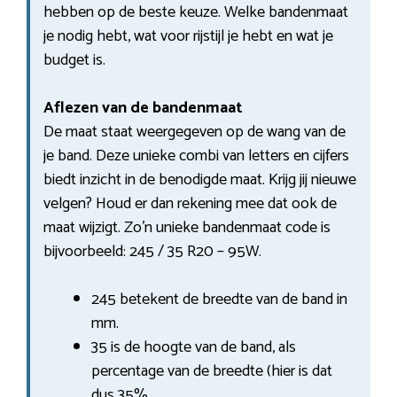
hebben op de beste keuze. Welke bandenmaat
je nodig hebt, wat voor rijstijl je hebt en wat je
budget is.
Aflezen van de bandenmaat
De maat staat weergegeven op de wang van de
je band. Deze unieke combi van letters en cijfers
biedt inzicht in de benodigde maat. Krijg jij nieuwe
velgen? Houd er dan rekening mee dat ook de
maat wijzigt. Zo’n unieke bandenmaat code is
bijvoorbeeld: 245 / 35 R20 – 95W.
245 betekent de breedte van de band in
mm.
35 is de hoogte van de band, als
percentage van de breedte (hier is dat
dus 35%.