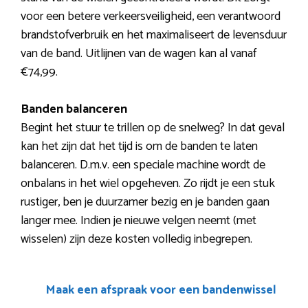
voor een betere verkeersveiligheid, een verantwoord
brandstofverbruik en het maximaliseert de levensduur
van de band. Uitlijnen van de wagen kan al vanaf
€74,99.
Banden balanceren
Begint het stuur te trillen op de snelweg? In dat geval
kan het zijn dat het tijd is om de banden te laten
balanceren. D.m.v. een speciale machine wordt de
onbalans in het wiel opgeheven. Zo rijdt je een stuk
rustiger, ben je duurzamer bezig en je banden gaan
langer mee. Indien je nieuwe velgen neemt (met
wisselen) zijn deze kosten volledig inbegrepen.
Maak een afspraak voor een bandenwissel