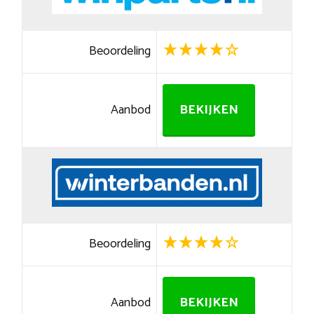
Beoordeling
Aanbod
BEKIJKEN
Beoordeling
Aanbod
BEKIJKEN