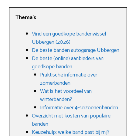
Thema’s
Vind een goedkope bandenwissel
Ubbergen (2026)
De beste banden autogarage Ubbergen
De beste (online) aanbieders van
goedkope banden
Praktische informatie over
zomerbanden
Wat is het voordeel van
winterbanden?
Informatie over 4-seizoenenbanden
Overzicht met kosten van populaire
banden
Keuzehulp: welke band past bij mij?