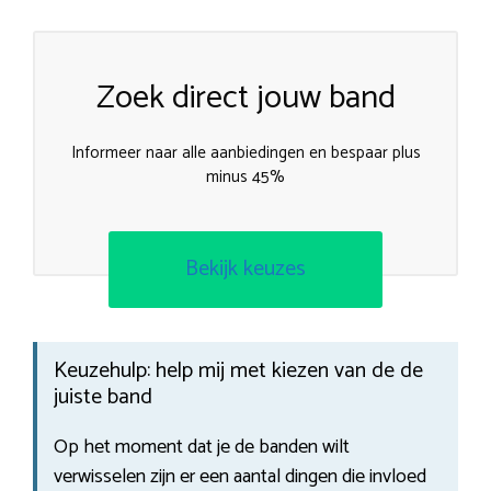
Zoek direct jouw band
Informeer naar alle aanbiedingen en bespaar plus
minus 45%
Bekijk keuzes
Keuzehulp: help mij met kiezen van de de
juiste band
Op het moment dat je de banden wilt
verwisselen zijn er een aantal dingen die invloed