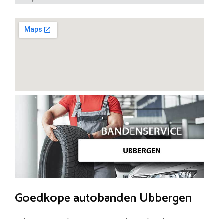
Goedkope autobanden Ubbergen