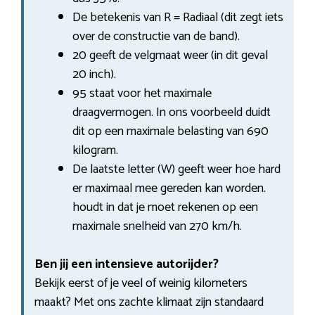
De betekenis van R = Radiaal (dit zegt iets
over de constructie van de band).
20 geeft de velgmaat weer (in dit geval
20 inch).
95 staat voor het maximale
draagvermogen. In ons voorbeeld duidt
dit op een maximale belasting van 690
kilogram.
De laatste letter (W) geeft weer hoe hard
er maximaal mee gereden kan worden.
houdt in dat je moet rekenen op een
maximale snelheid van 270 km/h.
Ben jij een intensieve autorijder?
Bekijk eerst of je veel of weinig kilometers
maakt? Met ons zachte klimaat zijn standaard