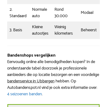
2.
Normale
Rond
Modaal
Standaard
auto
30.000
Kleine
Weinig
3. Basis
Beheerst
autootjes
kilometers
Bandenshops vergelijken
Eenvoudig online alle benodigdheden kopen? In de
onderstaande tabel doorzoek je professionele
aanbieders die op locatie bezorgen en een voordelige
bandenservice in Ubbergen
hebben. Op
Autobandenspot.nl vind je ook extra informatie over:
4 seizoenen banden
.