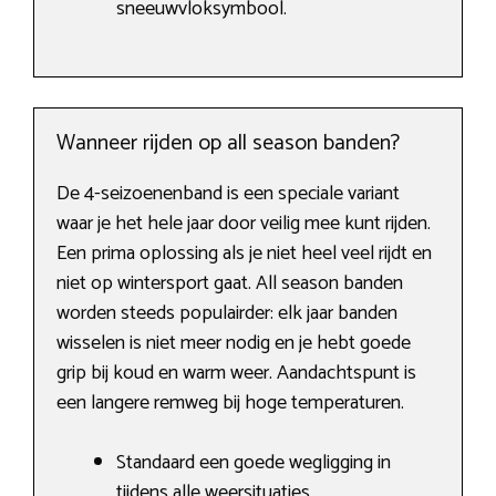
sneeuwvloksymbool.
Wanneer rijden op all season banden?
De 4-seizoenenband is een speciale variant
waar je het hele jaar door veilig mee kunt rijden.
Een prima oplossing als je niet heel veel rijdt en
niet op wintersport gaat. All season banden
worden steeds populairder: elk jaar banden
wisselen is niet meer nodig en je hebt goede
grip bij koud en warm weer. Aandachtspunt is
een langere remweg bij hoge temperaturen.
Standaard een goede wegligging in
tijdens alle weersituaties.