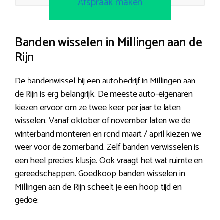
Afspraak maken
Banden wisselen in Millingen aan de
Rijn
De bandenwissel bij een autobedrijf in Millingen aan
de Rijn is erg belangrijk. De meeste auto-eigenaren
kiezen ervoor om ze twee keer per jaar te laten
wisselen. Vanaf oktober of november laten we de
winterband monteren en rond maart / april kiezen we
weer voor de zomerband. Zelf banden verwisselen is
een heel precies klusje. Ook vraagt het wat ruimte en
gereedschappen. Goedkoop banden wisselen in
Millingen aan de Rijn scheelt je een hoop tijd en
gedoe: