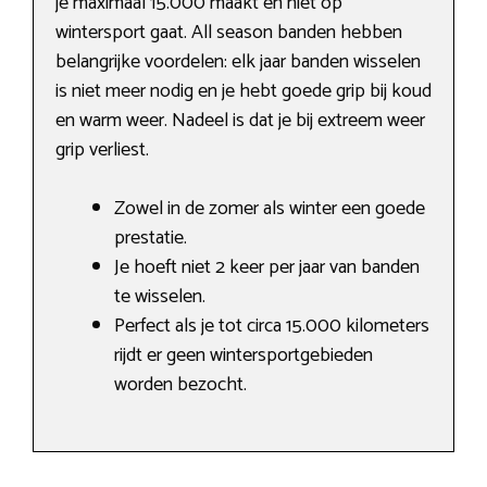
je maximaal 15.000 maakt en niet op
wintersport gaat. All season banden hebben
belangrijke voordelen: elk jaar banden wisselen
is niet meer nodig en je hebt goede grip bij koud
en warm weer. Nadeel is dat je bij extreem weer
grip verliest.
Zowel in de zomer als winter een goede
prestatie.
Je hoeft niet 2 keer per jaar van banden
te wisselen.
Perfect als je tot circa 15.000 kilometers
rijdt er geen wintersportgebieden
worden bezocht.