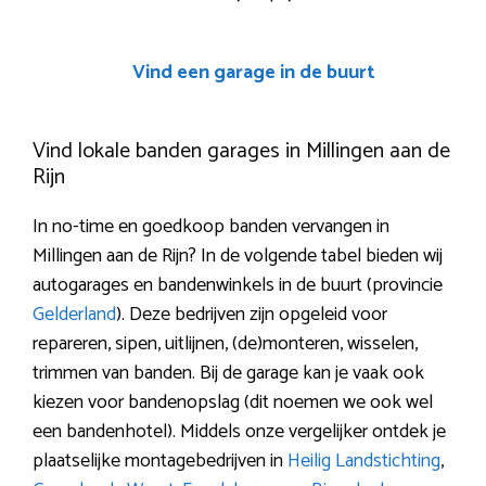
Vind een garage in de buurt
Vind lokale banden garages in Millingen aan de
Rijn
In no-time en goedkoop banden vervangen in
Millingen aan de Rijn? In de volgende tabel bieden wij
autogarages en bandenwinkels in de buurt (provincie
Gelderland
). Deze bedrijven zijn opgeleid voor
repareren, sipen, uitlijnen, (de)monteren, wisselen,
trimmen van banden. Bij de garage kan je vaak ook
kiezen voor bandenopslag (dit noemen we ook wel
een bandenhotel). Middels onze vergelijker ontdek je
plaatselijke montagebedrijven in
Heilig Landstichting
,