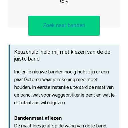
30%
Zoek naar banden
Keuzehulp: help mij met kiezen van de de
juiste band
Indien je nieuwe banden nodig hebt zijn er een
paar factoren waar je rekening mee moet
houden. In eerste instantie uiteraard de maat van
de band, wat voor weggebruiker je bent en wat je
er totaal aan wil uitgeven.
Bandenmaat aflezen
De maat lees je af op de wang van de je band.