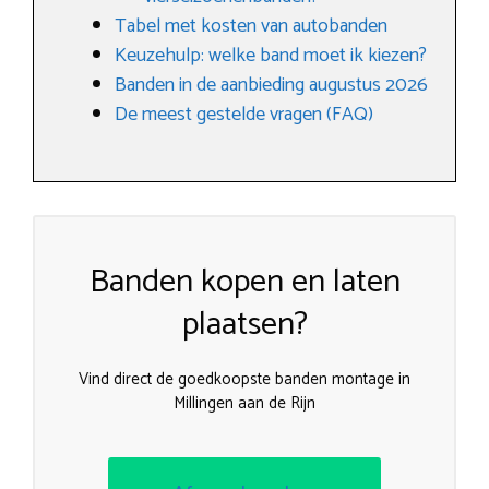
Tabel met kosten van autobanden
Keuzehulp: welke band moet ik kiezen?
Banden in de aanbieding augustus 2026
De meest gestelde vragen (FAQ)
Banden kopen en laten
plaatsen?
Vind direct de goedkoopste banden montage in
Millingen aan de Rijn