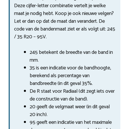
Deze cijfer-letter combinatie vertelt je welke
maat je nodig hebt. Koop je ook nieuwe velgen?
Let er dan op dat de maat dan verandert. De
code van de bandenmaat ziet er als volgt uit: 245
/ 35 R20 – 95V.
245 betekent de breedte van de band in
mm.
35 is een indicatie voor de bandhoogte,
berekend als percentage van
bandbreedte (in dit geval 35%.
De R staat voor Radiaal (dit zegt iets over
de constructie van de band).
20 geeft de velgmaat weer (in dit geval
20 inch).
95 geeft een indicatie van het maximale