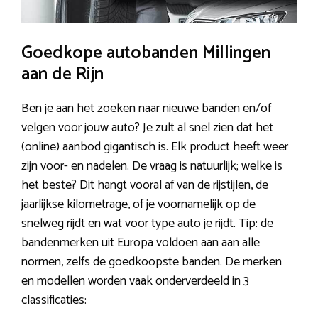
Goedkope autobanden Millingen
aan de Rijn
Ben je aan het zoeken naar nieuwe banden en/of
velgen voor jouw auto? Je zult al snel zien dat het
(online) aanbod gigantisch is. Elk product heeft weer
zijn voor- en nadelen. De vraag is natuurlijk; welke is
het beste? Dit hangt vooral af van de rijstijlen, de
jaarlijkse kilometrage, of je voornamelijk op de
snelweg rijdt en wat voor type auto je rijdt. Tip: de
bandenmerken uit Europa voldoen aan aan alle
normen, zelfs de goedkoopste banden. De merken
en modellen worden vaak onderverdeeld in 3
classificaties: