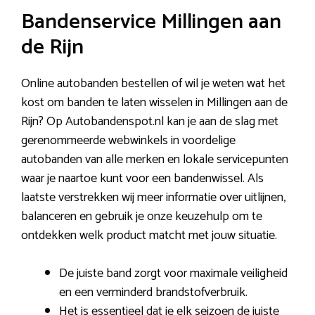
Bandenservice Millingen aan
de Rijn
Online autobanden bestellen of wil je weten wat het
kost om banden te laten wisselen in Millingen aan de
Rijn? Op Autobandenspot.nl kan je aan de slag met
gerenommeerde webwinkels in voordelige
autobanden van alle merken en lokale servicepunten
waar je naartoe kunt voor een bandenwissel. Als
laatste verstrekken wij meer informatie over uitlijnen,
balanceren en gebruik je onze keuzehulp om te
ontdekken welk product matcht met jouw situatie.
De juiste band zorgt voor maximale veiligheid
en een verminderd brandstofverbruik.
Het is essentieel dat je elk seizoen de juiste