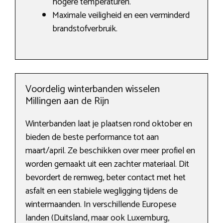
hogere temperaturen.
Maximale veiligheid en een verminderd
brandstofverbruik.
Voordelig winterbanden wisselen
Millingen aan de Rijn
Winterbanden laat je plaatsen rond oktober en
bieden de beste performance tot aan
maart/april. Ze beschikken over meer profiel en
worden gemaakt uit een zachter materiaal. Dit
bevordert de remweg, beter contact met het
asfalt en een stabiele wegligging tijdens de
wintermaanden. In verschillende Europese
landen (Duitsland, maar ook Luxemburg,