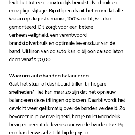
leidt het tot een onnatuurlijk brandstofverbruik en
eenzijdige slijtage. Bij uitlijnen draait het erom dat alle
wielen op de juiste manier, 100% recht, worden
gemonteerd. Dit zorgt voor een betere
verkeersveiligheid, een verantwoord
brandstofverbruik en optimale levensduur van de
band. Uitlijnen van de auto kan je bij een garage laten
doen vanaf €70,00.
Waarom autobanden balanceren
Gaat het stuur of dashboard trillen bij hogere
snelheden? Het kan maar zo zijn dat het opnieuw
balanceren deze trillingen oplossen. Daarbij wordt het
gewicht weer gelijkmatig over de banden verdeeld. Zo
bevorder je jouw rijveiligheid, ben je milieuvriendelijk
bezig en neemt de levensduur van de banden toe. Bij
een bandenwissel zit dit bij de prijs in.