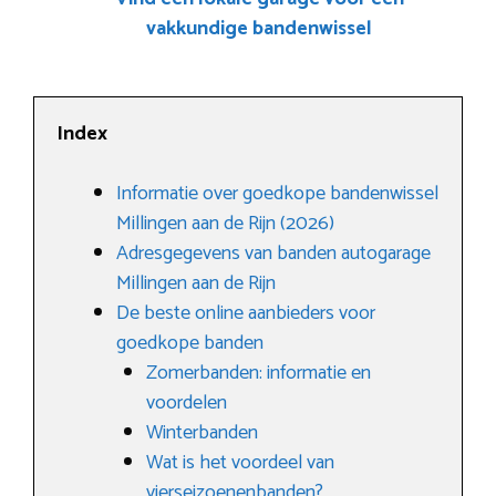
vakkundige bandenwissel
Index
Informatie over goedkope bandenwissel
Millingen aan de Rijn (2026)
Adresgegevens van banden autogarage
Millingen aan de Rijn
De beste online aanbieders voor
goedkope banden
Zomerbanden: informatie en
voordelen
Winterbanden
Wat is het voordeel van
vierseizoenenbanden?