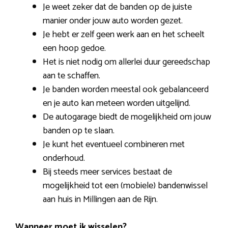
Je weet zeker dat de banden op de juiste
manier onder jouw auto worden gezet.
Je hebt er zelf geen werk aan en het scheelt
een hoop gedoe.
Het is niet nodig om allerlei duur gereedschap
aan te schaffen.
Je banden worden meestal ook gebalanceerd
en je auto kan meteen worden uitgelijnd.
De autogarage biedt de mogelijkheid om jouw
banden op te slaan.
Je kunt het eventueel combineren met
onderhoud.
Bij steeds meer services bestaat de
mogelijkheid tot een (mobiele) bandenwissel
aan huis in Millingen aan de Rijn.
Wanneer moet ik wisselen?