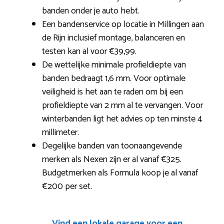
banden onder je auto hebt.
Een bandenservice op locatie in Millingen aan
de Rijn inclusief montage, balanceren en
testen kan al voor €39,99.
De wettelijke minimale profieldiepte van
banden bedraagt 1,6 mm. Voor optimale
veiligheid is het aan te raden om bij een
profieldiepte van 2 mm al te vervangen. Voor
winterbanden ligt het advies op ten minste 4
millimeter.
Degelijke banden van toonaangevende
merken als Nexen zijn er al vanaf €325.
Budgetmerken als Formula koop je al vanaf
€200 per set.
Vind een lokale garage voor een