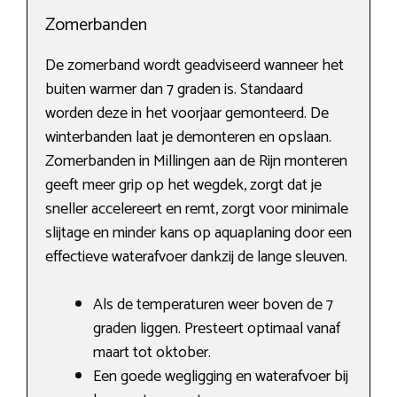
Zomerbanden
De zomerband wordt geadviseerd wanneer het
buiten warmer dan 7 graden is. Standaard
worden deze in het voorjaar gemonteerd. De
winterbanden laat je demonteren en opslaan.
Zomerbanden in Millingen aan de Rijn monteren
geeft meer grip op het wegdek, zorgt dat je
sneller accelereert en remt, zorgt voor minimale
slijtage en minder kans op aquaplaning door een
effectieve waterafvoer dankzij de lange sleuven.
Als de temperaturen weer boven de 7
graden liggen. Presteert optimaal vanaf
maart tot oktober.
Een goede wegligging en waterafvoer bij