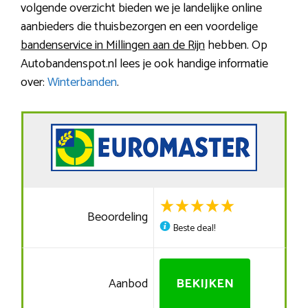
volgende overzicht bieden we je landelijke online
aanbieders die thuisbezorgen en een voordelige
bandenservice in Millingen aan de Rijn
hebben. Op
Autobandenspot.nl lees je ook handige informatie
over:
Winterbanden
.
Beoordeling
Beste deal!
Aanbod
BEKIJKEN