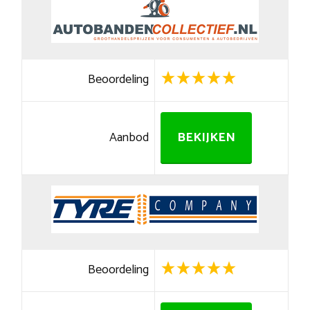
Beoordeling
Aanbod
BEKIJKEN
Beoordeling