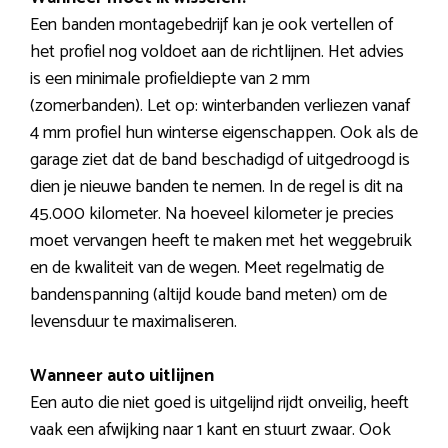
Een banden montagebedrijf kan je ook vertellen of
het profiel nog voldoet aan de richtlijnen. Het advies
is een minimale profieldiepte van 2 mm
(zomerbanden). Let op: winterbanden verliezen vanaf
4 mm profiel hun winterse eigenschappen. Ook als de
garage ziet dat de band beschadigd of uitgedroogd is
dien je nieuwe banden te nemen. In de regel is dit na
45.000 kilometer. Na hoeveel kilometer je precies
moet vervangen heeft te maken met het weggebruik
en de kwaliteit van de wegen. Meet regelmatig de
bandenspanning (altijd koude band meten) om de
levensduur te maximaliseren.
Wanneer auto uitlijnen
Een auto die niet goed is uitgelijnd rijdt onveilig, heeft
vaak een afwijking naar 1 kant en stuurt zwaar. Ook