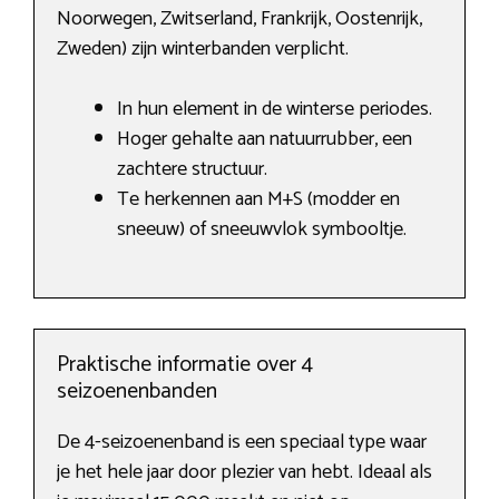
Noorwegen, Zwitserland, Frankrijk, Oostenrijk,
Zweden) zijn winterbanden verplicht.
In hun element in de winterse periodes.
Hoger gehalte aan natuurrubber, een
zachtere structuur.
Te herkennen aan M+S (modder en
sneeuw) of sneeuwvlok symbooltje.
Praktische informatie over 4
seizoenenbanden
De 4-seizoenenband is een speciaal type waar
je het hele jaar door plezier van hebt. Ideaal als