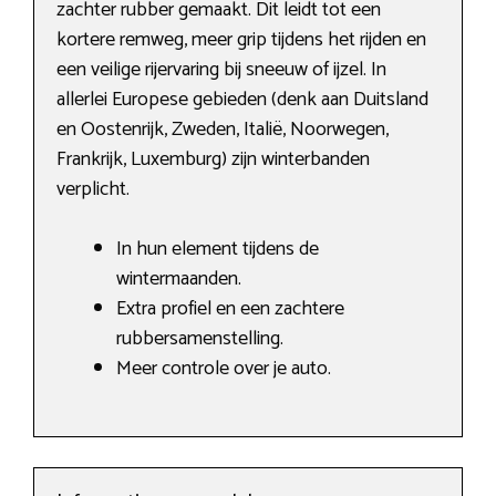
zachter rubber gemaakt. Dit leidt tot een
kortere remweg, meer grip tijdens het rijden en
een veilige rijervaring bij sneeuw of ijzel. In
allerlei Europese gebieden (denk aan Duitsland
en Oostenrijk, Zweden, Italië, Noorwegen,
Frankrijk, Luxemburg) zijn winterbanden
verplicht.
In hun element tijdens de
wintermaanden.
Extra profiel en een zachtere
rubbersamenstelling.
Meer controle over je auto.