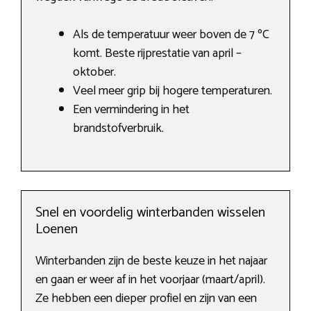
Als de temperatuur weer boven de 7 ºC
komt. Beste rijprestatie van april –
oktober.
Veel meer grip bij hogere temperaturen.
Een vermindering in het
brandstofverbruik.
Snel en voordelig winterbanden wisselen
Loenen
Winterbanden zijn de beste keuze in het najaar
en gaan er weer af in het voorjaar (maart/april).
Ze hebben een dieper profiel en zijn van een