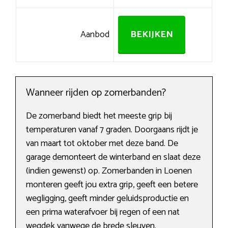
Aanbod
BEKIJKEN
Wanneer rijden op zomerbanden?
De zomerband biedt het meeste grip bij
temperaturen vanaf 7 graden. Doorgaans rijdt je
van maart tot oktober met deze band. De
garage demonteert de winterband en slaat deze
(indien gewenst) op. Zomerbanden in Loenen
monteren geeft jou extra grip, geeft een betere
wegligging, geeft minder geluidsproductie en
een prima waterafvoer bij regen of een nat
wegdek vanwege de brede sleuven.