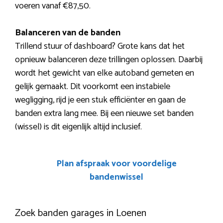
voeren vanaf €87,50.
Balanceren van de banden
Trillend stuur of dashboard? Grote kans dat het
opnieuw balanceren deze trillingen oplossen. Daarbij
wordt het gewicht van elke autoband gemeten en
gelijk gemaakt. Dit voorkomt een instabiele
wegligging, rijd je een stuk efficiënter en gaan de
banden extra lang mee. Bij een nieuwe set banden
(wissel) is dit eigenlijk altijd inclusief.
Plan afspraak voor voordelige
bandenwissel
Zoek banden garages in Loenen