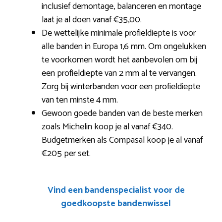
inclusief demontage, balanceren en montage
laat je al doen vanaf €35,00.
De wettelijke minimale profieldiepte is voor
alle banden in Europa 1,6 mm. Om ongelukken
te voorkomen wordt het aanbevolen om bij
een profieldiepte van 2 mm al te vervangen.
Zorg bij winterbanden voor een profieldiepte
van ten minste 4 mm.
Gewoon goede banden van de beste merken
zoals Michelin koop je al vanaf €340.
Budgetmerken als Compasal koop je al vanaf
€205 per set.
Vind een bandenspecialist voor de
goedkoopste bandenwissel