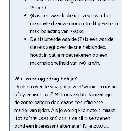
16 inch).
98 is een waarde die iets zegt over het
maximale draagvermogen. In dit geval een
max. belasting van 750kg.
De afsluitende waarde (T) is een waarde
die iets zegt over de snelheidsindex.
houdt in dat je moet rekenen op een
maximale snelheid van 190 km/h.
Wat voor rijgedrag heb je?
Denk na over de vraag of je veel/weinig, en rustig
of dynamisch rijdt? Met ons zachte klimaat zijn
de zomerbanden doorgaans een efficiënte
manier van rijden. Als je weinig kilometers maakt
(tot zo’n 15.000 km) dan is de all 4-seizoenen
band een interessant alternatief. Rij je 20.000