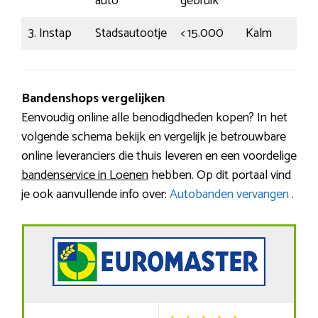
auto
gebruik
3. Instap
Stadsautootje
< 15.000
Kalm
Bandenshops vergelijken
Eenvoudig online alle benodigdheden kopen? In het
volgende schema bekijk en vergelijk je betrouwbare
online leveranciers die thuis leveren en een voordelige
bandenservice in Loenen
hebben. Op dit portaal vind
je ook aanvullende info over:
Autobanden vervangen
.