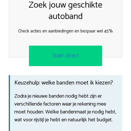
Zoek jouw geschikte
autoband
Check acties en aanbiedingen en bespaar wel 45%
Start direct
Keuzehulp: welke banden moet ik kiezen?
Zodra je nieuwe banden nodig hebt zijn er
verschillende factoren waar je rekening mee
moet houden. Welke bandenmaat je nodig hebt,
wat voor rijstijl je hebt en natuurlijk het budget.