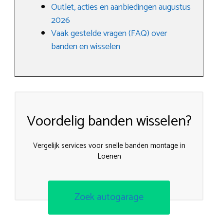
Outlet, acties en aanbiedingen augustus
2026
Vaak gestelde vragen (FAQ) over
banden en wisselen
Voordelig banden wisselen?
Vergelijk services voor snelle banden montage in
Loenen
Zoek autogarage