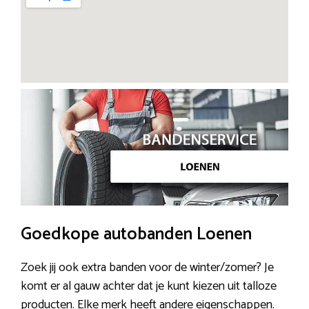
Goedkope autobanden Loenen
Zoek jij ook extra banden voor de winter/zomer? Je
komt er al gauw achter dat je kunt kiezen uit talloze
producten. Elke merk heeft andere eigenschappen.