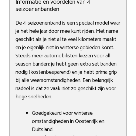
Informatie en voordelen van 4
seizoenenbanden
De 4-seizoenenband is een speciaal model waar
je het hele jaar door mee kunt rijden. Met name
geschikt als je niet al te veel kilometers maakt
en je eigenlijk niet in winterse gebieden komt.
Steeds meer automobilisten kiezen voor all
season banden: je hebt geen extra set banden
nodig (kostenbesparend) en je hebt prima grip
bij alle weersomstandigheden. Een belangrijk
nadeel is dat ze vaak niet zo geschikt zijn voor
hoge snelheden.
Goedgekeurd voor winterse
omstandigheden in Oostenrijk en
Duitsland.