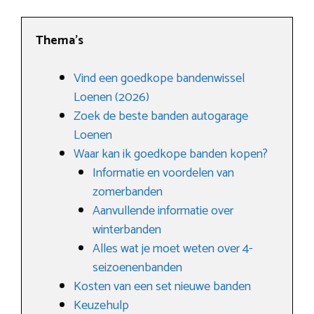
Thema’s
Vind een goedkope bandenwissel
Loenen (2026)
Zoek de beste banden autogarage
Loenen
Waar kan ik goedkope banden kopen?
Informatie en voordelen van
zomerbanden
Aanvullende informatie over
winterbanden
Alles wat je moet weten over 4-
seizoenenbanden
Kosten van een set nieuwe banden
Keuzehulp