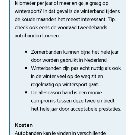
kilometer per jaar of meer en ga je graag op
wintersport? In dat geval is de winterband tijdens
de koude maanden het meest interessant. Tip:
check ook eens de voorraad tweedehands
autobanden Loenen.
Zomerbanden kunnen bijna het hele jaar
door worden gebruikt in Nederland.
Winterbanden zijn pas echt nuttig als ook
in de winter veel op de weg zit en
regelmatig op wintersport gaat.
De all-season band is een mooie
compromis tussen deze twee en biedt
het hele jaar door acceptabele prestaties.
Kosten
Autobanden kan je vinden in verschillende