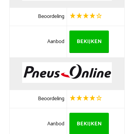
Beoordeling
Aanbod
BEKIJKEN
Beoordeling
Aanbod
BEKIJKEN