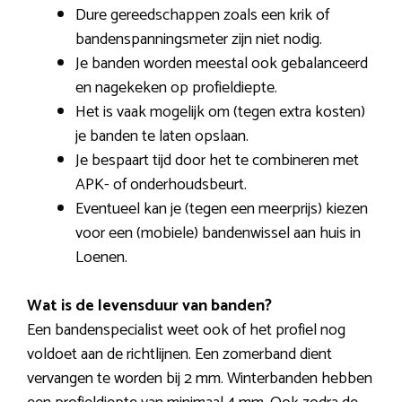
Dure gereedschappen zoals een krik of
bandenspanningsmeter zijn niet nodig.
Je banden worden meestal ook gebalanceerd
en nagekeken op profieldiepte.
Het is vaak mogelijk om (tegen extra kosten)
je banden te laten opslaan.
Je bespaart tijd door het te combineren met
APK- of onderhoudsbeurt.
Eventueel kan je (tegen een meerprijs) kiezen
voor een (mobiele) bandenwissel aan huis in
Loenen.
Wat is de levensduur van banden?
Een bandenspecialist weet ook of het profiel nog
voldoet aan de richtlijnen. Een zomerband dient
vervangen te worden bij 2 mm. Winterbanden hebben