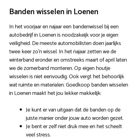
Banden wisselen in Loenen
In het voorjaar en najaar een bandenwissel bij een
autobedrijf in Loenen is noodzakeijk voor je eigen
veiligheid. De meeste automobilisten doen jaarlijks
twee keer zo’n wissel. In het najaar zetten we de
winterband eronder en omstreeks maart of april laten
we de zomerband monteren. Op eigen houtje
wisselen is niet eenvoudig. Ook vergt het behoorlijk
wat ruimte en materialen. Goedkoop banden wisselen
in Loenen maakt het jou lekker makkelijk:
Je kunt er van uitgaan dat de banden op de
juiste manier onder jouw auto worden gezet.
Je bent er zelf niet druk mee en het scheelt
veel stress.