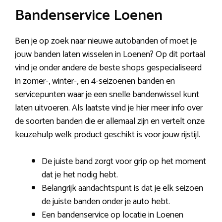
Bandenservice Loenen
Ben je op zoek naar nieuwe autobanden of moet je
jouw banden laten wisselen in Loenen? Op dit portaal
vind je onder andere de beste shops gespecialiseerd
in zomer-, winter-, en 4-seizoenen banden en
servicepunten waar je een snelle bandenwissel kunt
laten uitvoeren. Als laatste vind je hier meer info over
de soorten banden die er allemaal zijn en vertelt onze
keuzehulp welk product geschikt is voor jouw rijstijl.
De juiste band zorgt voor grip op het moment
dat je het nodig hebt.
Belangrijk aandachtspunt is dat je elk seizoen
de juiste banden onder je auto hebt.
Een bandenservice op locatie in Loenen