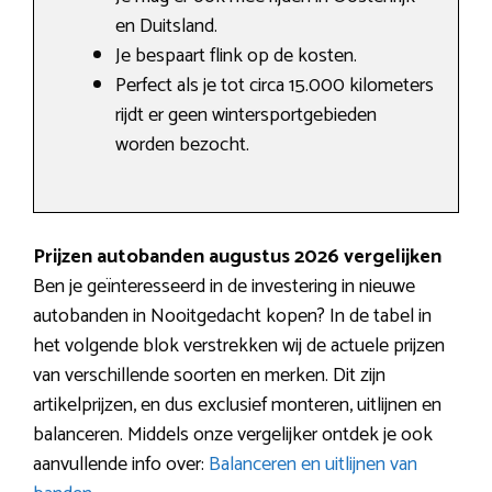
en Duitsland.
Je bespaart flink op de kosten.
Perfect als je tot circa 15.000 kilometers
rijdt er geen wintersportgebieden
worden bezocht.
Prijzen autobanden augustus 2026 vergelijken
Ben je geïnteresseerd in de investering in nieuwe
autobanden in Nooitgedacht kopen? In de tabel in
het volgende blok verstrekken wij de actuele prijzen
van verschillende soorten en merken. Dit zijn
artikelprijzen, en dus exclusief monteren, uitlijnen en
balanceren. Middels onze vergelijker ontdek je ook
aanvullende info over:
Balanceren en uitlijnen van