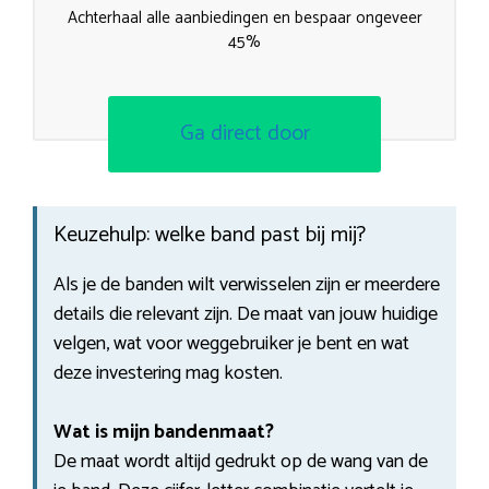
Achterhaal alle aanbiedingen en bespaar ongeveer
45%
Ga direct door
Keuzehulp: welke band past bij mij?
Als je de banden wilt verwisselen zijn er meerdere
details die relevant zijn. De maat van jouw huidige
velgen, wat voor weggebruiker je bent en wat
deze investering mag kosten.
Wat is mijn bandenmaat?
De maat wordt altijd gedrukt op de wang van de