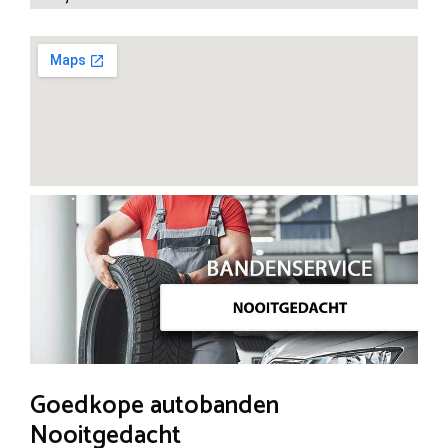
Goedkope autobanden
Nooitgedacht