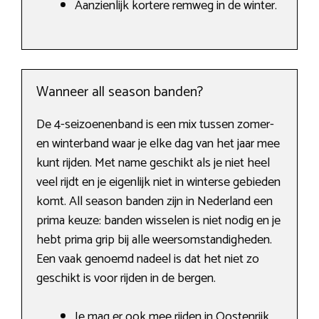
Aanzienlijk kortere remweg in de winter.
Wanneer all season banden?
De 4-seizoenenband is een mix tussen zomer-
en winterband waar je elke dag van het jaar mee
kunt rijden. Met name geschikt als je niet heel
veel rijdt en je eigenlijk niet in winterse gebieden
komt. All season banden zijn in Nederland een
prima keuze: banden wisselen is niet nodig en je
hebt prima grip bij alle weersomstandigheden.
Een vaak genoemd nadeel is dat het niet zo
geschikt is voor rijden in de bergen.
Je mag er ook mee rijden in Oostenrijk