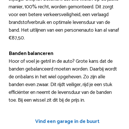
manier, 100% recht, worden gemonteerd. Dit zorgt
voor een betere verkeersveiligheid, een verlaagd
brandstofverbruik en optimale levensduur van de
band. Het uitlijnen van een personenauto kan al vanaf
€87,50.
Banden balanceren
Hoor of voel je getril in de auto? Grote kans dat de
banden gebalanceerd moeten worden. Daarbij wordt
de onbalans in het wiel opgeheven. Zo zijn alle
banden even zwaar. Dit rijdt veiliger, rijd je een stuk
efficiënter en neemt de levensduur van de banden
toe. Bij een wissel zit dit bij de prijs in.
Vind een garage in de buurt