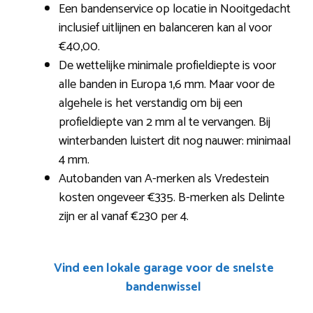
Een bandenservice op locatie in Nooitgedacht
inclusief uitlijnen en balanceren kan al voor
€40,00.
De wettelijke minimale profieldiepte is voor
alle banden in Europa 1,6 mm. Maar voor de
algehele is het verstandig om bij een
profieldiepte van 2 mm al te vervangen. Bij
winterbanden luistert dit nog nauwer: minimaal
4 mm.
Autobanden van A-merken als Vredestein
kosten ongeveer €335. B-merken als Delinte
zijn er al vanaf €230 per 4.
Vind een lokale garage voor de snelste
bandenwissel