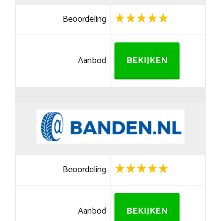
Beoordeling
Aanbod
BEKIJKEN
Beoordeling
Aanbod
BEKIJKEN