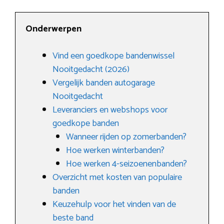
Onderwerpen
Vind een goedkope bandenwissel
Nooitgedacht (2026)
Vergelijk banden autogarage
Nooitgedacht
Leveranciers en webshops voor
goedkope banden
Wanneer rijden op zomerbanden?
Hoe werken winterbanden?
Hoe werken 4-seizoenenbanden?
Overzicht met kosten van populaire
banden
Keuzehulp voor het vinden van de
beste band