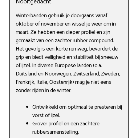
Nooitgedacht
Winterbanden gebruik je doorgaans vanaf
oktober of november en wissel je weer om in
maart. Ze hebben een dieper profiel en zijn
gemaakt van een zachter rubber compound.
Het gevolg is een korte remweg, bevordert de
grip en biedt veiligheid en stabiliteit bij sneeuw
of ijzel. In diverse Europese landen (o.a.
Duitsland en Noorwegen, Zwitserland, Zweden,
Frankrijk, Italië, Oostenrijk) mag je niet eens
zonder rijden in de winter.
Ontwikkeld om optimaal te presteren bij
vorst of ijzel.
Grover profiel en een zachtere
rubbersamenstelling.