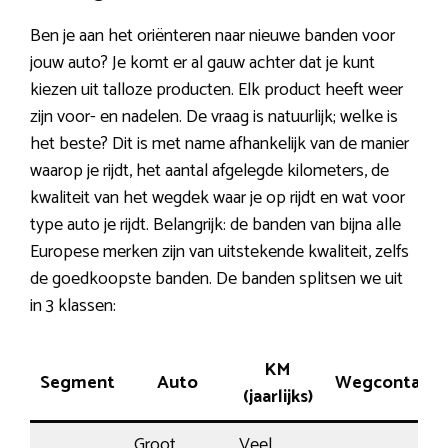
Ben je aan het oriënteren naar nieuwe banden voor
jouw auto? Je komt er al gauw achter dat je kunt
kiezen uit talloze producten. Elk product heeft weer
zijn voor- en nadelen. De vraag is natuurlijk; welke is
het beste? Dit is met name afhankelijk van de manier
waarop je rijdt, het aantal afgelegde kilometers, de
kwaliteit van het wegdek waar je op rijdt en wat voor
type auto je rijdt. Belangrijk: de banden van bijna alle
Europese merken zijn van uitstekende kwaliteit, zelfs
de goedkoopste banden. De banden splitsen we uit
in 3 klassen:
KM
Segment
Auto
Wegcontact
(jaarlijks)
Groot
Veel