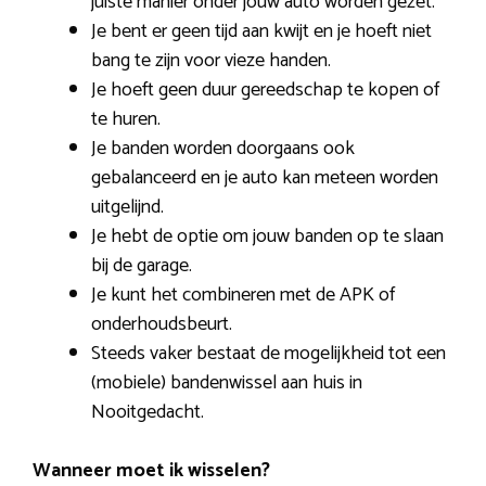
juiste manier onder jouw auto worden gezet.
Je bent er geen tijd aan kwijt en je hoeft niet
bang te zijn voor vieze handen.
Je hoeft geen duur gereedschap te kopen of
te huren.
Je banden worden doorgaans ook
gebalanceerd en je auto kan meteen worden
uitgelijnd.
Je hebt de optie om jouw banden op te slaan
bij de garage.
Je kunt het combineren met de APK of
onderhoudsbeurt.
Steeds vaker bestaat de mogelijkheid tot een
(mobiele) bandenwissel aan huis in
Nooitgedacht.
Wanneer moet ik wisselen?