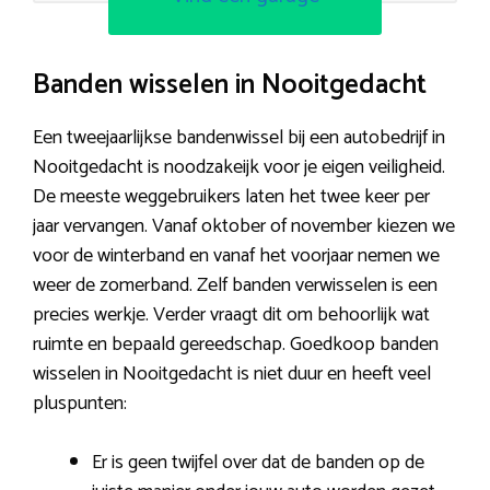
Banden wisselen in Nooitgedacht
Een tweejaarlijkse bandenwissel bij een autobedrijf in
Nooitgedacht is noodzakeijk voor je eigen veiligheid.
De meeste weggebruikers laten het twee keer per
jaar vervangen. Vanaf oktober of november kiezen we
voor de winterband en vanaf het voorjaar nemen we
weer de zomerband. Zelf banden verwisselen is een
precies werkje. Verder vraagt dit om behoorlijk wat
ruimte en bepaald gereedschap. Goedkoop banden
wisselen in Nooitgedacht is niet duur en heeft veel
pluspunten:
Er is geen twijfel over dat de banden op de