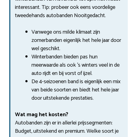
interessant. Tip: probeer ook eens voordelige
tweedehands autobanden Nooitgedacht.
Vanwege ons milde klimaat zijn
zomerbanden eigenlijk het hele jaar door
wel geschikt.
Winterbanden bieden pas hun
meerwaarde als ook ’s winters veel in de
auto rijdt en bij vorst of ijzel.
De 4-seizoenen band is eigenlijk een mix
van beide soorten en biedt het hele jaar
door uitstekende prestaties.
Wat mag het kosten?
Autobanden zijn er in allerlei prijssegmenten:
Budget, uitstekend en premium. Welke soort je