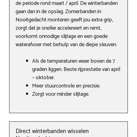
de periode rond maart / april. De winterbanden
gaan dan in de opslag. Zomerbanden in
Nooitgedacht monteren geeft jou extra grip,
zorgt dat je sneller accelereert en remt,
voorkomt onnodige slijtage en een goede
waterafvoer met behulp van de diepe sleuven.
Als de temperaturen weer boven de 7
graden liggen. Beste rijprestatie van april
– oktober.
Meer stuurcontrole en precisie.
Zorgt voor minder slijtage.
Direct winterbanden wisselen