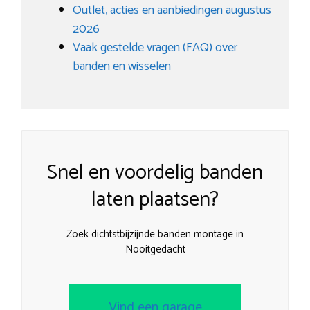
Outlet, acties en aanbiedingen augustus
2026
Vaak gestelde vragen (FAQ) over
banden en wisselen
Snel en voordelig banden
laten plaatsen?
Zoek dichtstbijzijnde banden montage in
Nooitgedacht
Vind een garage