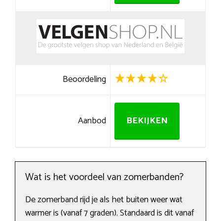
Beoordeling
Aanbod
BEKIJKEN
Wat is het voordeel van zomerbanden?
De zomerband rijd je als het buiten weer wat
warmer is (vanaf 7 graden). Standaard is dit vanaf