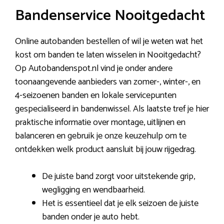
Bandenservice Nooitgedacht
Online autobanden bestellen of wil je weten wat het
kost om banden te laten wisselen in Nooitgedacht?
Op Autobandenspot.nl vind je onder andere
toonaangevende aanbieders van zomer-, winter-, en
4-seizoenen banden en lokale servicepunten
gespecialiseerd in bandenwissel. Als laatste tref je hier
praktische informatie over montage, uitlijnen en
balanceren en gebruik je onze keuzehulp om te
ontdekken welk product aansluit bij jouw rijgedrag.
De juiste band zorgt voor uitstekende grip,
wegligging en wendbaarheid.
Het is essentieel dat je elk seizoen de juiste
banden onder je auto hebt.