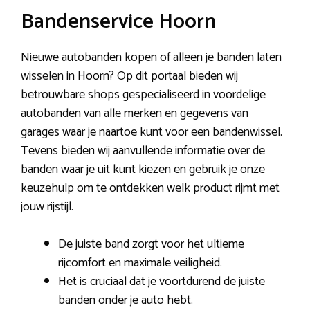
Bandenservice Hoorn
Nieuwe autobanden kopen of alleen je banden laten
wisselen in Hoorn? Op dit portaal bieden wij
betrouwbare shops gespecialiseerd in voordelige
autobanden van alle merken en gegevens van
garages waar je naartoe kunt voor een bandenwissel.
Tevens bieden wij aanvullende informatie over de
banden waar je uit kunt kiezen en gebruik je onze
keuzehulp om te ontdekken welk product rijmt met
jouw rijstijl.
De juiste band zorgt voor het ultieme
rijcomfort en maximale veiligheid.
Het is cruciaal dat je voortdurend de juiste
banden onder je auto hebt.