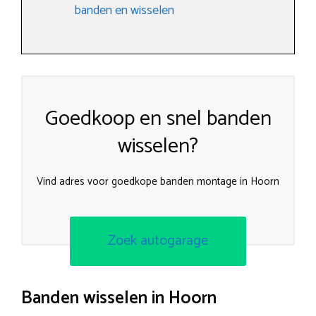
banden en wisselen
Goedkoop en snel banden
wisselen?
Vind adres voor goedkope banden montage in Hoorn
Zoek autogarage
Banden wisselen in Hoorn