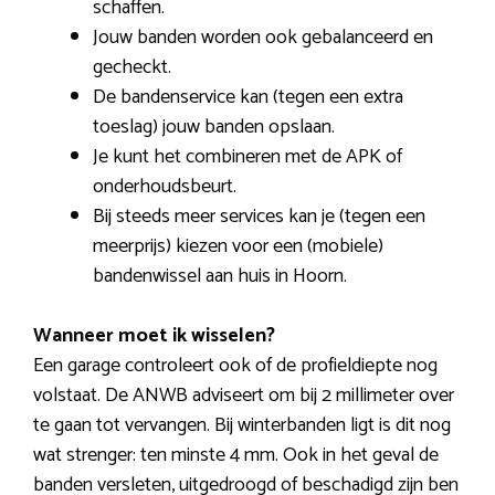
schaffen.
Jouw banden worden ook gebalanceerd en
gecheckt.
De bandenservice kan (tegen een extra
toeslag) jouw banden opslaan.
Je kunt het combineren met de APK of
onderhoudsbeurt.
Bij steeds meer services kan je (tegen een
meerprijs) kiezen voor een (mobiele)
bandenwissel aan huis in Hoorn.
Wanneer moet ik wisselen?
Een garage controleert ook of de profieldiepte nog
volstaat. De ANWB adviseert om bij 2 millimeter over
te gaan tot vervangen. Bij winterbanden ligt is dit nog
wat strenger: ten minste 4 mm. Ook in het geval de
banden versleten, uitgedroogd of beschadigd zijn ben