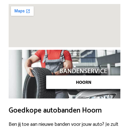
Goedkope autobanden Hoorn
Ben jij toe aan nieuwe banden voor jouw auto? Je zult