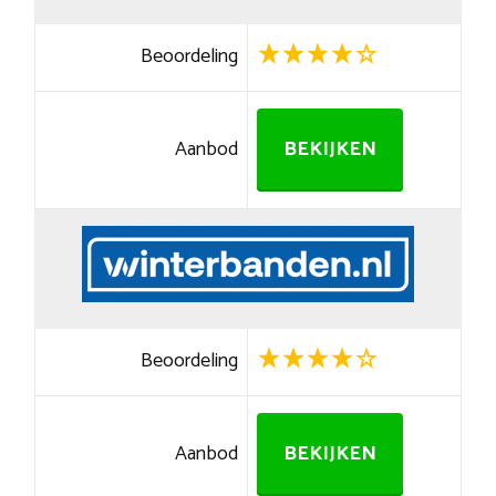
Beoordeling
Aanbod
BEKIJKEN
Beoordeling
Aanbod
BEKIJKEN