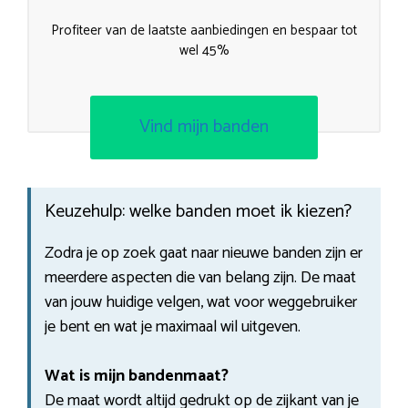
Profiteer van de laatste aanbiedingen en bespaar tot
wel 45%
Vind mijn banden
Keuzehulp: welke banden moet ik kiezen?
Zodra je op zoek gaat naar nieuwe banden zijn er
meerdere aspecten die van belang zijn. De maat
van jouw huidige velgen, wat voor weggebruiker
je bent en wat je maximaal wil uitgeven.
Wat is mijn bandenmaat?
De maat wordt altijd gedrukt op de zijkant van je