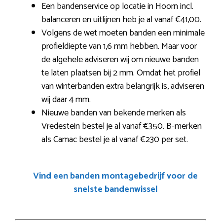
Een bandenservice op locatie in Hoorn incl.
balanceren en uitlijnen heb je al vanaf €41,00.
Volgens de wet moeten banden een minimale
profieldiepte van 1,6 mm hebben. Maar voor
de algehele adviseren wij om nieuwe banden
te laten plaatsen bij 2 mm. Omdat het profiel
van winterbanden extra belangrijk is, adviseren
wij daar 4 mm.
Nieuwe banden van bekende merken als
Vredestein bestel je al vanaf €350. B-merken
als Camac bestel je al vanaf €230 per set.
Vind een banden montagebedrijf voor de
snelste bandenwissel