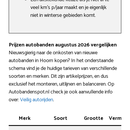
veel km’s p/jaar maakt en je eigenlijk
niet in winterse gebieden komt.
Prijzen autobanden augustus 2026 vergelijken
Nieuwsgierig naar de onkosten van nieuwe
autobanden in Hoorn kopen? In het onderstaande
schema vind je de huidige tarieven van verschillende
soorten en merken. Dit zijn artikelprijzen, en dus
exclusief het monteren, uitlijnen en balanceren. Op
Autobandenspot.nl check je ook aanvullende info
over:
Veilig autorijden
.
Merk
Soort
Grootte
Vermog