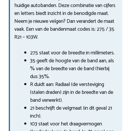
huidige autobanden. Deze combinatie van cijfers
en letters biedt inzicht in de benodigde maat.
Neem je nieuwe velgen? Dan verandert de maat
vaak. Een van de bandenmaat codes is: 275 / 35
R21 – 103W.
275 staat voor de breedte in millimeters.
35 geeft de hoogte van de band aan, als
% van de breedte van de band (hierbij
dus 35%.
R duidt aan: Radiaal (de versteviging
(stalen draden) zijn in de breedte van de
band verwerkt).
21 beschrijft de velgmaat (in dit geval 21
inch).
103 staat voor het draagvermogen