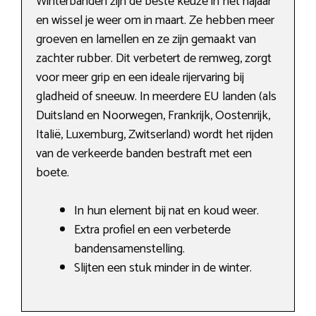
Winterbanden zijn de beste keuze in het najaar
en wissel je weer om in maart. Ze hebben meer
groeven en lamellen en ze zijn gemaakt van
zachter rubber. Dit verbetert de remweg, zorgt
voor meer grip en een ideale rijervaring bij
gladheid of sneeuw. In meerdere EU landen (als
Duitsland en Noorwegen, Frankrijk, Oostenrijk,
Italië, Luxemburg, Zwitserland) wordt het rijden
van de verkeerde banden bestraft met een
boete.
In hun element bij nat en koud weer.
Extra profiel en een verbeterde
bandensamenstelling.
Slijten een stuk minder in de winter.