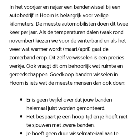
In het voorjaar en najaar een bandenwissel bij een
autobedrijf in Hoorn is belangrijk voor veilige
kilometers. De meeste automobilisten doen dit twee
keer per jaar. Als de temperaturen dalen (vaak rond
november) kiezen we voor de winterband en als het
weer wat warmer wordt (maart/april) gaat de
zomerband erop. Dit zelf verwisselen is een precies
werkje. Ook vraagt dit om behoorlijk wat ruimte en
gereedschappen. Goedkoop banden wisselen in
Hoorn is iets wat de meeste mensen dan ook doen:
Er is geen twijfel over dat jouw banden
helemaal juist worden gemonteerd.
Het bespaart je een hoop tijd en je hoeft niet
te sjouwen met zware banden.
Je hoeft geen duur wisselmateriaal aan te