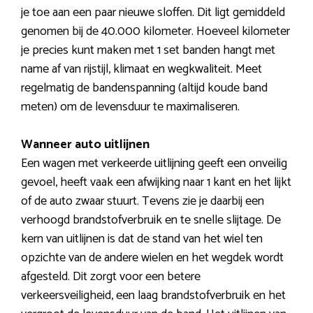
je toe aan een paar nieuwe sloffen. Dit ligt gemiddeld
genomen bij de 40.000 kilometer. Hoeveel kilometer
je precies kunt maken met 1 set banden hangt met
name af van rijstijl, klimaat en wegkwaliteit. Meet
regelmatig de bandenspanning (altijd koude band
meten) om de levensduur te maximaliseren.
Wanneer auto uitlijnen
Een wagen met verkeerde uitlijning geeft een onveilig
gevoel, heeft vaak een afwijking naar 1 kant en het lijkt
of de auto zwaar stuurt. Tevens zie je daarbij een
verhoogd brandstofverbruik en te snelle slijtage. De
kern van uitlijnen is dat de stand van het wiel ten
opzichte van de andere wielen en het wegdek wordt
afgesteld. Dit zorgt voor een betere
verkeersveiligheid, een laag brandstofverbruik en het