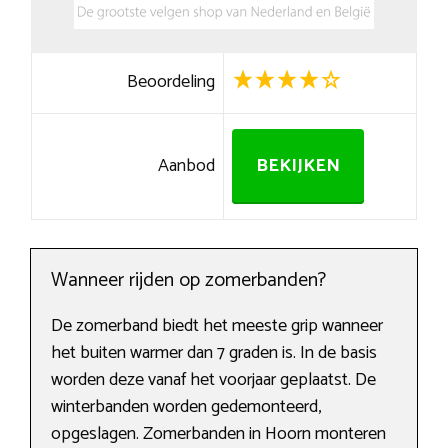
Beoordeling
Aanbod
BEKIJKEN
Wanneer rijden op zomerbanden?
De zomerband biedt het meeste grip wanneer
het buiten warmer dan 7 graden is. In de basis
worden deze vanaf het voorjaar geplaatst. De
winterbanden worden gedemonteerd,
opgeslagen. Zomerbanden in Hoorn monteren