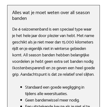
Alles wat je moet weten over all season
banden
De 4-seizoenenband is een speciaal type waar
je het hele jaar door plezier van hebt. Met name
geschikt als je niet meer dan 15.000 kilometers
rijdt en je eigenlijk niet in winterse gebieden
komt. All season banden hebben belangrijke
voordelen: je hebt geen extra set banden nodig
(kostenbesparend) en ze geven een heel goede
grip. Aandachtspunt is dat ze relatief snel slijten.
Standaard een goede wegligging in
tijdens alle weersituaties.
Geen bandenwissel meer nodig.
Een uitstekende keuze als je niet al te