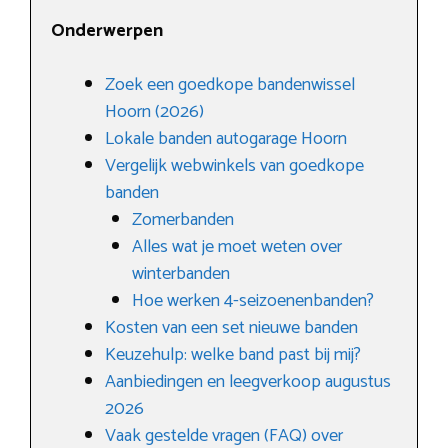
Onderwerpen
Zoek een goedkope bandenwissel
Hoorn (2026)
Lokale banden autogarage Hoorn
Vergelijk webwinkels van goedkope
banden
Zomerbanden
Alles wat je moet weten over
winterbanden
Hoe werken 4-seizoenenbanden?
Kosten van een set nieuwe banden
Keuzehulp: welke band past bij mij?
Aanbiedingen en leegverkoop augustus
2026
Vaak gestelde vragen (FAQ) over