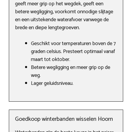
geeft meer grip op het wegdek, geeft een
betere wegligging, voorkomt onnodige slijtage
en een uitstekende waterafvoer vanwege de
brede en diepe lengtegroeven.
Geschikt voor temperaturen boven de 7
graden celsius. Presteert optimaal vanaf
maart tot oktober.
Betere wegligging en meer grip op de
weg.
Lager geluidsniveau.
Goedkoop winterbanden wisselen Hoorn