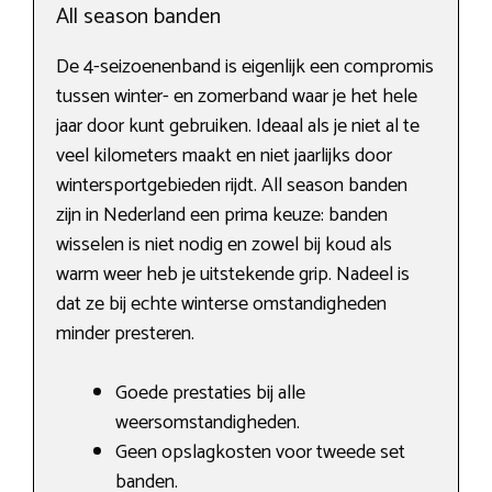
All season banden
De 4-seizoenenband is eigenlijk een compromis
tussen winter- en zomerband waar je het hele
jaar door kunt gebruiken. Ideaal als je niet al te
veel kilometers maakt en niet jaarlijks door
wintersportgebieden rijdt. All season banden
zijn in Nederland een prima keuze: banden
wisselen is niet nodig en zowel bij koud als
warm weer heb je uitstekende grip. Nadeel is
dat ze bij echte winterse omstandigheden
minder presteren.
Goede prestaties bij alle
weersomstandigheden.
Geen opslagkosten voor tweede set
banden.