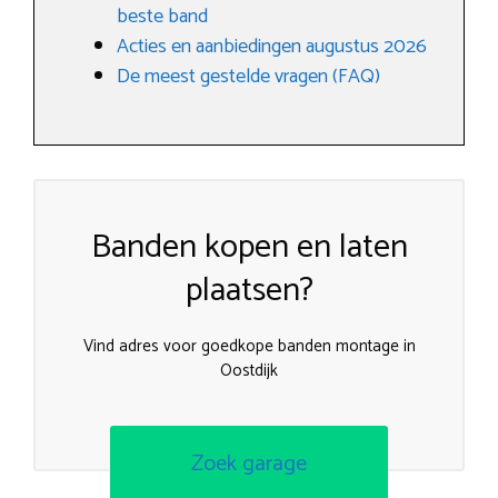
beste band
Acties en aanbiedingen augustus 2026
De meest gestelde vragen (FAQ)
Banden kopen en laten
plaatsen?
Vind adres voor goedkope banden montage in
Oostdijk
Zoek garage