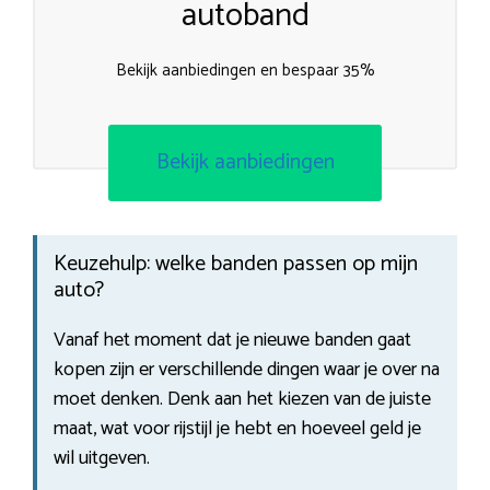
autoband
Bekijk aanbiedingen en bespaar 35%
Bekijk aanbiedingen
Keuzehulp: welke banden passen op mijn
auto?
Vanaf het moment dat je nieuwe banden gaat
kopen zijn er verschillende dingen waar je over na
moet denken. Denk aan het kiezen van de juiste
maat, wat voor rijstijl je hebt en hoeveel geld je
wil uitgeven.