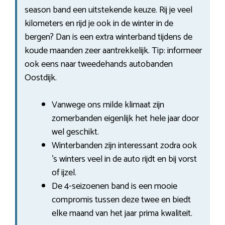
season band een uitstekende keuze. Rij je veel
kilometers en rijd je ook in de winter in de
bergen? Dan is een extra winterband tijdens de
koude maanden zeer aantrekkelijk. Tip: informeer
ook eens naar tweedehands autobanden
Oostdijk.
Vanwege ons milde klimaat zijn
zomerbanden eigenlijk het hele jaar door
wel geschikt.
Winterbanden zijn interessant zodra ook
’s winters veel in de auto rijdt en bij vorst
of ijzel.
De 4-seizoenen band is een mooie
compromis tussen deze twee en biedt
elke maand van het jaar prima kwaliteit.