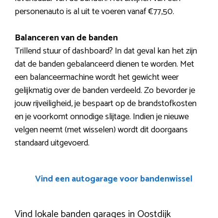
personenauto is al uit te voeren vanaf €77,50.
Balanceren van de banden
Trillend stuur of dashboard? In dat geval kan het zijn
dat de banden gebalanceerd dienen te worden. Met
een balanceermachine wordt het gewicht weer
gelijkmatig over de banden verdeeld. Zo bevorder je
jouw rijveiligheid, je bespaart op de brandstofkosten
en je voorkomt onnodige slijtage. Indien je nieuwe
velgen neemt (met wisselen) wordt dit doorgaans
standaard uitgevoerd.
Vind een autogarage voor bandenwissel
Vind lokale banden garages in Oostdijk