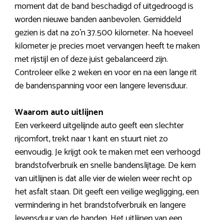
moment dat de band beschadigd of uitgedroogd is
worden nieuwe banden aanbevolen. Gemiddeld
gezien is dat na zo’n 37.500 kilometer. Na hoeveel
kilometer je precies moet vervangen heeft te maken
met rijstijl en of deze juist gebalanceerd zijn.
Controleer elke 2 weken en voor en na een lange rit
de bandenspanning voor een langere levensduur.
Waarom auto uitlijnen
Een verkeerd uitgelijnde auto geeft een slechter
rijcomfort, trekt naar 1 kant en stuurt niet zo
eenvoudig. Je krijgt ook te maken met een verhoogd
brandstofverbruik en snelle bandenslijtage. De kern
van uitlijnen is dat alle vier de wielen weer recht op
het asfalt staan. Dit geeft een veilige wegligging, een
vermindering in het brandstofverbruik en langere
levensduur van de banden. Het uitlijnen van een