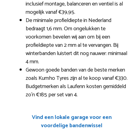
inclusief montage, balanceren en ventiel is al
mogelijk vanaf €39,95.
De minimale profieldiepte in Nederland
bedraagt 1,6 mm. Om ongelukken te
voorkomen bevelen wij aan om bij een
profieldiepte van 2 mm al te vervangen. Bij
winterbanden luistert dit nog nauwer: minimaal
4 mm.
Gewoon goede banden van de beste merken
zoals Kumho Tyres zijn al te koop vanaf €330.
Budgetmerken als Laufenn kosten gemiddeld
zo’n €185 per set van 4.
Vind een lokale garage voor een
voordelige bandenwissel