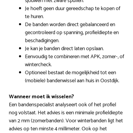
sjouwen met zware spullen.
Je hoeft geen duur gereedschap te kopen of
te huren.
De banden worden direct gebalanceerd en
gecontroleerd op spanning, profieldiepte en
beschadigingen.
Je kan je banden direct laten opslaan.
Eenvoudig te combineren met APK, zomer-, of
wintercheck.
Optioneel bestaat de mogelijkheid tot een
(mobiele) bandenwissel aan huis in Oostdijk.
Wanneer moet ik wisselen?
Een bandenspecialist analyseert ook of het profiel
nog volstaat. Het advies is een minimale profieldiepte
van 2 mm (zomerbanden). Voor winterbanden ligt het
advies op ten minste 4 millimeter. Ook op het