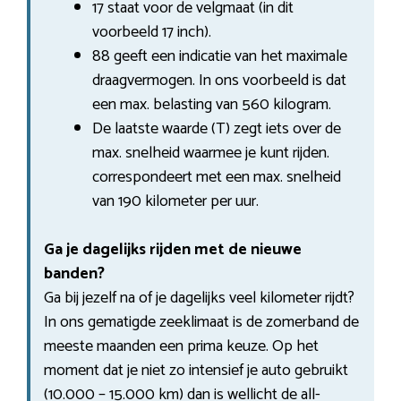
17 staat voor de velgmaat (in dit
voorbeeld 17 inch).
88 geeft een indicatie van het maximale
draagvermogen. In ons voorbeeld is dat
een max. belasting van 560 kilogram.
De laatste waarde (T) zegt iets over de
max. snelheid waarmee je kunt rijden.
correspondeert met een max. snelheid
van 190 kilometer per uur.
Ga je dagelijks rijden met de nieuwe
banden?
Ga bij jezelf na of je dagelijks veel kilometer rijdt?
In ons gematigde zeeklimaat is de zomerband de
meeste maanden een prima keuze. Op het
moment dat je niet zo intensief je auto gebruikt
(10.000 – 15.000 km) dan is wellicht de all-