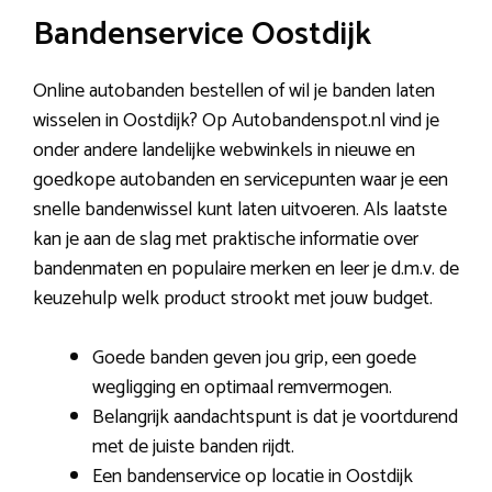
Bandenservice Oostdijk
Online autobanden bestellen of wil je banden laten
wisselen in Oostdijk? Op Autobandenspot.nl vind je
onder andere landelijke webwinkels in nieuwe en
goedkope autobanden en servicepunten waar je een
snelle bandenwissel kunt laten uitvoeren. Als laatste
kan je aan de slag met praktische informatie over
bandenmaten en populaire merken en leer je d.m.v. de
keuzehulp welk product strookt met jouw budget.
Goede banden geven jou grip, een goede
wegligging en optimaal remvermogen.
Belangrijk aandachtspunt is dat je voortdurend
met de juiste banden rijdt.
Een bandenservice op locatie in Oostdijk