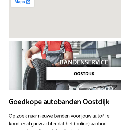
Goedkope autobanden Oostdijk
Op zoek naar nieuwe banden voor jouw auto? Je
komt er al gauw achter dat het (online) aanbod