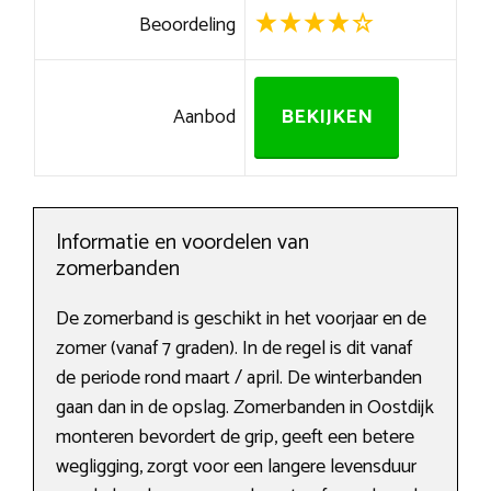
Beoordeling
Aanbod
BEKIJKEN
Informatie en voordelen van
zomerbanden
De zomerband is geschikt in het voorjaar en de
zomer (vanaf 7 graden). In de regel is dit vanaf
de periode rond maart / april. De winterbanden
gaan dan in de opslag. Zomerbanden in Oostdijk
monteren bevordert de grip, geeft een betere
wegligging, zorgt voor een langere levensduur