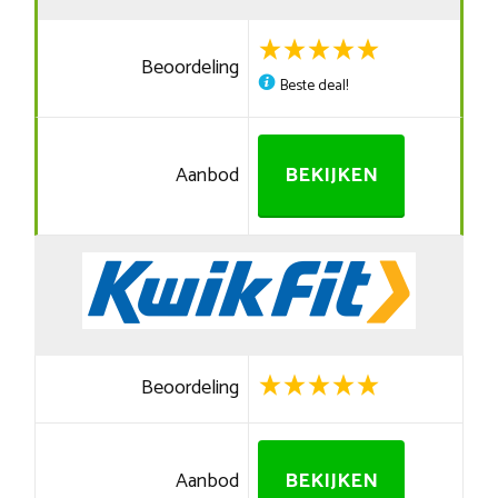
Beoordeling
Beste deal!
Aanbod
BEKIJKEN
Beoordeling
Aanbod
BEKIJKEN