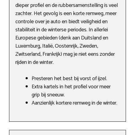
dieper profiel en de rubbersamenstelling is veel
zachter. Het gevolg is een korte remweg, meer
controle over je auto en biedt veiligheid en
stabiliteit in de winterse periodes. In allerlei
Europese gebieden (denk aan Duitsland en
Luxemburg, Italië, Oostenrijk, Zweden,
Zwitserland, Frankrijk) mag je niet eens zonder
rijden in de winter.
Presteren het best bij vorst of ijzel.
Extra kartels in het profiel voor meer
grip bij sneeuw.
Aanzienlijk kortere remweg in de winter.