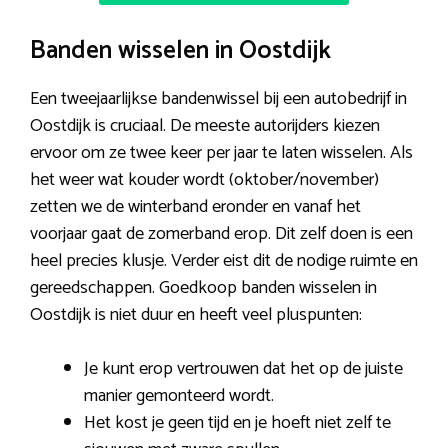
Banden wisselen in Oostdijk
Een tweejaarlijkse bandenwissel bij een autobedrijf in
Oostdijk is cruciaal. De meeste autorijders kiezen
ervoor om ze twee keer per jaar te laten wisselen. Als
het weer wat kouder wordt (oktober/november)
zetten we de winterband eronder en vanaf het
voorjaar gaat de zomerband erop. Dit zelf doen is een
heel precies klusje. Verder eist dit de nodige ruimte en
gereedschappen. Goedkoop banden wisselen in
Oostdijk is niet duur en heeft veel pluspunten:
Je kunt erop vertrouwen dat het op de juiste
manier gemonteerd wordt.
Het kost je geen tijd en je hoeft niet zelf te