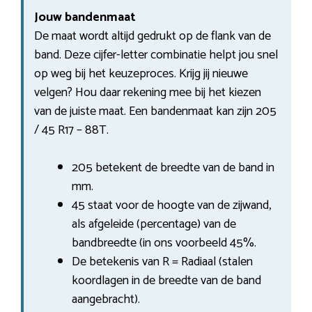
Jouw bandenmaat
De maat wordt altijd gedrukt op de flank van de
band. Deze cijfer-letter combinatie helpt jou snel
op weg bij het keuzeproces. Krijg jij nieuwe
velgen? Hou daar rekening mee bij het kiezen
van de juiste maat. Een bandenmaat kan zijn 205
/ 45 R17 – 88T.
205 betekent de breedte van de band in
mm.
45 staat voor de hoogte van de zijwand,
als afgeleide (percentage) van de
bandbreedte (in ons voorbeeld 45%.
De betekenis van R = Radiaal (stalen
koordlagen in de breedte van de band
aangebracht).