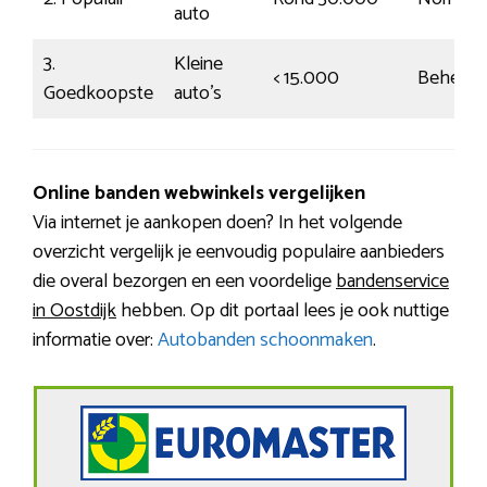
auto
3.
Kleine
< 15.000
Beheers
Goedkoopste
auto’s
Online banden webwinkels vergelijken
Via internet je aankopen doen? In het volgende
overzicht vergelijk je eenvoudig populaire aanbieders
die overal bezorgen en een voordelige
bandenservice
in Oostdijk
hebben. Op dit portaal lees je ook nuttige
informatie over:
Autobanden schoonmaken
.