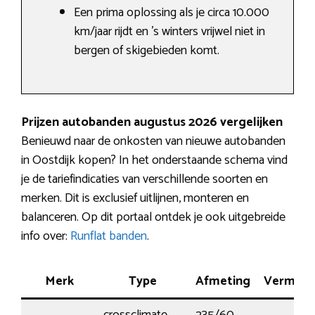
Een prima oplossing als je circa 10.000
km/jaar rijdt en ’s winters vrijwel niet in
bergen of skigebieden komt.
Prijzen autobanden augustus 2026 vergelijken
Benieuwd naar de onkosten van nieuwe autobanden
in Oostdijk kopen? In het onderstaande schema vind
je de tariefindicaties van verschillende soorten en
merken. Dit is exclusief uitlijnen, monteren en
balanceren. Op dit portaal ontdek je ook uitgebreide
info over:
Runflat banden
.
Merk
Type
Afmeting
Vermog