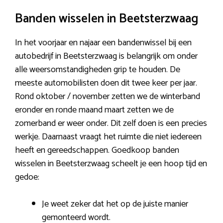
Banden wisselen in Beetsterzwaag
In het voorjaar en najaar een bandenwissel bij een
autobedrijf in Beetsterzwaag is belangrijk om onder
alle weersomstandigheden grip te houden. De
meeste automobilisten doen dit twee keer per jaar.
Rond oktober / november zetten we de winterband
eronder en ronde maand maart zetten we de
zomerband er weer onder. Dit zelf doen is een precies
werkje. Daarnaast vraagt het ruimte die niet iedereen
heeft en gereedschappen. Goedkoop banden
wisselen in Beetsterzwaag scheelt je een hoop tijd en
gedoe:
Je weet zeker dat het op de juiste manier
gemonteerd wordt.