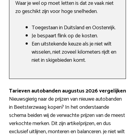
Waar je wel op moet letten is dat ze vaak niet
zo geschikt zijn voor hoge snelheden.
Toegestaan in Duitsland en Oostenrijk.
Je bespaart flink op de kosten.
Een uitstekende keuze als je niet wilt
wisselen, niet zoveel kilometers rijdt en
niet in skigebieden komt.
Tarieven autobanden augustus 2026 vergelijken
Nieuwsgierig naar de prijzen van nieuwe autobanden
in Beetsterzwaag kopen? In het onderstaande
schema beiden wij de verwachte prijzen van de meest
verkochte merken. Dit zijn artikelprijzen, en dus
exclusief uitlijnen, monteren en balanceren. je niet wilt