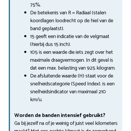
75%.
De betekenis van R = Radiaal (stalen
koordlagen loodrecht op de hiel van de
band geplaatst).
15 geeft een indicatie van de velgmaat
(hierbij dus 15 inch).
105 is een waarde die iets zegt over het
maximale draagvermogen. In dit geval is
dat een max. belasting van 925 kilogram.
De afsluitende waarde (H) staat voor de
snelheidscategorie (Speed Index). is een
snelheidsindicator van maximaal 210
km/u.
Worden de banden intensief gebruikt?
Ga bij jezelf na of je weinig of juist veel kilometers