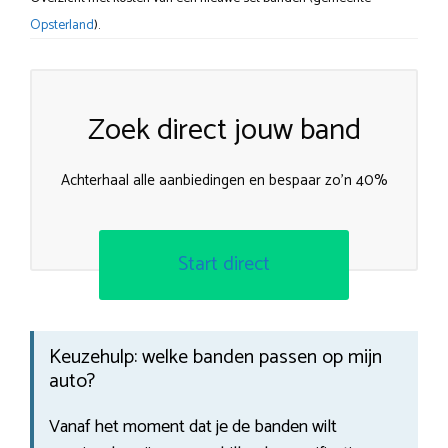
Opsterland
).
Zoek direct jouw band
Achterhaal alle aanbiedingen en bespaar zo’n 40%
Start direct
Keuzehulp: welke banden passen op mijn
auto?
Vanaf het moment dat je de banden wilt