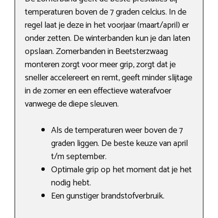
temperaturen boven de 7 graden celcius. In de
regel laat je deze in het voorjaar (maart/april) er
onder zetten. De winterbanden kun je dan laten
opslaan. Zomerbanden in Beetsterzwaag
monteren zorgt voor meer grip, zorgt dat je
sneller accelereert en remt, geeft minder slijtage
in de zomer en een effectieve waterafvoer
vanwege de diepe sleuven.
Als de temperaturen weer boven de 7
graden liggen. De beste keuze van april
t/m september.
Optimale grip op het moment dat je het
nodig hebt.
Een gunstiger brandstofverbruik.