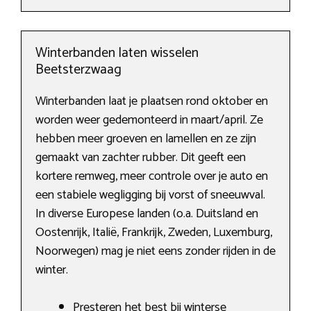
Winterbanden laten wisselen
Beetsterzwaag
Winterbanden laat je plaatsen rond oktober en
worden weer gedemonteerd in maart/april. Ze
hebben meer groeven en lamellen en ze zijn
gemaakt van zachter rubber. Dit geeft een
kortere remweg, meer controle over je auto en
een stabiele wegligging bij vorst of sneeuwval.
In diverse Europese landen (o.a. Duitsland en
Oostenrijk, Italië, Frankrijk, Zweden, Luxemburg,
Noorwegen) mag je niet eens zonder rijden in de
winter.
Presteren het best bij winterse