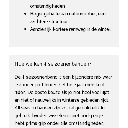
omstandigheden.
Hoger gehalte aan natuurrubber, een
zachtere structuur.
Aanzienlijk kortere remweg in de winter.
Hoe werken 4 seizoenenbanden?
De 4-seizoenenband is een bijzondere mix waar
je zonder problemen het hele jaar mee kunt
rijden. De beste keuze als je niet heel veel rijdt
en niet of nauwelijks in winterse gebieden rijdt.
All season banden zijn vooral gemakkelijk in
gebruik: banden wisselen is niet nodig en je
hebt prima grip onder alle omstandigheden.