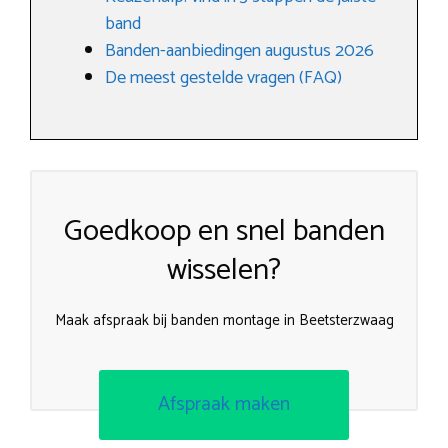
band
Banden-aanbiedingen augustus 2026
De meest gestelde vragen (FAQ)
Goedkoop en snel banden
wisselen?
Maak afspraak bij banden montage in Beetsterzwaag
Afspraak maken