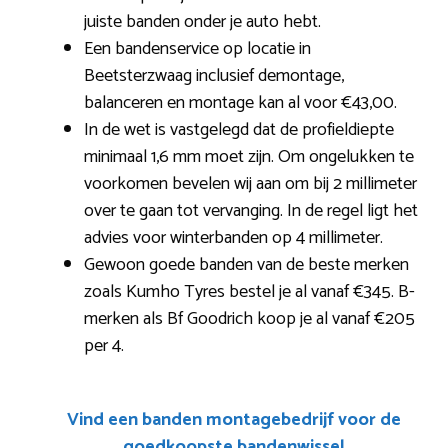
juiste banden onder je auto hebt.
Een bandenservice op locatie in
Beetsterzwaag inclusief demontage,
balanceren en montage kan al voor €43,00.
In de wet is vastgelegd dat de profieldiepte
minimaal 1,6 mm moet zijn. Om ongelukken te
voorkomen bevelen wij aan om bij 2 millimeter
over te gaan tot vervanging. In de regel ligt het
advies voor winterbanden op 4 millimeter.
Gewoon goede banden van de beste merken
zoals Kumho Tyres bestel je al vanaf €345. B-
merken als Bf Goodrich koop je al vanaf €205
per 4.
Vind een banden montagebedrijf voor de
goedkoopste bandenwissel