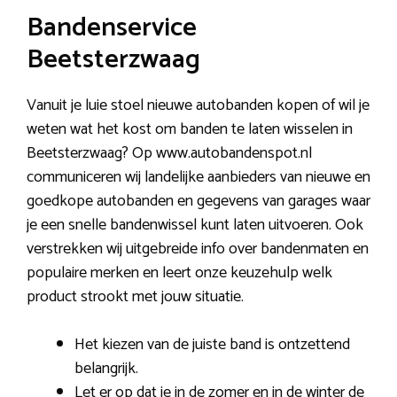
Bandenservice
Beetsterzwaag
Vanuit je luie stoel nieuwe autobanden kopen of wil je
weten wat het kost om banden te laten wisselen in
Beetsterzwaag? Op www.autobandenspot.nl
communiceren wij landelijke aanbieders van nieuwe en
goedkope autobanden en gegevens van garages waar
je een snelle bandenwissel kunt laten uitvoeren. Ook
verstrekken wij uitgebreide info over bandenmaten en
populaire merken en leert onze keuzehulp welk
product strookt met jouw situatie.
Het kiezen van de juiste band is ontzettend
belangrijk.
Let er op dat je in de zomer en in de winter de