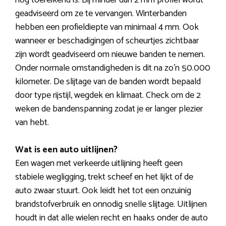
geadviseerd om ze te vervangen. Winterbanden
hebben een profieldiepte van minimaal 4 mm. Ook
wanneer er beschadigingen of scheurtjes zichtbaar
zijn wordt geadviseerd om nieuwe banden te nemen.
Onder normale omstandigheden is dit na zo’n 50.000
kilometer. De slijtage van de banden wordt bepaald
door type rijstijl, wegdek en klimaat. Check om de 2
weken de bandenspanning zodat je er langer plezier
van hebt.
Wat is een auto uitlijnen?
Een wagen met verkeerde uitlijning heeft geen
stabiele wegligging, trekt scheef en het lijkt of de
auto zwaar stuurt. Ook leidt het tot een onzuinig
brandstofverbruik en onnodig snelle slijtage. Uitlijnen
houdt in dat alle wielen recht en haaks onder de auto