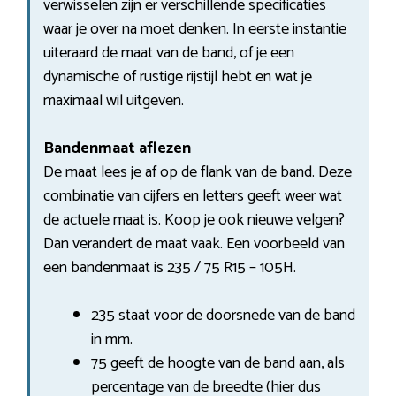
verwisselen zijn er verschillende specificaties
waar je over na moet denken. In eerste instantie
uiteraard de maat van de band, of je een
dynamische of rustige rijstijl hebt en wat je
maximaal wil uitgeven.
Bandenmaat aflezen
De maat lees je af op de flank van de band. Deze
combinatie van cijfers en letters geeft weer wat
de actuele maat is. Koop je ook nieuwe velgen?
Dan verandert de maat vaak. Een voorbeeld van
een bandenmaat is 235 / 75 R15 – 105H.
235 staat voor de doorsnede van de band
in mm.
75 geeft de hoogte van de band aan, als
percentage van de breedte (hier dus