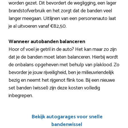
worden gezet. Dit bevordert de wegligging, een lager
brandstofverbruik en het zorgt dat de banden veel
langer meegaan. Uitlijnen van een personenauto laat
je al uitvoeren vanaf €82,50.
Wanneer autobanden balanceren
Hoor of voel je getril in de auto? Het kan maar zo zijn
dat je de banden moet laten balanceren. Hierbij wordt
de onbalans opgeheven met behulp van plaklood. Zo
bevorder je jouw rijveiligheid, ben je milieuvriendelijk
bezig en neemt het rijgenot flink toe. Bij een nieuwe
set banden (wissel) zijn deze kosten volledig
inbegrepen.
Bekijk autogarages voor snelle
bandenwissel