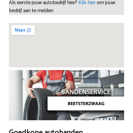
Als eerste jouw autobedrijf hier?
Klik hier
om jouw
bedrijf aan te melden
Goedkope autobanden