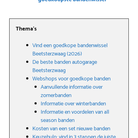
Thema’s
Vind een goedkope bandenwissel
Beetsterzwaag (2026)
De beste banden autogarage
Beetsterzwaag
Webshops voor goedkope banden
Aanvullende informatie over
zomerbanden
Informatie over winterbanden
Informatie en voordelen van all
season banden
Kosten van een set nieuwe banden
Keuzehulp: vind in 3 stappen de juiste