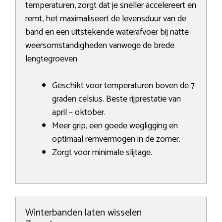
temperaturen, zorgt dat je sneller accelereert en
remt, het maximaliseert de levensduur van de
band en een uitstekende waterafvoer bij natte
weersomstandigheden vanwege de brede
lengtegroeven.
Geschikt voor temperaturen boven de 7
graden celsius. Beste rijprestatie van
april – oktober.
Meer grip, een goede wegligging en
optimaal remvermogen in de zomer.
Zorgt voor minimale slijtage.
Winterbanden laten wisselen