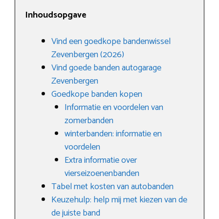
Inhoudsopgave
Vind een goedkope bandenwissel
Zevenbergen (2026)
Vind goede banden autogarage
Zevenbergen
Goedkope banden kopen
Informatie en voordelen van
zomerbanden
winterbanden: informatie en
voordelen
Extra informatie over
vierseizoenenbanden
Tabel met kosten van autobanden
Keuzehulp: help mij met kiezen van de
de juiste band