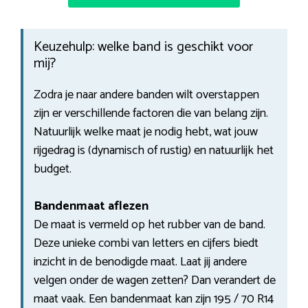
Keuzehulp: welke band is geschikt voor
mij?
Zodra je naar andere banden wilt overstappen
zijn er verschillende factoren die van belang zijn.
Natuurlijk welke maat je nodig hebt, wat jouw
rijgedrag is (dynamisch of rustig) en natuurlijk het
budget.
Bandenmaat aflezen
De maat is vermeld op het rubber van de band.
Deze unieke combi van letters en cijfers biedt
inzicht in de benodigde maat. Laat jij andere
velgen onder de wagen zetten? Dan verandert de
maat vaak. Een bandenmaat kan zijn 195 / 70 R14