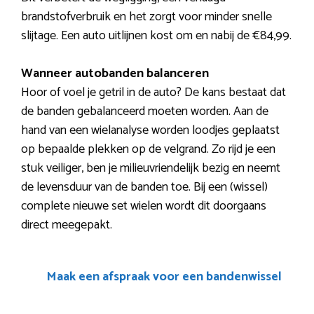
brandstofverbruik en het zorgt voor minder snelle
slijtage. Een auto uitlijnen kost om en nabij de €84,99.
Wanneer autobanden balanceren
Hoor of voel je getril in de auto? De kans bestaat dat
de banden gebalanceerd moeten worden. Aan de
hand van een wielanalyse worden loodjes geplaatst
op bepaalde plekken op de velgrand. Zo rijd je een
stuk veiliger, ben je milieuvriendelijk bezig en neemt
de levensduur van de banden toe. Bij een (wissel)
complete nieuwe set wielen wordt dit doorgaans
direct meegepakt.
Maak een afspraak voor een bandenwissel