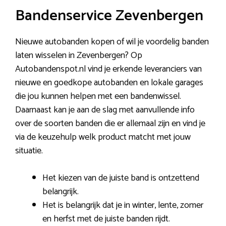
Bandenservice Zevenbergen
Nieuwe autobanden kopen of wil je voordelig banden
laten wisselen in Zevenbergen? Op
Autobandenspot.nl vind je erkende leveranciers van
nieuwe en goedkope autobanden en lokale garages
die jou kunnen helpen met een bandenwissel.
Daarnaast kan je aan de slag met aanvullende info
over de soorten banden die er allemaal zijn en vind je
via de keuzehulp welk product matcht met jouw
situatie.
Het kiezen van de juiste band is ontzettend
belangrijk.
Het is belangrijk dat je in winter, lente, zomer
en herfst met de juiste banden rijdt.