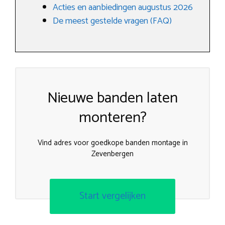
Acties en aanbiedingen augustus 2026
De meest gestelde vragen (FAQ)
Nieuwe banden laten
monteren?
Vind adres voor goedkope banden montage in
Zevenbergen
Start vergelijken