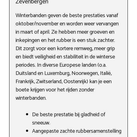
Zevenbergen
Winterbanden geven de beste prestaties vanaf
oktober/november en worden weer vervangen
in maart of april. Ze hebben meer groeven en
inkepingen en het rubber is een stuk zachter.
Dit zorgt voor een kortere remweg, meer grip
en biedt veiligheid en stabiliteit in de winterse
periodes. In diverse Europese landen (o.a.
Duitsland en Luxemburg, Noorwegen, Italië,
Frankrijk, Zwitserland, Oostenrijk) kan je een
boete krijgen voor het rijden zonder
winterbanden.
De beste prestatie bij gladheid of
sneeuw.
Aangepaste zachte rubbersamenstelling