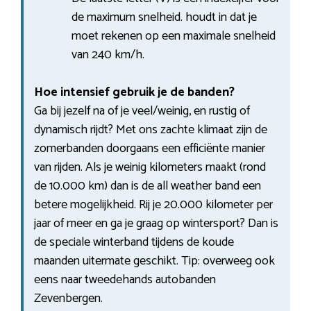
de maximum snelheid. houdt in dat je
moet rekenen op een maximale snelheid
van 240 km/h.
Hoe intensief gebruik je de banden?
Ga bij jezelf na of je veel/weinig, en rustig of
dynamisch rijdt? Met ons zachte klimaat zijn de
zomerbanden doorgaans een efficiënte manier
van rijden. Als je weinig kilometers maakt (rond
de 10.000 km) dan is de all weather band een
betere mogelijkheid. Rij je 20.000 kilometer per
jaar of meer en ga je graag op wintersport? Dan is
de speciale winterband tijdens de koude
maanden uitermate geschikt. Tip: overweeg ook
eens naar tweedehands autobanden
Zevenbergen.