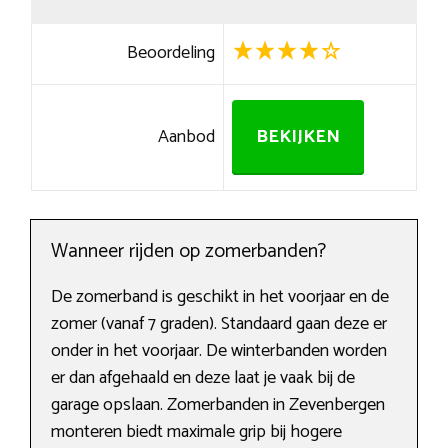
Beoordeling
Aanbod
BEKIJKEN
Wanneer rijden op zomerbanden?
De zomerband is geschikt in het voorjaar en de
zomer (vanaf 7 graden). Standaard gaan deze er
onder in het voorjaar. De winterbanden worden
er dan afgehaald en deze laat je vaak bij de
garage opslaan. Zomerbanden in Zevenbergen
monteren biedt maximale grip bij hogere