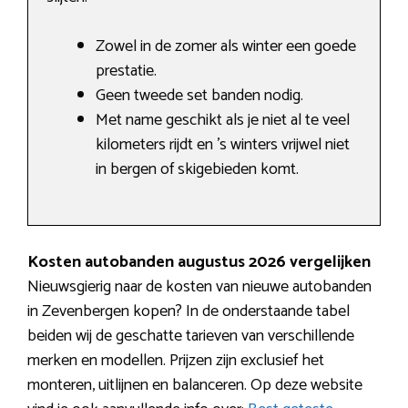
Zowel in de zomer als winter een goede
prestatie.
Geen tweede set banden nodig.
Met name geschikt als je niet al te veel
kilometers rijdt en ’s winters vrijwel niet
in bergen of skigebieden komt.
Kosten autobanden augustus 2026 vergelijken
Nieuwsgierig naar de kosten van nieuwe autobanden
in Zevenbergen kopen? In de onderstaande tabel
beiden wij de geschatte tarieven van verschillende
merken en modellen. Prijzen zijn exclusief het
monteren, uitlijnen en balanceren. Op deze website