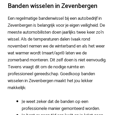
Banden wisselen in Zevenbergen
Een regelmatige bandenwissel bij een autobedrijf in
Zevenbergen is belangrijk voor je eigen veiligheid. De
meeste automobilisten doen jaarlijks twee keer zo’n
wissel. Als de temperaturen dalen (vaak rond
november) nemen we de winterband en als het weer
wat warmer wordt (maart/april) laten we de
zomerband monteren. Dit zelf doen is niet eenvoudig.
Tevens vraagt dit om de nodige ruimte en
professioneel gereedschap. Goedkoop banden
wisselen in Zevenbergen maakt het jou lekker
makkelijk:
Je weet zeker dat de banden op een
professionele manier gemonteerd worden.