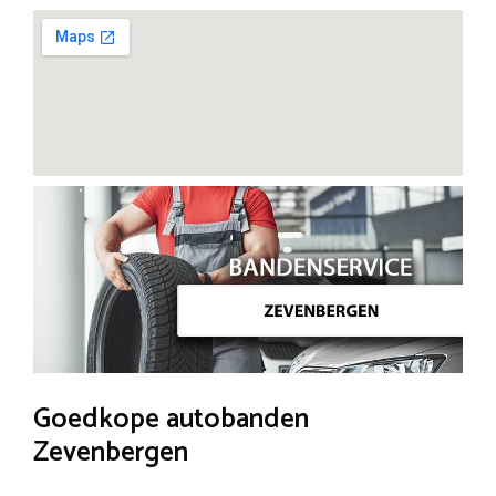
Goedkope autobanden
Zevenbergen