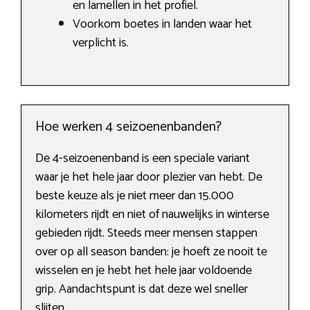
en lamellen in het profiel.
Voorkom boetes in landen waar het
verplicht is.
Hoe werken 4 seizoenenbanden?
De 4-seizoenenband is een speciale variant
waar je het hele jaar door plezier van hebt. De
beste keuze als je niet meer dan 15.000
kilometers rijdt en niet of nauwelijks in winterse
gebieden rijdt. Steeds meer mensen stappen
over op all season banden: je hoeft ze nooit te
wisselen en je hebt het hele jaar voldoende
grip. Aandachtspunt is dat deze wel sneller
slijten.