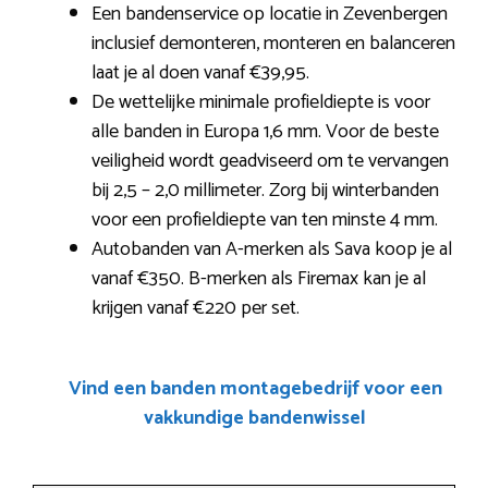
Een bandenservice op locatie in Zevenbergen
inclusief demonteren, monteren en balanceren
laat je al doen vanaf €39,95.
De wettelijke minimale profieldiepte is voor
alle banden in Europa 1,6 mm. Voor de beste
veiligheid wordt geadviseerd om te vervangen
bij 2,5 – 2,0 millimeter. Zorg bij winterbanden
voor een profieldiepte van ten minste 4 mm.
Autobanden van A-merken als Sava koop je al
vanaf €350. B-merken als Firemax kan je al
krijgen vanaf €220 per set.
Vind een banden montagebedrijf voor een
vakkundige bandenwissel