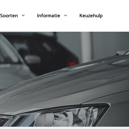
Soorten
Informatie
Keuzehulp