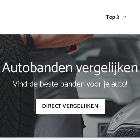
Top 3
Autobanden vergelijken
Vind de beste banden voor je auto!
DIRECT VERGELIJKEN