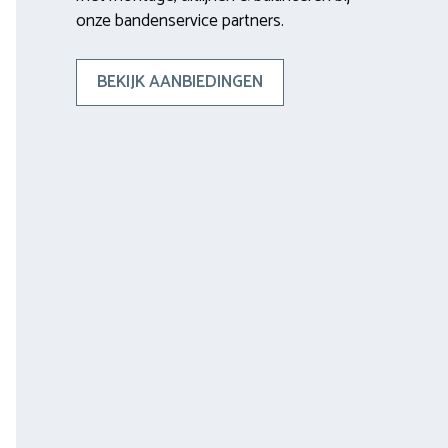
onze bandenservice partners.
BEKIJK AANBIEDINGEN