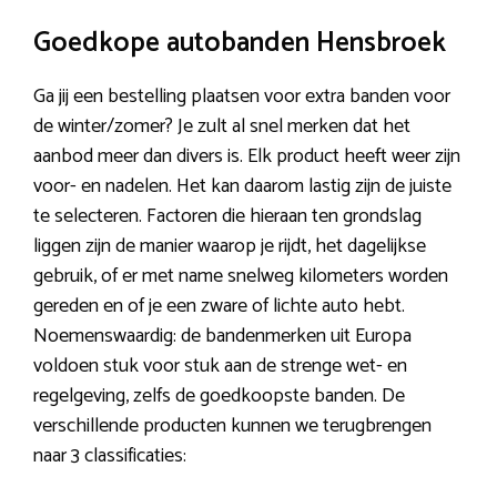
Goedkope autobanden Hensbroek
Ga jij een bestelling plaatsen voor extra banden voor
de winter/zomer? Je zult al snel merken dat het
aanbod meer dan divers is. Elk product heeft weer zijn
voor- en nadelen. Het kan daarom lastig zijn de juiste
te selecteren. Factoren die hieraan ten grondslag
liggen zijn de manier waarop je rijdt, het dagelijkse
gebruik, of er met name snelweg kilometers worden
gereden en of je een zware of lichte auto hebt.
Noemenswaardig: de bandenmerken uit Europa
voldoen stuk voor stuk aan de strenge wet- en
regelgeving, zelfs de goedkoopste banden. De
verschillende producten kunnen we terugbrengen
naar 3 classificaties: