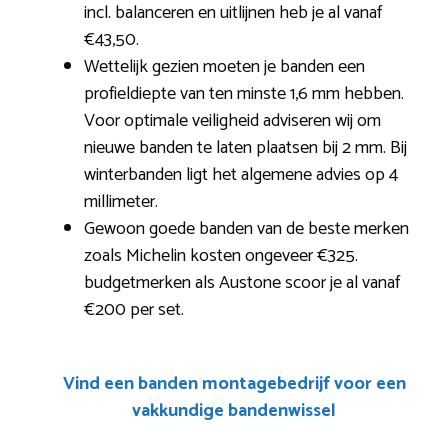
incl. balanceren en uitlijnen heb je al vanaf
€43,50.
Wettelijk gezien moeten je banden een
profieldiepte van ten minste 1,6 mm hebben.
Voor optimale veiligheid adviseren wij om
nieuwe banden te laten plaatsen bij 2 mm. Bij
winterbanden ligt het algemene advies op 4
millimeter.
Gewoon goede banden van de beste merken
zoals Michelin kosten ongeveer €325.
budgetmerken als Austone scoor je al vanaf
€200 per set.
Vind een banden montagebedrijf voor een
vakkundige bandenwissel