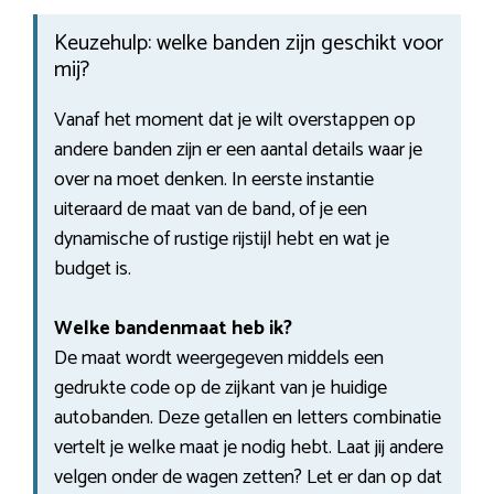
Keuzehulp: welke banden zijn geschikt voor
mij?
Vanaf het moment dat je wilt overstappen op
andere banden zijn er een aantal details waar je
over na moet denken. In eerste instantie
uiteraard de maat van de band, of je een
dynamische of rustige rijstijl hebt en wat je
budget is.
Welke bandenmaat heb ik?
De maat wordt weergegeven middels een
gedrukte code op de zijkant van je huidige
autobanden. Deze getallen en letters combinatie
vertelt je welke maat je nodig hebt. Laat jij andere
velgen onder de wagen zetten? Let er dan op dat