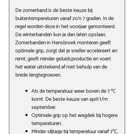
De zomerband is de beste keuze bij
buitentemperaturen vanaf zo’n 7 graden. In de
regel worden deze in het voorjaar gemonteerd.
De winterbanden kun je dan laten opslaan.
Zomerbanden in Hensbroek monteren geeft
optimale grip, zorgt dat je sneller accelereert en
remt, geeft minder geluidsproductie en voert
het water uitstekend af met behulp van de
brede lengtegroeven.
Als de temperatuur weer boven de 7 ºC
komt. De beste keuze van april t/m
september.
Optimale grip op het wegdek bij hogere
temperaturen.
Minder slijtage bij temperatuur vanaf 7°C.