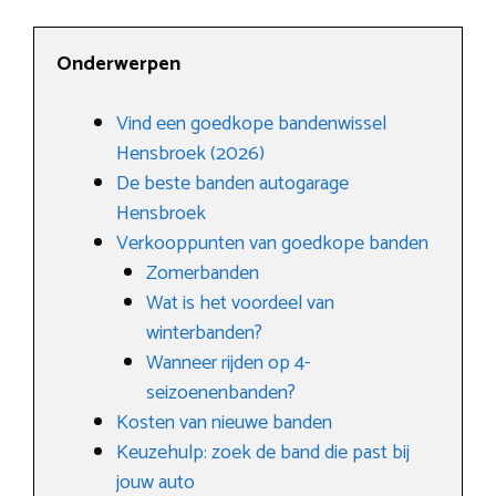
Onderwerpen
Vind een goedkope bandenwissel
Hensbroek (2026)
De beste banden autogarage
Hensbroek
Verkooppunten van goedkope banden
Zomerbanden
Wat is het voordeel van
winterbanden?
Wanneer rijden op 4-
seizoenenbanden?
Kosten van nieuwe banden
Keuzehulp: zoek de band die past bij
jouw auto