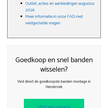
Outlet, acties en aanbiedingen augustus
2026
Meer informatie in onze FAQ met
veelgestelde vragen
Goedkoop en snel banden
wisselen?
Vind direct de goedkoopste banden montage in
Hensbroek
Vind een garage