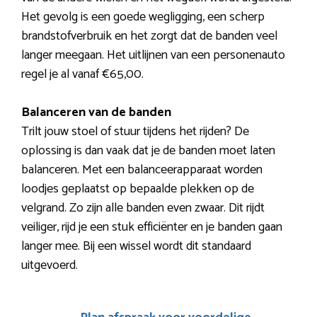
Het gevolg is een goede wegligging, een scherp
brandstofverbruik en het zorgt dat de banden veel
langer meegaan. Het uitlijnen van een personenauto
regel je al vanaf €65,00.
Balanceren van de banden
Trilt jouw stoel of stuur tijdens het rijden? De
oplossing is dan vaak dat je de banden moet laten
balanceren. Met een balanceerapparaat worden
loodjes geplaatst op bepaalde plekken op de
velgrand. Zo zijn alle banden even zwaar. Dit rijdt
veiliger, rijd je een stuk efficiënter en je banden gaan
langer mee. Bij een wissel wordt dit standaard
uitgevoerd.