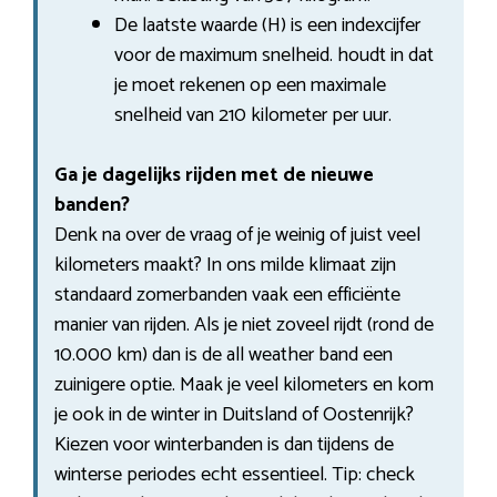
De laatste waarde (H) is een indexcijfer
voor de maximum snelheid. houdt in dat
je moet rekenen op een maximale
snelheid van 210 kilometer per uur.
Ga je dagelijks rijden met de nieuwe
banden?
Denk na over de vraag of je weinig of juist veel
kilometers maakt? In ons milde klimaat zijn
standaard zomerbanden vaak een efficiënte
manier van rijden. Als je niet zoveel rijdt (rond de
10.000 km) dan is de all weather band een
zuinigere optie. Maak je veel kilometers en kom
je ook in de winter in Duitsland of Oostenrijk?
Kiezen voor winterbanden is dan tijdens de
winterse periodes echt essentieel. Tip: check