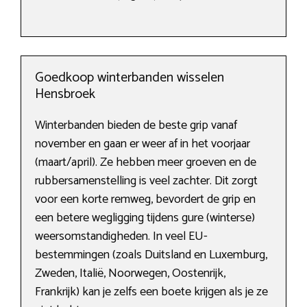
Goedkoop winterbanden wisselen
Hensbroek
Winterbanden bieden de beste grip vanaf
november en gaan er weer af in het voorjaar
(maart/april). Ze hebben meer groeven en de
rubbersamenstelling is veel zachter. Dit zorgt
voor een korte remweg, bevordert de grip en
een betere wegligging tijdens gure (winterse)
weersomstandigheden. In veel EU-
bestemmingen (zoals Duitsland en Luxemburg,
Zweden, Italië, Noorwegen, Oostenrijk,
Frankrijk) kan je zelfs een boete krijgen als je ze