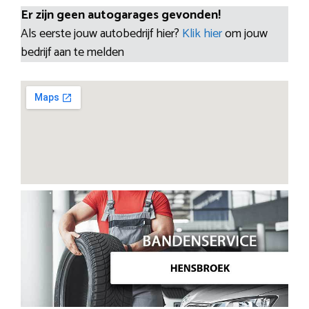
Er zijn geen autogarages gevonden!
Als eerste jouw autobedrijf hier?
Klik hier
om jouw
bedrijf aan te melden