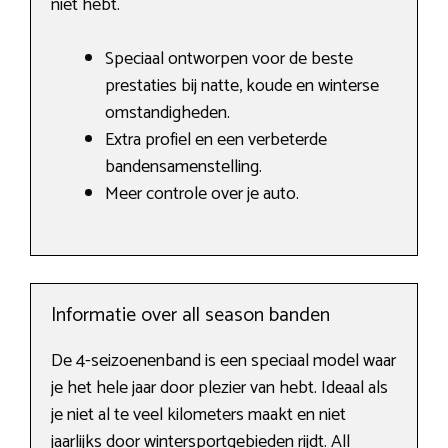
niet hebt.
Speciaal ontworpen voor de beste
prestaties bij natte, koude en winterse
omstandigheden.
Extra profiel en een verbeterde
bandensamenstelling.
Meer controle over je auto.
Informatie over all season banden
De 4-seizoenenband is een speciaal model waar
je het hele jaar door plezier van hebt. Ideaal als
je niet al te veel kilometers maakt en niet
jaarlijks door wintersportgebieden rijdt. All