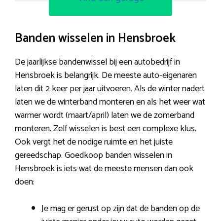
Banden wisselen in Hensbroek
De jaarlijkse bandenwissel bij een autobedrijf in
Hensbroek is belangrijk. De meeste auto-eigenaren
laten dit 2 keer per jaar uitvoeren. Als de winter nadert
laten we de winterband monteren en als het weer wat
warmer wordt (maart/april) laten we de zomerband
monteren. Zelf wisselen is best een complexe klus.
Ook vergt het de nodige ruimte en het juiste
gereedschap. Goedkoop banden wisselen in
Hensbroek is iets wat de meeste mensen dan ook
doen:
Je mag er gerust op zijn dat de banden op de