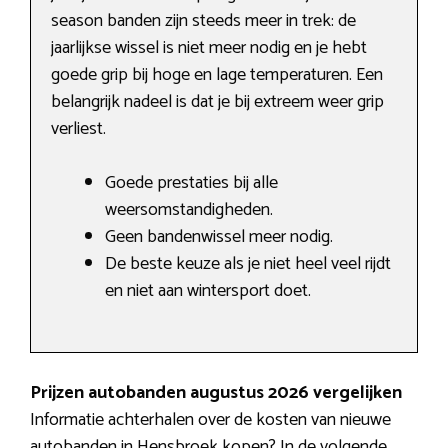
season banden zijn steeds meer in trek: de
jaarlijkse wissel is niet meer nodig en je hebt
goede grip bij hoge en lage temperaturen. Een
belangrijk nadeel is dat je bij extreem weer grip
verliest.
Goede prestaties bij alle
weersomstandigheden.
Geen bandenwissel meer nodig.
De beste keuze als je niet heel veel rijdt
en niet aan wintersport doet.
Prijzen autobanden augustus 2026 vergelijken
Informatie achterhalen over de kosten van nieuwe
autobanden in Hensbroek kopen? In de volgende