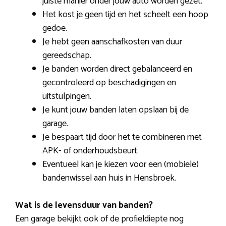
juiste manier onder jouw auto worden gezet.
Het kost je geen tijd en het scheelt een hoop
gedoe.
Je hebt geen aanschafkosten van duur
gereedschap.
Je banden worden direct gebalanceerd en
gecontroleerd op beschadigingen en
uitstulpingen.
Je kunt jouw banden laten opslaan bij de
garage.
Je bespaart tijd door het te combineren met
APK- of onderhoudsbeurt.
Eventueel kan je kiezen voor een (mobiele)
bandenwissel aan huis in Hensbroek.
Wat is de levensduur van banden?
Een garage bekijkt ook of de profieldiepte nog