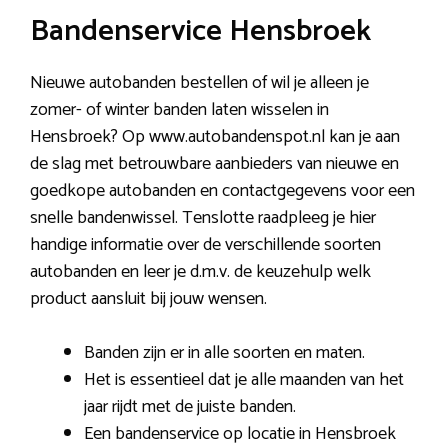
Bandenservice Hensbroek
Nieuwe autobanden bestellen of wil je alleen je
zomer- of winter banden laten wisselen in
Hensbroek? Op www.autobandenspot.nl kan je aan
de slag met betrouwbare aanbieders van nieuwe en
goedkope autobanden en contactgegevens voor een
snelle bandenwissel. Tenslotte raadpleeg je hier
handige informatie over de verschillende soorten
autobanden en leer je d.m.v. de keuzehulp welk
product aansluit bij jouw wensen.
Banden zijn er in alle soorten en maten.
Het is essentieel dat je alle maanden van het
jaar rijdt met de juiste banden.
Een bandenservice op locatie in Hensbroek