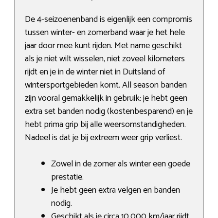
De 4-seizoenenband is eigenlijk een compromis
tussen winter- en zomerband waar je het hele
jaar door mee kunt rijden. Met name geschikt
als je niet wilt wisselen, niet zoveel kilometers
rijdt en je in de winter niet in Duitsland of
wintersportgebieden komt. All season banden
zijn vooral gemakkelijk in gebruik: je hebt geen
extra set banden nodig (kostenbesparend) en je
hebt prima grip bij alle weersomstandigheden.
Nadeel is dat je bij extreem weer grip verliest.
Zowel in de zomer als winter een goede
prestatie.
Je hebt geen extra velgen en banden
nodig.
Geschikt als je circa 10.000 km/jaar rijdt