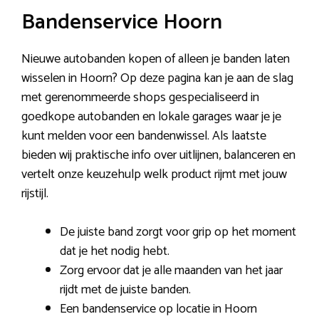
Bandenservice Hoorn
Nieuwe autobanden kopen of alleen je banden laten
wisselen in Hoorn? Op deze pagina kan je aan de slag
met gerenommeerde shops gespecialiseerd in
goedkope autobanden en lokale garages waar je je
kunt melden voor een bandenwissel. Als laatste
bieden wij praktische info over uitlijnen, balanceren en
vertelt onze keuzehulp welk product rijmt met jouw
rijstijl.
De juiste band zorgt voor grip op het moment
dat je het nodig hebt.
Zorg ervoor dat je alle maanden van het jaar
rijdt met de juiste banden.
Een bandenservice op locatie in Hoorn