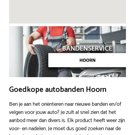
Goedkope autobanden Hoorn
Ben je aan het oriënteren naar nieuwe banden en/of
velgen voor jouw auto? Je zult al snel zien dat het
aanbod meer dan divers is. Elk product heeft weer zijn
voor- en nadelen. Je moet dus goed zoeken naar de