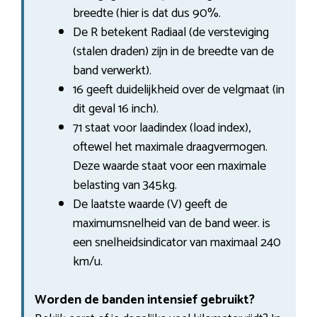
breedte (hier is dat dus 90%.
De R betekent Radiaal (de versteviging
(stalen draden) zijn in de breedte van de
band verwerkt).
16 geeft duidelijkheid over de velgmaat (in
dit geval 16 inch).
71 staat voor laadindex (load index),
oftewel het maximale draagvermogen.
Deze waarde staat voor een maximale
belasting van 345kg.
De laatste waarde (V) geeft de
maximumsnelheid van de band weer. is
een snelheidsindicator van maximaal 240
km/u.
Worden de banden intensief gebruikt?