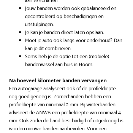
aan te schaffen.
Jouw banden worden ook gebalanceerd en
gecontroleerd op beschadigingen en
uitstulpingen.
Je kan je banden direct laten opslaan.
Moet je auto ook langs voor onderhoud? Dan
kan je dit combineren.
Soms heb je de optie tot een (mobiele)
bandenwissel aan huis in Hoorn.
Na hoeveel kilometer banden vervangen
Een autogarage analyseert ook of de profieldiepte
nog goed genoeg is. Zomerbanden hebben een
profieldiepte van minimaal 2 mm. Bij winterbanden
adviseert de ANWB een profieldiepte van minimaal 4
mm. Ook zodra de band beschadigd of uitgedroogd is
worden nieuwe banden aanbevolen. Voor een