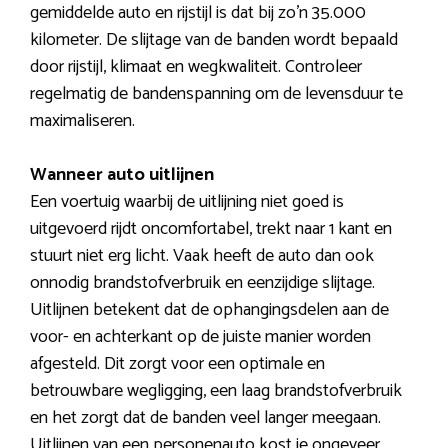
gemiddelde auto en rijstijl is dat bij zo’n 35.000
kilometer. De slijtage van de banden wordt bepaald
door rijstijl, klimaat en wegkwaliteit. Controleer
regelmatig de bandenspanning om de levensduur te
maximaliseren.
Wanneer auto uitlijnen
Een voertuig waarbij de uitlijning niet goed is
uitgevoerd rijdt oncomfortabel, trekt naar 1 kant en
stuurt niet erg licht. Vaak heeft de auto dan ook
onnodig brandstofverbruik en eenzijdige slijtage.
Uitlijnen betekent dat de ophangingsdelen aan de
voor- en achterkant op de juiste manier worden
afgesteld. Dit zorgt voor een optimale en
betrouwbare wegligging, een laag brandstofverbruik
en het zorgt dat de banden veel langer meegaan.
Uitlijnen van een personenauto kost je ongeveer