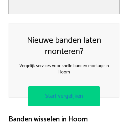
Nieuwe banden laten
monteren?
Vergelijk services voor snelle banden montage in
Hoorn
Start vergelijken
Banden wisselen in Hoorn