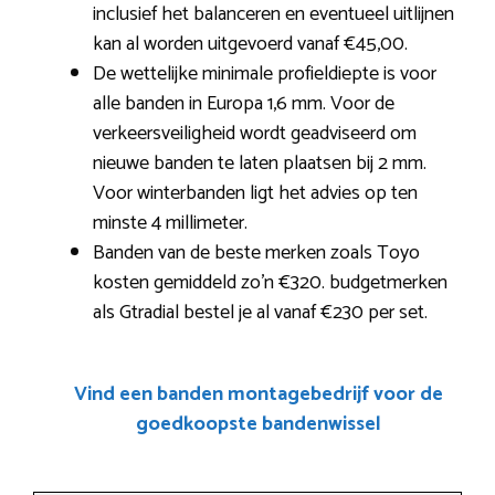
inclusief het balanceren en eventueel uitlijnen
kan al worden uitgevoerd vanaf €45,00.
De wettelijke minimale profieldiepte is voor
alle banden in Europa 1,6 mm. Voor de
verkeersveiligheid wordt geadviseerd om
nieuwe banden te laten plaatsen bij 2 mm.
Voor winterbanden ligt het advies op ten
minste 4 millimeter.
Banden van de beste merken zoals Toyo
kosten gemiddeld zo’n €320. budgetmerken
als Gtradial bestel je al vanaf €230 per set.
Vind een banden montagebedrijf voor de
goedkoopste bandenwissel