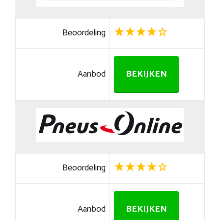
Beoordeling
Aanbod
BEKIJKEN
Beoordeling
Aanbod
BEKIJKEN