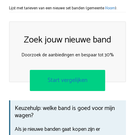
Lijst met tarieven van een nieuwe set banden (gemeente
Hoorn
).
Zoek jouw nieuwe band
Doorzoek de aanbiedingen en bespaar tot 30%
Start vergelijken
Keuzehulp: welke band is goed voor mijn
wagen?
Als je nieuwe banden gaat kopen zijn er