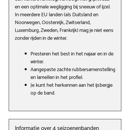
en een optimale wegligging bij sneeuw of ijzel.
In meerdere EU landen (als Duitsland en
Noorwegen, Oostenrijk, Zwitserland,
Luxemburg, Zweden, Frankrijk) mag je niet eens
zonder rijden in de winter.
Presteren het best in het najaar en in de
winter.
Aangepaste zachte rubbersamenstelling
en lamellen in het profiel.
Je kunt het herkennen aan het ijsbergje
op de band.
Informatie over 4 seizoenenbanden