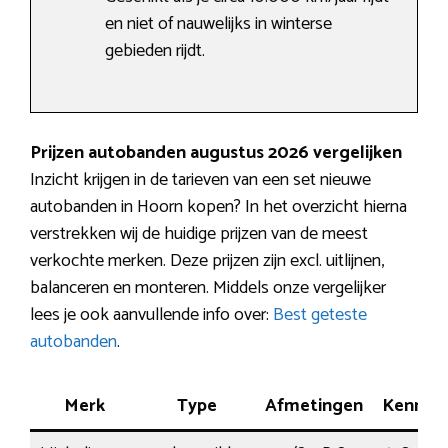
en niet of nauwelijks in winterse
gebieden rijdt.
Prijzen autobanden augustus 2026 vergelijken
Inzicht krijgen in de tarieven van een set nieuwe
autobanden in Hoorn kopen? In het overzicht hierna
verstrekken wij de huidige prijzen van de meest
verkochte merken. Deze prijzen zijn excl. uitlijnen,
balanceren en monteren. Middels onze vergelijker
lees je ook aanvullende info over:
Best geteste
autobanden
.
Merk
Type
Afmetingen
Kenmer