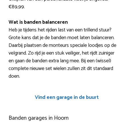
€89,99.
Wat is banden balanceren
Heb je tijdens het rijden last van een trillend stuur?
Grote kans dat je de banden moet laten balanceren.
Daarbij plaatsen de monteurs speciale loodjes op de
velgrand. Zo rijd je een stuk veiliger, het rijdt zuiniger
en gaan de banden extra lang mee. Bij een (wissel)
complete nieuwe set wielen zullen zit dit standaard
doen.
Vind een garage in de buurt
Banden garages in Hoorn