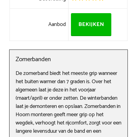
Aanbod
BEKIJKEN
Zomerbanden
De zomerband biedt het meeste grip wanneer
het buiten warmer dan 7 graden is. Over het
algemeen laat je deze in het voorjaar
(maart/april) er onder zetten. De winterbanden
laat je demonteren en opslaan. Zomerbanden in
Hoorn monteren geeft meer grip op het
wegdek, verhoogt het rijcomfort, zorgt voor een
langere levensduur van de band en een