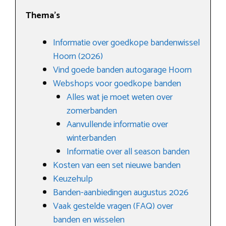
Thema’s
Informatie over goedkope bandenwissel
Hoorn (2026)
Vind goede banden autogarage Hoorn
Webshops voor goedkope banden
Alles wat je moet weten over
zomerbanden
Aanvullende informatie over
winterbanden
Informatie over all season banden
Kosten van een set nieuwe banden
Keuzehulp
Banden-aanbiedingen augustus 2026
Vaak gestelde vragen (FAQ) over
banden en wisselen