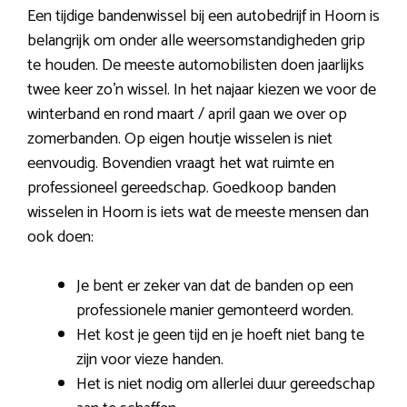
Een tijdige bandenwissel bij een autobedrijf in Hoorn is
belangrijk om onder alle weersomstandigheden grip
te houden. De meeste automobilisten doen jaarlijks
twee keer zo’n wissel. In het najaar kiezen we voor de
winterband en rond maart / april gaan we over op
zomerbanden. Op eigen houtje wisselen is niet
eenvoudig. Bovendien vraagt het wat ruimte en
professioneel gereedschap. Goedkoop banden
wisselen in Hoorn is iets wat de meeste mensen dan
ook doen:
Je bent er zeker van dat de banden op een
professionele manier gemonteerd worden.
Het kost je geen tijd en je hoeft niet bang te
zijn voor vieze handen.
Het is niet nodig om allerlei duur gereedschap