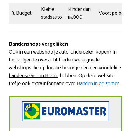
Kleine
Minder dan
3. Budget
Voorspelbaar
stadsauto
15.000
Bandenshops vergelijken
Ook in een webshop je auto-onderdelen kopen? In
het volgende overzicht bieden we je goede
webshops die op locatie bezorgen en een voordelige
bandenservice in Hoorn
hebben. Op deze website
tref je ook extra informatie over:
Banden in de zomer
.