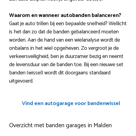
Waarom en wanneer autobanden balanceren?
Gaat je auto trillen bij een bepaalde snelheid? Wellicht
is het dan zo dat de banden gebalanceerd moeten
worden. Aan de hand van een wielanalyse wordt de
onbalans in het wiel opgeheven. Zo vergroot je de
verkeersveiligheid, ben je duurzamer bezig en neemt
de levensduur van de banden toe. Bij een nieuwe set
banden (wissel) wordt dit doorgaans standaard
uitgevoerd.
Vind een autogarage voor bandenwissel
Overzicht met banden garages in Malden