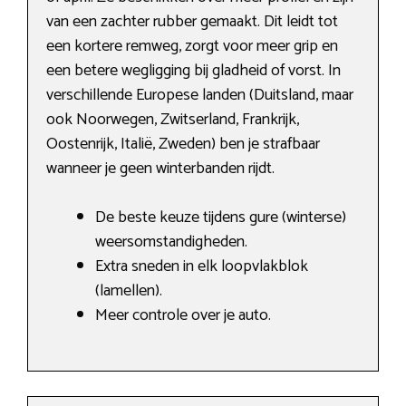
van een zachter rubber gemaakt. Dit leidt tot
een kortere remweg, zorgt voor meer grip en
een betere wegligging bij gladheid of vorst. In
verschillende Europese landen (Duitsland, maar
ook Noorwegen, Zwitserland, Frankrijk,
Oostenrijk, Italië, Zweden) ben je strafbaar
wanneer je geen winterbanden rijdt.
De beste keuze tijdens gure (winterse)
weersomstandigheden.
Extra sneden in elk loopvlakblok
(lamellen).
Meer controle over je auto.