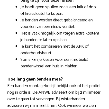
bang te zijn voor vieze handen.
Je hoeft geen spullen zoals een krik of dop-
of kruissleutel te kopen.
Je banden worden direct gebalanceerd en
voorzien van een nieuw ventiel.
Het is vaak mogelijk om (tegen extra kosten)
je banden te laten opslaan.
Je kunt het combineren met de APK of
onderhoudsbeurt.
Soms kan je kiezen voor een (mobiele)
bandenwissel aan huis in Malden.
Hoe lang gaan banden mee?
Een banden montagebedrijf bekijkt ook of het profiel
nog in orde is. De ANWB adviseert om bij 2 millimeter
over te gaan tot vervangen. Bij winterbanden
adviseren wij minimaal 4 mm. Ook wanneer we zien