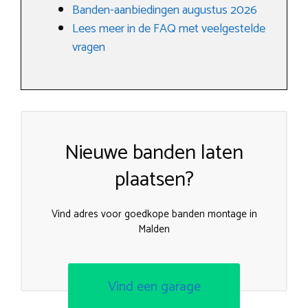
Banden-aanbiedingen augustus 2026
Lees meer in de FAQ met veelgestelde
vragen
Nieuwe banden laten
plaatsen?
Vind adres voor goedkope banden montage in
Malden
Vind een garage