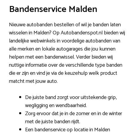
Bandenservice Malden
Nieuwe autobanden bestellen of wil je banden laten
wisselen in Malden? Op Autobandenspot.nl bieden wij
landelijke webwinkels in voordelige autobanden van
alle merken en lokale autogarages die jou kunnen
helpen met een bandenwissel. Verder bieden wij
nuttige informatie over de verschillende type banden
die er zijn en vind je via de keuzehulp welk product
matcht met jouw auto.
De juiste band zorgt voor uitstekende grip,
wegligging en wendbaarheid.
Zorg ervoor dat je in de zomer en in de winter
met de juiste banden rijdt.
Een bandenservice op locatie in Malden