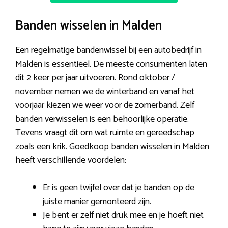
Banden wisselen in Malden
Een regelmatige bandenwissel bij een autobedrijf in
Malden is essentieel. De meeste consumenten laten
dit 2 keer per jaar uitvoeren. Rond oktober /
november nemen we de winterband en vanaf het
voorjaar kiezen we weer voor de zomerband. Zelf
banden verwisselen is een behoorlijke operatie.
Tevens vraagt dit om wat ruimte en gereedschap
zoals een krik. Goedkoop banden wisselen in Malden
heeft verschillende voordelen:
Er is geen twijfel over dat je banden op de
juiste manier gemonteerd zijn.
Je bent er zelf niet druk mee en je hoeft niet