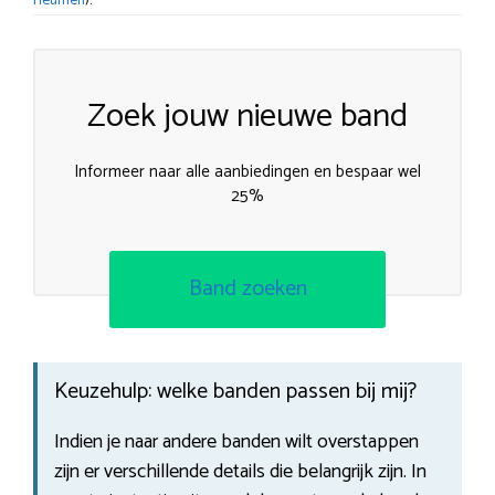
Heumen
).
Zoek jouw nieuwe band
Informeer naar alle aanbiedingen en bespaar wel
25%
Band zoeken
Keuzehulp: welke banden passen bij mij?
Indien je naar andere banden wilt overstappen
zijn er verschillende details die belangrijk zijn. In