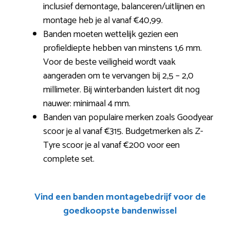
inclusief demontage, balanceren/uitlijnen en
montage heb je al vanaf €40,99.
Banden moeten wettelijk gezien een
profieldiepte hebben van minstens 1,6 mm.
Voor de beste veiligheid wordt vaak
aangeraden om te vervangen bij 2,5 – 2,0
millimeter. Bij winterbanden luistert dit nog
nauwer: minimaal 4 mm.
Banden van populaire merken zoals Goodyear
scoor je al vanaf €315. Budgetmerken als Z-
Tyre scoor je al vanaf €200 voor een
complete set.
Vind een banden montagebedrijf voor de
goedkoopste bandenwissel