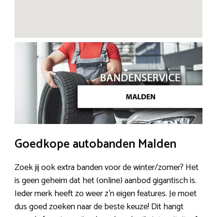
Goedkope autobanden Malden
Zoek jij ook extra banden voor de winter/zomer? Het
is geen geheim dat het (online) aanbod gigantisch is.
Ieder merk heeft zo weer z’n eigen features. Je moet
dus goed zoeken naar de beste keuze! Dit hangt