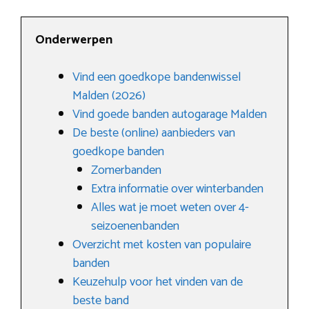
Onderwerpen
Vind een goedkope bandenwissel
Malden (2026)
Vind goede banden autogarage Malden
De beste (online) aanbieders van
goedkope banden
Zomerbanden
Extra informatie over winterbanden
Alles wat je moet weten over 4-
seizoenenbanden
Overzicht met kosten van populaire
banden
Keuzehulp voor het vinden van de
beste band