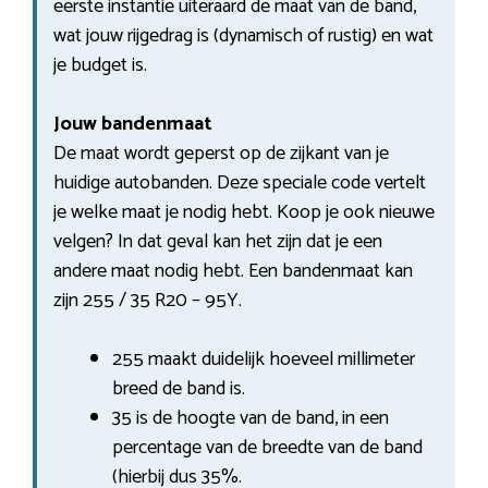
eerste instantie uiteraard de maat van de band,
wat jouw rijgedrag is (dynamisch of rustig) en wat
je budget is.
Jouw bandenmaat
De maat wordt geperst op de zijkant van je
huidige autobanden. Deze speciale code vertelt
je welke maat je nodig hebt. Koop je ook nieuwe
velgen? In dat geval kan het zijn dat je een
andere maat nodig hebt. Een bandenmaat kan
zijn 255 / 35 R20 – 95Y.
255 maakt duidelijk hoeveel millimeter
breed de band is.
35 is de hoogte van de band, in een
percentage van de breedte van de band
(hierbij dus 35%.