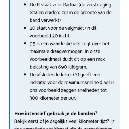
De R staat voor Radiaal (de versteviging
(stalen draden) zijn in de breedte van de
band verwerkt).
20 staat voor de velgmaat (in dit
voorbeeld 20 inch).
95 is een waarde die iets zegt over het
maximale draagvermogen. In onze
voorbeeldmaat duidt dit op een max.
belasting van 690 kilogram.
De afsluitende letter (Y) geeft een
indicatie voor de maximumsnelheid. wil in
ons voorbeeld zeggen snelheden tot
300 kilometer per uur.
Hoe intensief gebruik je de banden?
Bekijk eerst of je dagelijks veel kilometer rijdt? In