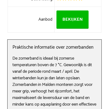
Aanbod
BEKIJKEN
Praktische informatie over zomerbanden
De zomerband is ideaal bij zomerse
temperaturen boven de 7 °C. Gewoonlijk is dit
vanaf de periode rond maart / april. De
winterbanden kun je dan laten opslaan.
Zomerbanden in Malden monteren zorgt voor
meer grip, verhoogt het rijcomfort, het
maximaliseert de levensduur van de band en
minder kans op aquaplaning door een effectieve