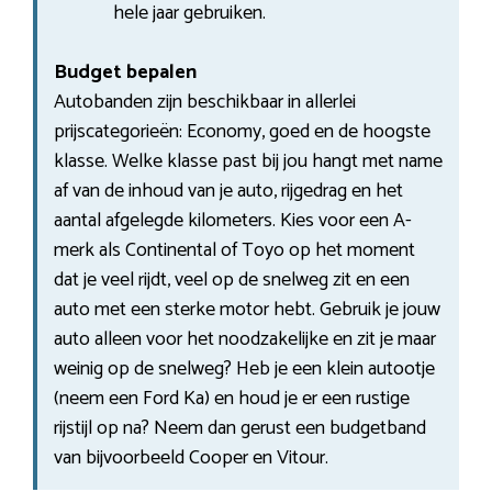
hele jaar gebruiken.
Budget bepalen
Autobanden zijn beschikbaar in allerlei
prijscategorieën: Economy, goed en de hoogste
klasse. Welke klasse past bij jou hangt met name
af van de inhoud van je auto, rijgedrag en het
aantal afgelegde kilometers. Kies voor een A-
merk als Continental of Toyo op het moment
dat je veel rijdt, veel op de snelweg zit en een
auto met een sterke motor hebt. Gebruik je jouw
auto alleen voor het noodzakelijke en zit je maar
weinig op de snelweg? Heb je een klein autootje
(neem een Ford Ka) en houd je er een rustige
rijstijl op na? Neem dan gerust een budgetband
van bijvoorbeeld Cooper en Vitour.