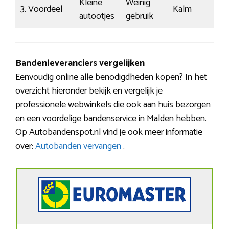
Kleine
Weinig
3. Voordeel
Kalm
autootjes
gebruik
Bandenleveranciers vergelijken
Eenvoudig online alle benodigdheden kopen? In het
overzicht hieronder bekijk en vergelijk je
professionele webwinkels die ook aan huis bezorgen
en een voordelige
bandenservice in Malden
hebben.
Op Autobandenspot.nl vind je ook meer informatie
over:
Autobanden vervangen
.