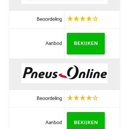
Beoordeling
Aanbod
BEKIJKEN
Beoordeling
Aanbod
BEKIJKEN