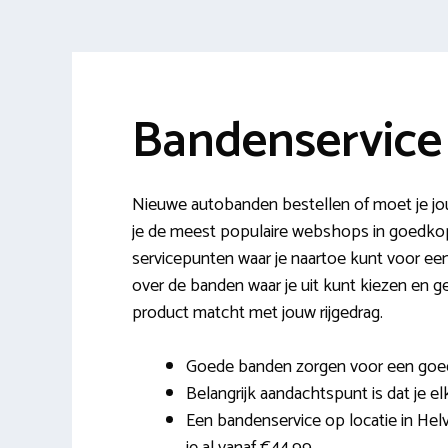
Bandenservice 
Nieuwe autobanden bestellen of moet je jouw
je de meest populaire webshops in goedkop
servicepunten waar je naartoe kunt voor een
over de banden waar je uit kunt kiezen en 
product matcht met jouw rijgedrag.
Goede banden zorgen voor een goed
Belangrijk aandachtspunt is dat je e
Een bandenservice op locatie in Hel