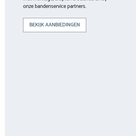
onze bandenservice partners.
BEKIJK AANBIEDINGEN