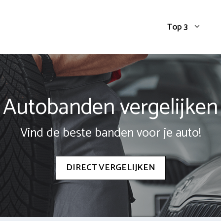
Top 3
Autobanden vergelijken
Vind de beste banden voor je auto!
DIRECT VERGELIJKEN