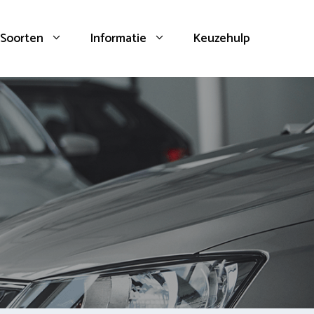
Soorten
Informatie
Keuzehulp