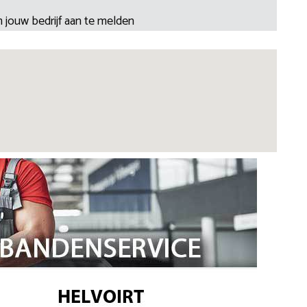
 jouw bedrijf aan te melden