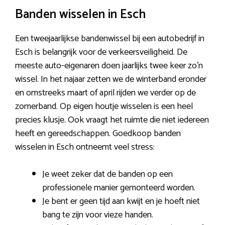
Banden wisselen in Esch
Een tweejaarlijkse bandenwissel bij een autobedrijf in
Esch is belangrijk voor de verkeersveiligheid. De
meeste auto-eigenaren doen jaarlijks twee keer zo’n
wissel. In het najaar zetten we de winterband eronder
en omstreeks maart of april rijden we verder op de
zomerband. Op eigen houtje wisselen is een heel
precies klusje. Ook vraagt het ruimte die niet iedereen
heeft en gereedschappen. Goedkoop banden
wisselen in Esch ontneemt veel stress:
Je weet zeker dat de banden op een
professionele manier gemonteerd worden.
Je bent er geen tijd aan kwijt en je hoeft niet
bang te zijn voor vieze handen.