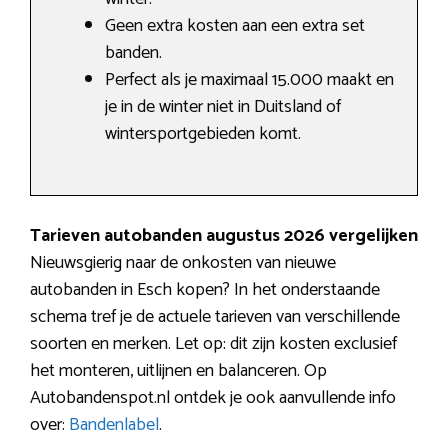
Geen extra kosten aan een extra set
banden.
Perfect als je maximaal 15.000 maakt en
je in de winter niet in Duitsland of
wintersportgebieden komt.
Tarieven autobanden augustus 2026 vergelijken
Nieuwsgierig naar de onkosten van nieuwe
autobanden in Esch kopen? In het onderstaande
schema tref je de actuele tarieven van verschillende
soorten en merken. Let op: dit zijn kosten exclusief
het monteren, uitlijnen en balanceren. Op
Autobandenspot.nl ontdek je ook aanvullende info
over:
Bandenlabel
.