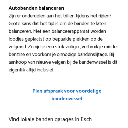
Autobanden balanceren
Zijn er onderdelen aan het trillen tijdens het rijden?
Grote kans dat het tijd is om de banden te laten
balanceren. Met een balanceerapparaat worden
loodjes geplaatst op bepaalde plekken op de
velgrand. Zo rijd je een stuk veiliger, verbruik je minder
benzine en voorkom je onnodige bandenslijtage. Bij
aankoop van nieuwe velgen bij de bandenwissel is dit
eigenlijk altijd inclusief.
Plan afspraak voor voordelige
bandenwissel
Vind lokale banden garages in Esch