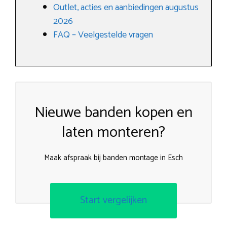
Outlet, acties en aanbiedingen augustus
2026
FAQ – Veelgestelde vragen
Nieuwe banden kopen en
laten monteren?
Maak afspraak bij banden montage in Esch
Start vergelijken