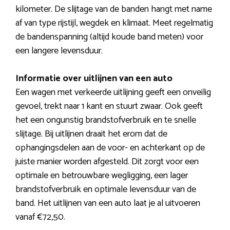
kilometer. De slijtage van de banden hangt met name
af van type rijstijl, wegdek en klimaat. Meet regelmatig
de bandenspanning (altijd koude band meten) voor
een langere levensduur.
Informatie over uitlijnen van een auto
Een wagen met verkeerde uitlijning geeft een onveilig
gevoel, trekt naar 1 kant en stuurt zwaar. Ook geeft
het een ongunstig brandstofverbruik en te snelle
slijtage. Bij uitlijnen draait het erom dat de
ophangingsdelen aan de voor- en achterkant op de
juiste manier worden afgesteld. Dit zorgt voor een
optimale en betrouwbare wegligging, een lager
brandstofverbruik en optimale levensduur van de
band. Het uitlijnen van een auto laat je al uitvoeren
vanaf €72,50.