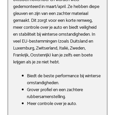
gedemonteerd in maart/april. Ze hebben diepe
gleuven en zijn van een zachter materiaal
gemaakt. Dit zorgt voor een korte remweg,
meer controle over je auto en biedt veiligheid
en stabiliteit bij winterse omstandigheden. In
veel EU-bestemmingen (zoals Duitsland en
Luxemburg, Zwitserland, Italië, Zweden,
Frankrijk, Oostenrijk) kan je zelfs een boete
krijgen als je ze niet hebt.
Biedt de beste performance bij winterse
omstandigheden.
Grover profiel en een zachtere
rubbersamenstelling.
Meer controle over je auto.