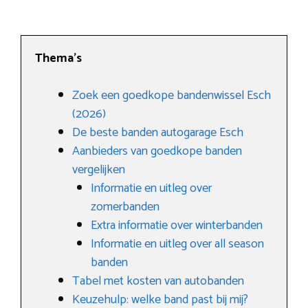
Thema’s
Zoek een goedkope bandenwissel Esch
(2026)
De beste banden autogarage Esch
Aanbieders van goedkope banden
vergelijken
Informatie en uitleg over
zomerbanden
Extra informatie over winterbanden
Informatie en uitleg over all season
banden
Tabel met kosten van autobanden
Keuzehulp: welke band past bij mij?