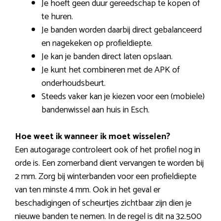
Je hoeft geen duur gereedschap te kopen of
te huren.
Je banden worden daarbij direct gebalanceerd
en nagekeken op profieldiepte.
Je kan je banden direct laten opslaan.
Je kunt het combineren met de APK of
onderhoudsbeurt.
Steeds vaker kan je kiezen voor een (mobiele)
bandenwissel aan huis in Esch.
Hoe weet ik wanneer ik moet wisselen?
Een autogarage controleert ook of het profiel nog in
orde is. Een zomerband dient vervangen te worden bij
2 mm. Zorg bij winterbanden voor een profieldiepte
van ten minste 4 mm. Ook in het geval er
beschadigingen of scheurtjes zichtbaar zijn dien je
nieuwe banden te nemen. In de regel is dit na 32.500