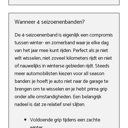
Wanneer 4 seizoenenbanden?
De 4-seizoenenband is eigenlijk een compromis
tussen winter- en zomerband waar je elke dag
van het jaar mee kunt rijden. Perfect als je niet
wilt wisselen, niet zoveel kilometers rijdt en niet
of nauwelijks in winterse gebieden rijdt. Steeds
meer automobilisten kiezen voor all season
banden: je hoeft je auto niet naar de garage te
brengen om te wisselen en je hebt prima grip
onder alle omstandigheden. Een belangrijk
nadeel is dat ze relatief snel slijten.
Voldoende grip tijdens een zachte
winter.