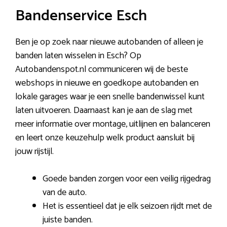
Bandenservice Esch
Ben je op zoek naar nieuwe autobanden of alleen je
banden laten wisselen in Esch? Op
Autobandenspot.nl communiceren wij de beste
webshops in nieuwe en goedkope autobanden en
lokale garages waar je een snelle bandenwissel kunt
laten uitvoeren. Daarnaast kan je aan de slag met
meer informatie over montage, uitlijnen en balanceren
en leert onze keuzehulp welk product aansluit bij
jouw rijstijl.
Goede banden zorgen voor een veilig rijgedrag
van de auto.
Het is essentieel dat je elk seizoen rijdt met de
juiste banden.