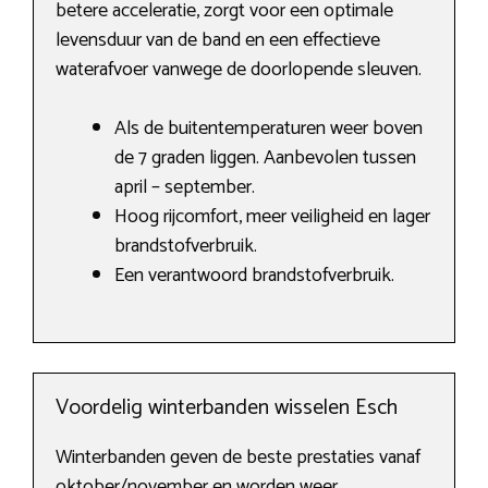
betere acceleratie, zorgt voor een optimale
levensduur van de band en een effectieve
waterafvoer vanwege de doorlopende sleuven.
Als de buitentemperaturen weer boven
de 7 graden liggen. Aanbevolen tussen
april – september.
Hoog rijcomfort, meer veiligheid en lager
brandstofverbruik.
Een verantwoord brandstofverbruik.
Voordelig winterbanden wisselen Esch
Winterbanden geven de beste prestaties vanaf
oktober/november en worden weer