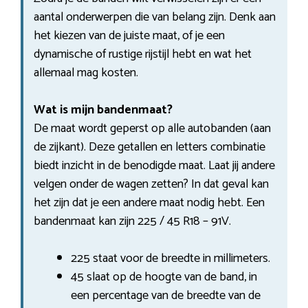
aantal onderwerpen die van belang zijn. Denk aan
het kiezen van de juiste maat, of je een
dynamische of rustige rijstijl hebt en wat het
allemaal mag kosten.
Wat is mijn bandenmaat?
De maat wordt geperst op alle autobanden (aan
de zijkant). Deze getallen en letters combinatie
biedt inzicht in de benodigde maat. Laat jij andere
velgen onder de wagen zetten? In dat geval kan
het zijn dat je een andere maat nodig hebt. Een
bandenmaat kan zijn 225 / 45 R18 – 91V.
225 staat voor de breedte in millimeters.
45 slaat op de hoogte van de band, in
een percentage van de breedte van de