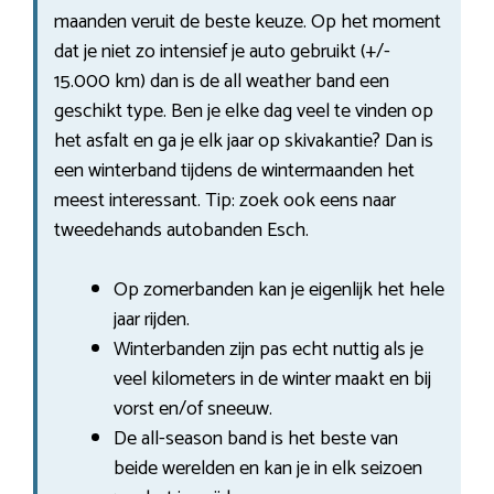
maanden veruit de beste keuze. Op het moment
dat je niet zo intensief je auto gebruikt (+/-
15.000 km) dan is de all weather band een
geschikt type. Ben je elke dag veel te vinden op
het asfalt en ga je elk jaar op skivakantie? Dan is
een winterband tijdens de wintermaanden het
meest interessant. Tip: zoek ook eens naar
tweedehands autobanden Esch.
Op zomerbanden kan je eigenlijk het hele
jaar rijden.
Winterbanden zijn pas echt nuttig als je
veel kilometers in de winter maakt en bij
vorst en/of sneeuw.
De all-season band is het beste van
beide werelden en kan je in elk seizoen