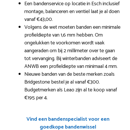
Een bandenservice op locatie in Esch inclusief
montage, balanceren en ventiel laat je al doen
vanaf €43,00.
Volgens de wet moeten banden een minimale
profieldiepte van 1,6 mm hebben. Om
ongelukken te voorkomen wordt vaak
aangeraden om bij 2 millimeter over te gaan
tot vervanging. Bij winterbanden adviseert de
ANWB een profieldiepte van minimaal 4 mm.
Nieuwe banden van de beste merken zoals
Bridgestone bestel je al vanaf €300.
Budgetmerken als Leao zijn al te koop vanaf
€195 per 4.
Vind een bandenspecialist voor een
goedkope bandenwissel