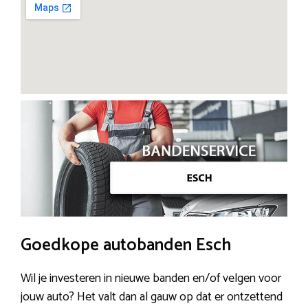
Goedkope autobanden Esch
Wil je investeren in nieuwe banden en/of velgen voor
jouw auto? Het valt dan al gauw op dat er ontzettend