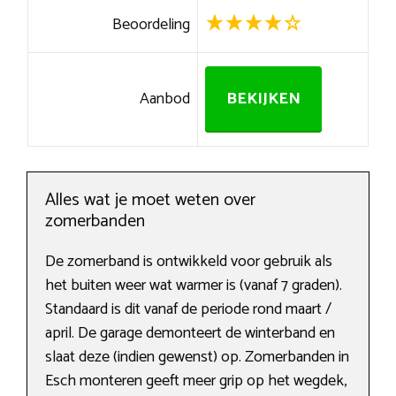
Beoordeling
Aanbod
BEKIJKEN
Alles wat je moet weten over
zomerbanden
De zomerband is ontwikkeld voor gebruik als
het buiten weer wat warmer is (vanaf 7 graden).
Standaard is dit vanaf de periode rond maart /
april. De garage demonteert de winterband en
slaat deze (indien gewenst) op. Zomerbanden in
Esch monteren geeft meer grip op het wegdek,