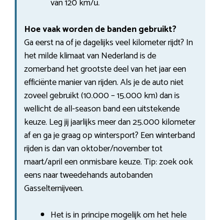
van 120 km/u.
Hoe vaak worden de banden gebruikt?
Ga eerst na of je dagelijks veel kilometer rijdt? In
het milde klimaat van Nederland is de
zomerband het grootste deel van het jaar een
efficiënte manier van rijden. Als je de auto niet
zoveel gebruikt (10.000 – 15.000 km) dan is
wellicht de all-season band een uitstekende
keuze. Leg jij jaarlijks meer dan 25.000 kilometer
af en ga je graag op wintersport? Een winterband
rijden is dan van oktober/november tot
maart/april een onmisbare keuze. Tip: zoek ook
eens naar tweedehands autobanden
Gasselternijveen.
Het is in principe mogelijk om het hele