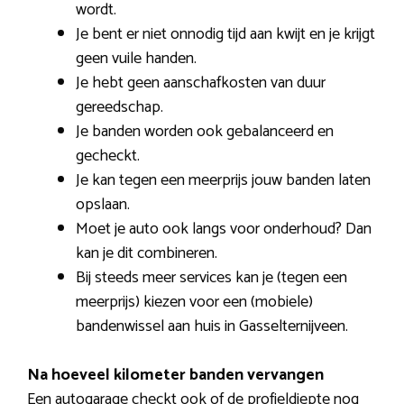
wordt.
Je bent er niet onnodig tijd aan kwijt en je krijgt
geen vuile handen.
Je hebt geen aanschafkosten van duur
gereedschap.
Je banden worden ook gebalanceerd en
gecheckt.
Je kan tegen een meerprijs jouw banden laten
opslaan.
Moet je auto ook langs voor onderhoud? Dan
kan je dit combineren.
Bij steeds meer services kan je (tegen een
meerprijs) kiezen voor een (mobiele)
bandenwissel aan huis in Gasselternijveen.
Na hoeveel kilometer banden vervangen
Een autogarage checkt ook of de profieldiepte nog