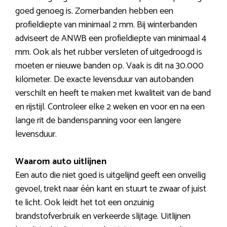
goed genoeg is. Zomerbanden hebben een
profieldiepte van minimaal 2 mm. Bij winterbanden
adviseert de ANWB een profieldiepte van minimaal 4
mm. Ook als het rubber versleten of uitgedroogd is
moeten er nieuwe banden op. Vaak is dit na 30.000
kilometer. De exacte levensduur van autobanden
verschilt en heeft te maken met kwaliteit van de band
en rijstijl. Controleer elke 2 weken en voor en na een
lange rit de bandenspanning voor een langere
levensduur.
Waarom auto uitlijnen
Een auto die niet goed is uitgelijnd geeft een onveilig
gevoel, trekt naar één kant en stuurt te zwaar of juist
te licht. Ook leidt het tot een onzuinig
brandstofverbruik en verkeerde slijtage. Uitlijnen