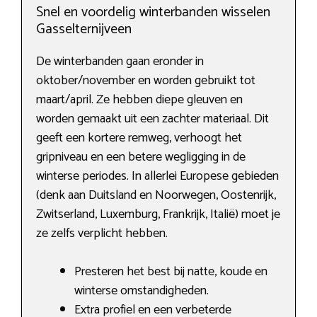
Snel en voordelig winterbanden wisselen
Gasselternijveen
De winterbanden gaan eronder in
oktober/november en worden gebruikt tot
maart/april. Ze hebben diepe gleuven en
worden gemaakt uit een zachter materiaal. Dit
geeft een kortere remweg, verhoogt het
gripniveau en een betere wegligging in de
winterse periodes. In allerlei Europese gebieden
(denk aan Duitsland en Noorwegen, Oostenrijk,
Zwitserland, Luxemburg, Frankrijk, Italië) moet je
ze zelfs verplicht hebben.
Presteren het best bij natte, koude en
winterse omstandigheden.
Extra profiel en een verbeterde