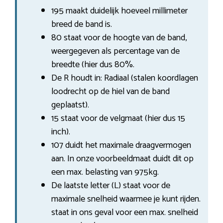
195 maakt duidelijk hoeveel millimeter
breed de band is.
80 staat voor de hoogte van de band,
weergegeven als percentage van de
breedte (hier dus 80%.
De R houdt in: Radiaal (stalen koordlagen
loodrecht op de hiel van de band
geplaatst).
15 staat voor de velgmaat (hier dus 15
inch).
107 duidt het maximale draagvermogen
aan. In onze voorbeeldmaat duidt dit op
een max. belasting van 975kg.
De laatste letter (L) staat voor de
maximale snelheid waarmee je kunt rijden.
staat in ons geval voor een max. snelheid