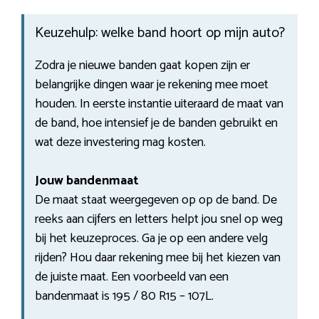
Keuzehulp: welke band hoort op mijn auto?
Zodra je nieuwe banden gaat kopen zijn er
belangrijke dingen waar je rekening mee moet
houden. In eerste instantie uiteraard de maat van
de band, hoe intensief je de banden gebruikt en
wat deze investering mag kosten.
Jouw bandenmaat
De maat staat weergegeven op op de band. De
reeks aan cijfers en letters helpt jou snel op weg
bij het keuzeproces. Ga je op een andere velg
rijden? Hou daar rekening mee bij het kiezen van
de juiste maat. Een voorbeeld van een
bandenmaat is 195 / 80 R15 – 107L.