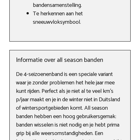
bandensamenstelling.
Te herkennen aan het
sneeuwvloksymbool.
Informatie over all season banden
De 4-seizoenenband is een speciale variant
waar je zonder problemen het hele jaar mee
kunt rijden. Perfect als je niet al te veel km’s
p/jaar maakt en je in de winter niet in Duitsland
of wintersportgebieden komt. All season
banden hebben een hoog gebruikersgemak:
banden wisselen is niet nodig en je hebt prima
grip bij alle weersomstandigheden. Een