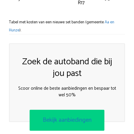
R17
Tabel met kosten van een nieuwe set banden (gemeente
Aa en
Hunze
).
Zoek de autoband die bij
jou past
Scoor online de beste aanbiedingen en bespaar tot
wel 50%
Bekijk aanbiedingen