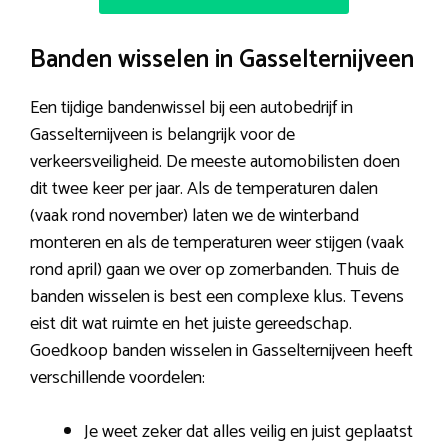
Banden wisselen in Gasselternijveen
Een tijdige bandenwissel bij een autobedrijf in
Gasselternijveen is belangrijk voor de
verkeersveiligheid. De meeste automobilisten doen
dit twee keer per jaar. Als de temperaturen dalen
(vaak rond november) laten we de winterband
monteren en als de temperaturen weer stijgen (vaak
rond april) gaan we over op zomerbanden. Thuis de
banden wisselen is best een complexe klus. Tevens
eist dit wat ruimte en het juiste gereedschap.
Goedkoop banden wisselen in Gasselternijveen heeft
verschillende voordelen:
Je weet zeker dat alles veilig en juist geplaatst