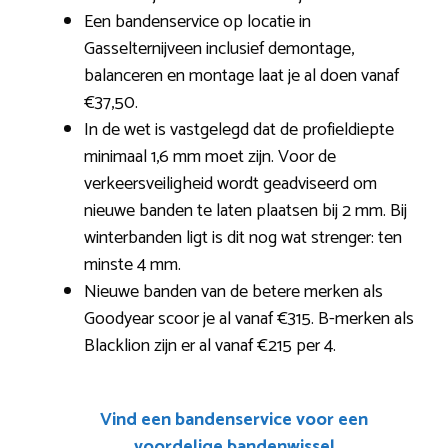
Een bandenservice op locatie in
Gasselternijveen inclusief demontage,
balanceren en montage laat je al doen vanaf
€37,50.
In de wet is vastgelegd dat de profieldiepte
minimaal 1,6 mm moet zijn. Voor de
verkeersveiligheid wordt geadviseerd om
nieuwe banden te laten plaatsen bij 2 mm. Bij
winterbanden ligt is dit nog wat strenger: ten
minste 4 mm.
Nieuwe banden van de betere merken als
Goodyear scoor je al vanaf €315. B-merken als
Blacklion zijn er al vanaf €215 per 4.
Vind een bandenservice voor een
voordelige bandenwissel