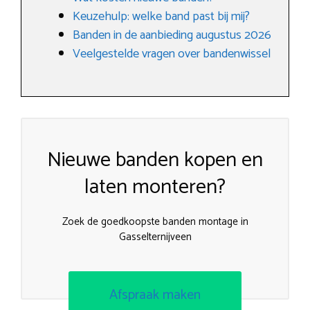
Keuzehulp: welke band past bij mij?
Banden in de aanbieding augustus 2026
Veelgestelde vragen over bandenwissel
Nieuwe banden kopen en
laten monteren?
Zoek de goedkoopste banden montage in
Gasselternijveen
Afspraak maken