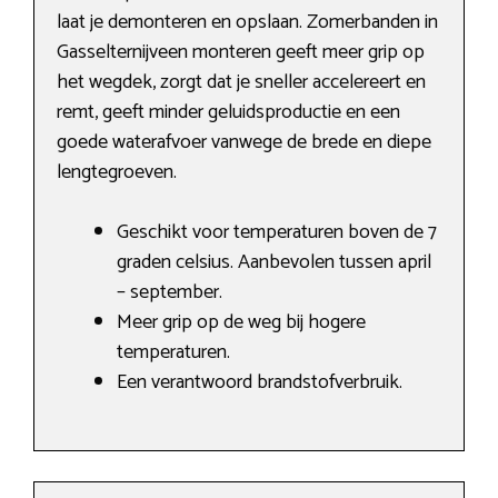
laat je demonteren en opslaan. Zomerbanden in
Gasselternijveen monteren geeft meer grip op
het wegdek, zorgt dat je sneller accelereert en
remt, geeft minder geluidsproductie en een
goede waterafvoer vanwege de brede en diepe
lengtegroeven.
Geschikt voor temperaturen boven de 7
graden celsius. Aanbevolen tussen april
– september.
Meer grip op de weg bij hogere
temperaturen.
Een verantwoord brandstofverbruik.