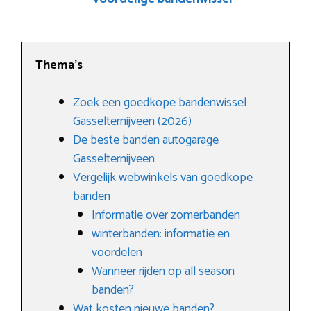
Thema’s
Zoek een goedkope bandenwissel
Gasselternijveen (2026)
De beste banden autogarage
Gasselternijveen
Vergelijk webwinkels van goedkope
banden
Informatie over zomerbanden
winterbanden: informatie en
voordelen
Wanneer rijden op all season
banden?
Wat kosten nieuwe banden?