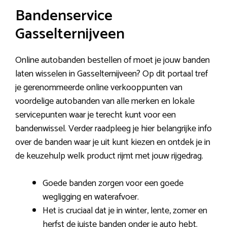
Bandenservice
Gasselternijveen
Online autobanden bestellen of moet je jouw banden
laten wisselen in Gasselternijveen? Op dit portaal tref
je gerenommeerde online verkooppunten van
voordelige autobanden van alle merken en lokale
servicepunten waar je terecht kunt voor een
bandenwissel. Verder raadpleeg je hier belangrijke info
over de banden waar je uit kunt kiezen en ontdek je in
de keuzehulp welk product rijmt met jouw rijgedrag.
Goede banden zorgen voor een goede
wegligging en waterafvoer.
Het is cruciaal dat je in winter, lente, zomer en
herfst de juiste banden onder je auto hebt.