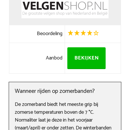
Beoordeling
Aanbod
BEKIJKEN
Wanneer rijden op zomerbanden?
De zomerband biedt het meeste grip bij
zomerse temperaturen boven de 7 °C.
Normaliter laat je deze in het voorjaar
(maart/april) er onder zetten. De winterbanden