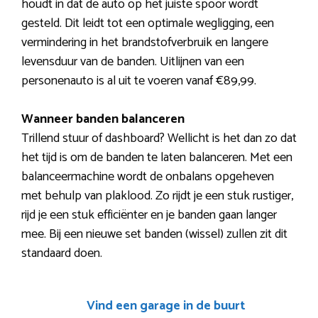
houdt in dat de auto op het juiste spoor wordt
gesteld. Dit leidt tot een optimale wegligging, een
vermindering in het brandstofverbruik en langere
levensduur van de banden. Uitlijnen van een
personenauto is al uit te voeren vanaf €89,99.
Wanneer banden balanceren
Trillend stuur of dashboard? Wellicht is het dan zo dat
het tijd is om de banden te laten balanceren. Met een
balanceermachine wordt de onbalans opgeheven
met behulp van plaklood. Zo rijdt je een stuk rustiger,
rijd je een stuk efficiënter en je banden gaan langer
mee. Bij een nieuwe set banden (wissel) zullen zit dit
standaard doen.
Vind een garage in de buurt