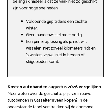
belangrijk nadeel is dat ze vaak niet zo geschikt
zijn voor hoge snelheden.
Voldoende grip tijdens een zachte
winter.
Geen bandenwissel meer nodig.
Een prima oplossing als je niet wilt
wisselen, niet zoveel kilometers rijdt en
’s winters vrijwel niet in bergen of
skigebieden komt.
Kosten autobanden augustus 2026 vergelijken
Meer weten over de geschatte prijs van nieuwe
autobanden in Gasselternijveen kopen? In de
onderstaande tabel verstrekken wij de doorsnee