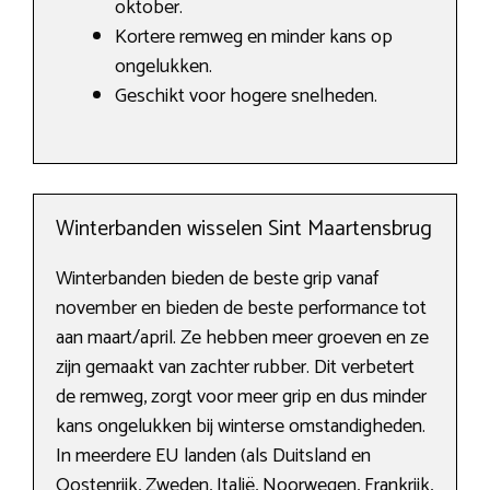
oktober.
Kortere remweg en minder kans op
ongelukken.
Geschikt voor hogere snelheden.
Winterbanden wisselen Sint Maartensbrug
Winterbanden bieden de beste grip vanaf
november en bieden de beste performance tot
aan maart/april. Ze hebben meer groeven en ze
zijn gemaakt van zachter rubber. Dit verbetert
de remweg, zorgt voor meer grip en dus minder
kans ongelukken bij winterse omstandigheden.
In meerdere EU landen (als Duitsland en
Oostenrijk, Zweden, Italië, Noorwegen, Frankrijk,