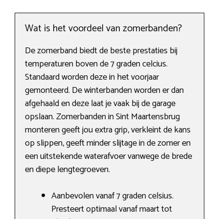
Wat is het voordeel van zomerbanden?
De zomerband biedt de beste prestaties bij
temperaturen boven de 7 graden celcius.
Standaard worden deze in het voorjaar
gemonteerd. De winterbanden worden er dan
afgehaald en deze laat je vaak bij de garage
opslaan. Zomerbanden in Sint Maartensbrug
monteren geeft jou extra grip, verkleint de kans
op slippen, geeft minder slijtage in de zomer en
een uitstekende waterafvoer vanwege de brede
en diepe lengtegroeven.
Aanbevolen vanaf 7 graden celsius.
Presteert optimaal vanaf maart tot