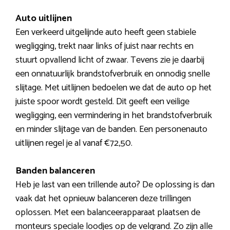
Auto uitlijnen
Een verkeerd uitgelijnde auto heeft geen stabiele
wegligging, trekt naar links of juist naar rechts en
stuurt opvallend licht of zwaar. Tevens zie je daarbij
een onnatuurlijk brandstofverbruik en onnodig snelle
slijtage. Met uitlijnen bedoelen we dat de auto op het
juiste spoor wordt gesteld. Dit geeft een veilige
wegligging, een vermindering in het brandstofverbruik
en minder slijtage van de banden. Een personenauto
uitlijnen regel je al vanaf €72,50.
Banden balanceren
Heb je last van een trillende auto? De oplossing is dan
vaak dat het opnieuw balanceren deze trillingen
oplossen. Met een balanceerapparaat plaatsen de
monteurs speciale loodjes op de velgrand. Zo zijn alle