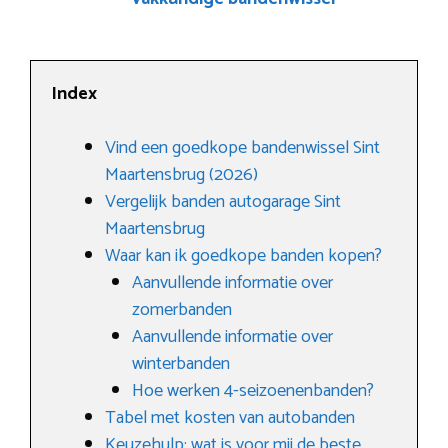
Index
Vind een goedkope bandenwissel Sint
Maartensbrug (2026)
Vergelijk banden autogarage Sint
Maartensbrug
Waar kan ik goedkope banden kopen?
Aanvullende informatie over
zomerbanden
Aanvullende informatie over
winterbanden
Hoe werken 4-seizoenenbanden?
Tabel met kosten van autobanden
Keuzehulp: wat is voor mij de beste