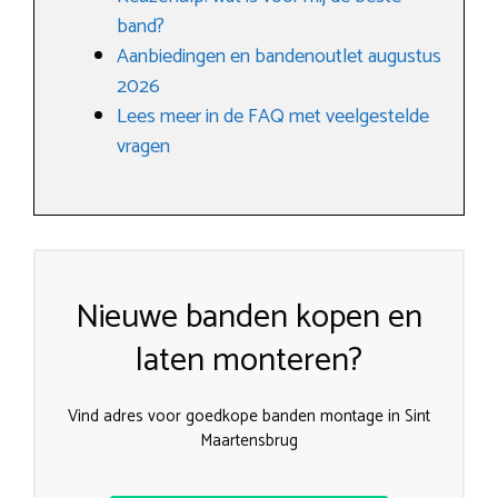
band?
Aanbiedingen en bandenoutlet augustus
2026
Lees meer in de FAQ met veelgestelde
vragen
Nieuwe banden kopen en
laten monteren?
Vind adres voor goedkope banden montage in Sint
Maartensbrug