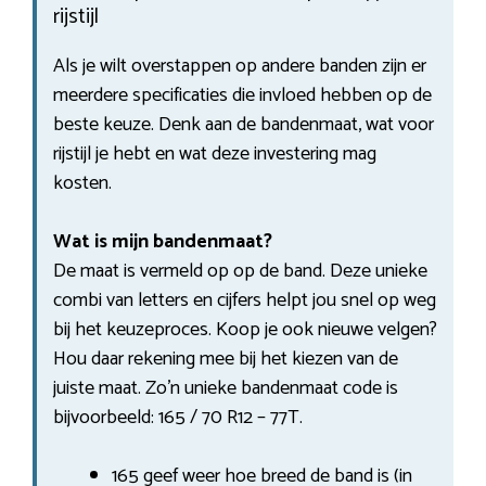
rijstijl
Als je wilt overstappen op andere banden zijn er
meerdere specificaties die invloed hebben op de
beste keuze. Denk aan de bandenmaat, wat voor
rijstijl je hebt en wat deze investering mag
kosten.
Wat is mijn bandenmaat?
De maat is vermeld op op de band. Deze unieke
combi van letters en cijfers helpt jou snel op weg
bij het keuzeproces. Koop je ook nieuwe velgen?
Hou daar rekening mee bij het kiezen van de
juiste maat. Zo’n unieke bandenmaat code is
bijvoorbeeld: 165 / 70 R12 – 77T.
165 geef weer hoe breed de band is (in