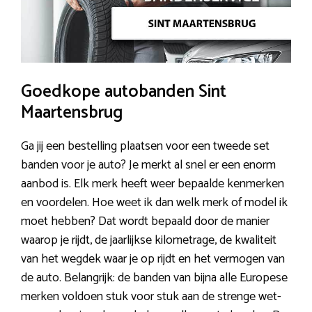
Goedkope autobanden Sint
Maartensbrug
Ga jij een bestelling plaatsen voor een tweede set
banden voor je auto? Je merkt al snel er een enorm
aanbod is. Elk merk heeft weer bepaalde kenmerken
en voordelen. Hoe weet ik dan welk merk of model ik
moet hebben? Dat wordt bepaald door de manier
waarop je rijdt, de jaarlijkse kilometrage, de kwaliteit
van het wegdek waar je op rijdt en het vermogen van
de auto. Belangrijk: de banden van bijna alle Europese
merken voldoen stuk voor stuk aan de strenge wet-