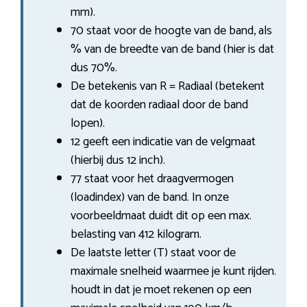
mm).
70 staat voor de hoogte van de band, als
% van de breedte van de band (hier is dat
dus 70%.
De betekenis van R = Radiaal (betekent
dat de koorden radiaal door de band
lopen).
12 geeft een indicatie van de velgmaat
(hierbij dus 12 inch).
77 staat voor het draagvermogen
(loadindex) van de band. In onze
voorbeeldmaat duidt dit op een max.
belasting van 412 kilogram.
De laatste letter (T) staat voor de
maximale snelheid waarmee je kunt rijden.
houdt in dat je moet rekenen op een