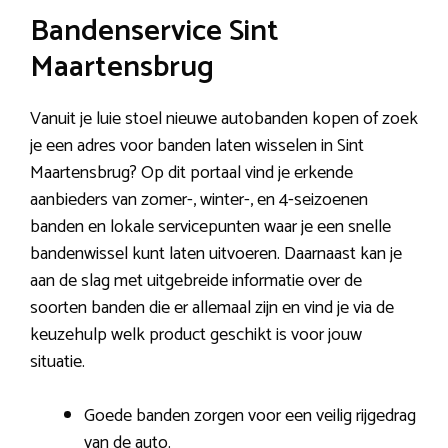
Bandenservice Sint
Maartensbrug
Vanuit je luie stoel nieuwe autobanden kopen of zoek
je een adres voor banden laten wisselen in Sint
Maartensbrug? Op dit portaal vind je erkende
aanbieders van zomer-, winter-, en 4-seizoenen
banden en lokale servicepunten waar je een snelle
bandenwissel kunt laten uitvoeren. Daarnaast kan je
aan de slag met uitgebreide informatie over de
soorten banden die er allemaal zijn en vind je via de
keuzehulp welk product geschikt is voor jouw
situatie.
Goede banden zorgen voor een veilig rijgedrag
van de auto.