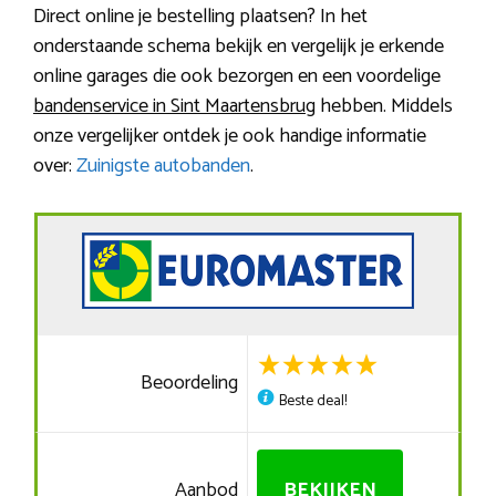
Direct online je bestelling plaatsen? In het
onderstaande schema bekijk en vergelijk je erkende
online garages die ook bezorgen en een voordelige
bandenservice in Sint Maartensbrug
hebben. Middels
onze vergelijker ontdek je ook handige informatie
over:
Zuinigste autobanden
.
Beoordeling
Beste deal!
Aanbod
BEKIJKEN