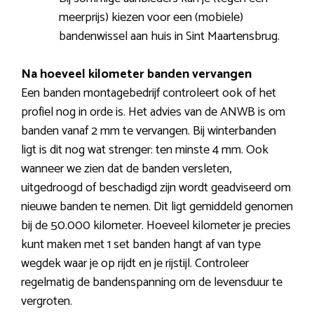
meerprijs) kiezen voor een (mobiele)
bandenwissel aan huis in Sint Maartensbrug.
Na hoeveel kilometer banden vervangen
Een banden montagebedrijf controleert ook of het
profiel nog in orde is. Het advies van de ANWB is om
banden vanaf 2 mm te vervangen. Bij winterbanden
ligt is dit nog wat strenger: ten minste 4 mm. Ook
wanneer we zien dat de banden versleten,
uitgedroogd of beschadigd zijn wordt geadviseerd om
nieuwe banden te nemen. Dit ligt gemiddeld genomen
bij de 50.000 kilometer. Hoeveel kilometer je precies
kunt maken met 1 set banden hangt af van type
wegdek waar je op rijdt en je rijstijl. Controleer
regelmatig de bandenspanning om de levensduur te
vergroten.