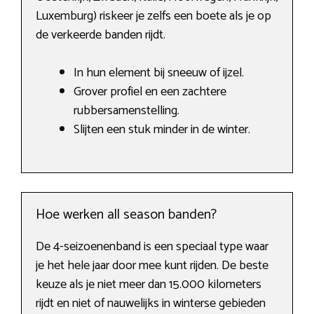
Luxemburg) riskeer je zelfs een boete als je op
de verkeerde banden rijdt.
In hun element bij sneeuw of ijzel.
Grover profiel en een zachtere
rubbersamenstelling.
Slijten een stuk minder in de winter.
Hoe werken all season banden?
De 4-seizoenenband is een speciaal type waar
je het hele jaar door mee kunt rijden. De beste
keuze als je niet meer dan 15.000 kilometers
rijdt en niet of nauwelijks in winterse gebieden