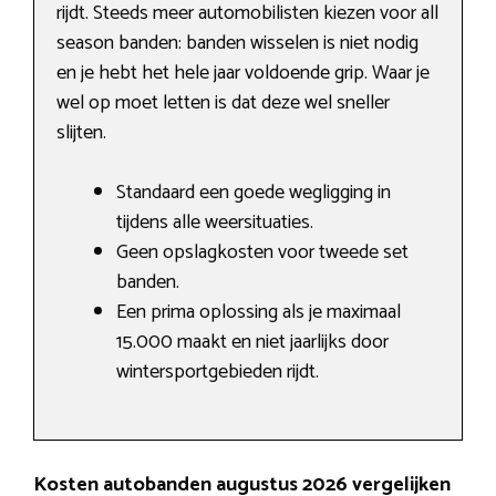
rijdt. Steeds meer automobilisten kiezen voor all
season banden: banden wisselen is niet nodig
en je hebt het hele jaar voldoende grip. Waar je
wel op moet letten is dat deze wel sneller
slijten.
Standaard een goede wegligging in
tijdens alle weersituaties.
Geen opslagkosten voor tweede set
banden.
Een prima oplossing als je maximaal
15.000 maakt en niet jaarlijks door
wintersportgebieden rijdt.
Kosten autobanden augustus 2026 vergelijken