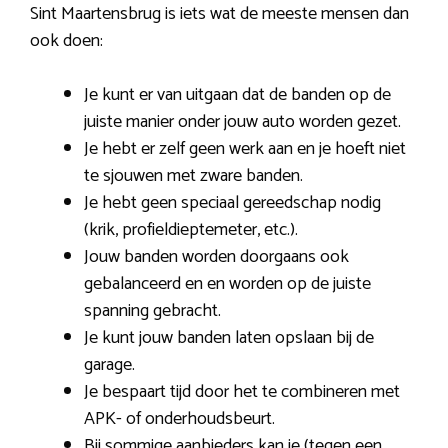
Sint Maartensbrug is iets wat de meeste mensen dan
ook doen:
Je kunt er van uitgaan dat de banden op de
juiste manier onder jouw auto worden gezet.
Je hebt er zelf geen werk aan en je hoeft niet
te sjouwen met zware banden.
Je hebt geen speciaal gereedschap nodig
(krik, profieldieptemeter, etc.).
Jouw banden worden doorgaans ook
gebalanceerd en en worden op de juiste
spanning gebracht.
Je kunt jouw banden laten opslaan bij de
garage.
Je bespaart tijd door het te combineren met
APK- of onderhoudsbeurt.
Bij sommige aanbieders kan je (tegen een