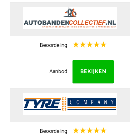
Beoordeling
Aanbod
BEKIJKEN
Beoordeling