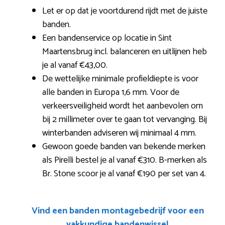
Let er op dat je voortdurend rijdt met de juiste
banden.
Een bandenservice op locatie in Sint
Maartensbrug incl. balanceren en uitlijnen heb
je al vanaf €43,00.
De wettelijke minimale profieldiepte is voor
alle banden in Europa 1,6 mm. Voor de
verkeersveiligheid wordt het aanbevolen om
bij 2 millimeter over te gaan tot vervanging. Bij
winterbanden adviseren wij minimaal 4 mm.
Gewoon goede banden van bekende merken
als Pirelli bestel je al vanaf €310. B-merken als
Br. Stone scoor je al vanaf €190 per set van 4.
Vind een banden montagebedrijf voor een
vakkundige bandenwissel