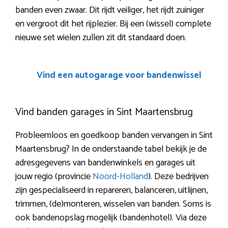
banden even zwaar. Dit rijdt veiliger, het rijdt zuiniger
en vergroot dit het rijplezier. Bij een (wissel) complete
nieuwe set wielen zullen zit dit standaard doen.
Vind een autogarage voor bandenwissel
Vind banden garages in Sint Maartensbrug
Probleemloos en goedkoop banden vervangen in Sint
Maartensbrug? In de onderstaande tabel bekijk je de
adresgegevens van bandenwinkels en garages uit
jouw regio (provincie
Noord-Holland
). Deze bedrijven
zijn gespecialiseerd in repareren, balanceren, uitlijnen,
trimmen, (de)monteren, wisselen van banden. Soms is
ook bandenopslag mogelijk (bandenhotel). Via deze