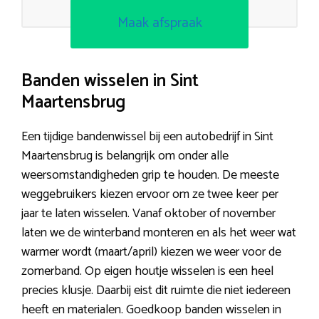
Maak afspraak
Banden wisselen in Sint
Maartensbrug
Een tijdige bandenwissel bij een autobedrijf in Sint
Maartensbrug is belangrijk om onder alle
weersomstandigheden grip te houden. De meeste
weggebruikers kiezen ervoor om ze twee keer per
jaar te laten wisselen. Vanaf oktober of november
laten we de winterband monteren en als het weer wat
warmer wordt (maart/april) kiezen we weer voor de
zomerband. Op eigen houtje wisselen is een heel
precies klusje. Daarbij eist dit ruimte die niet iedereen
heeft en materialen. Goedkoop banden wisselen in