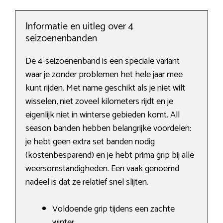
Informatie en uitleg over 4
seizoenenbanden
De 4-seizoenenband is een speciale variant
waar je zonder problemen het hele jaar mee
kunt rijden. Met name geschikt als je niet wilt
wisselen, niet zoveel kilometers rijdt en je
eigenlijk niet in winterse gebieden komt. All
season banden hebben belangrijke voordelen:
je hebt geen extra set banden nodig
(kostenbesparend) en je hebt prima grip bij alle
weersomstandigheden. Een vaak genoemd
nadeel is dat ze relatief snel slijten.
Voldoende grip tijdens een zachte
winter.