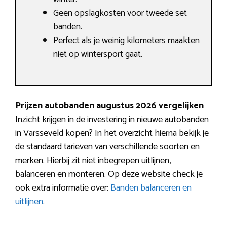
Geen opslagkosten voor tweede set
banden.
Perfect als je weinig kilometers maakten
niet op wintersport gaat.
Prijzen autobanden augustus 2026 vergelijken
Inzicht krijgen in de investering in nieuwe autobanden
in Varsseveld kopen? In het overzicht hierna bekijk je
de standaard tarieven van verschillende soorten en
merken. Hierbij zit niet inbegrepen uitlijnen,
balanceren en monteren. Op deze website check je
ook extra informatie over:
Banden balanceren en
uitlijnen
.