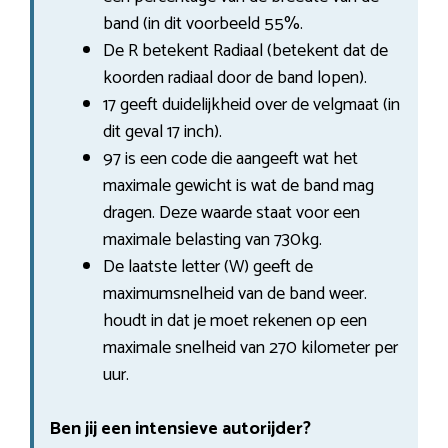
band (in dit voorbeeld 55%.
De R betekent Radiaal (betekent dat de
koorden radiaal door de band lopen).
17 geeft duidelijkheid over de velgmaat (in
dit geval 17 inch).
97 is een code die aangeeft wat het
maximale gewicht is wat de band mag
dragen. Deze waarde staat voor een
maximale belasting van 730kg.
De laatste letter (W) geeft de
maximumsnelheid van de band weer.
houdt in dat je moet rekenen op een
maximale snelheid van 270 kilometer per
uur.
Ben jij een intensieve autorijder?