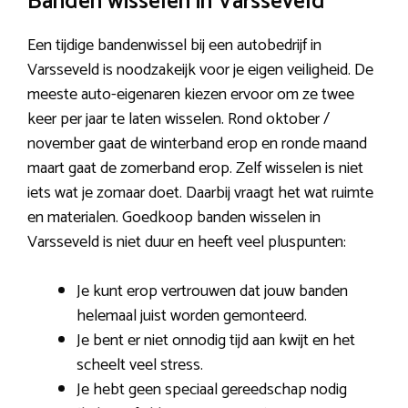
Banden wisselen in Varsseveld
Een tijdige bandenwissel bij een autobedrijf in
Varsseveld is noodzakeijk voor je eigen veiligheid. De
meeste auto-eigenaren kiezen ervoor om ze twee
keer per jaar te laten wisselen. Rond oktober /
november gaat de winterband erop en ronde maand
maart gaat de zomerband erop. Zelf wisselen is niet
iets wat je zomaar doet. Daarbij vraagt het wat ruimte
en materialen. Goedkoop banden wisselen in
Varsseveld is niet duur en heeft veel pluspunten:
Je kunt erop vertrouwen dat jouw banden
helemaal juist worden gemonteerd.
Je bent er niet onnodig tijd aan kwijt en het
scheelt veel stress.
Je hebt geen speciaal gereedschap nodig