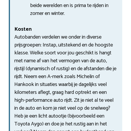
beide werelden en is prima te rijden in
zomer en winter.
Kosten
Autobanden verdelen we onder in diverse
prijsgroepen: Instap, uitstekend en de hoogste
klasse. Welke soort voor jou geschikt is hangt
met name af van het vermogen van de auto,
rijstijl (dynamisch of rustig) en de afstanden die je
rijdt. Neem een A-merk zoals Michelin of
Hankook in situaties waarbij je dagelijks veel
kilometers aflegt, graag hard optrekt en een
high-performance auto rijdt. Zit je niet al te veel
in de auto en kom je niet veel op de snelweg?
Heb je een licht autootje (bijvoorbeeld een
Toyota Aygo) en doe je het rustig aan in het