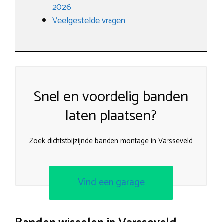
2026
Veelgestelde vragen
Snel en voordelig banden
laten plaatsen?
Zoek dichtstbijzijnde banden montage in Varsseveld
Vind een garage