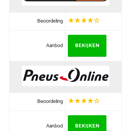
Beoordeling
Aanbod
BEKIJKEN
Beoordeling
Aanbod
BEKIJKEN