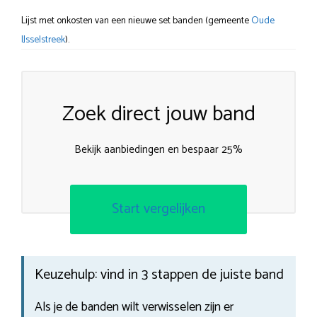
Lijst met onkosten van een nieuwe set banden (gemeente
Oude
IJsselstreek
).
Zoek direct jouw band
Bekijk aanbiedingen en bespaar 25%
Start vergelijken
Keuzehulp: vind in 3 stappen de juiste band
Als je de banden wilt verwisselen zijn er