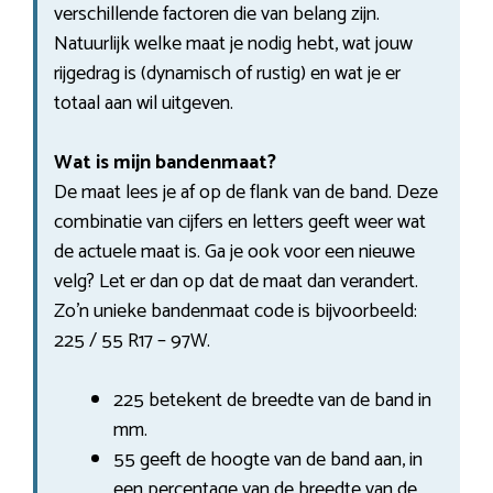
verschillende factoren die van belang zijn.
Natuurlijk welke maat je nodig hebt, wat jouw
rijgedrag is (dynamisch of rustig) en wat je er
totaal aan wil uitgeven.
Wat is mijn bandenmaat?
De maat lees je af op de flank van de band. Deze
combinatie van cijfers en letters geeft weer wat
de actuele maat is. Ga je ook voor een nieuwe
velg? Let er dan op dat de maat dan verandert.
Zo’n unieke bandenmaat code is bijvoorbeeld:
225 / 55 R17 – 97W.
225 betekent de breedte van de band in
mm.
55 geeft de hoogte van de band aan, in
een percentage van de breedte van de