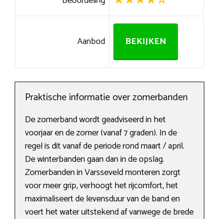
Beoordeling
Aanbod
BEKIJKEN
Praktische informatie over zomerbanden
De zomerband wordt geadviseerd in het
voorjaar en de zomer (vanaf 7 graden). In de
regel is dit vanaf de periode rond maart / april.
De winterbanden gaan dan in de opslag.
Zomerbanden in Varsseveld monteren zorgt
voor meer grip, verhoogt het rijcomfort, het
maximaliseert de levensduur van de band en
voert het water uitstekend af vanwege de brede