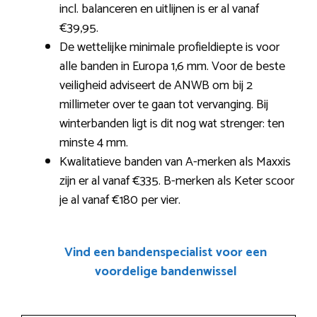
incl. balanceren en uitlijnen is er al vanaf
€39,95.
De wettelijke minimale profieldiepte is voor
alle banden in Europa 1,6 mm. Voor de beste
veiligheid adviseert de ANWB om bij 2
millimeter over te gaan tot vervanging. Bij
winterbanden ligt is dit nog wat strenger: ten
minste 4 mm.
Kwalitatieve banden van A-merken als Maxxis
zijn er al vanaf €335. B-merken als Keter scoor
je al vanaf €180 per vier.
Vind een bandenspecialist voor een
voordelige bandenwissel