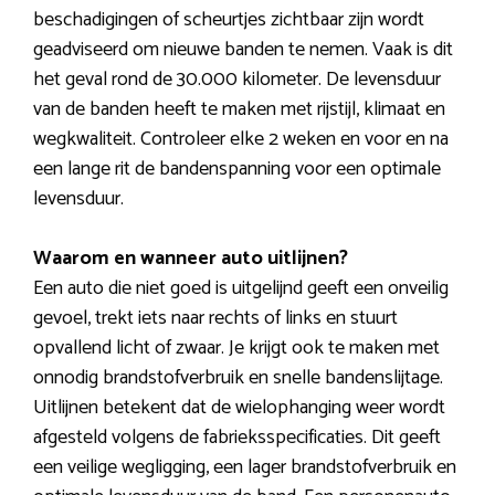
beschadigingen of scheurtjes zichtbaar zijn wordt
geadviseerd om nieuwe banden te nemen. Vaak is dit
het geval rond de 30.000 kilometer. De levensduur
van de banden heeft te maken met rijstijl, klimaat en
wegkwaliteit. Controleer elke 2 weken en voor en na
een lange rit de bandenspanning voor een optimale
levensduur.
Waarom en wanneer auto uitlijnen?
Een auto die niet goed is uitgelijnd geeft een onveilig
gevoel, trekt iets naar rechts of links en stuurt
opvallend licht of zwaar. Je krijgt ook te maken met
onnodig brandstofverbruik en snelle bandenslijtage.
Uitlijnen betekent dat de wielophanging weer wordt
afgesteld volgens de fabrieksspecificaties. Dit geeft
een veilige wegligging, een lager brandstofverbruik en