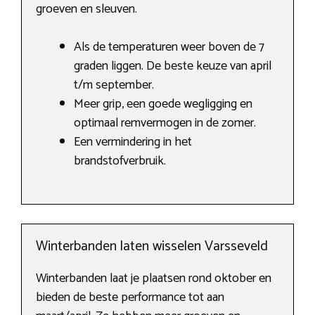
groeven en sleuven.
Als de temperaturen weer boven de 7
graden liggen. De beste keuze van april
t/m september.
Meer grip, een goede wegligging en
optimaal remvermogen in de zomer.
Een vermindering in het
brandstofverbruik.
Winterbanden laten wisselen Varsseveld
Winterbanden laat je plaatsen rond oktober en
bieden de beste performance tot aan