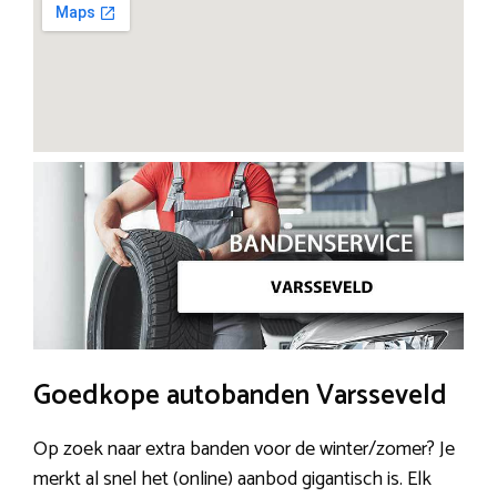
Goedkope autobanden Varsseveld
Op zoek naar extra banden voor de winter/zomer? Je
merkt al snel het (online) aanbod gigantisch is. Elk