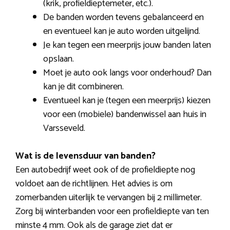
(krik, profieldieptemeter, etc.).
De banden worden tevens gebalanceerd en
en eventueel kan je auto worden uitgelijnd.
Je kan tegen een meerprijs jouw banden laten
opslaan.
Moet je auto ook langs voor onderhoud? Dan
kan je dit combineren.
Eventueel kan je (tegen een meerprijs) kiezen
voor een (mobiele) bandenwissel aan huis in
Varsseveld.
Wat is de levensduur van banden?
Een autobedrijf weet ook of de profieldiepte nog
voldoet aan de richtlijnen. Het advies is om
zomerbanden uiterlijk te vervangen bij 2 millimeter.
Zorg bij winterbanden voor een profieldiepte van ten
minste 4 mm. Ook als de garage ziet dat er