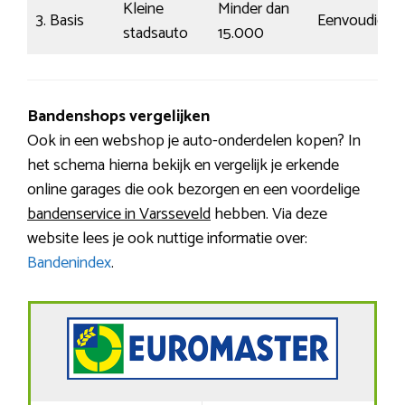
Kleine
Minder dan
3. Basis
Eenvoudig
stadsauto
15.000
Bandenshops vergelijken
Ook in een webshop je auto-onderdelen kopen? In
het schema hierna bekijk en vergelijk je erkende
online garages die ook bezorgen en een voordelige
bandenservice in Varsseveld
hebben. Via deze
website lees je ook nuttige informatie over:
Bandenindex
.