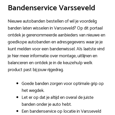
Bandenservice Varsseveld
Nieuwe autobanden bestellen of wil je voordelig
banden laten wisselen in Varsseveld? Op dit portaal
ontdek je gerenommeerde aanbieders van nieuwe en
goedkope autobanden en adresgegevens waar je je
kunt melden voor een bandenwissel. Als laatste vind
je hier meer informatie over montage, uitlijnen en
balanceren en ontdek je in de keuzehulp welk
product past bij jouw rijgedrag.
Goede banden zorgen voor optimale grip op
het wegdek.
Let er op dat je altijd en overal de juiste
banden onder je auto hebt.
Een bandenservice op locatie in Varsseveld