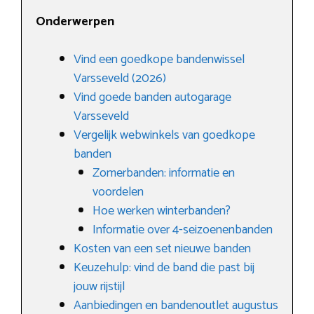
Onderwerpen
Vind een goedkope bandenwissel
Varsseveld (2026)
Vind goede banden autogarage
Varsseveld
Vergelijk webwinkels van goedkope
banden
Zomerbanden: informatie en
voordelen
Hoe werken winterbanden?
Informatie over 4-seizoenenbanden
Kosten van een set nieuwe banden
Keuzehulp: vind de band die past bij
jouw rijstijl
Aanbiedingen en bandenoutlet augustus