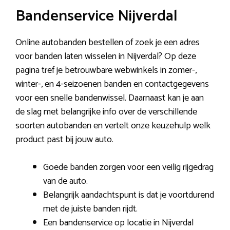
Bandenservice Nijverdal
Online autobanden bestellen of zoek je een adres
voor banden laten wisselen in Nijverdal? Op deze
pagina tref je betrouwbare webwinkels in zomer-,
winter-, en 4-seizoenen banden en contactgegevens
voor een snelle bandenwissel. Daarnaast kan je aan
de slag met belangrijke info over de verschillende
soorten autobanden en vertelt onze keuzehulp welk
product past bij jouw auto.
Goede banden zorgen voor een veilig rijgedrag
van de auto.
Belangrijk aandachtspunt is dat je voortdurend
met de juiste banden rijdt.
Een bandenservice op locatie in Nijverdal