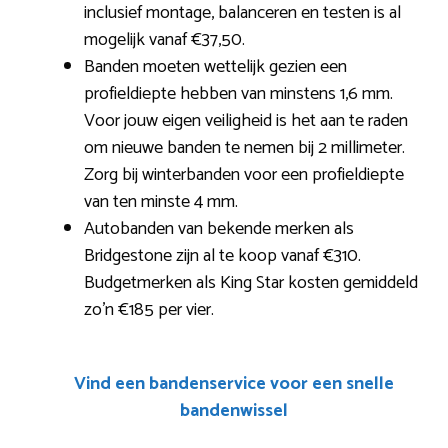
inclusief montage, balanceren en testen is al
mogelijk vanaf €37,50.
Banden moeten wettelijk gezien een
profieldiepte hebben van minstens 1,6 mm.
Voor jouw eigen veiligheid is het aan te raden
om nieuwe banden te nemen bij 2 millimeter.
Zorg bij winterbanden voor een profieldiepte
van ten minste 4 mm.
Autobanden van bekende merken als
Bridgestone zijn al te koop vanaf €310.
Budgetmerken als King Star kosten gemiddeld
zo’n €185 per vier.
Vind een bandenservice voor een snelle
bandenwissel