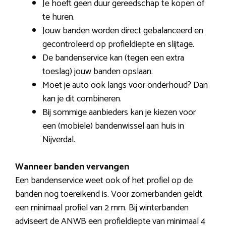
Je hoeft geen duur gereedschap te kopen of
te huren.
Jouw banden worden direct gebalanceerd en
gecontroleerd op profieldiepte en slijtage.
De bandenservice kan (tegen een extra
toeslag) jouw banden opslaan.
Moet je auto ook langs voor onderhoud? Dan
kan je dit combineren.
Bij sommige aanbieders kan je kiezen voor
een (mobiele) bandenwissel aan huis in
Nijverdal.
Wanneer banden vervangen
Een bandenservice weet ook of het profiel op de
banden nog toereikend is. Voor zomerbanden geldt
een minimaal profiel van 2 mm. Bij winterbanden
adviseert de ANWB een profieldiepte van minimaal 4