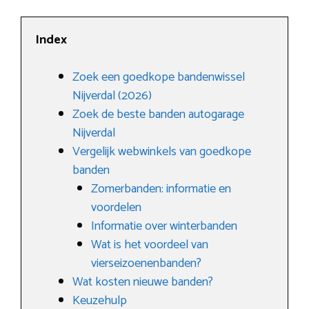
Index
Zoek een goedkope bandenwissel
Nijverdal (2026)
Zoek de beste banden autogarage
Nijverdal
Vergelijk webwinkels van goedkope
banden
Zomerbanden: informatie en
voordelen
Informatie over winterbanden
Wat is het voordeel van
vierseizoenenbanden?
Wat kosten nieuwe banden?
Keuzehulp