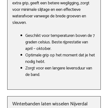
extra grip, geeft een betere wegligging, zorgt
voor minimale slijtage en een effectieve
waterafvoer vanwege de brede groeven en
sleuven.
Geschikt voor temperaturen boven de 7
graden celsius. Beste rijprestatie van
april – oktober.
Optimale grip op het moment dat je het
nodig hebt.
Zorgt voor een langere levensduur van
de band.
Winterbanden laten wisselen Nijverdal