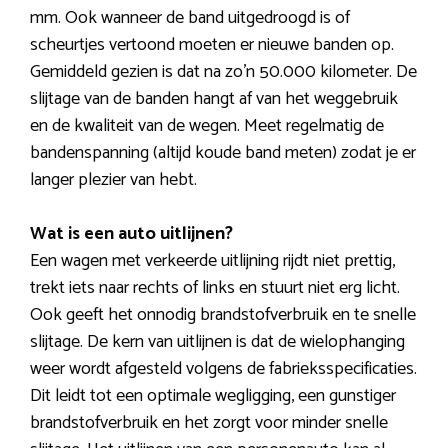
mm. Ook wanneer de band uitgedroogd is of
scheurtjes vertoond moeten er nieuwe banden op.
Gemiddeld gezien is dat na zo’n 50.000 kilometer. De
slijtage van de banden hangt af van het weggebruik
en de kwaliteit van de wegen. Meet regelmatig de
bandenspanning (altijd koude band meten) zodat je er
langer plezier van hebt.
Wat is een auto uitlijnen?
Een wagen met verkeerde uitlijning rijdt niet prettig,
trekt iets naar rechts of links en stuurt niet erg licht.
Ook geeft het onnodig brandstofverbruik en te snelle
slijtage. De kern van uitlijnen is dat de wielophanging
weer wordt afgesteld volgens de fabrieksspecificaties.
Dit leidt tot een optimale wegligging, een gunstiger
brandstofverbruik en het zorgt voor minder snelle