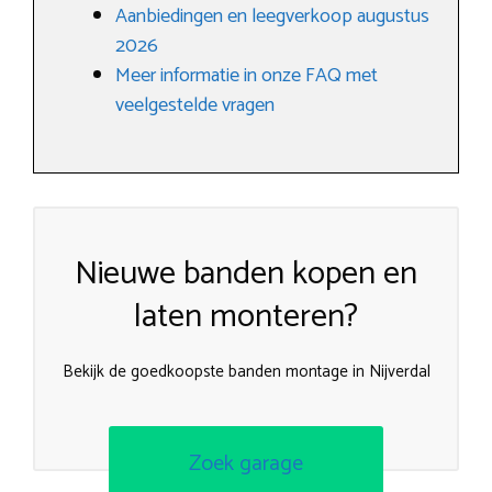
Aanbiedingen en leegverkoop augustus
2026
Meer informatie in onze FAQ met
veelgestelde vragen
Nieuwe banden kopen en
laten monteren?
Bekijk de goedkoopste banden montage in Nijverdal
Zoek garage