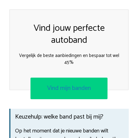
Vind jouw perfecte
autoband
Vergelijk de beste aanbiedingen en bespaar tot wel
45%
Vind mijn banden
Keuzehulp: welke band past bij mij?
Op het moment dat je nieuwe banden wilt