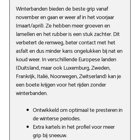
Winterbanden bieden de beste grip vanaf
november en gaan er weer af in het voorjaar
(maart/april). Ze hebben meer groeven en
lamellen en het rubber is een stuk zachter. Dit
verbetert de remweg, beter contact met het
asfalt en dus minder kans ongelukken bij nat en
koud weer. In verschillende Europese landen
(Duitsland, maar ook Luxemburg, Zweden,
Frankrijk, Italië, Noorwegen, Zwitserland) kan je
een boete krijgen voor het rijden zonder
winterbanden.
Ontwikkeld om optimaal te presteren in
de winterse periodes.
Extra kartels in het profiel voor meer
grip bij sneeuw.