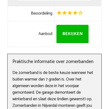
Beoordeling
Aanbod
BEKIJKEN
Praktische informatie over zomerbanden
De zomerband is de beste keuze wanneer het
buiten warmer dan 7 graden is. Over het
algemeen worden deze in het voorjaar
gemonteerd. De garage demonteert de
winterband en slaat deze (indien gewenst) op.
Zomerbanden in Nijverdal monteren geeft jou