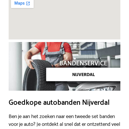
Goedkope autobanden Nijverdal
Ben je aan het zoeken naar een tweede set banden
voor je auto? Je ontdekt al snel dat er ontzettend veel