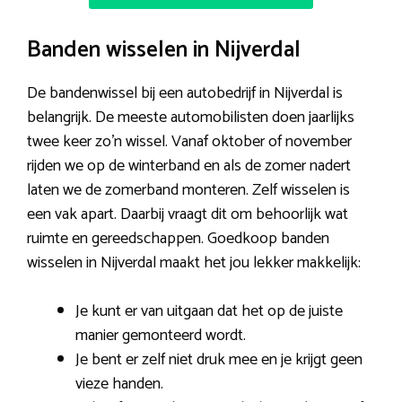
Banden wisselen in Nijverdal
De bandenwissel bij een autobedrijf in Nijverdal is
belangrijk. De meeste automobilisten doen jaarlijks
twee keer zo’n wissel. Vanaf oktober of november
rijden we op de winterband en als de zomer nadert
laten we de zomerband monteren. Zelf wisselen is
een vak apart. Daarbij vraagt dit om behoorlijk wat
ruimte en gereedschappen. Goedkoop banden
wisselen in Nijverdal maakt het jou lekker makkelijk:
Je kunt er van uitgaan dat het op de juiste
manier gemonteerd wordt.
Je bent er zelf niet druk mee en je krijgt geen
vieze handen.