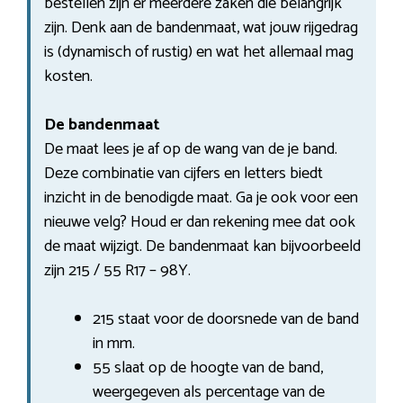
bestellen zijn er meerdere zaken die belangrijk
zijn. Denk aan de bandenmaat, wat jouw rijgedrag
is (dynamisch of rustig) en wat het allemaal mag
kosten.
De bandenmaat
De maat lees je af op de wang van de je band.
Deze combinatie van cijfers en letters biedt
inzicht in de benodigde maat. Ga je ook voor een
nieuwe velg? Houd er dan rekening mee dat ook
de maat wijzigt. De bandenmaat kan bijvoorbeeld
zijn 215 / 55 R17 – 98Y.
215 staat voor de doorsnede van de band
in mm.
55 slaat op de hoogte van de band,
weergegeven als percentage van de