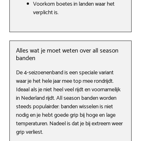
Voorkom boetes in landen waar het
verplicht is.
Alles wat je moet weten over all season
banden
De 4-seizoenenband is een speciale variant
waar je het hele jaar mee top mee rondrijdt.
Ideaal als je niet heel veel rijdt en voornamelijk
in Nederland rijdt. All season banden worden
steeds populairder: banden wisselen is niet
nodig en je hebt goede grip bij hoge en lage
temperaturen. Nadeel is dat je bij extreem weer
grip verliest.