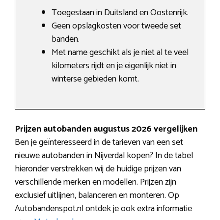
Toegestaan in Duitsland en Oostenrijk.
Geen opslagkosten voor tweede set
banden.
Met name geschikt als je niet al te veel
kilometers rijdt en je eigenlijk niet in
winterse gebieden komt.
Prijzen autobanden augustus 2026 vergelijken
Ben je geïnteresseerd in de tarieven van een set
nieuwe autobanden in Nijverdal kopen? In de tabel
hieronder verstrekken wij de huidige prijzen van
verschillende merken en modellen. Prijzen zijn
exclusief uitlijnen, balanceren en monteren. Op
Autobandenspot.nl ontdek je ook extra informatie