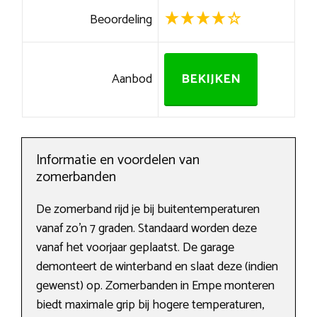
Beoordeling
Aanbod
BEKIJKEN
Informatie en voordelen van
zomerbanden
De zomerband rijd je bij buitentemperaturen
vanaf zo’n 7 graden. Standaard worden deze
vanaf het voorjaar geplaatst. De garage
demonteert de winterband en slaat deze (indien
gewenst) op. Zomerbanden in Empe monteren
biedt maximale grip bij hogere temperaturen,