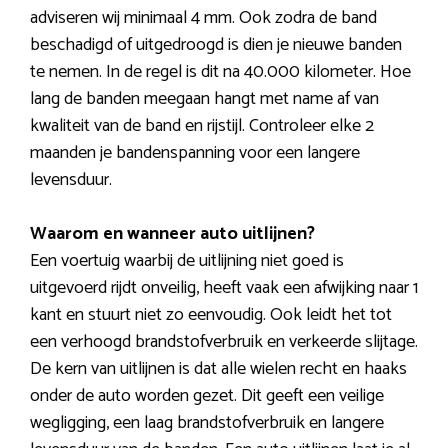
adviseren wij minimaal 4 mm. Ook zodra de band
beschadigd of uitgedroogd is dien je nieuwe banden
te nemen. In de regel is dit na 40.000 kilometer. Hoe
lang de banden meegaan hangt met name af van
kwaliteit van de band en rijstijl. Controleer elke 2
maanden je bandenspanning voor een langere
levensduur.
Waarom en wanneer auto uitlijnen?
Een voertuig waarbij de uitlijning niet goed is
uitgevoerd rijdt onveilig, heeft vaak een afwijking naar 1
kant en stuurt niet zo eenvoudig. Ook leidt het tot
een verhoogd brandstofverbruik en verkeerde slijtage.
De kern van uitlijnen is dat alle wielen recht en haaks
onder de auto worden gezet. Dit geeft een veilige
wegligging, een laag brandstofverbruik en langere