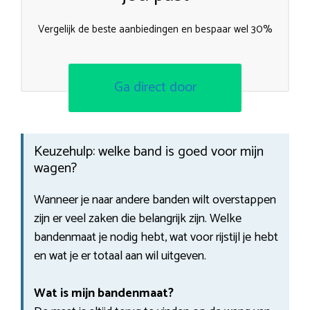
Vergelijk de beste aanbiedingen en bespaar wel 30%
Ga direct door
Keuzehulp: welke band is goed voor mijn
wagen?
Wanneer je naar andere banden wilt overstappen
zijn er veel zaken die belangrijk zijn. Welke
bandenmaat je nodig hebt, wat voor rijstijl je hebt
en wat je er totaal aan wil uitgeven.
Wat is mijn bandenmaat?