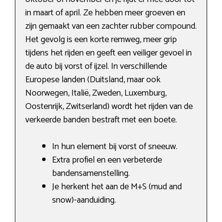
in maart of april. Ze hebben meer groeven en
zijn gemaakt van een zachter rubber compound.
Het gevolg is een korte remweg, meer grip
tijdens het rijden en geeft een veiliger gevoel in
de auto bij vorst of ijzel. In verschillende
Europese landen (Duitsland, maar ook
Noorwegen, Italië, Zweden, Luxemburg,
Oostenrijk, Zwitserland) wordt het rijden van de
verkeerde banden bestraft met een boete.
In hun element bij vorst of sneeuw.
Extra profiel en een verbeterde
bandensamenstelling.
Je herkent het aan de M+S (mud and
snow)-aanduiding.