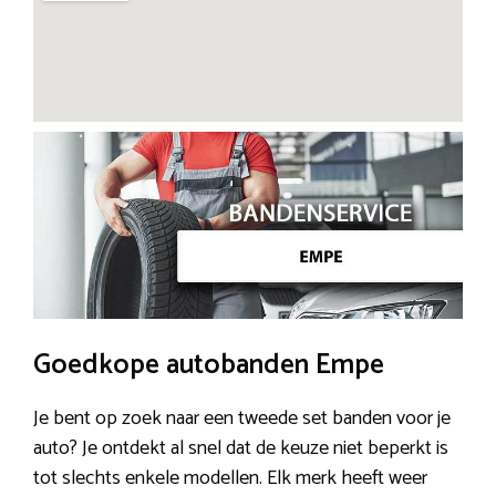
Goedkope autobanden Empe
Je bent op zoek naar een tweede set banden voor je
auto? Je ontdekt al snel dat de keuze niet beperkt is
tot slechts enkele modellen. Elk merk heeft weer