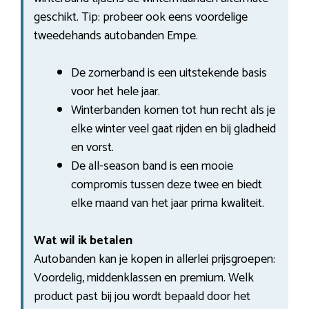
geschikt. Tip: probeer ook eens voordelige
tweedehands autobanden Empe.
De zomerband is een uitstekende basis
voor het hele jaar.
Winterbanden komen tot hun recht als je
elke winter veel gaat rijden en bij gladheid
en vorst.
De all-season band is een mooie
compromis tussen deze twee en biedt
elke maand van het jaar prima kwaliteit.
Wat wil ik betalen
Autobanden kan je kopen in allerlei prijsgroepen:
Voordelig, middenklassen en premium. Welk
product past bij jou wordt bepaald door het