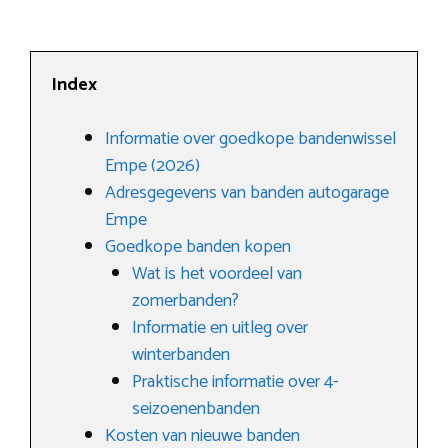
Index
Informatie over goedkope bandenwissel
Empe (2026)
Adresgegevens van banden autogarage
Empe
Goedkope banden kopen
Wat is het voordeel van
zomerbanden?
Informatie en uitleg over
winterbanden
Praktische informatie over 4-
seizoenenbanden
Kosten van nieuwe banden