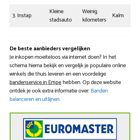
Kleine
Weinig
3. Instap
Kalm
stadsauto
kilometers
De beste aanbieders vergelijken
Je inkopen moeiteloos via internet doen? In het
schema hierna bekijk en vergelijk je populaire online
winkels die thuis leveren en een voordelige
bandenservice in Empe
hebben. Op deze website
ontdek je ook extra informatie over:
Banden
balanceren en uitlijnen
.