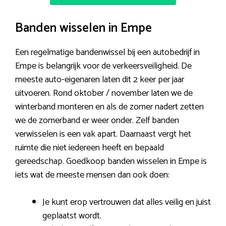
Banden wisselen in Empe
Een regelmatige bandenwissel bij een autobedrijf in
Empe is belangrijk voor de verkeersveiligheid. De
meeste auto-eigenaren laten dit 2 keer per jaar
uitvoeren. Rond oktober / november laten we de
winterband monteren en als de zomer nadert zetten
we de zomerband er weer onder. Zelf banden
verwisselen is een vak apart. Daarnaast vergt het
ruimte die niet iedereen heeft en bepaald
gereedschap. Goedkoop banden wisselen in Empe is
iets wat de meeste mensen dan ook doen:
Je kunt erop vertrouwen dat alles veilig en juist
geplaatst wordt.