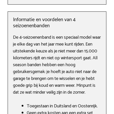
Informatie en voordelen van 4
seizoenenbanden
De 4-seizoenenband is een speciaal model waar
je elke dag van het jaar mee kunt rijden. Een
uitstekende keuze als je niet meer dan 15.000
kilometers rijdt en niet op wintersport gaat. All
season banden hebben een hoog
gebruikersgemak: je hoeft je auto niet naar de
garage te brengen om te wisselen en je hebt
goede grip bij koud en warm weer. Minpunt is
dat ze wat minder veilig zijn in de zomer.
Toegestaan in Duitsland en Oostenrijk.
Geen extra kosten aan een extra set