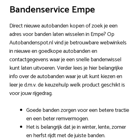
Bandenservice Empe
Direct nieuwe autobanden kopen of zoek je een
adres voor banden laten wisselen in Empe? Op
Autobandenspot.nl vind je betrouwbare webwinkels
in nieuwe en goedkope autobanden en
contactgegevens waar je een snelle bandenwissel
kunt laten uitvoeren. Verder lees je hier belangrijke
info over de autobanden waar je uit kunt kiezen en
leer je d.m.v. de keuzehulp welk product geschikt is
voor jouw rijgedrag.
Goede banden zorgen voor een betere tractie
en een beter remvermogen.
Het is belangrijk dat je in winter, lente, zomer
en herfst rijdt met de juiste banden.