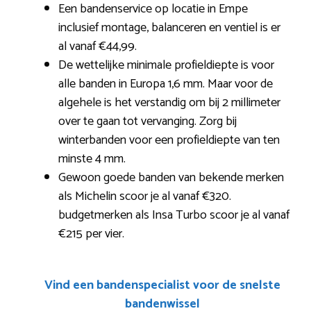
Een bandenservice op locatie in Empe
inclusief montage, balanceren en ventiel is er
al vanaf €44,99.
De wettelijke minimale profieldiepte is voor
alle banden in Europa 1,6 mm. Maar voor de
algehele is het verstandig om bij 2 millimeter
over te gaan tot vervanging. Zorg bij
winterbanden voor een profieldiepte van ten
minste 4 mm.
Gewoon goede banden van bekende merken
als Michelin scoor je al vanaf €320.
budgetmerken als Insa Turbo scoor je al vanaf
€215 per vier.
Vind een bandenspecialist voor de snelste
bandenwissel