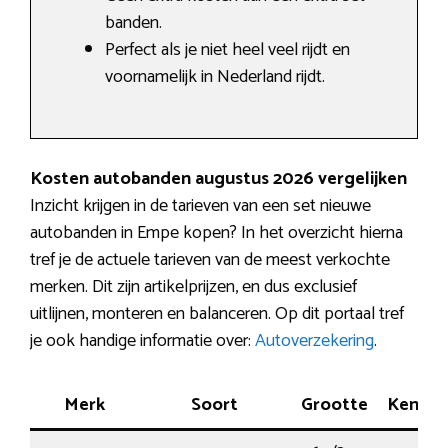
banden.
Perfect als je niet heel veel rijdt en
voornamelijk in Nederland rijdt.
Kosten autobanden augustus 2026 vergelijken
Inzicht krijgen in de tarieven van een set nieuwe
autobanden in Empe kopen? In het overzicht hierna
tref je de actuele tarieven van de meest verkochte
merken. Dit zijn artikelprijzen, en dus exclusief
uitlijnen, monteren en balanceren. Op dit portaal tref
je ook handige informatie over:
Autoverzekering
.
Merk
Soort
Grootte
Kenme