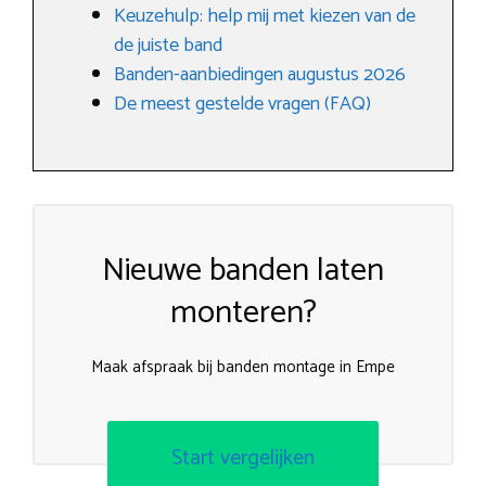
Keuzehulp: help mij met kiezen van de
de juiste band
Banden-aanbiedingen augustus 2026
De meest gestelde vragen (FAQ)
Nieuwe banden laten
monteren?
Maak afspraak bij banden montage in Empe
Start vergelijken