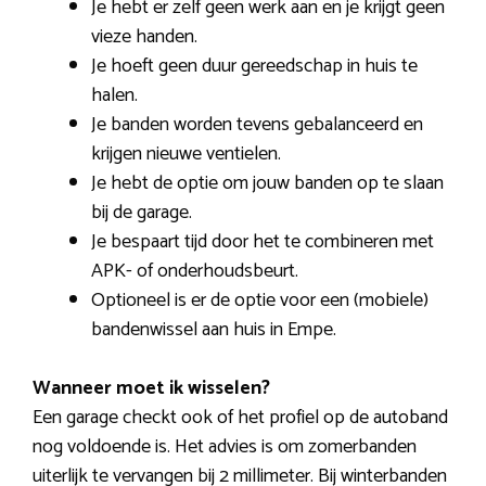
Je hebt er zelf geen werk aan en je krijgt geen
vieze handen.
Je hoeft geen duur gereedschap in huis te
halen.
Je banden worden tevens gebalanceerd en
krijgen nieuwe ventielen.
Je hebt de optie om jouw banden op te slaan
bij de garage.
Je bespaart tijd door het te combineren met
APK- of onderhoudsbeurt.
Optioneel is er de optie voor een (mobiele)
bandenwissel aan huis in Empe.
Wanneer moet ik wisselen?
Een garage checkt ook of het profiel op de autoband
nog voldoende is. Het advies is om zomerbanden
uiterlijk te vervangen bij 2 millimeter. Bij winterbanden