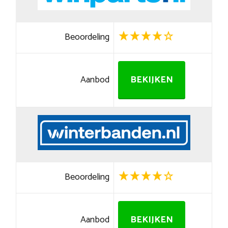
Beoordeling
Aanbod
BEKIJKEN
Beoordeling
Aanbod
BEKIJKEN