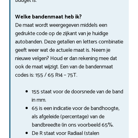
budget is.
Welke bandenmaat heb ik?
De maat wordt weergegeven middels een
gedrukte code op de zijkant van je huidige
autobanden. Deze getallen en letters combinatie
geeft weer wat de actuele maat is. Neem je
nieuwe velgen? Houd er dan rekening mee dat
ook de maat wijzigt. Een van de bandenmaat
codes is: 155 / 65 R14 – 75T.
155 staat voor de doorsnede van de band
in mm.
65 is een indicatie voor de bandhoogte,
als afgeleide (percentage) van de
bandbreedte (in ons voorbeeld 65%.
De R staat voor Radiaal (stalen