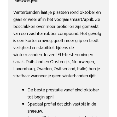
Nieuwegein
Winterbanden laat je plaatsen rond oktober en
gaan er weer af in het voorjaar (maart/april). Ze
beschikken over meer profiel en zijn gemaakt
van een zachter rubber compound. Het gevolg
is een korte remweg, geeft meer grip en biedt
veiligheid en stabiliteit tijdens de
wintermaanden. In veel EU-bestemmingen
(zoals Duitsland en Oostenrijk, Noorwegen,
Luxemburg, Zweden, Zwitserland, Italië) ben je
strafbaar wanneer je geen winterbanden rijdt.
De beste prestatie vanaf eind oktober
tot begin april.
Speciaal profiel dat zich vastbijt in de
sneeuw.