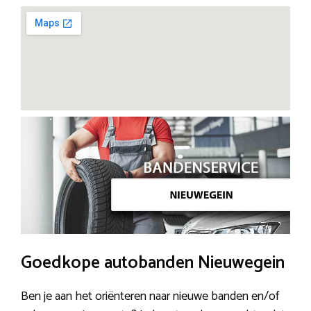
Goedkope autobanden Nieuwegein
Ben je aan het oriënteren naar nieuwe banden en/of