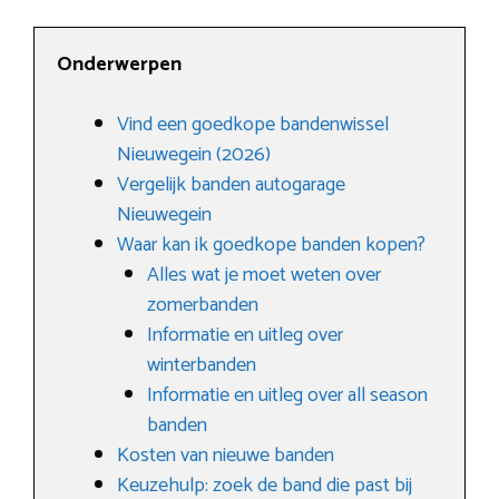
Onderwerpen
Vind een goedkope bandenwissel
Nieuwegein (2026)
Vergelijk banden autogarage
Nieuwegein
Waar kan ik goedkope banden kopen?
Alles wat je moet weten over
zomerbanden
Informatie en uitleg over
winterbanden
Informatie en uitleg over all season
banden
Kosten van nieuwe banden
Keuzehulp: zoek de band die past bij