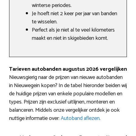
winterse periodes.
Je hoeft niet 2 keer per jaar van banden
te wisselen.
Perfect als je niet al te veel kilometers
maakt en niet in skigebieden komt.
Tarieven autobanden augustus 2026 vergelijken
Nieuwsgierig naar de prijzen van nieuwe autobanden
in Nieuwegein kopen? In de tabel hieronder beiden wij
de huidige prijzen van enkele populaire modellen en
types. Prijzen zijn exclusief uitlijnen, monteren en
balanceren. Middels onze vergelijker ontdek je ook
nuttige informatie over:
Autoband aflezen
.