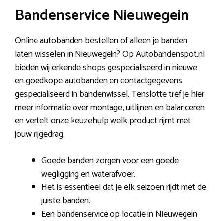
Bandenservice Nieuwegein
Online autobanden bestellen of alleen je banden
laten wisselen in Nieuwegein? Op Autobandenspot.nl
bieden wij erkende shops gespecialiseerd in nieuwe
en goedkope autobanden en contactgegevens
gespecialiseerd in bandenwissel. Tenslotte tref je hier
meer informatie over montage, uitlijnen en balanceren
en vertelt onze keuzehulp welk product rijmt met
jouw rijgedrag.
Goede banden zorgen voor een goede
wegligging en waterafvoer.
Het is essentieel dat je elk seizoen rijdt met de
juiste banden.
Een bandenservice op locatie in Nieuwegein