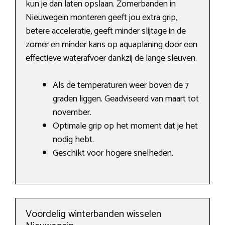
kun je dan laten opslaan. Zomerbanden in
Nieuwegein monteren geeft jou extra grip,
betere acceleratie, geeft minder slijtage in de
zomer en minder kans op aquaplaning door een
effectieve waterafvoer dankzij de lange sleuven.
Als de temperaturen weer boven de 7
graden liggen. Geadviseerd van maart tot
november.
Optimale grip op het moment dat je het
nodig hebt.
Geschikt voor hogere snelheden.
Voordelig winterbanden wisselen