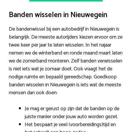
Banden wisselen in Nieuwegein
De bandenwissel bij een autobedrijf in Nieuwegein is
belangrijk. De meeste autorijders kiezen ervoor om ze
twee keer per jaar te laten wisselen. In het najaar
nemen we de winterband en ronde maand maart laten
we de zomerband monteren. Zelf banden verwisselen
is niet iets wat je zomaar doet. Ook vraagt het de
nodige ruimte en bepaald gereedschap. Goedkoop
banden wisselen in Nieuwegein is iets wat de meeste
mensen dan ook doen:
Je mag er gerust op zijn dat de banden op de
juiste manier onder jouw auto worden gezet.
Het bespaart je veel (voorbereidings)tijd en