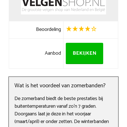
Beoordeling
Aanbod
BEKIJKEN
Wat is het voordeel van zomerbanden?
De zomerband biedt de beste prestaties bij
buitentemperaturen vanaf zo’n 7 graden.
Doorgaans laat je deze in het voorjaar
(maart/april) er onder zetten. De winterbanden