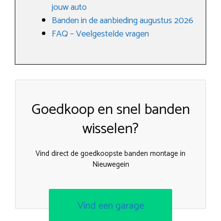
jouw auto
Banden in de aanbieding augustus 2026
FAQ – Veelgestelde vragen
Goedkoop en snel banden
wisselen?
Vind direct de goedkoopste banden montage in
Nieuwegein
Vind een garage