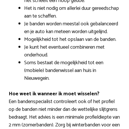
het scheelt een hoop gedoe.
Het is niet nodig om allerlei duur gereedschap
aan te schaffen.
Je banden worden meestal ook gebalanceerd
en je auto kan meteen worden uitgelijnd.
Mogelijkheid tot het opslaan van de banden.
Je kunt het eventueel combineren met
onderhoud.
Soms bestaat de mogelijkheid tot een
(mobiele) bandenwissel aan huis in
Nieuwegein.
Hoe weet ik wanneer ik moet wisselen?
Een bandenspecialist controleert ook of het profiel
op de banden niet minder dan de wettelijke slijtgrens
bedraagt. Het advies is een minimale profieldiepte van
2 mm (zomerbanden). Zorg bij winterbanden voor een