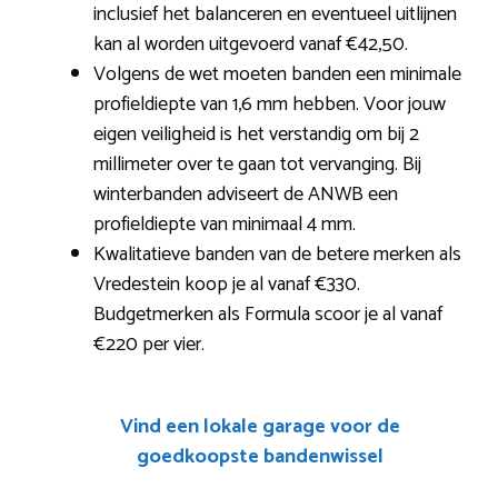
inclusief het balanceren en eventueel uitlijnen
kan al worden uitgevoerd vanaf €42,50.
Volgens de wet moeten banden een minimale
profieldiepte van 1,6 mm hebben. Voor jouw
eigen veiligheid is het verstandig om bij 2
millimeter over te gaan tot vervanging. Bij
winterbanden adviseert de ANWB een
profieldiepte van minimaal 4 mm.
Kwalitatieve banden van de betere merken als
Vredestein koop je al vanaf €330.
Budgetmerken als Formula scoor je al vanaf
€220 per vier.
Vind een lokale garage voor de
goedkoopste bandenwissel