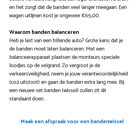
en het zorgt dat de banden veel langer meegaan. Een
wagen uitlijnen kost je ongeveer €65,00.
Waarom banden balanceren
Heb je last van een trillende auto? Grote kans dat je
de banden moet laten balanceren. Met een
balanceerapparaat plaatsen de monteurs speciale
loodjes op de velgrand. Zo vergroot je de
verkeersveiligheid, neem je jouw verantwoordelijkheid
(co2 uitstoot) en gaan de banden extra lang mee. Bij
een nieuwe set banden (wissel) zullen zit dit
standaard doen.
Maak een afspraak voor een bandenwissel