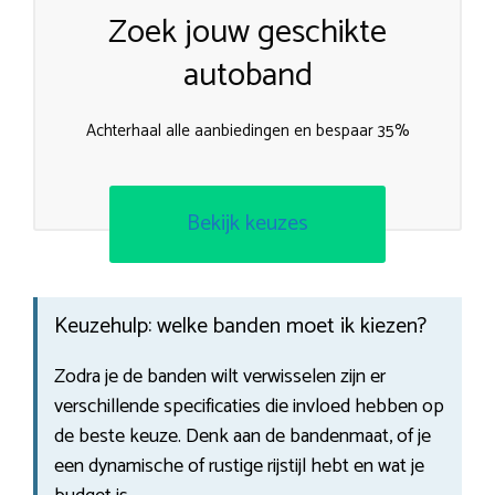
Zoek jouw geschikte
autoband
Achterhaal alle aanbiedingen en bespaar 35%
Bekijk keuzes
Keuzehulp: welke banden moet ik kiezen?
Zodra je de banden wilt verwisselen zijn er
verschillende specificaties die invloed hebben op
de beste keuze. Denk aan de bandenmaat, of je
een dynamische of rustige rijstijl hebt en wat je